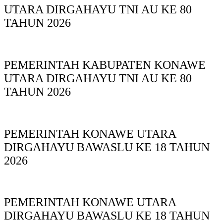
UTARA DIRGAHAYU TNI AU KE 80
TAHUN 2026
PEMERINTAH KABUPATEN KONAWE
UTARA DIRGAHAYU TNI AU KE 80
TAHUN 2026
PEMERINTAH KONAWE UTARA
DIRGAHAYU BAWASLU KE 18 TAHUN
2026
PEMERINTAH KONAWE UTARA
DIRGAHAYU BAWASLU KE 18 TAHUN