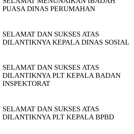
SELAMAT MENUNAIKAN IBADAH
PUASA DINAS PERUMAHAN
SELAMAT DAN SUKSES ATAS
DILANTIKNYA KEPALA DINAS SOSIAL
SELAMAT DAN SUKSES ATAS
DILANTIKNYA PLT KEPALA BADAN
INSPEKTORAT
SELAMAT DAN SUKSES ATAS
DILANTIKNYA PLT KEPALA BPBD