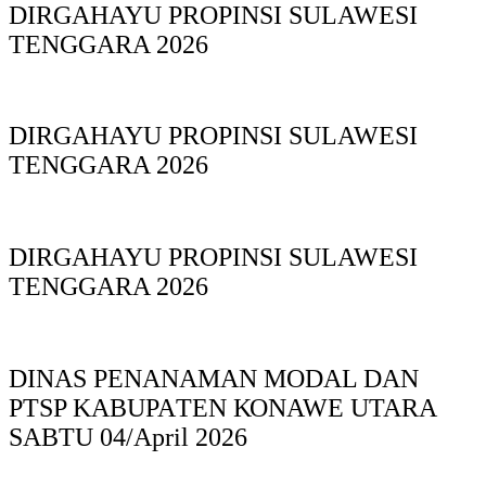
DIRGAHAYU PROPINSI SULAWESI
TENGGARA 2026
DIRGAHAYU PROPINSI SULAWESI
TENGGARA 2026
DIRGAHAYU PROPINSI SULAWESI
TENGGARA 2026
DINAS PΕΝΑΝΑΜAN MODAL DAN
PTSP KABUPAΤΕΝ ΚΟNAWE UTARA
SABTU 04/April 2026