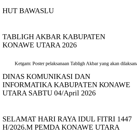
HUT BAWASLU
TABLIGH AKBAR KABUPATEN
KONAWE UTARA 2026
Ketgam: Poster pelaksanaan Tabligh Akbar yang akan dilaksan
DINAS KOMUNIKASI DAN
INFORMATIKA KABUPAΤΕΝ ΚΟNAWE
UTARA SABTU 04/April 2026
SELAMAT HARI RAYA IDUL FITRI 1447
H/2026.M PEMDA KONAWE UTARA