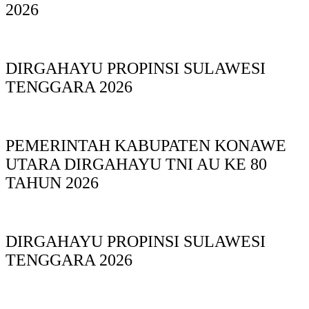
2026
DIRGAHAYU PROPINSI SULAWESI
TENGGARA 2026
PEMERINTAH KABUPATEN KONAWE
UTARA DIRGAHAYU TNI AU KE 80
TAHUN 2026
DIRGAHAYU PROPINSI SULAWESI
TENGGARA 2026