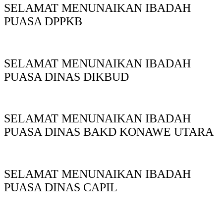
SELAMAT MENUNAIKAN IBADAH
PUASA DPPKB
SELAMAT MENUNAIKAN IBADAH
PUASA DINAS DIKBUD
SELAMAT MENUNAIKAN IBADAH
PUASA DINAS BAKD KONAWE UTARA
SELAMAT MENUNAIKAN IBADAH
PUASA DINAS CAPIL