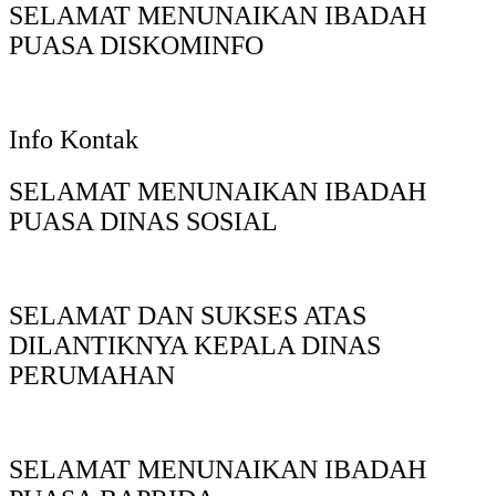
SELAMAT MENUNAIKAN IBADAH
PUASA DISKOMINFO
Info Kontak
SELAMAT MENUNAIKAN IBADAH
PUASA DINAS SOSIAL
SELAMAT DAN SUKSES ATAS
DILANTIKNYA KEPALA DINAS
PERUMAHAN
SELAMAT MENUNAIKAN IBADAH