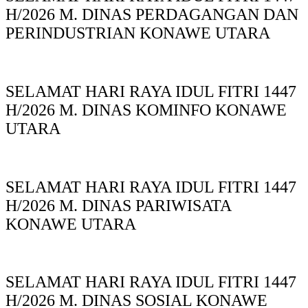
H/2026 M. DINAS PERDAGANGAN DAN
PERINDUSTRIAN KONAWE UTARA
SELAMAT HARI RAYA IDUL FITRI 1447
H/2026 M. DINAS KOMINFO KONAWE
UTARA
SELAMAT HARI RAYA IDUL FITRI 1447
H/2026 M. DINAS PARIWISATA
KONAWE UTARA
SELAMAT HARI RAYA IDUL FITRI 1447
H/2026 M. DINAS SOSIAL KONAWE