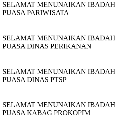
SELAMAT MENUNAIKAN IBADAH
PUASA PARIWISATA
SELAMAT MENUNAIKAN IBADAH
PUASA DINAS PERIKANAN
SELAMAT MENUNAIKAN IBADAH
PUASA DINAS PTSP
SELAMAT MENUNAIKAN IBADAH
PUASA KABAG PROKOPIM