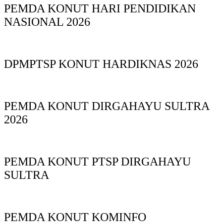
PEMDA KONUT HARI PENDIDIKAN
NASIONAL 2026
DPMPTSP KONUT HARDIKNAS 2026
PEMDA KONUT DIRGAHAYU SULTRA
2026
PEMDA KONUT PTSP DIRGAHAYU
SULTRA
PEMDA KONUT KOMINFO