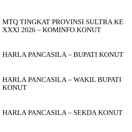
MTQ TINGKAT PROVINSI SULTRA KE
XXXl 2026 – KOMINFO KONUT
HARLA PANCASILA – BUPATI KONUT
HARLA PANCASILA – WAKIL BUPATI
KONUT
HARLA PANCASILA – SEKDA KONUT