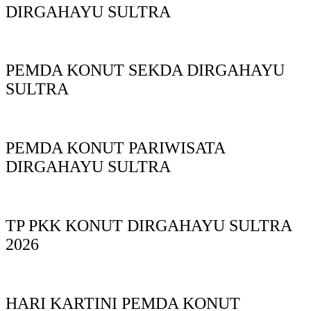
DIRGAHAYU SULTRA
PEMDA KONUT SEKDA DIRGAHAYU
SULTRA
PEMDA KONUT PARIWISATA
DIRGAHAYU SULTRA
TP PKK KONUT DIRGAHAYU SULTRA
2026
HARI KARTINI PEMDA KONUT