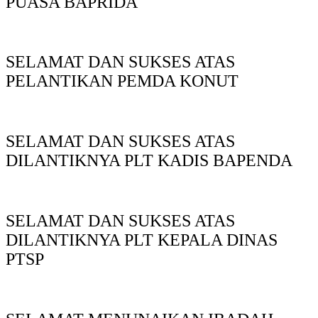
PUASA BAPRIDA
SELAMAT DAN SUKSES ATAS
PELANTIKAN PEMDA KONUT
SELAMAT DAN SUKSES ATAS
DILANTIKNYA PLT KADIS BAPENDA
SELAMAT DAN SUKSES ATAS
DILANTIKNYA PLT KEPALA DINAS
PTSP