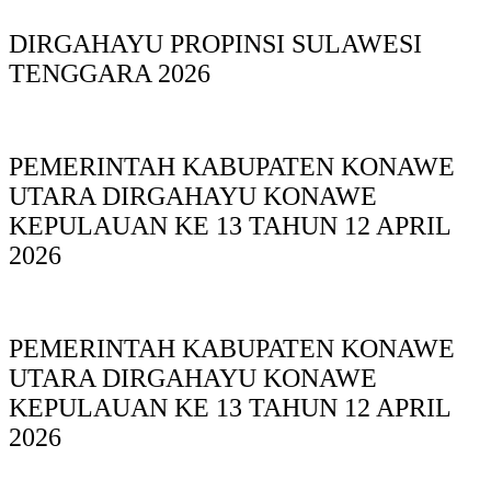
DIRGAHAYU PROPINSI SULAWESI
TENGGARA 2026
PEMERINTAH KABUPATEN KONAWE
UTARA DIRGAHAYU KONAWE
KEPULAUAN KE 13 TAHUN 12 APRIL
2026
PEMERINTAH KABUPATEN KONAWE
UTARA DIRGAHAYU KONAWE
KEPULAUAN KE 13 TAHUN 12 APRIL
2026