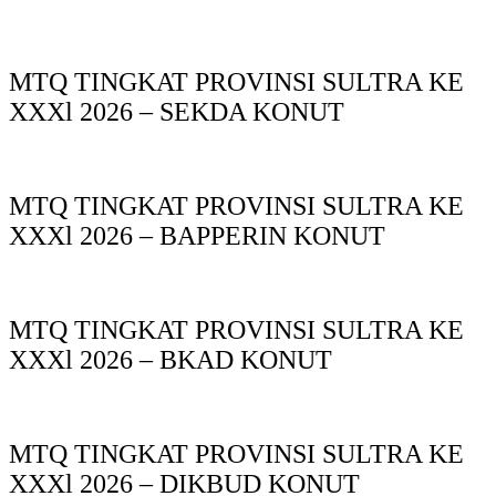
MTQ TINGKAT PROVINSI SULTRA KE
XXXl 2026 – SEKDA KONUT
MTQ TINGKAT PROVINSI SULTRA KE
XXXl 2026 – BAPPERIN KONUT
MTQ TINGKAT PROVINSI SULTRA KE
XXXl 2026 – BKAD KONUT
MTQ TINGKAT PROVINSI SULTRA KE
XXXl 2026 – DIKBUD KONUT