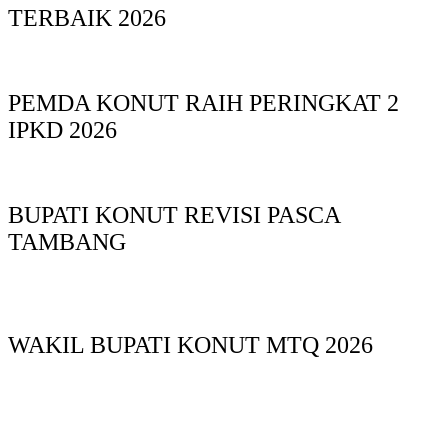
TERBAIK 2026
PEMDA KONUT RAIH PERINGKAT 2
IPKD 2026
BUPATI KONUT REVISI PASCA
TAMBANG
WAKIL BUPATI KONUT MTQ 2026