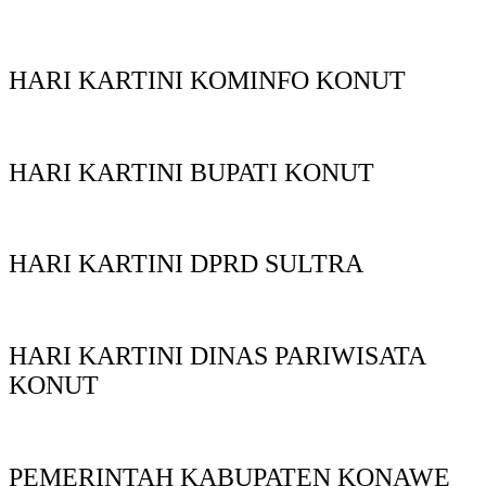
HARI KARTINI KOMINFO KONUT
HARI KARTINI BUPATI KONUT
HARI KARTINI DPRD SULTRA
HARI KARTINI DINAS PARIWISATA
KONUT
PEMERINTAH KABUPATEN KONAWE