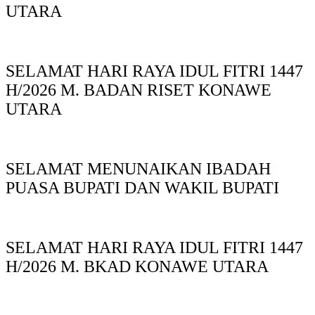
UTARA
SELAMAT HARI RAYA IDUL FITRI 1447
H/2026 M. BADAN RISET KONAWE
UTARA
SELAMAT MENUNAIKAN IBADAH
PUASA BUPATI DAN WAKIL BUPATI
SELAMAT HARI RAYA IDUL FITRI 1447
H/2026 M. BKAD KONAWE UTARA