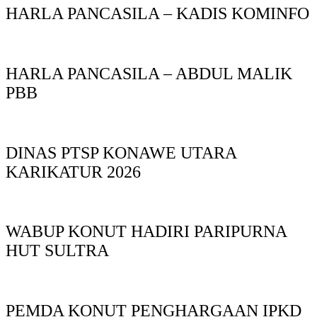
HARLA PANCASILA – KADIS KOMINFO
HARLA PANCASILA – ABDUL MALIK
PBB
DINAS PTSP KONAWE UTARA
KARIKATUR 2026
WABUP KONUT HADIRI PARIPURNA
HUT SULTRA
PEMDA KONUT PENGHARGAAN IPKD