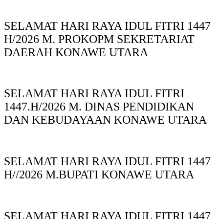
SELAMAT HARI RAYA IDUL FITRI 1447
H/2026 M. PROKOPM SEKRETARIAT
DAERAH KONAWE UTARA
SELAMAT HARI RAYA IDUL FITRI
1447.H/2026 M. DINAS PENDIDIKAN
DAN KEBUDAYAAN KONAWE UTARA
SELAMAT HARI RAYA IDUL FITRI 1447
H//2026 M.BUPATI KONAWE UTARA
SELAMAT HARI RAYA IDUL FITRI 1447