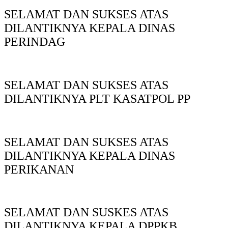
SELAMAT DAN SUKSES ATAS
DILANTIKNYA KEPALA DINAS
PERINDAG
SELAMAT DAN SUKSES ATAS
DILANTIKNYA PLT KASATPOL PP
SELAMAT DAN SUKSES ATAS
DILANTIKNYA KEPALA DINAS
PERIKANAN
SELAMAT DAN SUSKES ATAS
DILANTIKNYA KEPALA DPPKB