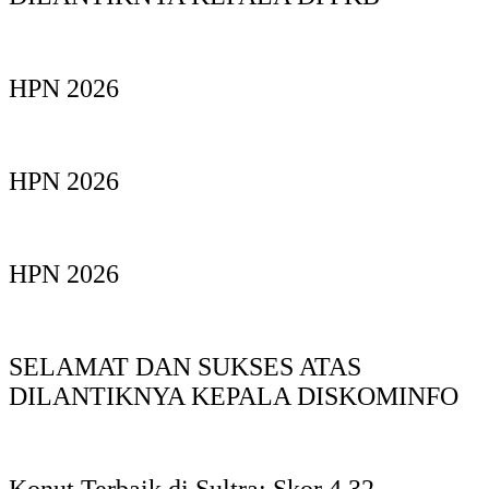
HPN 2026
HPN 2026
HPN 2026
SELAMAT DAN SUKSES ATAS
DILANTIKNYA KEPALA DISKOMINFO
Konut Terbaik di Sultra: Skor 4,32