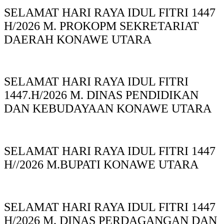
SELAMAT HARI RAYA IDUL FITRI 1447
H/2026 M. PROKOPM SEKRETARIAT
DAERAH KONAWE UTARA
SELAMAT HARI RAYA IDUL FITRI
1447.H/2026 M. DINAS PENDIDIKAN
DAN KEBUDAYAAN KONAWE UTARA
SELAMAT HARI RAYA IDUL FITRI 1447
H//2026 M.BUPATI KONAWE UTARA
SELAMAT HARI RAYA IDUL FITRI 1447
H/2026 M. DINAS PERDAGANGAN DAN