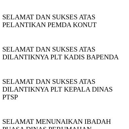
SELAMAT DAN SUKSES ATAS
PELANTIKAN PEMDA KONUT
SELAMAT DAN SUKSES ATAS
DILANTIKNYA PLT KADIS BAPENDA
SELAMAT DAN SUKSES ATAS
DILANTIKNYA PLT KEPALA DINAS
PTSP
SELAMAT MENUNAIKAN IBADAH