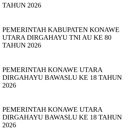
TAHUN 2026
PEMERINTAH KABUPATEN KONAWE
UTARA DIRGAHAYU TNI AU KE 80
TAHUN 2026
PEMERINTAH KONAWE UTARA
DIRGAHAYU BAWASLU KE 18 TAHUN
2026
PEMERINTAH KONAWE UTARA
DIRGAHAYU BAWASLU KE 18 TAHUN
2026