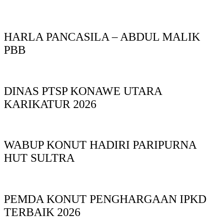
HARLA PANCASILA – ABDUL MALIK
PBB
DINAS PTSP KONAWE UTARA
KARIKATUR 2026
WABUP KONUT HADIRI PARIPURNA
HUT SULTRA
PEMDA KONUT PENGHARGAAN IPKD
TERBAIK 2026