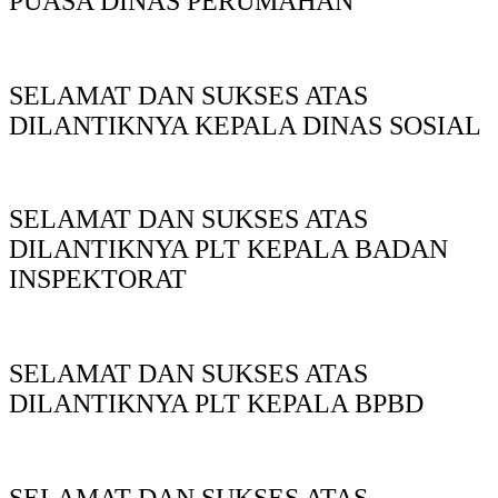
PUASA DINAS PERUMAHAN
SELAMAT DAN SUKSES ATAS
DILANTIKNYA KEPALA DINAS SOSIAL
SELAMAT DAN SUKSES ATAS
DILANTIKNYA PLT KEPALA BADAN
INSPEKTORAT
SELAMAT DAN SUKSES ATAS
DILANTIKNYA PLT KEPALA BPBD