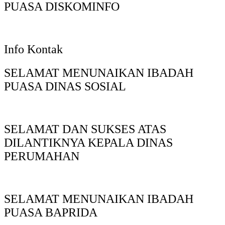
PUASA DISKOMINFO
Info Kontak
SELAMAT MENUNAIKAN IBADAH
PUASA DINAS SOSIAL
SELAMAT DAN SUKSES ATAS
DILANTIKNYA KEPALA DINAS
PERUMAHAN
SELAMAT MENUNAIKAN IBADAH
PUASA BAPRIDA