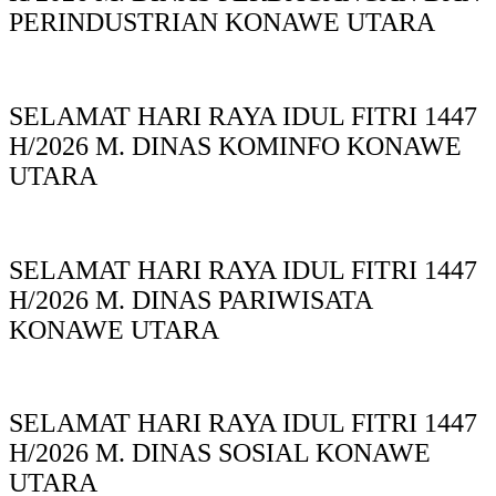
PERINDUSTRIAN KONAWE UTARA
SELAMAT HARI RAYA IDUL FITRI 1447
H/2026 M. DINAS KOMINFO KONAWE
UTARA
SELAMAT HARI RAYA IDUL FITRI 1447
H/2026 M. DINAS PARIWISATA
KONAWE UTARA
SELAMAT HARI RAYA IDUL FITRI 1447
H/2026 M. DINAS SOSIAL KONAWE
UTARA