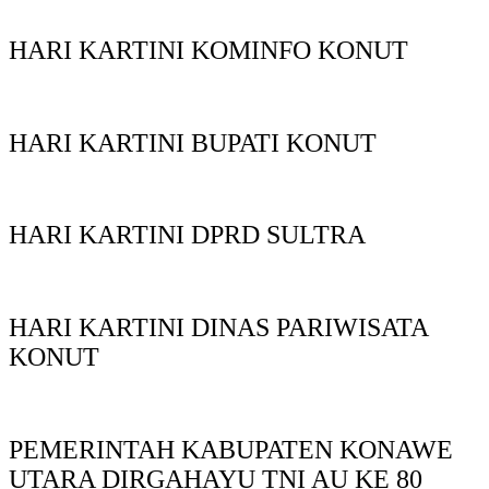
HARI KARTINI KOMINFO KONUT
HARI KARTINI BUPATI KONUT
HARI KARTINI DPRD SULTRA
HARI KARTINI DINAS PARIWISATA
KONUT
PEMERINTAH KABUPATEN KONAWE
UTARA DIRGAHAYU TNI AU KE 80