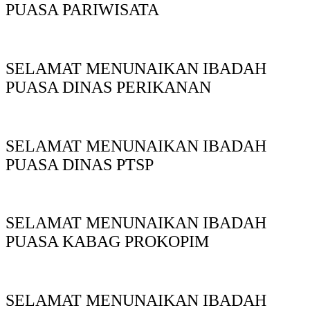
PUASA PARIWISATA
SELAMAT MENUNAIKAN IBADAH
PUASA DINAS PERIKANAN
SELAMAT MENUNAIKAN IBADAH
PUASA DINAS PTSP
SELAMAT MENUNAIKAN IBADAH
PUASA KABAG PROKOPIM
SELAMAT MENUNAIKAN IBADAH