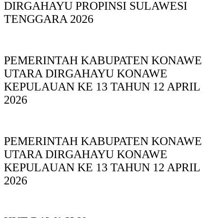
DIRGAHAYU PROPINSI SULAWESI
TENGGARA 2026
PEMERINTAH KABUPATEN KONAWE
UTARA DIRGAHAYU KONAWE
KEPULAUAN KE 13 TAHUN 12 APRIL
2026
PEMERINTAH KABUPATEN KONAWE
UTARA DIRGAHAYU KONAWE
KEPULAUAN KE 13 TAHUN 12 APRIL
2026