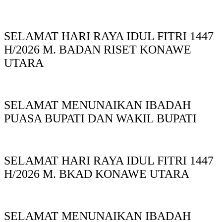
SELAMAT HARI RAYA IDUL FITRI 1447
H/2026 M. BADAN RISET KONAWE
UTARA
SELAMAT MENUNAIKAN IBADAH
PUASA BUPATI DAN WAKIL BUPATI
SELAMAT HARI RAYA IDUL FITRI 1447
H/2026 M. BKAD KONAWE UTARA
SELAMAT MENUNAIKAN IBADAH