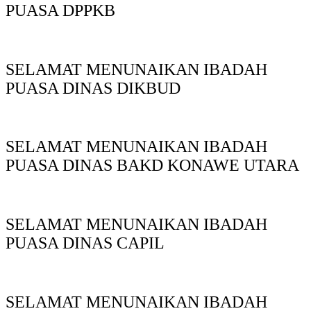
PUASA DPPKB
SELAMAT MENUNAIKAN IBADAH
PUASA DINAS DIKBUD
SELAMAT MENUNAIKAN IBADAH
PUASA DINAS BAKD KONAWE UTARA
SELAMAT MENUNAIKAN IBADAH
PUASA DINAS CAPIL
SELAMAT MENUNAIKAN IBADAH