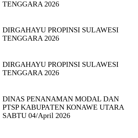
TENGGARA 2026
DIRGAHAYU PROPINSI SULAWESI
TENGGARA 2026
DIRGAHAYU PROPINSI SULAWESI
TENGGARA 2026
DINAS PΕΝΑΝΑΜAN MODAL DAN
PTSP KABUPAΤΕΝ ΚΟNAWE UTARA
SABTU 04/April 2026