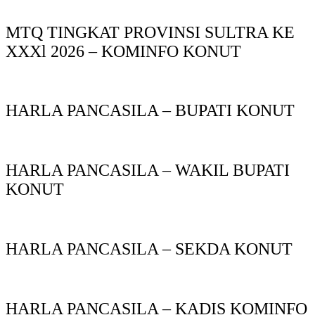
MTQ TINGKAT PROVINSI SULTRA KE
XXXl 2026 – KOMINFO KONUT
HARLA PANCASILA – BUPATI KONUT
HARLA PANCASILA – WAKIL BUPATI
KONUT
HARLA PANCASILA – SEKDA KONUT
HARLA PANCASILA – KADIS KOMINFO