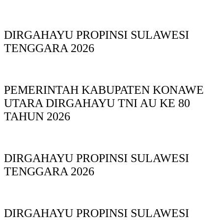
DIRGAHAYU PROPINSI SULAWESI
TENGGARA 2026
PEMERINTAH KABUPATEN KONAWE
UTARA DIRGAHAYU TNI AU KE 80
TAHUN 2026
DIRGAHAYU PROPINSI SULAWESI
TENGGARA 2026
DIRGAHAYU PROPINSI SULAWESI