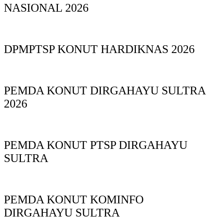
NASIONAL 2026
DPMPTSP KONUT HARDIKNAS 2026
PEMDA KONUT DIRGAHAYU SULTRA
2026
PEMDA KONUT PTSP DIRGAHAYU
SULTRA
PEMDA KONUT KOMINFO
DIRGAHAYU SULTRA