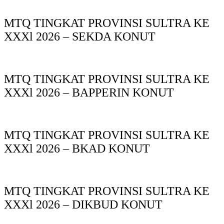
MTQ TINGKAT PROVINSI SULTRA KE
XXXl 2026 – SEKDA KONUT
MTQ TINGKAT PROVINSI SULTRA KE
XXXl 2026 – BAPPERIN KONUT
MTQ TINGKAT PROVINSI SULTRA KE
XXXl 2026 – BKAD KONUT
MTQ TINGKAT PROVINSI SULTRA KE
XXXl 2026 – DIKBUD KONUT