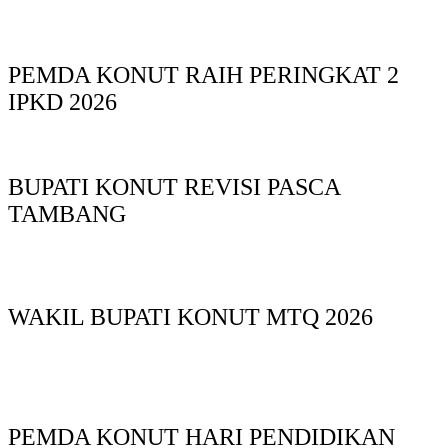
PEMDA KONUT RAIH PERINGKAT 2
IPKD 2026
BUPATI KONUT REVISI PASCA
TAMBANG
WAKIL BUPATI KONUT MTQ 2026
PEMDA KONUT HARI PENDIDIKAN