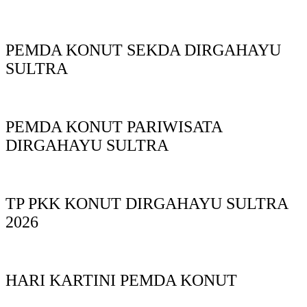
PEMDA KONUT SEKDA DIRGAHAYU
SULTRA
PEMDA KONUT PARIWISATA
DIRGAHAYU SULTRA
TP PKK KONUT DIRGAHAYU SULTRA
2026
HARI KARTINI PEMDA KONUT