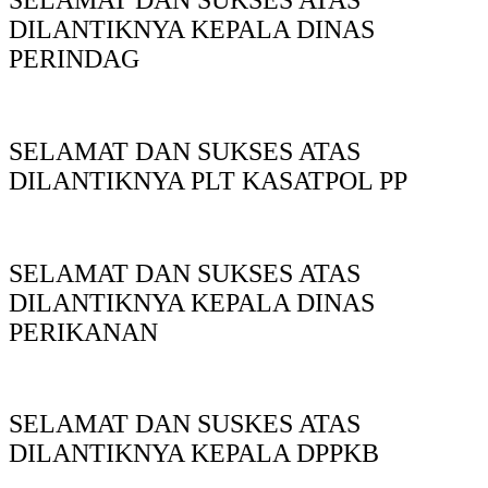
SELAMAT DAN SUKSES ATAS
DILANTIKNYA KEPALA DINAS
PERINDAG
SELAMAT DAN SUKSES ATAS
DILANTIKNYA PLT KASATPOL PP
SELAMAT DAN SUKSES ATAS
DILANTIKNYA KEPALA DINAS
PERIKANAN
SELAMAT DAN SUSKES ATAS
DILANTIKNYA KEPALA DPPKB