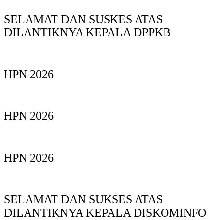
SELAMAT DAN SUSKES ATAS
DILANTIKNYA KEPALA DPPKB
HPN 2026
HPN 2026
HPN 2026
SELAMAT DAN SUKSES ATAS
DILANTIKNYA KEPALA DISKOMINFO