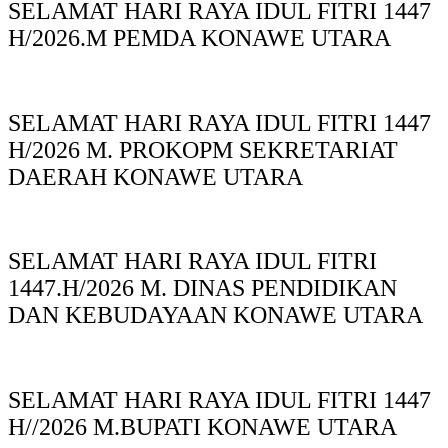
SELAMAT HARI RAYA IDUL FITRI 1447
H/2026.M PEMDA KONAWE UTARA
SELAMAT HARI RAYA IDUL FITRI 1447
H/2026 M. PROKOPM SEKRETARIAT
DAERAH KONAWE UTARA
SELAMAT HARI RAYA IDUL FITRI
1447.H/2026 M. DINAS PENDIDIKAN
DAN KEBUDAYAAN KONAWE UTARA
SELAMAT HARI RAYA IDUL FITRI 1447
H//2026 M.BUPATI KONAWE UTARA