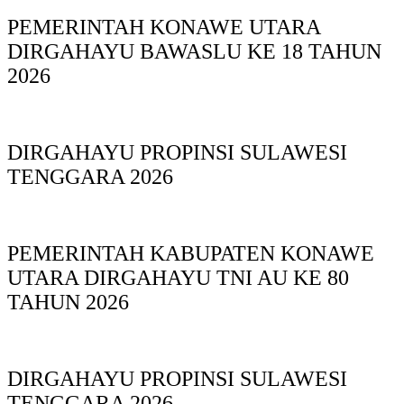
PEMERINTAH KONAWE UTARA
DIRGAHAYU BAWASLU KE 18 TAHUN
2026
DIRGAHAYU PROPINSI SULAWESI
TENGGARA 2026
PEMERINTAH KABUPATEN KONAWE
UTARA DIRGAHAYU TNI AU KE 80
TAHUN 2026
DIRGAHAYU PROPINSI SULAWESI
TENGGARA 2026