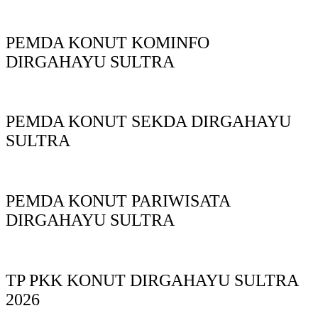
PEMDA KONUT KOMINFO
DIRGAHAYU SULTRA
PEMDA KONUT SEKDA DIRGAHAYU
SULTRA
PEMDA KONUT PARIWISATA
DIRGAHAYU SULTRA
TP PKK KONUT DIRGAHAYU SULTRA
2026