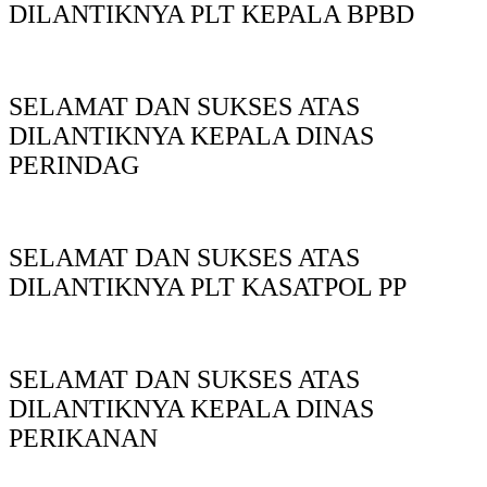
DILANTIKNYA PLT KEPALA BPBD
SELAMAT DAN SUKSES ATAS
DILANTIKNYA KEPALA DINAS
PERINDAG
SELAMAT DAN SUKSES ATAS
DILANTIKNYA PLT KASATPOL PP
SELAMAT DAN SUKSES ATAS
DILANTIKNYA KEPALA DINAS
PERIKANAN