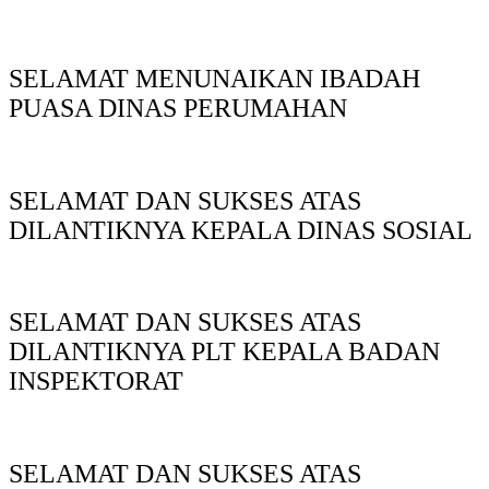
SELAMAT MENUNAIKAN IBADAH
PUASA DINAS PERUMAHAN
SELAMAT DAN SUKSES ATAS
DILANTIKNYA KEPALA DINAS SOSIAL
SELAMAT DAN SUKSES ATAS
DILANTIKNYA PLT KEPALA BADAN
INSPEKTORAT
SELAMAT DAN SUKSES ATAS