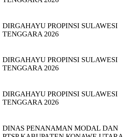
DIRGAHAYU PROPINSI SULAWESI
TENGGARA 2026
DIRGAHAYU PROPINSI SULAWESI
TENGGARA 2026
DIRGAHAYU PROPINSI SULAWESI
TENGGARA 2026
DINAS PΕΝΑΝΑΜAN MODAL DAN
PTSP KABUPAΤΕΝ ΚΟNAWE UTARA