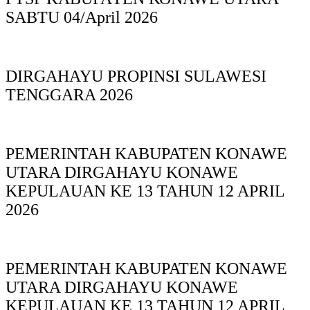
SABTU 04/April 2026
DIRGAHAYU PROPINSI SULAWESI
TENGGARA 2026
PEMERINTAH KABUPATEN KONAWE
UTARA DIRGAHAYU KONAWE
KEPULAUAN KE 13 TAHUN 12 APRIL
2026
PEMERINTAH KABUPATEN KONAWE
UTARA DIRGAHAYU KONAWE
KEPULAUAN KE 13 TAHUN 12 APRIL