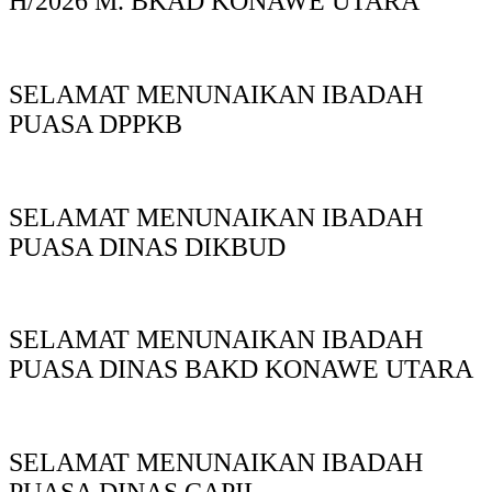
H/2026 M. BKAD KONAWE UTARA
SELAMAT MENUNAIKAN IBADAH
PUASA DPPKB
SELAMAT MENUNAIKAN IBADAH
PUASA DINAS DIKBUD
SELAMAT MENUNAIKAN IBADAH
PUASA DINAS BAKD KONAWE UTARA
SELAMAT MENUNAIKAN IBADAH