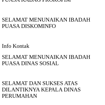
SELAMAT MENUNAIKAN IBADAH
PUASA DISKOMINFO
Info Kontak
SELAMAT MENUNAIKAN IBADAH
PUASA DINAS SOSIAL
SELAMAT DAN SUKSES ATAS
DILANTIKNYA KEPALA DINAS
PERUMAHAN