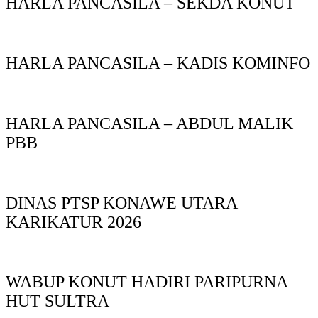
HARLA PANCASILA – SEKDA KONUT
HARLA PANCASILA – KADIS KOMINFO
HARLA PANCASILA – ABDUL MALIK
PBB
DINAS PTSP KONAWE UTARA
KARIKATUR 2026
WABUP KONUT HADIRI PARIPURNA
HUT SULTRA