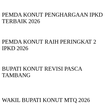
PEMDA KONUT PENGHARGAAN IPKD
TERBAIK 2026
PEMDA KONUT RAIH PERINGKAT 2
IPKD 2026
BUPATI KONUT REVISI PASCA
TAMBANG
WAKIL BUPATI KONUT MTQ 2026