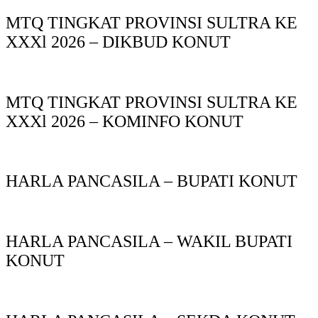
MTQ TINGKAT PROVINSI SULTRA KE
XXXl 2026 – DIKBUD KONUT
MTQ TINGKAT PROVINSI SULTRA KE
XXXl 2026 – KOMINFO KONUT
HARLA PANCASILA – BUPATI KONUT
HARLA PANCASILA – WAKIL BUPATI
KONUT