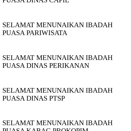
PUASA DINAS CAPIL
SELAMAT MENUNAIKAN IBADAH
PUASA PARIWISATA
SELAMAT MENUNAIKAN IBADAH
PUASA DINAS PERIKANAN
SELAMAT MENUNAIKAN IBADAH
PUASA DINAS PTSP
SELAMAT MENUNAIKAN IBADAH
PUASA KABAG PROKOPIM