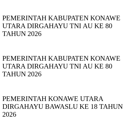
PEMERINTAH KABUPATEN KONAWE
UTARA DIRGAHAYU TNI AU KE 80
TAHUN 2026
PEMERINTAH KABUPATEN KONAWE
UTARA DIRGAHAYU TNI AU KE 80
TAHUN 2026
PEMERINTAH KONAWE UTARA
DIRGAHAYU BAWASLU KE 18 TAHUN
2026