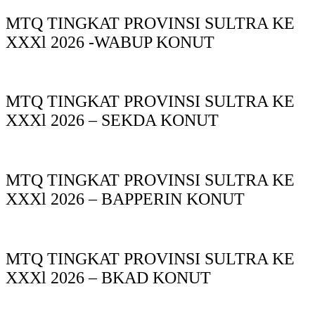
MTQ TINGKAT PROVINSI SULTRA KE
XXXl 2026 -WABUP KONUT
MTQ TINGKAT PROVINSI SULTRA KE
XXXl 2026 – SEKDA KONUT
MTQ TINGKAT PROVINSI SULTRA KE
XXXl 2026 – BAPPERIN KONUT
MTQ TINGKAT PROVINSI SULTRA KE
XXXl 2026 – BKAD KONUT