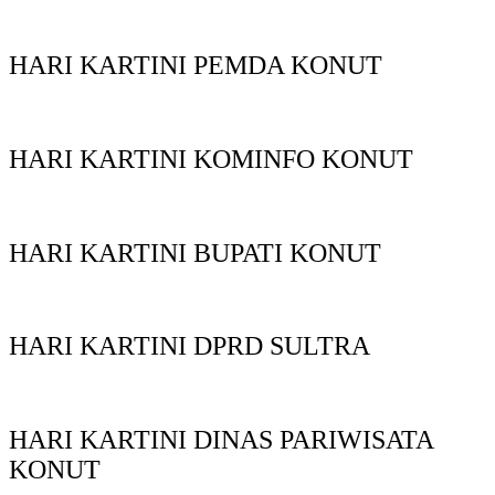
HARI KARTINI PEMDA KONUT
HARI KARTINI KOMINFO KONUT
HARI KARTINI BUPATI KONUT
HARI KARTINI DPRD SULTRA
HARI KARTINI DINAS PARIWISATA
KONUT