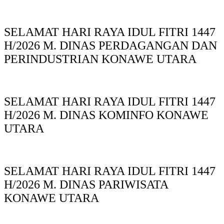
SELAMAT HARI RAYA IDUL FITRI 1447
H/2026 M. DINAS PERDAGANGAN DAN
PERINDUSTRIAN KONAWE UTARA
SELAMAT HARI RAYA IDUL FITRI 1447
H/2026 M. DINAS KOMINFO KONAWE
UTARA
SELAMAT HARI RAYA IDUL FITRI 1447
H/2026 M. DINAS PARIWISATA
KONAWE UTARA