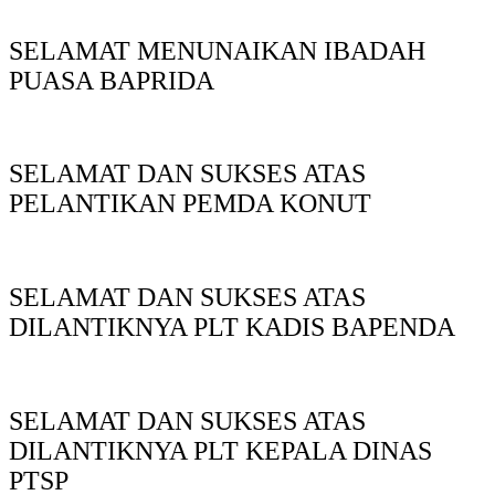
SELAMAT MENUNAIKAN IBADAH
PUASA BAPRIDA
SELAMAT DAN SUKSES ATAS
PELANTIKAN PEMDA KONUT
SELAMAT DAN SUKSES ATAS
DILANTIKNYA PLT KADIS BAPENDA
SELAMAT DAN SUKSES ATAS
DILANTIKNYA PLT KEPALA DINAS
PTSP