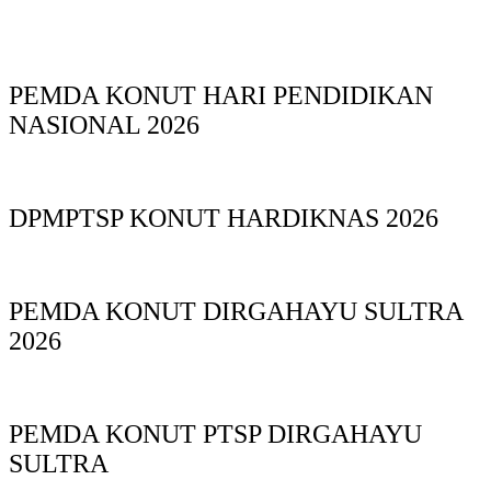
PEMDA KONUT HARI PENDIDIKAN
NASIONAL 2026
DPMPTSP KONUT HARDIKNAS 2026
PEMDA KONUT DIRGAHAYU SULTRA
2026
PEMDA KONUT PTSP DIRGAHAYU
SULTRA