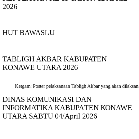
2026
HUT BAWASLU
TABLIGH AKBAR KABUPATEN
KONAWE UTARA 2026
Ketgam: Poster pelaksanaan Tabligh Akbar yang akan dilaksan
DINAS KOMUNIKASI DAN
INFORMATIKA KABUPAΤΕΝ ΚΟNAWE
UTARA SABTU 04/April 2026