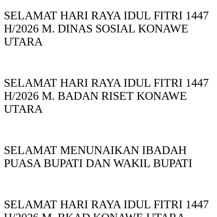
SELAMAT HARI RAYA IDUL FITRI 1447
H/2026 M. DINAS SOSIAL KONAWE
UTARA
SELAMAT HARI RAYA IDUL FITRI 1447
H/2026 M. BADAN RISET KONAWE
UTARA
SELAMAT MENUNAIKAN IBADAH
PUASA BUPATI DAN WAKIL BUPATI
SELAMAT HARI RAYA IDUL FITRI 1447