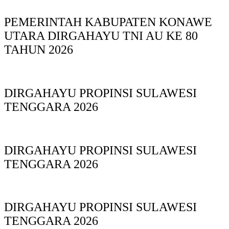
PEMERINTAH KABUPATEN KONAWE
UTARA DIRGAHAYU TNI AU KE 80
TAHUN 2026
DIRGAHAYU PROPINSI SULAWESI
TENGGARA 2026
DIRGAHAYU PROPINSI SULAWESI
TENGGARA 2026
DIRGAHAYU PROPINSI SULAWESI
TENGGARA 2026