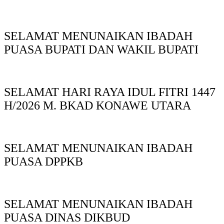
SELAMAT MENUNAIKAN IBADAH
PUASA BUPATI DAN WAKIL BUPATI
SELAMAT HARI RAYA IDUL FITRI 1447
H/2026 M. BKAD KONAWE UTARA
SELAMAT MENUNAIKAN IBADAH
PUASA DPPKB
SELAMAT MENUNAIKAN IBADAH
PUASA DINAS DIKBUD