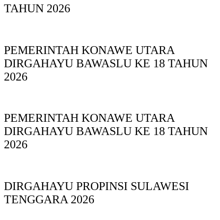
TAHUN 2026
PEMERINTAH KONAWE UTARA
DIRGAHAYU BAWASLU KE 18 TAHUN
2026
PEMERINTAH KONAWE UTARA
DIRGAHAYU BAWASLU KE 18 TAHUN
2026
DIRGAHAYU PROPINSI SULAWESI
TENGGARA 2026