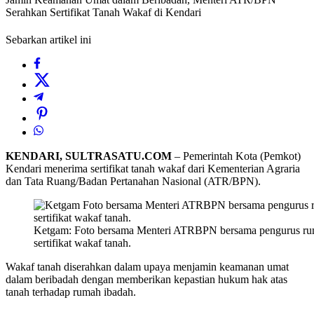
Serahkan Sertifikat Tanah Wakaf di Kendari
Sebarkan artikel ini
KENDARI, SULTRASATU.COM
– Pemerintah Kota (Pemkot)
Kendari menerima sertifikat tanah wakaf dari Kementerian Agraria
dan Tata Ruang/Badan Pertanahan Nasional (ATR/BPN).
Ketgam: Foto bersama Menteri ATRBPN bersama pengurus rum
sertifikat wakaf tanah.
Wakaf tanah diserahkan dalam upaya menjamin keamanan umat
dalam beribadah dengan memberikan kepastian hukum hak atas
tanah terhadap rumah ibadah.