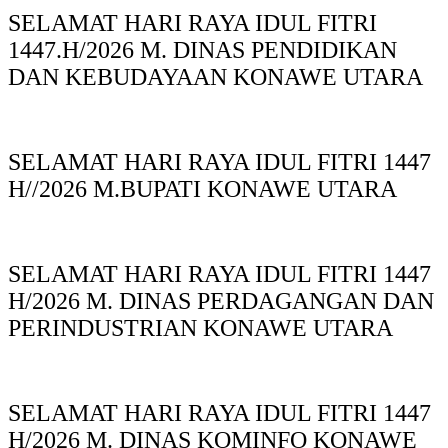
SELAMAT HARI RAYA IDUL FITRI
1447.H/2026 M. DINAS PENDIDIKAN
DAN KEBUDAYAAN KONAWE UTARA
SELAMAT HARI RAYA IDUL FITRI 1447
H//2026 M.BUPATI KONAWE UTARA
SELAMAT HARI RAYA IDUL FITRI 1447
H/2026 M. DINAS PERDAGANGAN DAN
PERINDUSTRIAN KONAWE UTARA
SELAMAT HARI RAYA IDUL FITRI 1447
H/2026 M. DINAS KOMINFO KONAWE