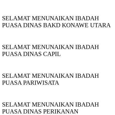
SELAMAT MENUNAIKAN IBADAH
PUASA DINAS BAKD KONAWE UTARA
SELAMAT MENUNAIKAN IBADAH
PUASA DINAS CAPIL
SELAMAT MENUNAIKAN IBADAH
PUASA PARIWISATA
SELAMAT MENUNAIKAN IBADAH
PUASA DINAS PERIKANAN