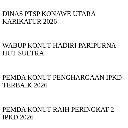
DINAS PTSP KONAWE UTARA
KARIKATUR 2026
WABUP KONUT HADIRI PARIPURNA
HUT SULTRA
PEMDA KONUT PENGHARGAAN IPKD
TERBAIK 2026
PEMDA KONUT RAIH PERINGKAT 2
IPKD 2026