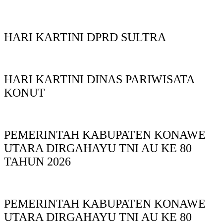
HARI KARTINI DPRD SULTRA
HARI KARTINI DINAS PARIWISATA
KONUT
PEMERINTAH KABUPATEN KONAWE
UTARA DIRGAHAYU TNI AU KE 80
TAHUN 2026
PEMERINTAH KABUPATEN KONAWE
UTARA DIRGAHAYU TNI AU KE 80