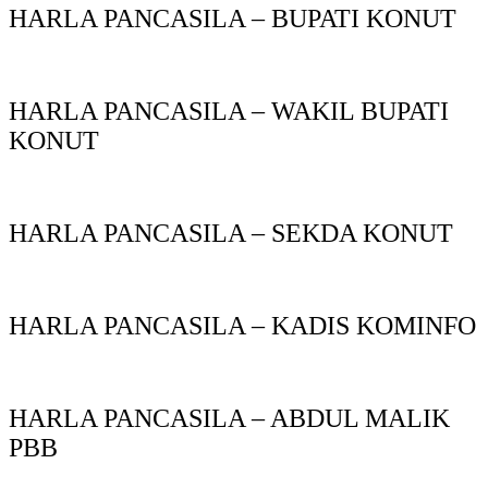
HARLA PANCASILA – BUPATI KONUT
HARLA PANCASILA – WAKIL BUPATI
KONUT
HARLA PANCASILA – SEKDA KONUT
HARLA PANCASILA – KADIS KOMINFO
HARLA PANCASILA – ABDUL MALIK
PBB