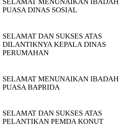
SELAMAT MENUNAIKAN IBADAH
PUASA DINAS SOSIAL
SELAMAT DAN SUKSES ATAS
DILANTIKNYA KEPALA DINAS
PERUMAHAN
SELAMAT MENUNAIKAN IBADAH
PUASA BAPRIDA
SELAMAT DAN SUKSES ATAS
PELANTIKAN PEMDA KONUT