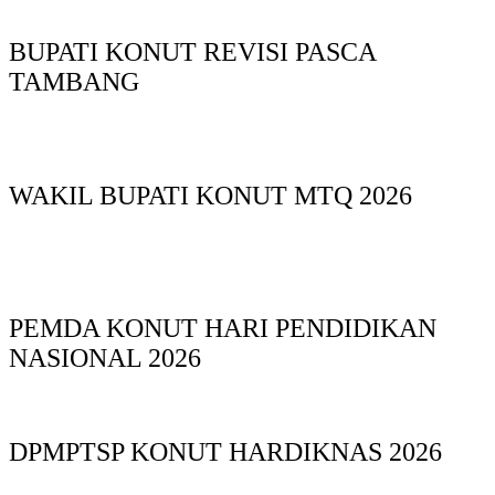
BUPATI KONUT REVISI PASCA
TAMBANG
WAKIL BUPATI KONUT MTQ 2026
PEMDA KONUT HARI PENDIDIKAN
NASIONAL 2026
DPMPTSP KONUT HARDIKNAS 2026