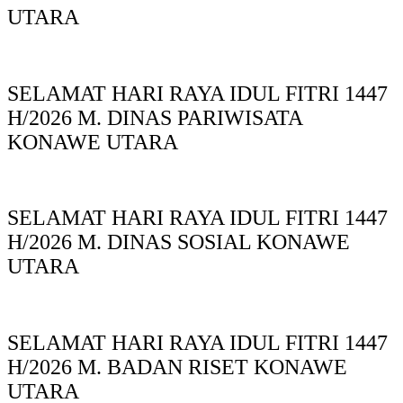
UTARA
SELAMAT HARI RAYA IDUL FITRI 1447
H/2026 M. DINAS PARIWISATA
KONAWE UTARA
SELAMAT HARI RAYA IDUL FITRI 1447
H/2026 M. DINAS SOSIAL KONAWE
UTARA
SELAMAT HARI RAYA IDUL FITRI 1447
H/2026 M. BADAN RISET KONAWE
UTARA