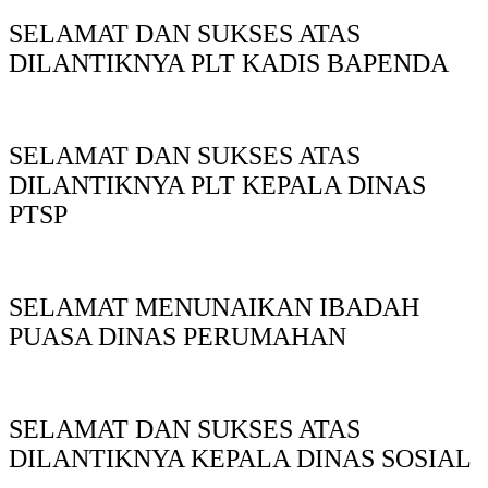
SELAMAT DAN SUKSES ATAS
DILANTIKNYA PLT KADIS BAPENDA
SELAMAT DAN SUKSES ATAS
DILANTIKNYA PLT KEPALA DINAS
PTSP
SELAMAT MENUNAIKAN IBADAH
PUASA DINAS PERUMAHAN
SELAMAT DAN SUKSES ATAS
DILANTIKNYA KEPALA DINAS SOSIAL