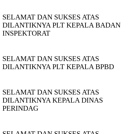
SELAMAT DAN SUKSES ATAS
DILANTIKNYA PLT KEPALA BADAN
INSPEKTORAT
SELAMAT DAN SUKSES ATAS
DILANTIKNYA PLT KEPALA BPBD
SELAMAT DAN SUKSES ATAS
DILANTIKNYA KEPALA DINAS
PERINDAG
SELAMAT DAN SUKSES ATAS