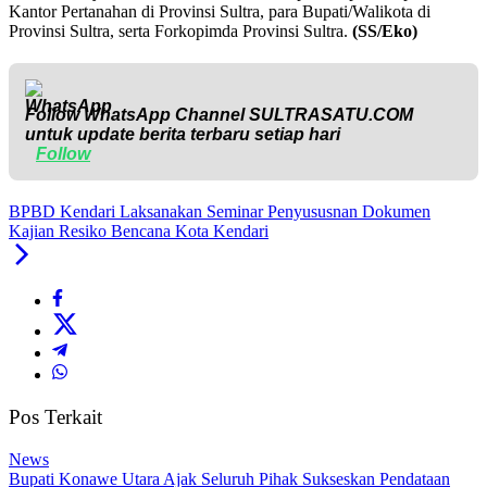
Kantor Pertanahan di Provinsi Sultra, para Bupati/Walikota di
Provinsi Sultra, serta Forkopimda Provinsi Sultra.
(SS/Eko)
Follow WhatsApp Channel
SULTRASATU.COM
untuk update berita terbaru setiap hari
Follow
BPBD Kendari Laksanakan Seminar Penyususnan Dokumen
Kajian Resiko Bencana Kota Kendari
Pos Terkait
News
Bupati Konawe Utara Ajak Seluruh Pihak Sukseskan Pendataan