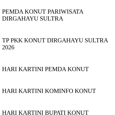
PEMDA KONUT PARIWISATA
DIRGAHAYU SULTRA
TP PKK KONUT DIRGAHAYU SULTRA
2026
HARI KARTINI PEMDA KONUT
HARI KARTINI KOMINFO KONUT
HARI KARTINI BUPATI KONUT