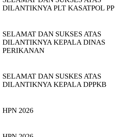
DILANTIKNYA PLT KASATPOL PP
SELAMAT DAN SUKSES ATAS
DILANTIKNYA KEPALA DINAS
PERIKANAN
SELAMAT DAN SUSKES ATAS
DILANTIKNYA KEPALA DPPKB
HPN 2026
HPN 2026