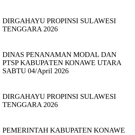
DIRGAHAYU PROPINSI SULAWESI
TENGGARA 2026
DINAS PΕΝΑΝΑΜAN MODAL DAN
PTSP KABUPAΤΕΝ ΚΟNAWE UTARA
SABTU 04/April 2026
DIRGAHAYU PROPINSI SULAWESI
TENGGARA 2026
PEMERINTAH KABUPATEN KONAWE