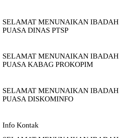
SELAMAT MENUNAIKAN IBADAH
PUASA DINAS PTSP
SELAMAT MENUNAIKAN IBADAH
PUASA KABAG PROKOPIM
SELAMAT MENUNAIKAN IBADAH
PUASA DISKOMINFO
Info Kontak