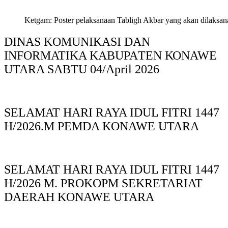
Ketgam: Poster pelaksanaan Tabligh Akbar yang akan dilaksan
DINAS KOMUNIKASI DAN
INFORMATIKA KABUPAΤΕΝ ΚΟNAWE
UTARA SABTU 04/April 2026
SELAMAT HARI RAYA IDUL FITRI 1447
H/2026.M PEMDA KONAWE UTARA
SELAMAT HARI RAYA IDUL FITRI 1447
H/2026 M. PROKOPM SEKRETARIAT
DAERAH KONAWE UTARA