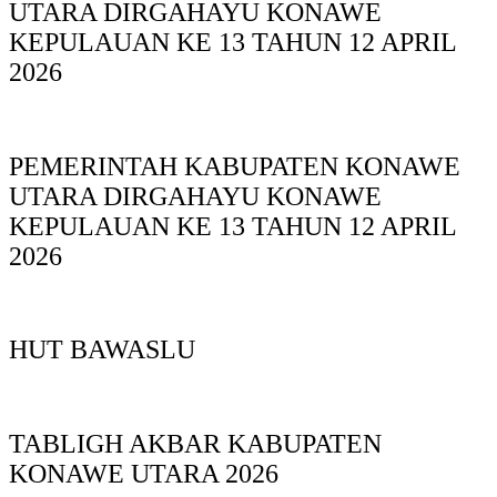
UTARA DIRGAHAYU KONAWE
KEPULAUAN KE 13 TAHUN 12 APRIL
2026
PEMERINTAH KABUPATEN KONAWE
UTARA DIRGAHAYU KONAWE
KEPULAUAN KE 13 TAHUN 12 APRIL
2026
HUT BAWASLU
TABLIGH AKBAR KABUPATEN
KONAWE UTARA 2026