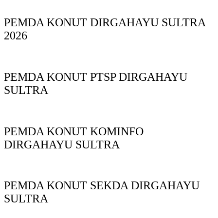
PEMDA KONUT DIRGAHAYU SULTRA
2026
PEMDA KONUT PTSP DIRGAHAYU
SULTRA
PEMDA KONUT KOMINFO
DIRGAHAYU SULTRA
PEMDA KONUT SEKDA DIRGAHAYU
SULTRA