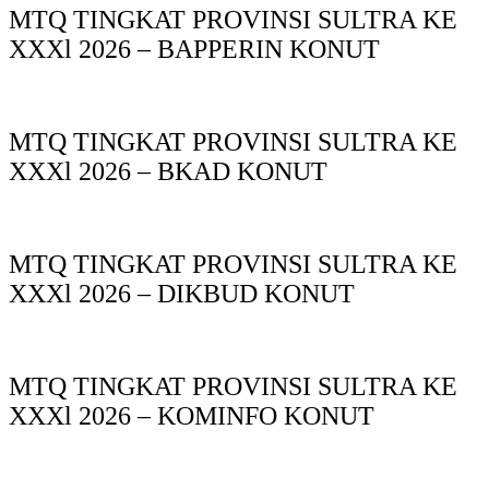
MTQ TINGKAT PROVINSI SULTRA KE
XXXl 2026 – BAPPERIN KONUT
MTQ TINGKAT PROVINSI SULTRA KE
XXXl 2026 – BKAD KONUT
MTQ TINGKAT PROVINSI SULTRA KE
XXXl 2026 – DIKBUD KONUT
MTQ TINGKAT PROVINSI SULTRA KE
XXXl 2026 – KOMINFO KONUT