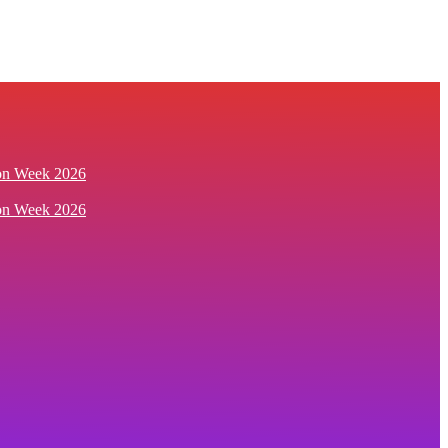
ion Week 2026