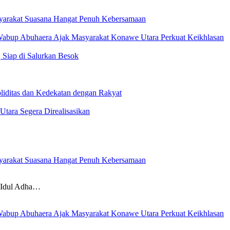
yarakat Suasana Hangat Penuh Kebersamaan
 Wabup Abuhaera Ajak Masyarakat Konawe Utara Perkuat Keikhlasan
 Siap di Salurkan Besok
iditas dan Kedekatan dengan Rakyat
Utara Segera Direalisasikan
yarakat Suasana Hangat Penuh Kebersamaan
dul Adha…
 Wabup Abuhaera Ajak Masyarakat Konawe Utara Perkuat Keikhlasan