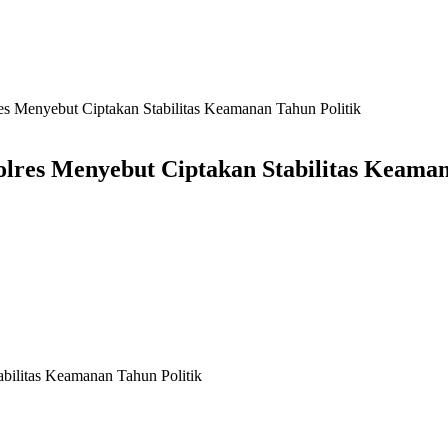
es Menyebut Ciptakan Stabilitas Keamanan Tahun Politik
lres Menyebut Ciptakan Stabilitas Keaman
bilitas Keamanan Tahun Politik