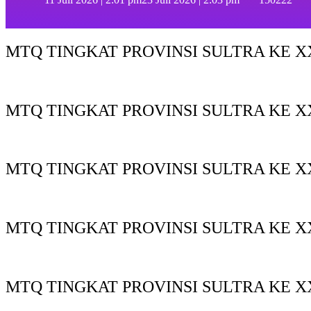
MTQ TINGKAT PROVINSI SULTRA KE XX
MTQ TINGKAT PROVINSI SULTRA KE X
MTQ TINGKAT PROVINSI SULTRA KE XX
MTQ TINGKAT PROVINSI SULTRA KE XX
MTQ TINGKAT PROVINSI SULTRA KE X