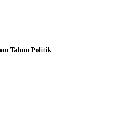
an Tahun Politik