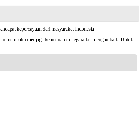
mendapat kepercayaan dari masyarakat Indonesia
bahu membahu menjaga keamanan di negara kita dengan baik. Untuk