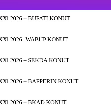
Xl 2026 – BUPATI KONUT
XXl 2026 -WABUP KONUT
Xl 2026 – SEKDA KONUT
Xl 2026 – BAPPERIN KONUT
XXl 2026 – BKAD KONUT