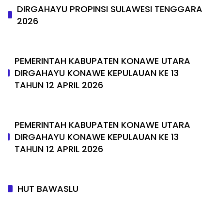
DIRGAHAYU PROPINSI SULAWESI TENGGARA
2026
PEMERINTAH KABUPATEN KONAWE UTARA
DIRGAHAYU KONAWE KEPULAUAN KE 13
TAHUN 12 APRIL 2026
PEMERINTAH KABUPATEN KONAWE UTARA
DIRGAHAYU KONAWE KEPULAUAN KE 13
TAHUN 12 APRIL 2026
HUT BAWASLU