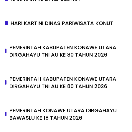
HARI KARTINI DINAS PARIWISATA KONUT
PEMERINTAH KABUPATEN KONAWE UTARA
DIRGAHAYU TNI AU KE 80 TAHUN 2026
PEMERINTAH KABUPATEN KONAWE UTARA
DIRGAHAYU TNI AU KE 80 TAHUN 2026
PEMERINTAH KONAWE UTARA DIRGAHAYU
BAWASLU KE 18 TAHUN 2026