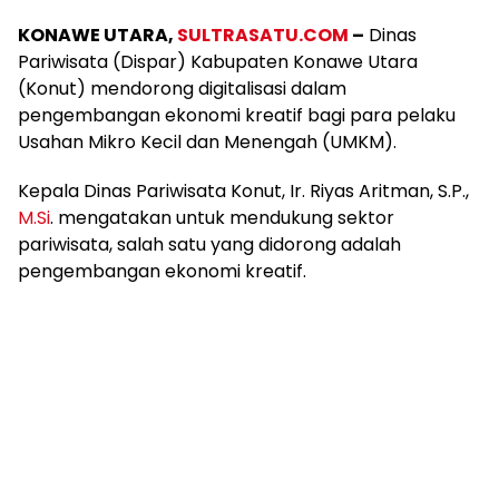
KONAWE UTARA,
SULTRASATU.COM
–
Dinas
Pariwisata (Dispar) Kabupaten Konawe Utara
(Konut) mendorong digitalisasi dalam
pengembangan ekonomi kreatif bagi para pelaku
Usahan Mikro Kecil dan Menengah (UMKM).
Kepala Dinas Pariwisata Konut, Ir. Riyas Aritman, S.P.,
M.Si
. mengatakan untuk mendukung sektor
pariwisata, salah satu yang didorong adalah
pengembangan ekonomi kreatif.