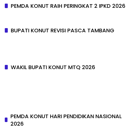
PEMDA KONUT RAIH PERINGKAT 2 IPKD 2026
BUPATI KONUT REVISI PASCA TAMBANG
WAKIL BUPATI KONUT MTQ 2026
PEMDA KONUT HARI PENDIDIKAN NASIONAL
2026