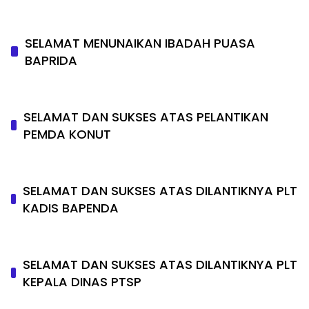
SELAMAT MENUNAIKAN IBADAH PUASA
BAPRIDA
SELAMAT DAN SUKSES ATAS PELANTIKAN
PEMDA KONUT
SELAMAT DAN SUKSES ATAS DILANTIKNYA PLT
KADIS BAPENDA
SELAMAT DAN SUKSES ATAS DILANTIKNYA PLT
KEPALA DINAS PTSP