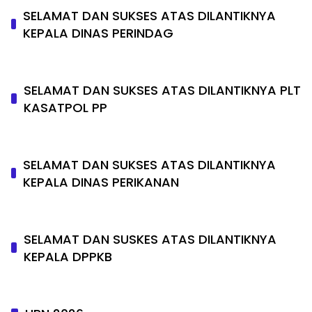
SELAMAT DAN SUKSES ATAS DILANTIKNYA
KEPALA DINAS PERINDAG
SELAMAT DAN SUKSES ATAS DILANTIKNYA PLT
KASATPOL PP
SELAMAT DAN SUKSES ATAS DILANTIKNYA
KEPALA DINAS PERIKANAN
SELAMAT DAN SUSKES ATAS DILANTIKNYA
KEPALA DPPKB