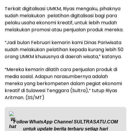
Terkait digitalisasi UMKM, Riyas mengaku, pihaknya
sudah melakukan pelatihan digitalisasi bagi para
pelaku usaha ekonomi kreatif, untuk lebih mudah
melakukan promosi atau penjualan produk mereka.
“Jadi bulan Februari kemarin kami Dinas Pariwisata
sudah melakukan pelatihan kepada kurang lebih 50
orang UMKM khususnya di daerah wisata,” katanya.
“Mereka kemarin dilatih cara penjualan produk di
media sosial. Adapun narasumbernya adalah
mereka yang berkompeten dalam pegiat ekonomi
kreatif di Sulawesi Tenggara (Sultra),” tutup Riyas
Aritman. (SS/MT)
Follow WhatsApp Channel
SULTRASATU.COM
untuk update berita terbaru setiap hari