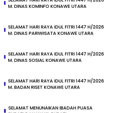
M. DINAS KOMINFO KONAWE UTARA
SELAMAT HARI RAYA IDUL FITRI 1447 H/2026
M. DINAS PARIWISATA KONAWE UTARA
SELAMAT HARI RAYA IDUL FITRI 1447 H/2026
M. DINAS SOSIAL KONAWE UTARA
SELAMAT HARI RAYA IDUL FITRI 1447 H/2026
M. BADAN RISET KONAWE UTARA
SELAMAT MENUNAIKAN IBADAH PUASA