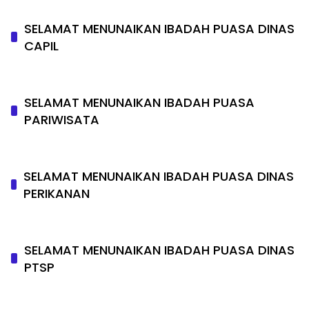
SELAMAT MENUNAIKAN IBADAH PUASA DINAS
CAPIL
SELAMAT MENUNAIKAN IBADAH PUASA
PARIWISATA
SELAMAT MENUNAIKAN IBADAH PUASA DINAS
PERIKANAN
SELAMAT MENUNAIKAN IBADAH PUASA DINAS
PTSP