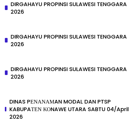
DIRGAHAYU PROPINSI SULAWESI TENGGARA
2026
DIRGAHAYU PROPINSI SULAWESI TENGGARA
2026
DIRGAHAYU PROPINSI SULAWESI TENGGARA
2026
DINAS PΕΝΑΝΑΜAN MODAL DAN PTSP
KABUPAΤΕΝ ΚΟNAWE UTARA SABTU 04/April
2026