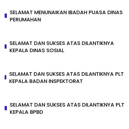
SELAMAT MENUNAIKAN IBADAH PUASA DINAS
PERUMAHAN
SELAMAT DAN SUKSES ATAS DILANTIKNYA
KEPALA DINAS SOSIAL
SELAMAT DAN SUKSES ATAS DILANTIKNYA PLT
KEPALA BADAN INSPEKTORAT
SELAMAT DAN SUKSES ATAS DILANTIKNYA PLT
KEPALA BPBD