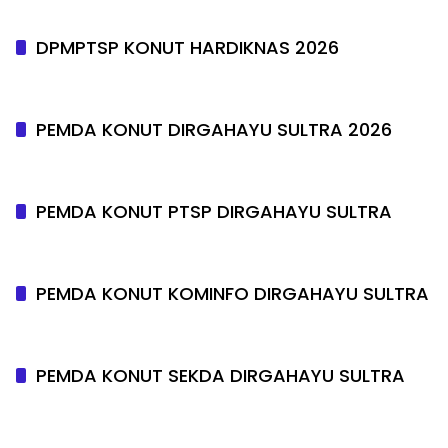
DPMPTSP KONUT HARDIKNAS 2026
PEMDA KONUT DIRGAHAYU SULTRA 2026
PEMDA KONUT PTSP DIRGAHAYU SULTRA
PEMDA KONUT KOMINFO DIRGAHAYU SULTRA
PEMDA KONUT SEKDA DIRGAHAYU SULTRA