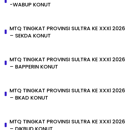
-WABUP KONUT
MTQ TINGKAT PROVINSI SULTRA KE XXXl 2026
– SEKDA KONUT
MTQ TINGKAT PROVINSI SULTRA KE XXXl 2026
– BAPPERIN KONUT
MTQ TINGKAT PROVINSI SULTRA KE XXXl 2026
– BKAD KONUT
MTQ TINGKAT PROVINSI SULTRA KE XXXl 2026
– DIKBUD KONUT