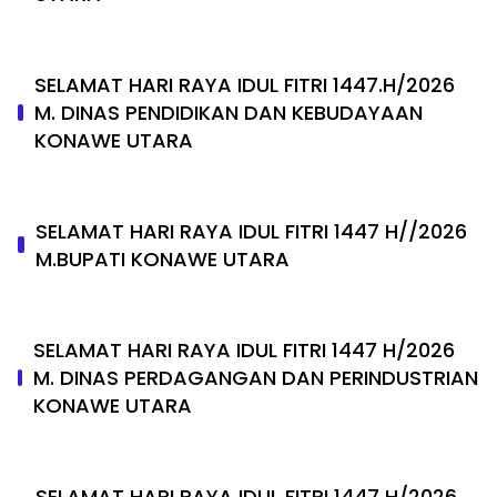
SELAMAT HARI RAYA IDUL FITRI 1447.H/2026
M. DINAS PENDIDIKAN DAN KEBUDAYAAN
KONAWE UTARA
SELAMAT HARI RAYA IDUL FITRI 1447 H//2026
M.BUPATI KONAWE UTARA
SELAMAT HARI RAYA IDUL FITRI 1447 H/2026
M. DINAS PERDAGANGAN DAN PERINDUSTRIAN
KONAWE UTARA
SELAMAT HARI RAYA IDUL FITRI 1447 H/2026