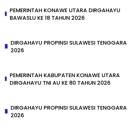
PEMERINTAH KONAWE UTARA DIRGAHAYU
BAWASLU KE 18 TAHUN 2026
DIRGAHAYU PROPINSI SULAWESI TENGGARA
2026
PEMERINTAH KABUPATEN KONAWE UTARA
DIRGAHAYU TNI AU KE 80 TAHUN 2026
DIRGAHAYU PROPINSI SULAWESI TENGGARA
2026