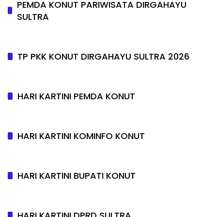
PEMDA KONUT PARIWISATA DIRGAHAYU
SULTRA
TP PKK KONUT DIRGAHAYU SULTRA 2026
HARI KARTINI PEMDA KONUT
HARI KARTINI KOMINFO KONUT
HARI KARTINI BUPATI KONUT
HARI KARTINI DPRD SULTRA