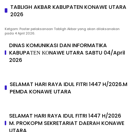
TABLIGH AKBAR KABUPATEN KONAWE UTARA
2026
Ketgam: Poster pelaksanaan Tabligh Akbar yang akan dilaksanakan
pada 4 April 2026.
DINAS KOMUNIKASI DAN INFORMATIKA
KABUPAΤΕΝ ΚΟNAWE UTARA SABTU 04/April
2026
SELAMAT HARI RAYA IDUL FITRI 1447 H/2026.M
PEMDA KONAWE UTARA
SELAMAT HARI RAYA IDUL FITRI 1447 H/2026
M. PROKOPM SEKRETARIAT DAERAH KONAWE
UTARA