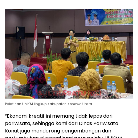
Pelatihan UMKM lingkup Kabupaten Konawe Utara.
“Ekonomi kreatif ini memang tidak lepas dari
pariwisata, sehingga kami dari Dinas Pariwisata
Konut juga mendorong pengembangan dan