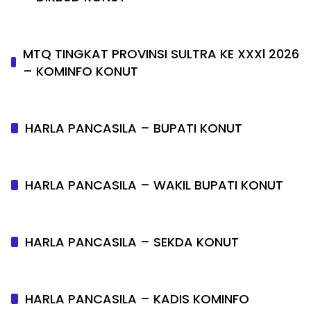
MTQ TINGKAT PROVINSI SULTRA KE XXXl 2026
– KOMINFO KONUT
HARLA PANCASILA – BUPATI KONUT
HARLA PANCASILA – WAKIL BUPATI KONUT
HARLA PANCASILA – SEKDA KONUT
HARLA PANCASILA – KADIS KOMINFO