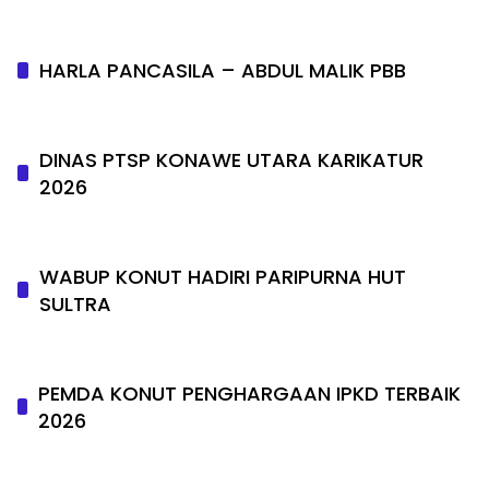
HARLA PANCASILA – ABDUL MALIK PBB
DINAS PTSP KONAWE UTARA KARIKATUR
2026
WABUP KONUT HADIRI PARIPURNA HUT
SULTRA
PEMDA KONUT PENGHARGAAN IPKD TERBAIK
2026