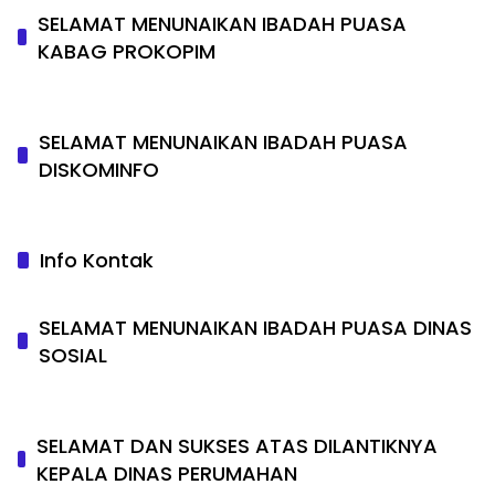
SELAMAT MENUNAIKAN IBADAH PUASA
KABAG PROKOPIM
SELAMAT MENUNAIKAN IBADAH PUASA
DISKOMINFO
Info Kontak
SELAMAT MENUNAIKAN IBADAH PUASA DINAS
SOSIAL
SELAMAT DAN SUKSES ATAS DILANTIKNYA
KEPALA DINAS PERUMAHAN