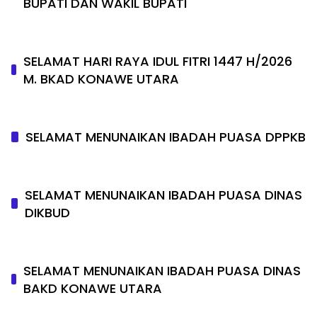
BUPATI DAN WAKIL BUPATI
SELAMAT HARI RAYA IDUL FITRI 1447 H/2026
M. BKAD KONAWE UTARA
SELAMAT MENUNAIKAN IBADAH PUASA DPPKB
SELAMAT MENUNAIKAN IBADAH PUASA DINAS
DIKBUD
SELAMAT MENUNAIKAN IBADAH PUASA DINAS
BAKD KONAWE UTARA