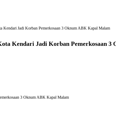
 Kota Kendari Jadi Korban Pemerkosaan 3 Oknum ABK Kapal Malam
di Kota Kendari Jadi Korban Pemerkosaan
ban Pemerkosaan 3 Oknum ABK Kapal Malam