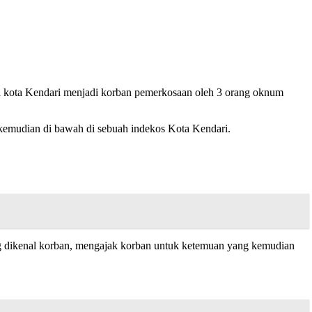
 kota Kendari menjadi korban pemerkosaan oleh 3 orang oknum
kemudian di bawah di sebuah indekos Kota Kendari.
 yang dikenal korban, mengajak korban untuk ketemuan yang kemudian