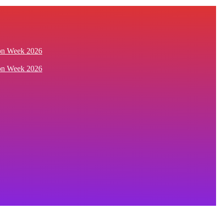
ion Week 2026