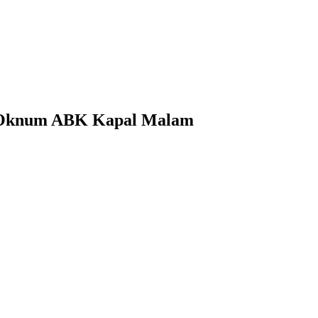
 3 Oknum ABK Kapal Malam