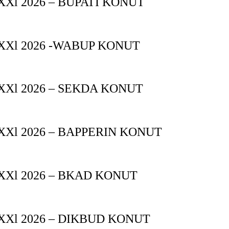
Xl 2026 – BUPATI KONUT
XXl 2026 -WABUP KONUT
Xl 2026 – SEKDA KONUT
Xl 2026 – BAPPERIN KONUT
XXl 2026 – BKAD KONUT
XXl 2026 – DIKBUD KONUT