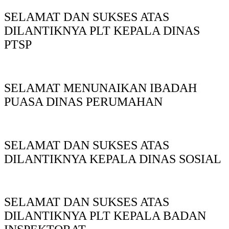
SELAMAT DAN SUKSES ATAS
DILANTIKNYA PLT KEPALA DINAS
PTSP
SELAMAT MENUNAIKAN IBADAH
PUASA DINAS PERUMAHAN
SELAMAT DAN SUKSES ATAS
DILANTIKNYA KEPALA DINAS SOSIAL
SELAMAT DAN SUKSES ATAS
DILANTIKNYA PLT KEPALA BADAN