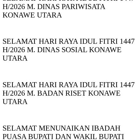
H/2026 M. DINAS PARIWISATA
KONAWE UTARA
SELAMAT HARI RAYA IDUL FITRI 1447
H/2026 M. DINAS SOSIAL KONAWE
UTARA
SELAMAT HARI RAYA IDUL FITRI 1447
H/2026 M. BADAN RISET KONAWE
UTARA
SELAMAT MENUNAIKAN IBADAH
PUASA BUPATI DAN WAKIL BUPATI