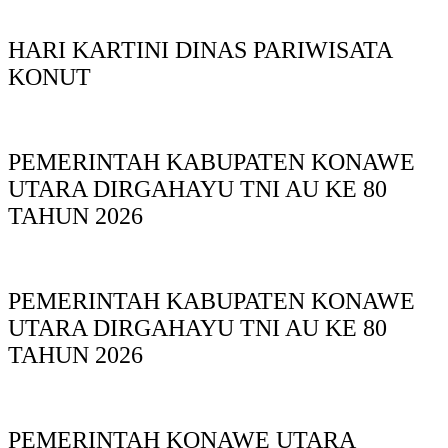
HARI KARTINI DINAS PARIWISATA
KONUT
PEMERINTAH KABUPATEN KONAWE
UTARA DIRGAHAYU TNI AU KE 80
TAHUN 2026
PEMERINTAH KABUPATEN KONAWE
UTARA DIRGAHAYU TNI AU KE 80
TAHUN 2026
PEMERINTAH KONAWE UTARA