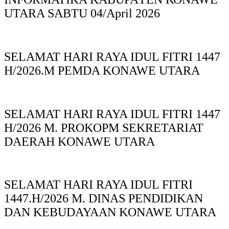
UTARA SABTU 04/April 2026
SELAMAT HARI RAYA IDUL FITRI 1447
H/2026.M PEMDA KONAWE UTARA
SELAMAT HARI RAYA IDUL FITRI 1447
H/2026 M. PROKOPM SEKRETARIAT
DAERAH KONAWE UTARA
SELAMAT HARI RAYA IDUL FITRI
1447.H/2026 M. DINAS PENDIDIKAN
DAN KEBUDAYAAN KONAWE UTARA