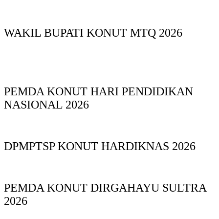
WAKIL BUPATI KONUT MTQ 2026
PEMDA KONUT HARI PENDIDIKAN
NASIONAL 2026
DPMPTSP KONUT HARDIKNAS 2026
PEMDA KONUT DIRGAHAYU SULTRA
2026