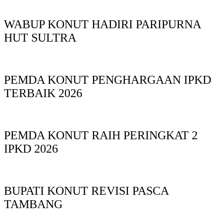
WABUP KONUT HADIRI PARIPURNA
HUT SULTRA
PEMDA KONUT PENGHARGAAN IPKD
TERBAIK 2026
PEMDA KONUT RAIH PERINGKAT 2
IPKD 2026
BUPATI KONUT REVISI PASCA
TAMBANG