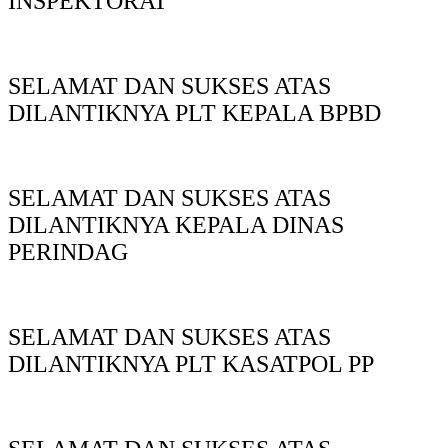
INSPEKTORAT
SELAMAT DAN SUKSES ATAS
DILANTIKNYA PLT KEPALA BPBD
SELAMAT DAN SUKSES ATAS
DILANTIKNYA KEPALA DINAS
PERINDAG
SELAMAT DAN SUKSES ATAS
DILANTIKNYA PLT KASATPOL PP