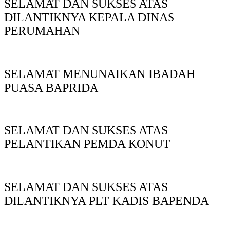
SELAMAT DAN SUKSES ATAS
DILANTIKNYA KEPALA DINAS
PERUMAHAN
SELAMAT MENUNAIKAN IBADAH
PUASA BAPRIDA
SELAMAT DAN SUKSES ATAS
PELANTIKAN PEMDA KONUT
SELAMAT DAN SUKSES ATAS
DILANTIKNYA PLT KADIS BAPENDA