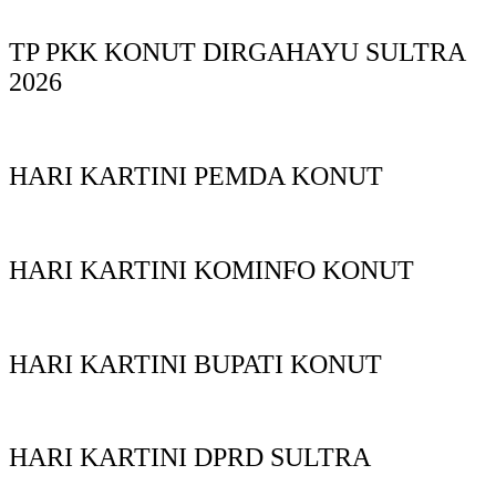
TP PKK KONUT DIRGAHAYU SULTRA
2026
HARI KARTINI PEMDA KONUT
HARI KARTINI KOMINFO KONUT
HARI KARTINI BUPATI KONUT
HARI KARTINI DPRD SULTRA