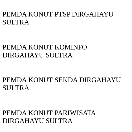
PEMDA KONUT PTSP DIRGAHAYU
SULTRA
PEMDA KONUT KOMINFO
DIRGAHAYU SULTRA
PEMDA KONUT SEKDA DIRGAHAYU
SULTRA
PEMDA KONUT PARIWISATA
DIRGAHAYU SULTRA