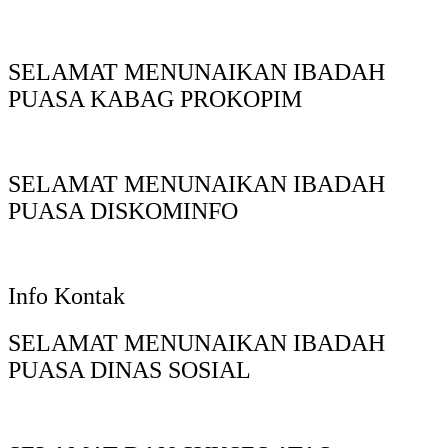
SELAMAT MENUNAIKAN IBADAH
PUASA KABAG PROKOPIM
SELAMAT MENUNAIKAN IBADAH
PUASA DISKOMINFO
Info Kontak
SELAMAT MENUNAIKAN IBADAH
PUASA DINAS SOSIAL