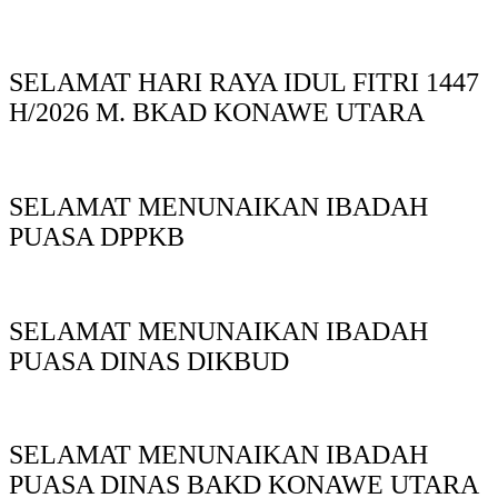
SELAMAT HARI RAYA IDUL FITRI 1447
H/2026 M. BKAD KONAWE UTARA
SELAMAT MENUNAIKAN IBADAH
PUASA DPPKB
SELAMAT MENUNAIKAN IBADAH
PUASA DINAS DIKBUD
SELAMAT MENUNAIKAN IBADAH
PUASA DINAS BAKD KONAWE UTARA