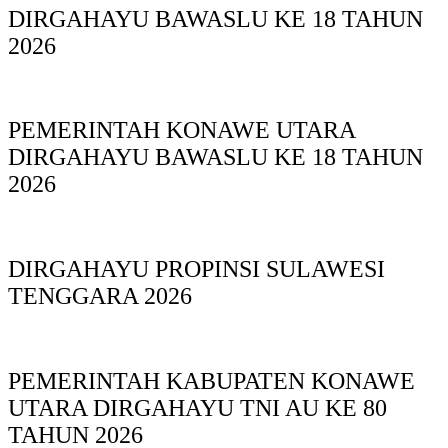
DIRGAHAYU BAWASLU KE 18 TAHUN
2026
PEMERINTAH KONAWE UTARA
DIRGAHAYU BAWASLU KE 18 TAHUN
2026
DIRGAHAYU PROPINSI SULAWESI
TENGGARA 2026
PEMERINTAH KABUPATEN KONAWE
UTARA DIRGAHAYU TNI AU KE 80
TAHUN 2026