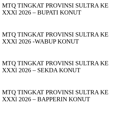
MTQ TINGKAT PROVINSI SULTRA KE
XXXl 2026 – BUPATI KONUT
MTQ TINGKAT PROVINSI SULTRA KE
XXXl 2026 -WABUP KONUT
MTQ TINGKAT PROVINSI SULTRA KE
XXXl 2026 – SEKDA KONUT
MTQ TINGKAT PROVINSI SULTRA KE
XXXl 2026 – BAPPERIN KONUT