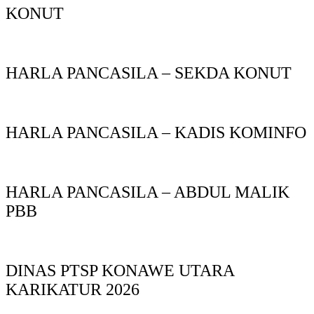
KONUT
HARLA PANCASILA – SEKDA KONUT
HARLA PANCASILA – KADIS KOMINFO
HARLA PANCASILA – ABDUL MALIK
PBB
DINAS PTSP KONAWE UTARA
KARIKATUR 2026