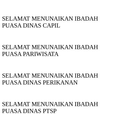
SELAMAT MENUNAIKAN IBADAH
PUASA DINAS CAPIL
SELAMAT MENUNAIKAN IBADAH
PUASA PARIWISATA
SELAMAT MENUNAIKAN IBADAH
PUASA DINAS PERIKANAN
SELAMAT MENUNAIKAN IBADAH
PUASA DINAS PTSP