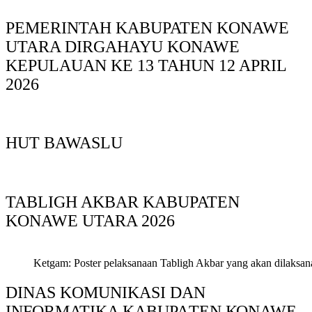
PEMERINTAH KABUPATEN KONAWE
UTARA DIRGAHAYU KONAWE
KEPULAUAN KE 13 TAHUN 12 APRIL
2026
HUT BAWASLU
TABLIGH AKBAR KABUPATEN
KONAWE UTARA 2026
Ketgam: Poster pelaksanaan Tabligh Akbar yang akan dilaksan
DINAS KOMUNIKASI DAN
INFORMATIKA KABUPAΤΕΝ ΚΟNAWE