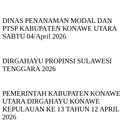
DINAS PΕΝΑΝΑΜAN MODAL DAN
PTSP KABUPAΤΕΝ ΚΟNAWE UTARA
SABTU 04/April 2026
DIRGAHAYU PROPINSI SULAWESI
TENGGARA 2026
PEMERINTAH KABUPATEN KONAWE
UTARA DIRGAHAYU KONAWE
KEPULAUAN KE 13 TAHUN 12 APRIL
2026