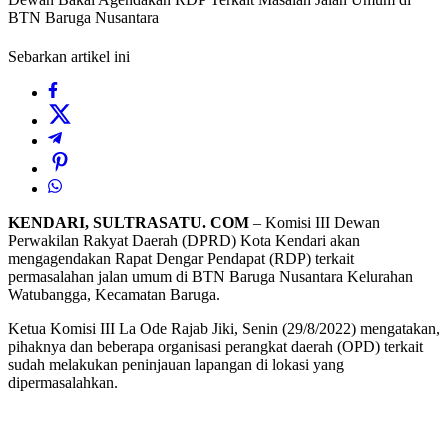
BTN Baruga Nusantara
Sebarkan artikel ini
KENDARI, SULTRASATU. COM
– Komisi III Dewan
Perwakilan Rakyat Daerah (DPRD) Kota Kendari akan
mengagendakan Rapat Dengar Pendapat (RDP) terkait
permasalahan jalan umum di BTN Baruga Nusantara Kelurahan
Watubangga, Kecamatan Baruga.
Ketua Komisi III La Ode Rajab Jiki, Senin (29/8/2022) mengatakan,
pihaknya dan beberapa organisasi perangkat daerah (OPD) terkait
sudah melakukan peninjauan lapangan di lokasi yang
dipermasalahkan.