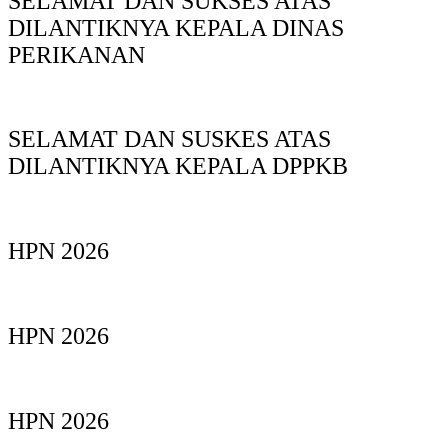
SELAMAT DAN SUKSES ATAS
DILANTIKNYA KEPALA DINAS
PERIKANAN
SELAMAT DAN SUSKES ATAS
DILANTIKNYA KEPALA DPPKB
HPN 2026
HPN 2026
HPN 2026