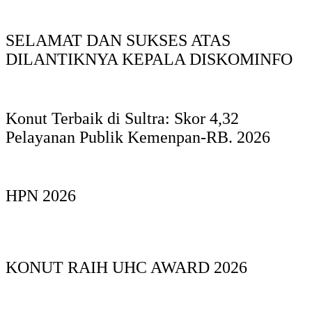
SELAMAT DAN SUKSES ATAS
DILANTIKNYA KEPALA DISKOMINFO
Konut Terbaik di Sultra: Skor 4,32
Pelayanan Publik Kemenpan-RB. 2026
HPN 2026
KONUT RAIH UHC AWARD 2026