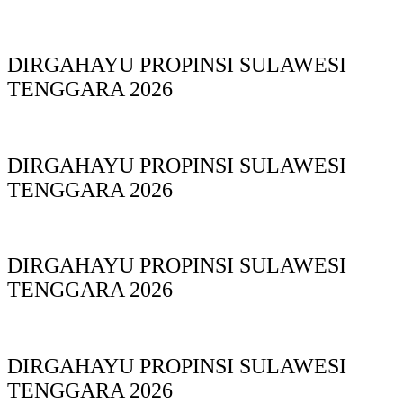
DIRGAHAYU PROPINSI SULAWESI
TENGGARA 2026
DIRGAHAYU PROPINSI SULAWESI
TENGGARA 2026
DIRGAHAYU PROPINSI SULAWESI
TENGGARA 2026
DIRGAHAYU PROPINSI SULAWESI
TENGGARA 2026