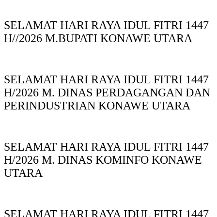
SELAMAT HARI RAYA IDUL FITRI 1447
H//2026 M.BUPATI KONAWE UTARA
SELAMAT HARI RAYA IDUL FITRI 1447
H/2026 M. DINAS PERDAGANGAN DAN
PERINDUSTRIAN KONAWE UTARA
SELAMAT HARI RAYA IDUL FITRI 1447
H/2026 M. DINAS KOMINFO KONAWE
UTARA
SELAMAT HARI RAYA IDUL FITRI 1447