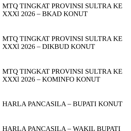
MTQ TINGKAT PROVINSI SULTRA KE
XXXl 2026 – BKAD KONUT
MTQ TINGKAT PROVINSI SULTRA KE
XXXl 2026 – DIKBUD KONUT
MTQ TINGKAT PROVINSI SULTRA KE
XXXl 2026 – KOMINFO KONUT
HARLA PANCASILA – BUPATI KONUT
HARLA PANCASILA – WAKIL BUPATI