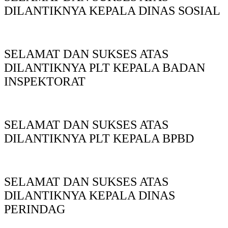
DILANTIKNYA KEPALA DINAS SOSIAL
SELAMAT DAN SUKSES ATAS
DILANTIKNYA PLT KEPALA BADAN
INSPEKTORAT
SELAMAT DAN SUKSES ATAS
DILANTIKNYA PLT KEPALA BPBD
SELAMAT DAN SUKSES ATAS
DILANTIKNYA KEPALA DINAS
PERINDAG