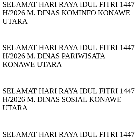
SELAMAT HARI RAYA IDUL FITRI 1447
H/2026 M. DINAS KOMINFO KONAWE
UTARA
SELAMAT HARI RAYA IDUL FITRI 1447
H/2026 M. DINAS PARIWISATA
KONAWE UTARA
SELAMAT HARI RAYA IDUL FITRI 1447
H/2026 M. DINAS SOSIAL KONAWE
UTARA
SELAMAT HARI RAYA IDUL FITRI 1447