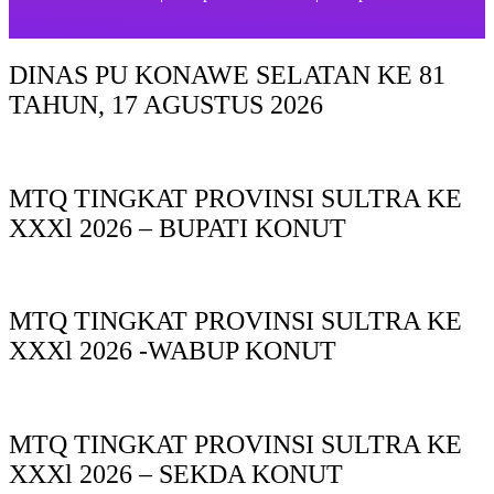
DINAS PU KONAWE SELATAN KE 81
TAHUN, 17 AGUSTUS 2026
MTQ TINGKAT PROVINSI SULTRA KE
XXXl 2026 – BUPATI KONUT
MTQ TINGKAT PROVINSI SULTRA KE
XXXl 2026 -WABUP KONUT
MTQ TINGKAT PROVINSI SULTRA KE
XXXl 2026 – SEKDA KONUT