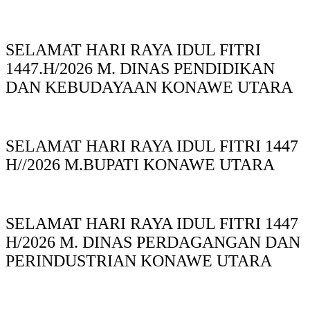
SELAMAT HARI RAYA IDUL FITRI
1447.H/2026 M. DINAS PENDIDIKAN
DAN KEBUDAYAAN KONAWE UTARA
SELAMAT HARI RAYA IDUL FITRI 1447
H//2026 M.BUPATI KONAWE UTARA
SELAMAT HARI RAYA IDUL FITRI 1447
H/2026 M. DINAS PERDAGANGAN DAN
PERINDUSTRIAN KONAWE UTARA