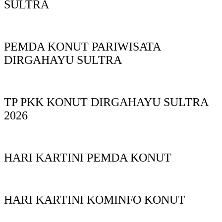
SULTRA
PEMDA KONUT PARIWISATA
DIRGAHAYU SULTRA
TP PKK KONUT DIRGAHAYU SULTRA
2026
HARI KARTINI PEMDA KONUT
HARI KARTINI KOMINFO KONUT