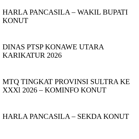
HARLA PANCASILA – WAKIL BUPATI
KONUT
DINAS PTSP KONAWE UTARA
KARIKATUR 2026
MTQ TINGKAT PROVINSI SULTRA KE
XXXl 2026 – KOMINFO KONUT
HARLA PANCASILA – SEKDA KONUT