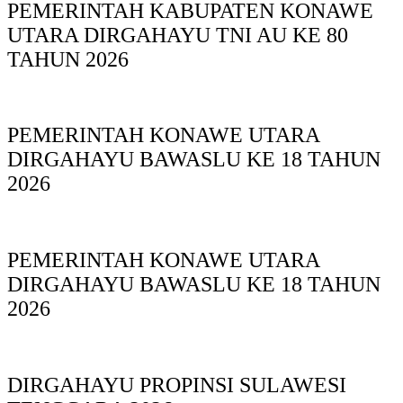
PEMERINTAH KABUPATEN KONAWE
UTARA DIRGAHAYU TNI AU KE 80
TAHUN 2026
PEMERINTAH KONAWE UTARA
DIRGAHAYU BAWASLU KE 18 TAHUN
2026
PEMERINTAH KONAWE UTARA
DIRGAHAYU BAWASLU KE 18 TAHUN
2026
DIRGAHAYU PROPINSI SULAWESI