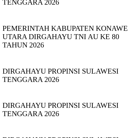
TENGGARA 2026
PEMERINTAH KABUPATEN KONAWE
UTARA DIRGAHAYU TNI AU KE 80
TAHUN 2026
DIRGAHAYU PROPINSI SULAWESI
TENGGARA 2026
DIRGAHAYU PROPINSI SULAWESI
TENGGARA 2026