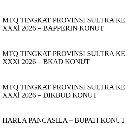
MTQ TINGKAT PROVINSI SULTRA KE
XXXl 2026 – BAPPERIN KONUT
MTQ TINGKAT PROVINSI SULTRA KE
XXXl 2026 – BKAD KONUT
MTQ TINGKAT PROVINSI SULTRA KE
XXXl 2026 – DIKBUD KONUT
HARLA PANCASILA – BUPATI KONUT