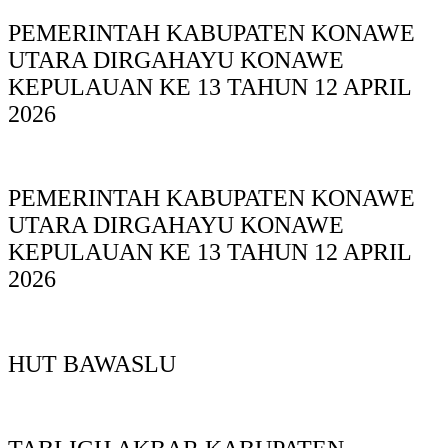
PEMERINTAH KABUPATEN KONAWE
UTARA DIRGAHAYU KONAWE
KEPULAUAN KE 13 TAHUN 12 APRIL
2026
PEMERINTAH KABUPATEN KONAWE
UTARA DIRGAHAYU KONAWE
KEPULAUAN KE 13 TAHUN 12 APRIL
2026
HUT BAWASLU