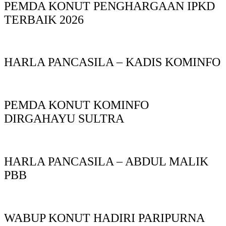
PEMDA KONUT PENGHARGAAN IPKD
TERBAIK 2026
HARLA PANCASILA – KADIS KOMINFO
PEMDA KONUT KOMINFO
DIRGAHAYU SULTRA
HARLA PANCASILA – ABDUL MALIK
PBB
WABUP KONUT HADIRI PARIPURNA