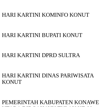
HARI KARTINI KOMINFO KONUT
HARI KARTINI BUPATI KONUT
HARI KARTINI DPRD SULTRA
HARI KARTINI DINAS PARIWISATA
KONUT
PEMERINTAH KABUPATEN KONAWE