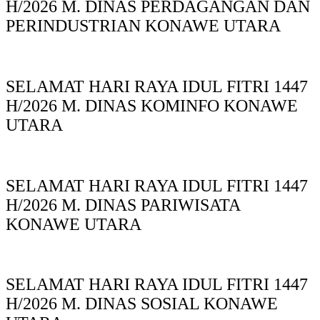
H/2026 M. DINAS PERDAGANGAN DAN
PERINDUSTRIAN KONAWE UTARA
SELAMAT HARI RAYA IDUL FITRI 1447
H/2026 M. DINAS KOMINFO KONAWE
UTARA
SELAMAT HARI RAYA IDUL FITRI 1447
H/2026 M. DINAS PARIWISATA
KONAWE UTARA
SELAMAT HARI RAYA IDUL FITRI 1447
H/2026 M. DINAS SOSIAL KONAWE