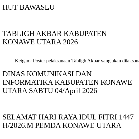
HUT BAWASLU
TABLIGH AKBAR KABUPATEN
KONAWE UTARA 2026
Ketgam: Poster pelaksanaan Tabligh Akbar yang akan dilaksan
DINAS KOMUNIKASI DAN
INFORMATIKA KABUPAΤΕΝ ΚΟNAWE
UTARA SABTU 04/April 2026
SELAMAT HARI RAYA IDUL FITRI 1447
H/2026.M PEMDA KONAWE UTARA