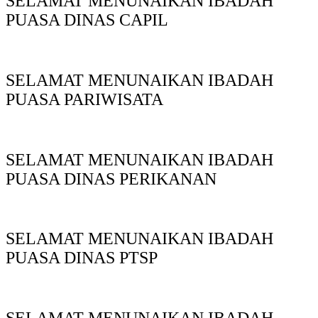
SELAMAT MENUNAIKAN IBADAH
PUASA DINAS CAPIL
SELAMAT MENUNAIKAN IBADAH
PUASA PARIWISATA
SELAMAT MENUNAIKAN IBADAH
PUASA DINAS PERIKANAN
SELAMAT MENUNAIKAN IBADAH
PUASA DINAS PTSP