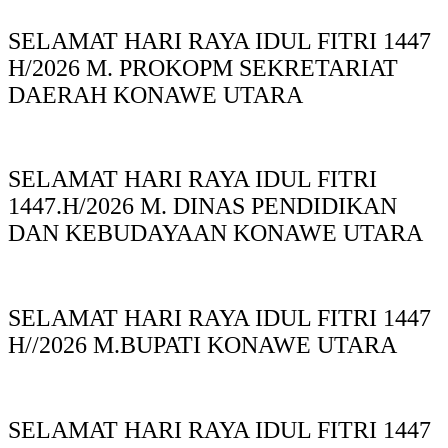
SELAMAT HARI RAYA IDUL FITRI 1447
H/2026 M. PROKOPM SEKRETARIAT
DAERAH KONAWE UTARA
SELAMAT HARI RAYA IDUL FITRI
1447.H/2026 M. DINAS PENDIDIKAN
DAN KEBUDAYAAN KONAWE UTARA
SELAMAT HARI RAYA IDUL FITRI 1447
H//2026 M.BUPATI KONAWE UTARA
SELAMAT HARI RAYA IDUL FITRI 1447