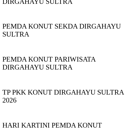
DIRGAHAYU SULTRA
PEMDA KONUT SEKDA DIRGAHAYU
SULTRA
PEMDA KONUT PARIWISATA
DIRGAHAYU SULTRA
TP PKK KONUT DIRGAHAYU SULTRA
2026
HARI KARTINI PEMDA KONUT