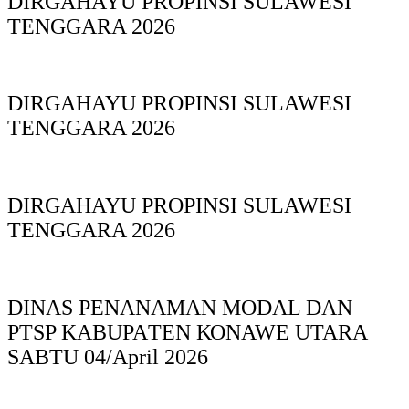
DIRGAHAYU PROPINSI SULAWESI
TENGGARA 2026
DIRGAHAYU PROPINSI SULAWESI
TENGGARA 2026
DIRGAHAYU PROPINSI SULAWESI
TENGGARA 2026
DINAS PΕΝΑΝΑΜAN MODAL DAN
PTSP KABUPAΤΕΝ ΚΟNAWE UTARA
SABTU 04/April 2026