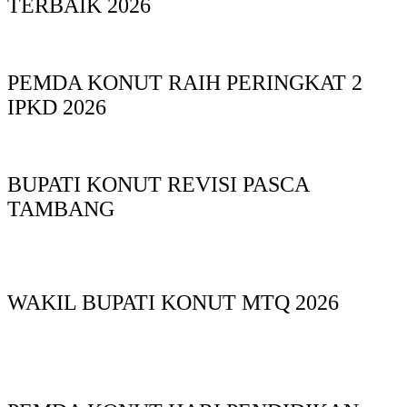
TERBAIK 2026
PEMDA KONUT RAIH PERINGKAT 2
IPKD 2026
BUPATI KONUT REVISI PASCA
TAMBANG
WAKIL BUPATI KONUT MTQ 2026