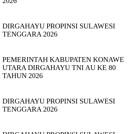
2026
DIRGAHAYU PROPINSI SULAWESI
TENGGARA 2026
PEMERINTAH KABUPATEN KONAWE
UTARA DIRGAHAYU TNI AU KE 80
TAHUN 2026
DIRGAHAYU PROPINSI SULAWESI
TENGGARA 2026