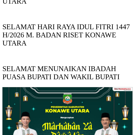
UTARA
SELAMAT HARI RAYA IDUL FITRI 1447
H/2026 M. BADAN RISET KONAWE
UTARA
SELAMAT MENUNAIKAN IBADAH
PUASA BUPATI DAN WAKIL BUPATI