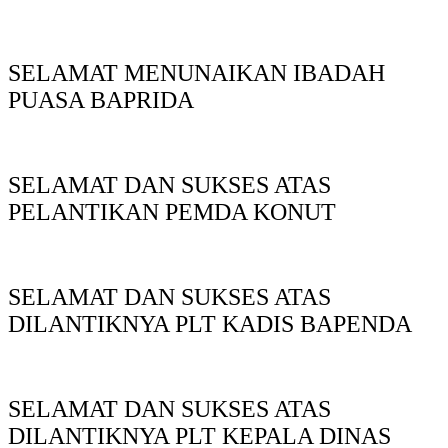
SELAMAT MENUNAIKAN IBADAH
PUASA BAPRIDA
SELAMAT DAN SUKSES ATAS
PELANTIKAN PEMDA KONUT
SELAMAT DAN SUKSES ATAS
DILANTIKNYA PLT KADIS BAPENDA
SELAMAT DAN SUKSES ATAS
DILANTIKNYA PLT KEPALA DINAS