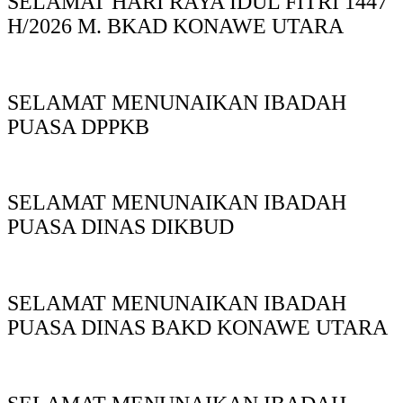
SELAMAT HARI RAYA IDUL FITRI 1447
H/2026 M. BKAD KONAWE UTARA
SELAMAT MENUNAIKAN IBADAH
PUASA DPPKB
SELAMAT MENUNAIKAN IBADAH
PUASA DINAS DIKBUD
SELAMAT MENUNAIKAN IBADAH
PUASA DINAS BAKD KONAWE UTARA