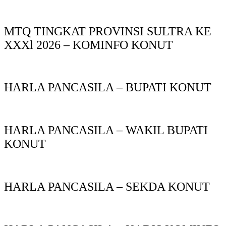
MTQ TINGKAT PROVINSI SULTRA KE
XXXl 2026 – KOMINFO KONUT
HARLA PANCASILA – BUPATI KONUT
HARLA PANCASILA – WAKIL BUPATI
KONUT
HARLA PANCASILA – SEKDA KONUT