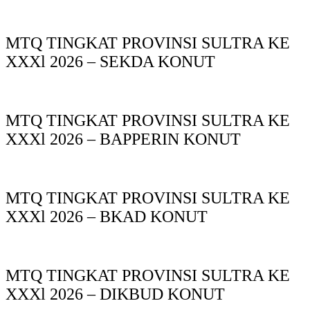
MTQ TINGKAT PROVINSI SULTRA KE
XXXl 2026 – SEKDA KONUT
MTQ TINGKAT PROVINSI SULTRA KE
XXXl 2026 – BAPPERIN KONUT
MTQ TINGKAT PROVINSI SULTRA KE
XXXl 2026 – BKAD KONUT
MTQ TINGKAT PROVINSI SULTRA KE
XXXl 2026 – DIKBUD KONUT