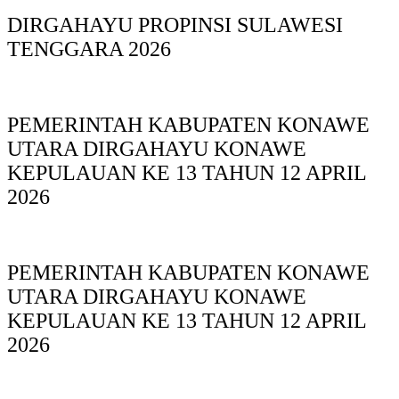
DIRGAHAYU PROPINSI SULAWESI
TENGGARA 2026
PEMERINTAH KABUPATEN KONAWE
UTARA DIRGAHAYU KONAWE
KEPULAUAN KE 13 TAHUN 12 APRIL
2026
PEMERINTAH KABUPATEN KONAWE
UTARA DIRGAHAYU KONAWE
KEPULAUAN KE 13 TAHUN 12 APRIL
2026