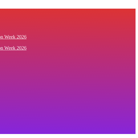
ion Week 2026