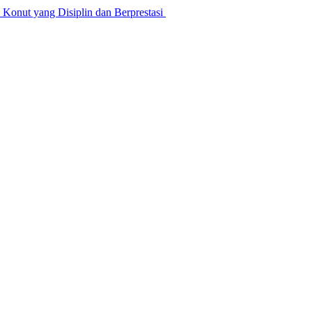
nut yang Disiplin dan Berprestasi ‎