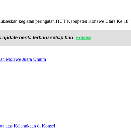
nsukseskan kegiatan peringatan HUT Kabupaten Konawe Utara Ke-18,
 update berita terbaru setiap hari
Follow
tan Molawe Juara Umum
ta atas Kelangkaan di Konsel