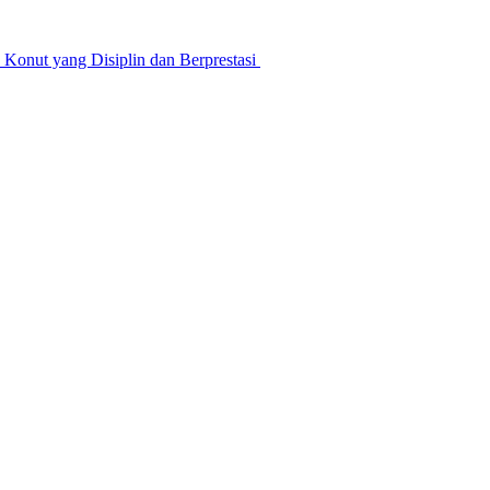
nut yang Disiplin dan Berprestasi ‎