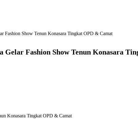
ar Fashion Show Tenun Konasara Tingkat OPD & Camat
a Gelar Fashion Show Tenun Konasara Ti
nun Konasara Tingkat OPD & Camat