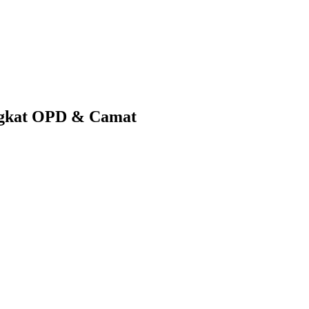
ngkat OPD & Camat