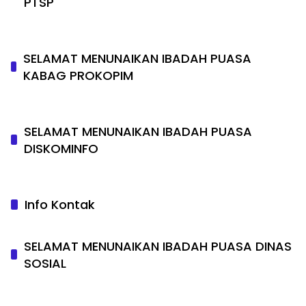
PTSP
SELAMAT MENUNAIKAN IBADAH PUASA
KABAG PROKOPIM
SELAMAT MENUNAIKAN IBADAH PUASA
DISKOMINFO
Info Kontak
SELAMAT MENUNAIKAN IBADAH PUASA DINAS
SOSIAL