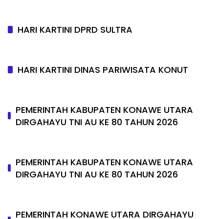
HARI KARTINI DPRD SULTRA
HARI KARTINI DINAS PARIWISATA KONUT
PEMERINTAH KABUPATEN KONAWE UTARA
DIRGAHAYU TNI AU KE 80 TAHUN 2026
PEMERINTAH KABUPATEN KONAWE UTARA
DIRGAHAYU TNI AU KE 80 TAHUN 2026
PEMERINTAH KONAWE UTARA DIRGAHAYU