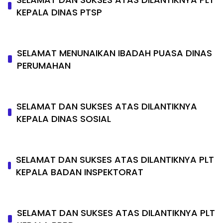
KEPALA DINAS PTSP
SELAMAT MENUNAIKAN IBADAH PUASA DINAS
PERUMAHAN
SELAMAT DAN SUKSES ATAS DILANTIKNYA
KEPALA DINAS SOSIAL
SELAMAT DAN SUKSES ATAS DILANTIKNYA PLT
KEPALA BADAN INSPEKTORAT
SELAMAT DAN SUKSES ATAS DILANTIKNYA PLT