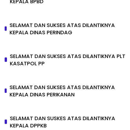
KEPALA BPBD
SELAMAT DAN SUKSES ATAS DILANTIKNYA
KEPALA DINAS PERINDAG
SELAMAT DAN SUKSES ATAS DILANTIKNYA PLT
KASATPOL PP
SELAMAT DAN SUKSES ATAS DILANTIKNYA
KEPALA DINAS PERIKANAN
SELAMAT DAN SUSKES ATAS DILANTIKNYA
KEPALA DPPKB