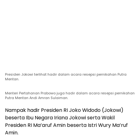
Presiden Jokowi terlihat hadir dalam acara resepsi pernikahan Putra
Mentan.
Menteri Pertahanan Prabowo juga hadir dalam acara resepsi pernikahan
Putra Mentan Andi Amran Sulaiman.
Nampak hadir Presiden RI Joko Widodo (Jokowi)
beserta Ibu Negara Iriana Jokowi serta Wakil
Presiden RI Ma’aruf Amin beserta Istri Wury Ma’ruf
Amin.