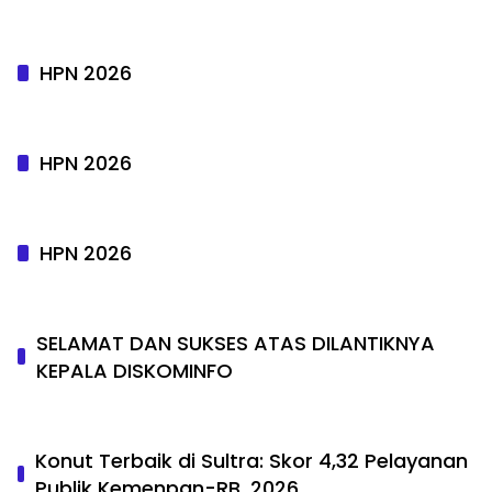
HPN 2026
HPN 2026
HPN 2026
SELAMAT DAN SUKSES ATAS DILANTIKNYA
KEPALA DISKOMINFO
Konut Terbaik di Sultra: Skor 4,32 Pelayanan
Publik Kemenpan-RB. 2026