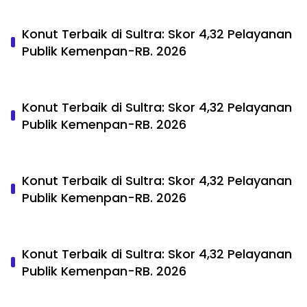
Konut Terbaik di Sultra: Skor 4,32 Pelayanan
Publik Kemenpan-RB. 2026
Konut Terbaik di Sultra: Skor 4,32 Pelayanan
Publik Kemenpan-RB. 2026
Konut Terbaik di Sultra: Skor 4,32 Pelayanan
Publik Kemenpan-RB. 2026
Konut Terbaik di Sultra: Skor 4,32 Pelayanan
Publik Kemenpan-RB. 2026