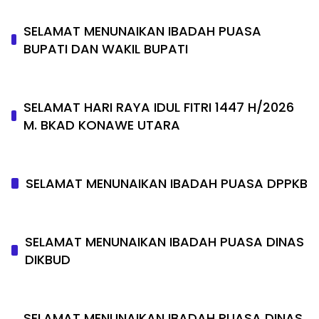
SELAMAT MENUNAIKAN IBADAH PUASA
BUPATI DAN WAKIL BUPATI
SELAMAT HARI RAYA IDUL FITRI 1447 H/2026
M. BKAD KONAWE UTARA
SELAMAT MENUNAIKAN IBADAH PUASA DPPKB
SELAMAT MENUNAIKAN IBADAH PUASA DINAS
DIKBUD
SELAMAT MENUNAIKAN IBADAH PUASA DINAS