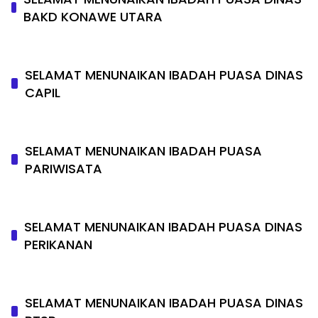
BAKD KONAWE UTARA
SELAMAT MENUNAIKAN IBADAH PUASA DINAS
CAPIL
SELAMAT MENUNAIKAN IBADAH PUASA
PARIWISATA
SELAMAT MENUNAIKAN IBADAH PUASA DINAS
PERIKANAN
SELAMAT MENUNAIKAN IBADAH PUASA DINAS