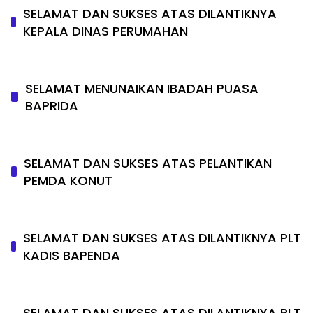
SELAMAT DAN SUKSES ATAS DILANTIKNYA
KEPALA DINAS PERUMAHAN
SELAMAT MENUNAIKAN IBADAH PUASA
BAPRIDA
SELAMAT DAN SUKSES ATAS PELANTIKAN
PEMDA KONUT
SELAMAT DAN SUKSES ATAS DILANTIKNYA PLT
KADIS BAPENDA
SELAMAT DAN SUKSES ATAS DILANTIKNYA PLT