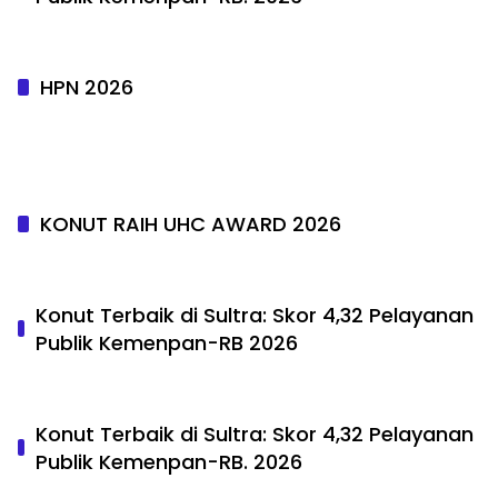
HPN 2026
KONUT RAIH UHC AWARD 2026
Konut Terbaik di Sultra: Skor 4,32 Pelayanan
Publik Kemenpan-RB 2026
Konut Terbaik di Sultra: Skor 4,32 Pelayanan
Publik Kemenpan-RB. 2026