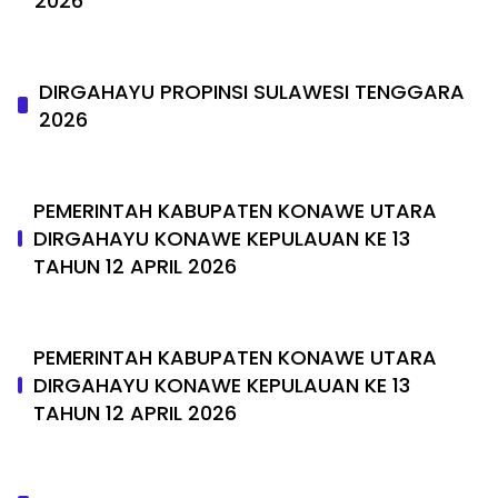
2026
DIRGAHAYU PROPINSI SULAWESI TENGGARA
2026
PEMERINTAH KABUPATEN KONAWE UTARA
DIRGAHAYU KONAWE KEPULAUAN KE 13
TAHUN 12 APRIL 2026
PEMERINTAH KABUPATEN KONAWE UTARA
DIRGAHAYU KONAWE KEPULAUAN KE 13
TAHUN 12 APRIL 2026