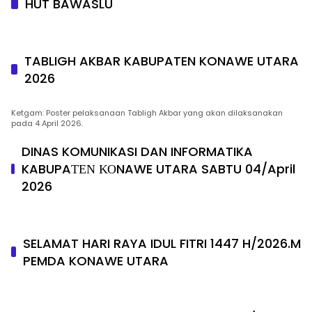
HUT BAWASLU
TABLIGH AKBAR KABUPATEN KONAWE UTARA
2026
Ketgam: Poster pelaksanaan Tabligh Akbar yang akan dilaksanakan
pada 4 April 2026.
DINAS KOMUNIKASI DAN INFORMATIKA
KABUPAΤΕΝ ΚΟNAWE UTARA SABTU 04/April
2026
SELAMAT HARI RAYA IDUL FITRI 1447 H/2026.M
PEMDA KONAWE UTARA