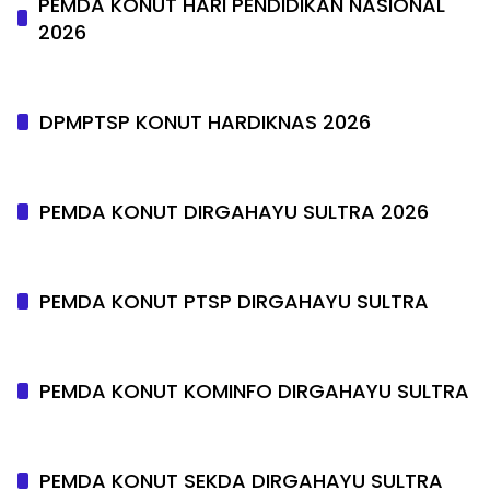
PEMDA KONUT HARI PENDIDIKAN NASIONAL
2026
DPMPTSP KONUT HARDIKNAS 2026
PEMDA KONUT DIRGAHAYU SULTRA 2026
PEMDA KONUT PTSP DIRGAHAYU SULTRA
PEMDA KONUT KOMINFO DIRGAHAYU SULTRA
PEMDA KONUT SEKDA DIRGAHAYU SULTRA