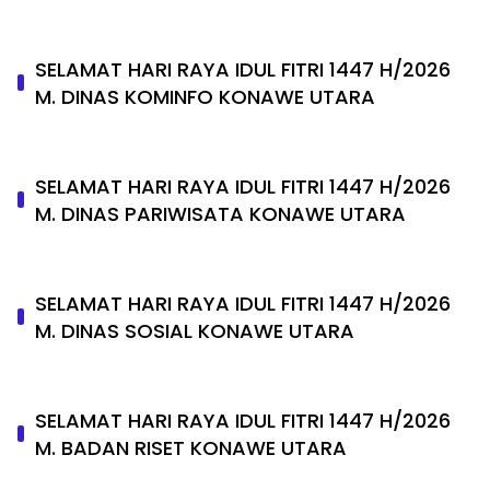
SELAMAT HARI RAYA IDUL FITRI 1447 H/2026
M. DINAS KOMINFO KONAWE UTARA
SELAMAT HARI RAYA IDUL FITRI 1447 H/2026
M. DINAS PARIWISATA KONAWE UTARA
SELAMAT HARI RAYA IDUL FITRI 1447 H/2026
M. DINAS SOSIAL KONAWE UTARA
SELAMAT HARI RAYA IDUL FITRI 1447 H/2026
M. BADAN RISET KONAWE UTARA