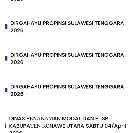
DIRGAHAYU PROPINSI SULAWESI TENGGARA
2026
DIRGAHAYU PROPINSI SULAWESI TENGGARA
2026
DIRGAHAYU PROPINSI SULAWESI TENGGARA
2026
DINAS PΕΝΑΝΑΜAN MODAL DAN PTSP
KABUPAΤΕΝ ΚΟNAWE UTARA SABTU 04/April