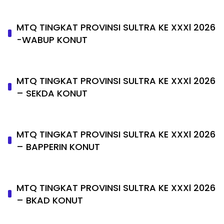
MTQ TINGKAT PROVINSI SULTRA KE XXXl 2026
-WABUP KONUT
MTQ TINGKAT PROVINSI SULTRA KE XXXl 2026
– SEKDA KONUT
MTQ TINGKAT PROVINSI SULTRA KE XXXl 2026
– BAPPERIN KONUT
MTQ TINGKAT PROVINSI SULTRA KE XXXl 2026
– BKAD KONUT