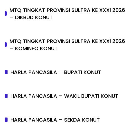
MTQ TINGKAT PROVINSI SULTRA KE XXXl 2026
– DIKBUD KONUT
MTQ TINGKAT PROVINSI SULTRA KE XXXl 2026
– KOMINFO KONUT
HARLA PANCASILA – BUPATI KONUT
HARLA PANCASILA – WAKIL BUPATI KONUT
HARLA PANCASILA – SEKDA KONUT