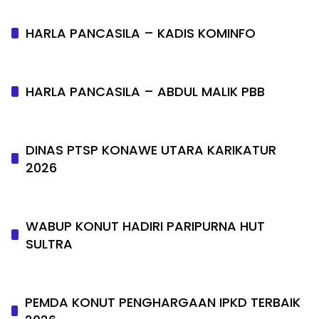
HARLA PANCASILA – KADIS KOMINFO
HARLA PANCASILA – ABDUL MALIK PBB
DINAS PTSP KONAWE UTARA KARIKATUR
2026
WABUP KONUT HADIRI PARIPURNA HUT
SULTRA
PEMDA KONUT PENGHARGAAN IPKD TERBAIK