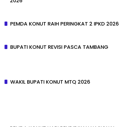
2026
PEMDA KONUT RAIH PERINGKAT 2 IPKD 2026
BUPATI KONUT REVISI PASCA TAMBANG
WAKIL BUPATI KONUT MTQ 2026