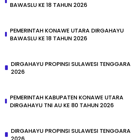
BAWASLU KE 18 TAHUN 2026
PEMERINTAH KONAWE UTARA DIRGAHAYU
BAWASLU KE 18 TAHUN 2026
DIRGAHAYU PROPINSI SULAWESI TENGGARA
2026
PEMERINTAH KABUPATEN KONAWE UTARA
DIRGAHAYU TNI AU KE 80 TAHUN 2026
DIRGAHAYU PROPINSI SULAWESI TENGGARA
2026