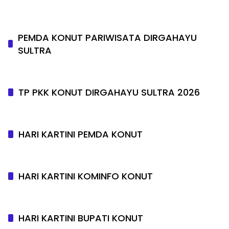
PEMDA KONUT PARIWISATA DIRGAHAYU
SULTRA
TP PKK KONUT DIRGAHAYU SULTRA 2026
HARI KARTINI PEMDA KONUT
HARI KARTINI KOMINFO KONUT
HARI KARTINI BUPATI KONUT