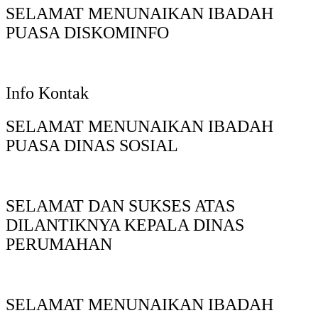
SELAMAT MENUNAIKAN IBADAH
PUASA DISKOMINFO
Info Kontak
SELAMAT MENUNAIKAN IBADAH
PUASA DINAS SOSIAL
SELAMAT DAN SUKSES ATAS
DILANTIKNYA KEPALA DINAS
PERUMAHAN
SELAMAT MENUNAIKAN IBADAH