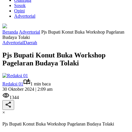
Olahraga
Sosok
Opini
Advertorial
Beranda
Advertorial
Pjs Bupati Konut Buka Workshop Pagelaran
Budaya Tolaki
Advertorial
Daerah
Pjs Bupati Konut Buka Workshop
Pagelaran Budaya Tolaki
Redaksi 01
1 min baca
30 Oktober 2024 | 2:09 am
1344
×
Pjs Bupati Konut Buka Workshop Pagelaran Budaya Tolaki