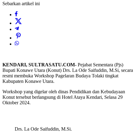
Sebarkan artikel ini
KENDARI, SULTRASATU.COM-
Pejabat Sementara (Pjs)
Bupati Konawe Utara (Konut) Drs. La Ode Saifuddin, M.Si, secara
resmi membuka Workshop Pagelaran Budaya Tolaki tingkat
Kabupaten Konawe Utara.
Workshop yang digelar oleh dinas Pendidikan dan Kebudayaan
Konut tersebut berlangsung di Hotel Ataya Kendari, Selasa 29
Oktober 2024.
Drs. La Ode Saifuddin, M.Si.