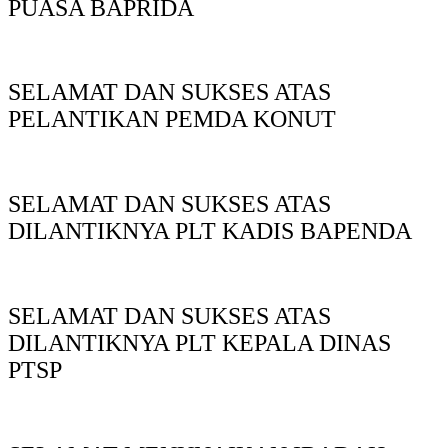
PUASA BAPRIDA
SELAMAT DAN SUKSES ATAS
PELANTIKAN PEMDA KONUT
SELAMAT DAN SUKSES ATAS
DILANTIKNYA PLT KADIS BAPENDA
SELAMAT DAN SUKSES ATAS
DILANTIKNYA PLT KEPALA DINAS
PTSP