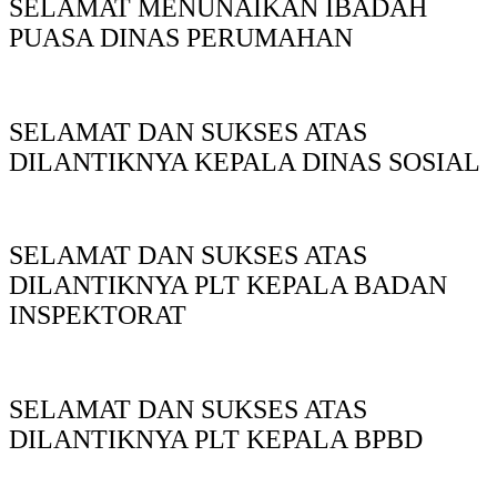
SELAMAT MENUNAIKAN IBADAH
PUASA DINAS PERUMAHAN
SELAMAT DAN SUKSES ATAS
DILANTIKNYA KEPALA DINAS SOSIAL
SELAMAT DAN SUKSES ATAS
DILANTIKNYA PLT KEPALA BADAN
INSPEKTORAT
SELAMAT DAN SUKSES ATAS
DILANTIKNYA PLT KEPALA BPBD