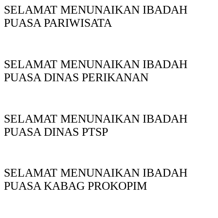
SELAMAT MENUNAIKAN IBADAH
PUASA PARIWISATA
SELAMAT MENUNAIKAN IBADAH
PUASA DINAS PERIKANAN
SELAMAT MENUNAIKAN IBADAH
PUASA DINAS PTSP
SELAMAT MENUNAIKAN IBADAH
PUASA KABAG PROKOPIM