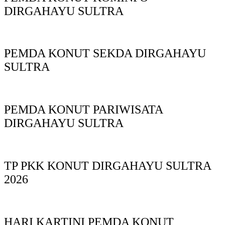
DIRGAHAYU SULTRA
PEMDA KONUT SEKDA DIRGAHAYU
SULTRA
PEMDA KONUT PARIWISATA
DIRGAHAYU SULTRA
TP PKK KONUT DIRGAHAYU SULTRA
2026
HARI KARTINI PEMDA KONUT