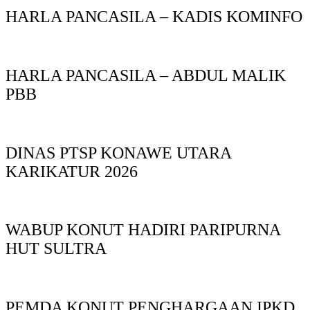
HARLA PANCASILA – KADIS KOMINFO
HARLA PANCASILA – ABDUL MALIK
PBB
DINAS PTSP KONAWE UTARA
KARIKATUR 2026
WABUP KONUT HADIRI PARIPURNA
HUT SULTRA
PEMDA KONUT PENGHARGAAN IPKD