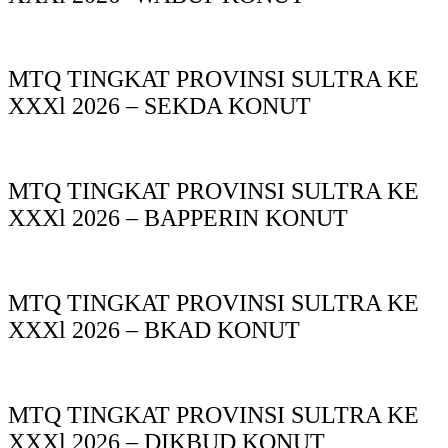
MTQ TINGKAT PROVINSI SULTRA KE
XXXl 2026 – SEKDA KONUT
MTQ TINGKAT PROVINSI SULTRA KE
XXXl 2026 – BAPPERIN KONUT
MTQ TINGKAT PROVINSI SULTRA KE
XXXl 2026 – BKAD KONUT
MTQ TINGKAT PROVINSI SULTRA KE
XXXl 2026 – DIKBUD KONUT