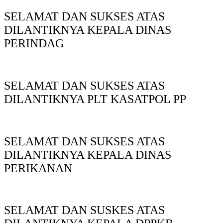
SELAMAT DAN SUKSES ATAS
DILANTIKNYA KEPALA DINAS
PERINDAG
SELAMAT DAN SUKSES ATAS
DILANTIKNYA PLT KASATPOL PP
SELAMAT DAN SUKSES ATAS
DILANTIKNYA KEPALA DINAS
PERIKANAN
SELAMAT DAN SUSKES ATAS