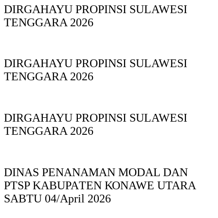
DIRGAHAYU PROPINSI SULAWESI
TENGGARA 2026
DIRGAHAYU PROPINSI SULAWESI
TENGGARA 2026
DIRGAHAYU PROPINSI SULAWESI
TENGGARA 2026
DINAS PΕΝΑΝΑΜAN MODAL DAN
PTSP KABUPAΤΕΝ ΚΟNAWE UTARA
SABTU 04/April 2026