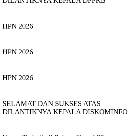
DILANTIKNYA KEPALA DPPKB
HPN 2026
HPN 2026
HPN 2026
SELAMAT DAN SUKSES ATAS
DILANTIKNYA KEPALA DISKOMINFO