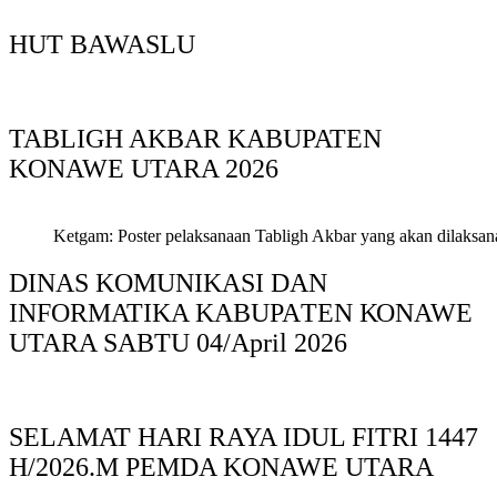
HUT BAWASLU
TABLIGH AKBAR KABUPATEN
KONAWE UTARA 2026
Ketgam: Poster pelaksanaan Tabligh Akbar yang akan dilaksan
DINAS KOMUNIKASI DAN
INFORMATIKA KABUPAΤΕΝ ΚΟNAWE
UTARA SABTU 04/April 2026
SELAMAT HARI RAYA IDUL FITRI 1447
H/2026.M PEMDA KONAWE UTARA