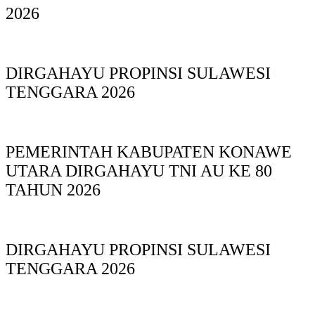
2026
DIRGAHAYU PROPINSI SULAWESI
TENGGARA 2026
PEMERINTAH KABUPATEN KONAWE
UTARA DIRGAHAYU TNI AU KE 80
TAHUN 2026
DIRGAHAYU PROPINSI SULAWESI
TENGGARA 2026