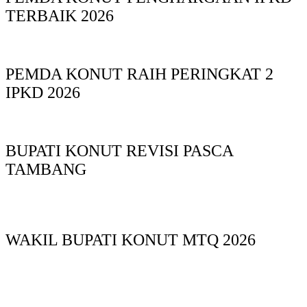
TERBAIK 2026
PEMDA KONUT RAIH PERINGKAT 2
IPKD 2026
BUPATI KONUT REVISI PASCA
TAMBANG
WAKIL BUPATI KONUT MTQ 2026