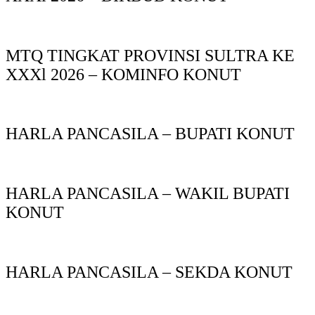
MTQ TINGKAT PROVINSI SULTRA KE
XXXl 2026 – KOMINFO KONUT
HARLA PANCASILA – BUPATI KONUT
HARLA PANCASILA – WAKIL BUPATI
KONUT
HARLA PANCASILA – SEKDA KONUT