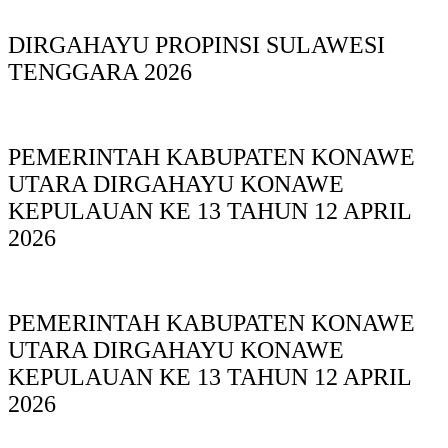
DIRGAHAYU PROPINSI SULAWESI
TENGGARA 2026
PEMERINTAH KABUPATEN KONAWE
UTARA DIRGAHAYU KONAWE
KEPULAUAN KE 13 TAHUN 12 APRIL
2026
PEMERINTAH KABUPATEN KONAWE
UTARA DIRGAHAYU KONAWE
KEPULAUAN KE 13 TAHUN 12 APRIL
2026