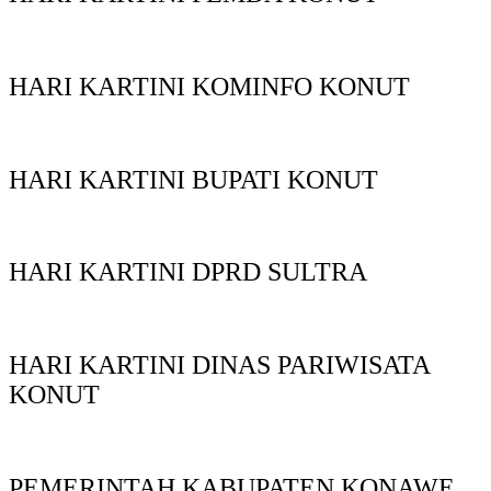
HARI KARTINI KOMINFO KONUT
HARI KARTINI BUPATI KONUT
HARI KARTINI DPRD SULTRA
HARI KARTINI DINAS PARIWISATA
KONUT
PEMERINTAH KABUPATEN KONAWE