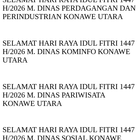
H/2026 M. DINAS PERDAGANGAN DAN
PERINDUSTRIAN KONAWE UTARA
SELAMAT HARI RAYA IDUL FITRI 1447
H/2026 M. DINAS KOMINFO KONAWE
UTARA
SELAMAT HARI RAYA IDUL FITRI 1447
H/2026 M. DINAS PARIWISATA
KONAWE UTARA
SELAMAT HARI RAYA IDUL FITRI 1447
H/2026 M. DINAS SOSIAL KONAWE