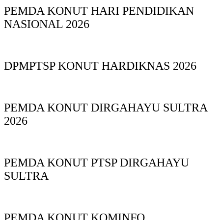
PEMDA KONUT HARI PENDIDIKAN
NASIONAL 2026
DPMPTSP KONUT HARDIKNAS 2026
PEMDA KONUT DIRGAHAYU SULTRA
2026
PEMDA KONUT PTSP DIRGAHAYU
SULTRA
PEMDA KONUT KOMINFO