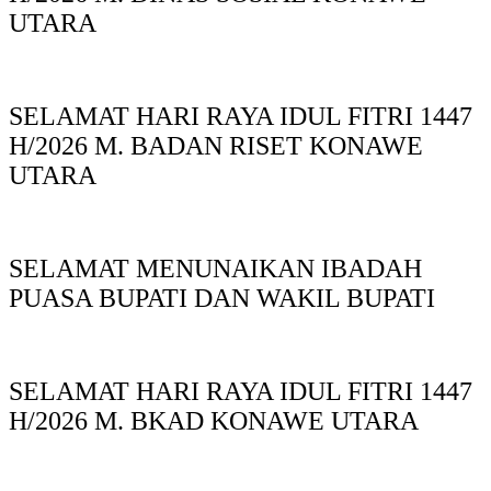
UTARA
SELAMAT HARI RAYA IDUL FITRI 1447
H/2026 M. BADAN RISET KONAWE
UTARA
SELAMAT MENUNAIKAN IBADAH
PUASA BUPATI DAN WAKIL BUPATI
SELAMAT HARI RAYA IDUL FITRI 1447
H/2026 M. BKAD KONAWE UTARA