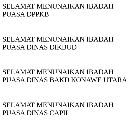
SELAMAT MENUNAIKAN IBADAH
PUASA DPPKB
SELAMAT MENUNAIKAN IBADAH
PUASA DINAS DIKBUD
SELAMAT MENUNAIKAN IBADAH
PUASA DINAS BAKD KONAWE UTARA
SELAMAT MENUNAIKAN IBADAH
PUASA DINAS CAPIL