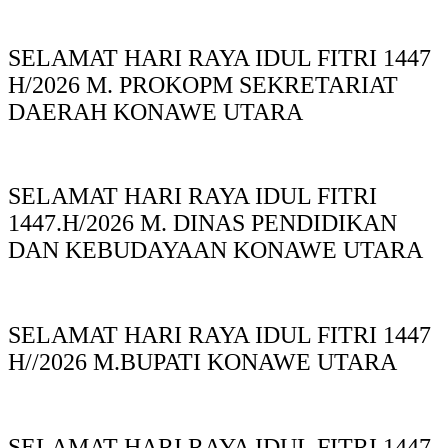
SELAMAT HARI RAYA IDUL FITRI 1447
H/2026 M. PROKOPM SEKRETARIAT
DAERAH KONAWE UTARA
SELAMAT HARI RAYA IDUL FITRI
1447.H/2026 M. DINAS PENDIDIKAN
DAN KEBUDAYAAN KONAWE UTARA
SELAMAT HARI RAYA IDUL FITRI 1447
H//2026 M.BUPATI KONAWE UTARA
SELAMAT HARI RAYA IDUL FITRI 1447