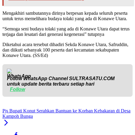
Mengakhiri sambutannya dirinya berpesan kepada seluruh peserta
untuk terus memelihara budaya tolaki yang ada di Konawe Utara.
“Semoga seni budaya tolaki yang ada di Konawe Utara dapat terus
terjaga dan lesatari dari generasi kegenerasi” tutupnya
Diketahui acara tersebut dihadiri Sekda Konawe Utara, Safruddin,
dan diikuti sebanyak 100 peserta dari kecamatan sekabupaten
Konawe Utara. (SS/Ed)
Follow WhatsApp Channel
SULTRASATU.COM
untuk update berita terbaru setiap hari
Follow
Pjs Bupati Konut Serahkan Bantuan ke Korban Kebakaran di Desa
Kampoh Bunga