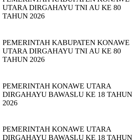
UTARA DIRGAHAYU TNI AU KE 80
TAHUN 2026
PEMERINTAH KABUPATEN KONAWE
UTARA DIRGAHAYU TNI AU KE 80
TAHUN 2026
PEMERINTAH KONAWE UTARA
DIRGAHAYU BAWASLU KE 18 TAHUN
2026
PEMERINTAH KONAWE UTARA
DIRGAHAYU BAWASLU KE 18 TAHUN