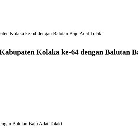
ten Kolaka ke-64 dengan Balutan Baju Adat Tolaki
Kabupaten Kolaka ke-64 dengan Balutan Ba
ngan Balutan Baju Adat Tolaki