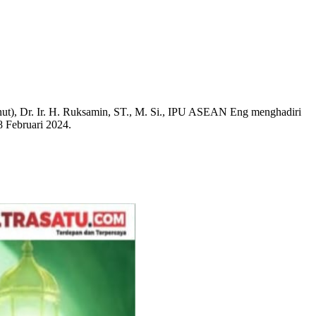
t), Dr. Ir. H. Ruksamin, ST., M. Si., IPU ASEAN Eng menghadiri
 Februari 2024.