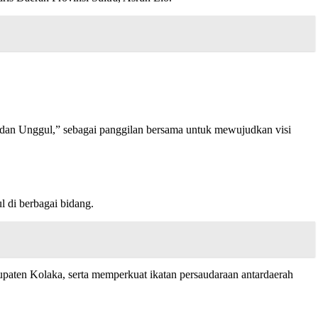
dan Unggul,” sebagai panggilan bersama untuk mewujudkan visi
 di berbagai bidang.
ten Kolaka, serta memperkuat ikatan persaudaraan antardaerah