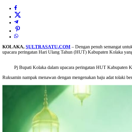
KOLAKA,
SULTRASATU.COM
– Dengan penuh semangat untuk 
upacara peringatan Hari Ulang Tahun (HUT) Kabupaten Kolaka yang 
Pj Bupati Kolaka dalam upacara peringatan HUT Kabupaten K
Ruksamin nampak menawan dengan mengenakan baju adat tolaki berw