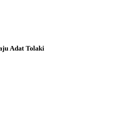
ju Adat Tolaki