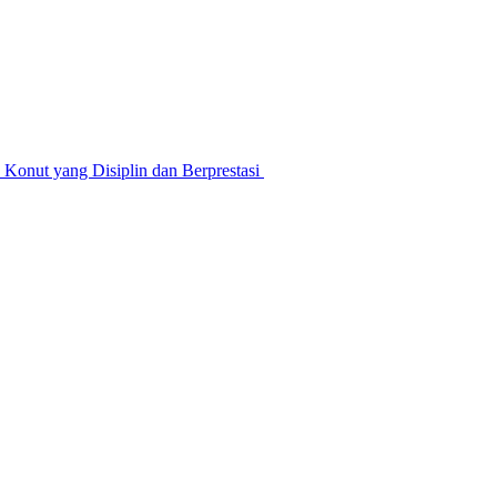
nut yang Disiplin dan Berprestasi ‎