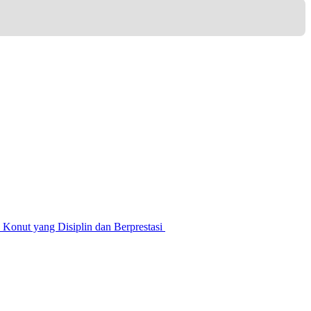
nut yang Disiplin dan Berprestasi ‎