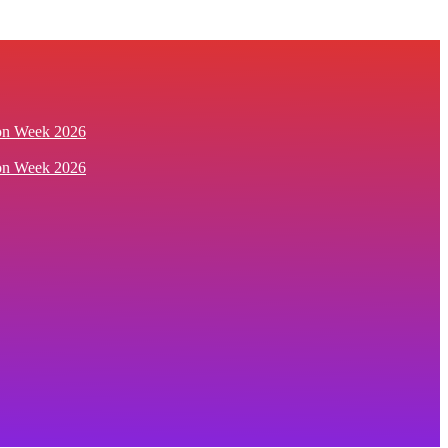
ion Week 2026