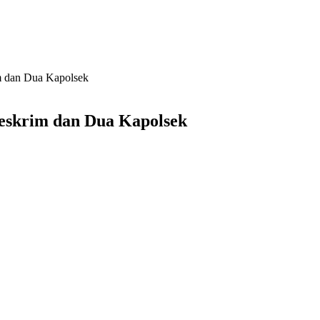
im dan Dua Kapolsek
Reskrim dan Dua Kapolsek