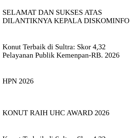
SELAMAT DAN SUKSES ATAS
DILANTIKNYA KEPALA DISKOMINFO
Konut Terbaik di Sultra: Skor 4,32
Pelayanan Publik Kemenpan-RB. 2026
HPN 2026
KONUT RAIH UHC AWARD 2026