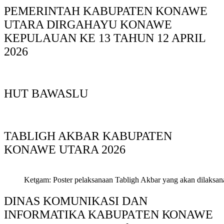
PEMERINTAH KABUPATEN KONAWE
UTARA DIRGAHAYU KONAWE
KEPULAUAN KE 13 TAHUN 12 APRIL
2026
HUT BAWASLU
TABLIGH AKBAR KABUPATEN
KONAWE UTARA 2026
Ketgam: Poster pelaksanaan Tabligh Akbar yang akan dilaksan
DINAS KOMUNIKASI DAN
INFORMATIKA KABUPAΤΕΝ ΚΟNAWE