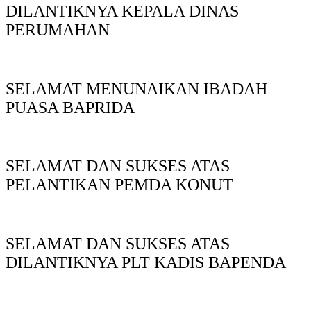
DILANTIKNYA KEPALA DINAS
PERUMAHAN
SELAMAT MENUNAIKAN IBADAH
PUASA BAPRIDA
SELAMAT DAN SUKSES ATAS
PELANTIKAN PEMDA KONUT
SELAMAT DAN SUKSES ATAS
DILANTIKNYA PLT KADIS BAPENDA