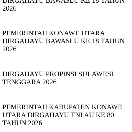
DIRGAHAYU BAWASLU KE 18 TAHUN
2026
PEMERINTAH KONAWE UTARA
DIRGAHAYU BAWASLU KE 18 TAHUN
2026
DIRGAHAYU PROPINSI SULAWESI
TENGGARA 2026
PEMERINTAH KABUPATEN KONAWE
UTARA DIRGAHAYU TNI AU KE 80
TAHUN 2026