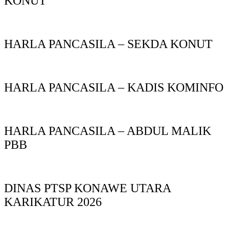
KONUT
HARLA PANCASILA – SEKDA KONUT
HARLA PANCASILA – KADIS KOMINFO
HARLA PANCASILA – ABDUL MALIK
PBB
DINAS PTSP KONAWE UTARA
KARIKATUR 2026