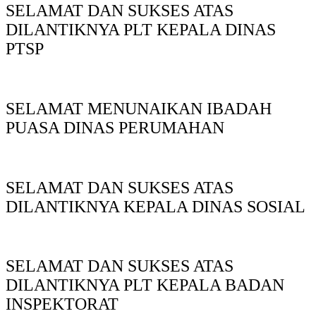
SELAMAT DAN SUKSES ATAS
DILANTIKNYA PLT KEPALA DINAS
PTSP
SELAMAT MENUNAIKAN IBADAH
PUASA DINAS PERUMAHAN
SELAMAT DAN SUKSES ATAS
DILANTIKNYA KEPALA DINAS SOSIAL
SELAMAT DAN SUKSES ATAS
DILANTIKNYA PLT KEPALA BADAN
INSPEKTORAT