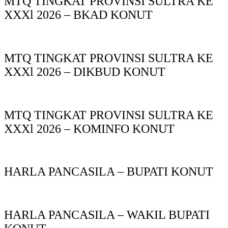
MTQ TINGKAT PROVINSI SULTRA KE
XXXl 2026 – BKAD KONUT
MTQ TINGKAT PROVINSI SULTRA KE
XXXl 2026 – DIKBUD KONUT
MTQ TINGKAT PROVINSI SULTRA KE
XXXl 2026 – KOMINFO KONUT
HARLA PANCASILA – BUPATI KONUT
HARLA PANCASILA – WAKIL BUPATI