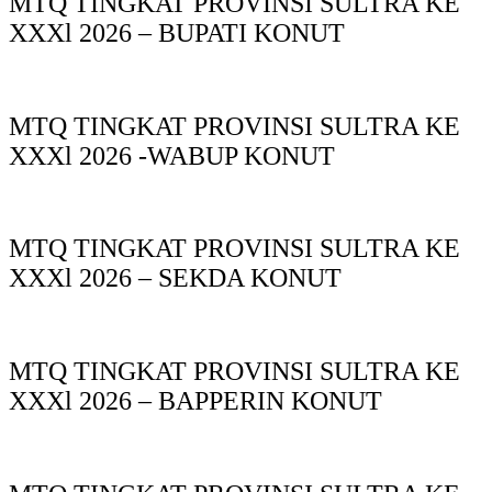
MTQ TINGKAT PROVINSI SULTRA KE
XXXl 2026 – BUPATI KONUT
MTQ TINGKAT PROVINSI SULTRA KE
XXXl 2026 -WABUP KONUT
MTQ TINGKAT PROVINSI SULTRA KE
XXXl 2026 – SEKDA KONUT
MTQ TINGKAT PROVINSI SULTRA KE
XXXl 2026 – BAPPERIN KONUT