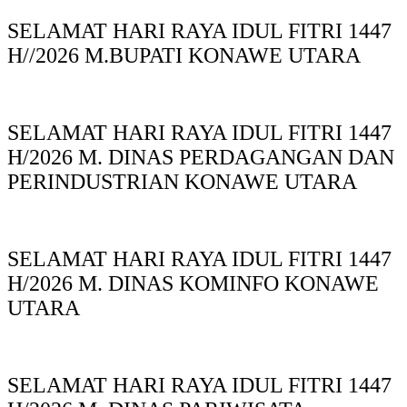
SELAMAT HARI RAYA IDUL FITRI 1447
H//2026 M.BUPATI KONAWE UTARA
SELAMAT HARI RAYA IDUL FITRI 1447
H/2026 M. DINAS PERDAGANGAN DAN
PERINDUSTRIAN KONAWE UTARA
SELAMAT HARI RAYA IDUL FITRI 1447
H/2026 M. DINAS KOMINFO KONAWE
UTARA
SELAMAT HARI RAYA IDUL FITRI 1447