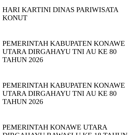
HARI KARTINI DINAS PARIWISATA
KONUT
PEMERINTAH KABUPATEN KONAWE
UTARA DIRGAHAYU TNI AU KE 80
TAHUN 2026
PEMERINTAH KABUPATEN KONAWE
UTARA DIRGAHAYU TNI AU KE 80
TAHUN 2026
PEMERINTAH KONAWE UTARA