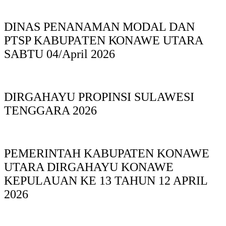
DINAS PΕΝΑΝΑΜAN MODAL DAN
PTSP KABUPAΤΕΝ ΚΟNAWE UTARA
SABTU 04/April 2026
DIRGAHAYU PROPINSI SULAWESI
TENGGARA 2026
PEMERINTAH KABUPATEN KONAWE
UTARA DIRGAHAYU KONAWE
KEPULAUAN KE 13 TAHUN 12 APRIL
2026