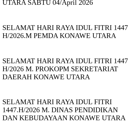
UTARA SABTU 04/April 2026
SELAMAT HARI RAYA IDUL FITRI 1447
H/2026.M PEMDA KONAWE UTARA
SELAMAT HARI RAYA IDUL FITRI 1447
H/2026 M. PROKOPM SEKRETARIAT
DAERAH KONAWE UTARA
SELAMAT HARI RAYA IDUL FITRI
1447.H/2026 M. DINAS PENDIDIKAN
DAN KEBUDAYAAN KONAWE UTARA