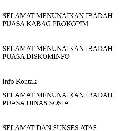
SELAMAT MENUNAIKAN IBADAH
PUASA KABAG PROKOPIM
SELAMAT MENUNAIKAN IBADAH
PUASA DISKOMINFO
Info Kontak
SELAMAT MENUNAIKAN IBADAH
PUASA DINAS SOSIAL
SELAMAT DAN SUKSES ATAS