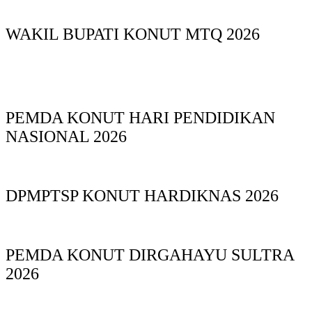
WAKIL BUPATI KONUT MTQ 2026
PEMDA KONUT HARI PENDIDIKAN
NASIONAL 2026
DPMPTSP KONUT HARDIKNAS 2026
PEMDA KONUT DIRGAHAYU SULTRA
2026