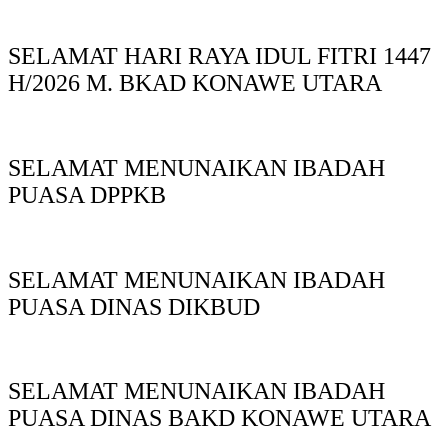
SELAMAT HARI RAYA IDUL FITRI 1447
H/2026 M. BKAD KONAWE UTARA
SELAMAT MENUNAIKAN IBADAH
PUASA DPPKB
SELAMAT MENUNAIKAN IBADAH
PUASA DINAS DIKBUD
SELAMAT MENUNAIKAN IBADAH
PUASA DINAS BAKD KONAWE UTARA