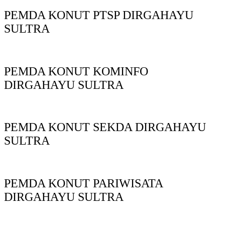
PEMDA KONUT PTSP DIRGAHAYU
SULTRA
PEMDA KONUT KOMINFO
DIRGAHAYU SULTRA
PEMDA KONUT SEKDA DIRGAHAYU
SULTRA
PEMDA KONUT PARIWISATA
DIRGAHAYU SULTRA