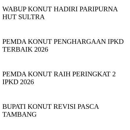
WABUP KONUT HADIRI PARIPURNA
HUT SULTRA
PEMDA KONUT PENGHARGAAN IPKD
TERBAIK 2026
PEMDA KONUT RAIH PERINGKAT 2
IPKD 2026
BUPATI KONUT REVISI PASCA
TAMBANG