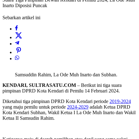
Inarto Diposisi Puncak
Sebarkan artikel ini
Samsuddin Rahim, La Ode Muh Inarto dan Subhan.
KENDARI, SULTRASATU.COM
– Berikut ini tiga suara
pimpinan DPRD Kota Kendari di Pemilu 14 Februari 2024.
Diketahui tiga pimpinan DPRD Kota Kendari periode
2019-2024
yang maju pemilu untuk periode
2024-2029
adalah Ketua DPRD
Kota Kendari Subhan, Wakil Ketua I La Ode Muh Inarto dan Wakil
Ketua II Samsudin Rahim.