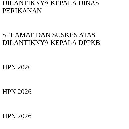
DILANTIKNYA KEPALA DINAS
PERIKANAN
SELAMAT DAN SUSKES ATAS
DILANTIKNYA KEPALA DPPKB
HPN 2026
HPN 2026
HPN 2026