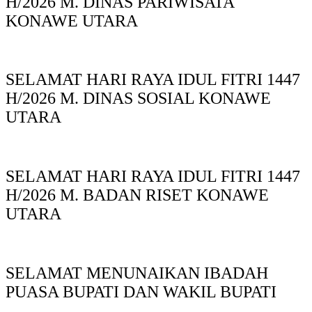
H/2026 M. DINAS PARIWISATA
KONAWE UTARA
SELAMAT HARI RAYA IDUL FITRI 1447
H/2026 M. DINAS SOSIAL KONAWE
UTARA
SELAMAT HARI RAYA IDUL FITRI 1447
H/2026 M. BADAN RISET KONAWE
UTARA
SELAMAT MENUNAIKAN IBADAH
PUASA BUPATI DAN WAKIL BUPATI