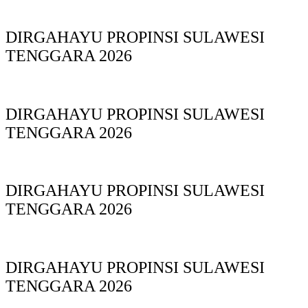
DIRGAHAYU PROPINSI SULAWESI
TENGGARA 2026
DIRGAHAYU PROPINSI SULAWESI
TENGGARA 2026
DIRGAHAYU PROPINSI SULAWESI
TENGGARA 2026
DIRGAHAYU PROPINSI SULAWESI
TENGGARA 2026