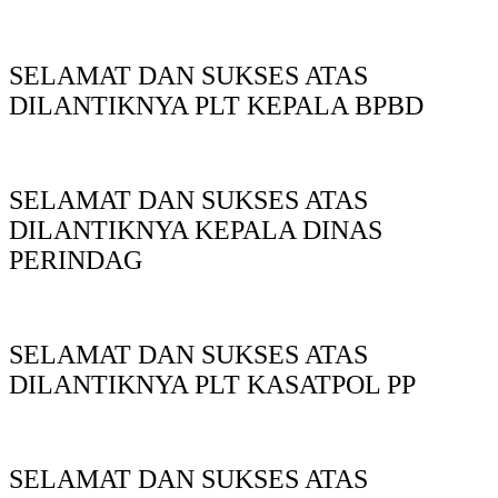
SELAMAT DAN SUKSES ATAS
DILANTIKNYA PLT KEPALA BPBD
SELAMAT DAN SUKSES ATAS
DILANTIKNYA KEPALA DINAS
PERINDAG
SELAMAT DAN SUKSES ATAS
DILANTIKNYA PLT KASATPOL PP
SELAMAT DAN SUKSES ATAS