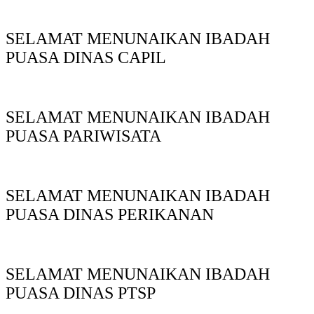
SELAMAT MENUNAIKAN IBADAH
PUASA DINAS CAPIL
SELAMAT MENUNAIKAN IBADAH
PUASA PARIWISATA
SELAMAT MENUNAIKAN IBADAH
PUASA DINAS PERIKANAN
SELAMAT MENUNAIKAN IBADAH
PUASA DINAS PTSP