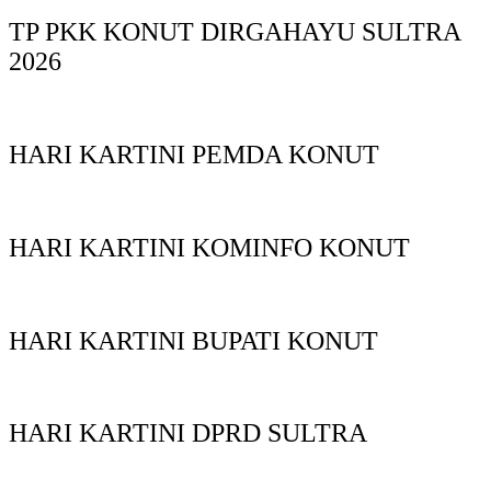
TP PKK KONUT DIRGAHAYU SULTRA
2026
HARI KARTINI PEMDA KONUT
HARI KARTINI KOMINFO KONUT
HARI KARTINI BUPATI KONUT
HARI KARTINI DPRD SULTRA