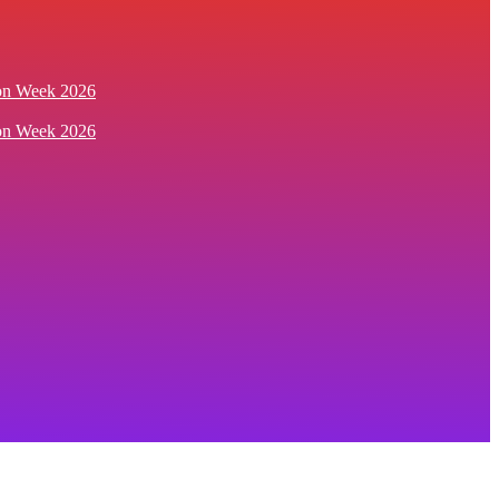
ion Week 2026