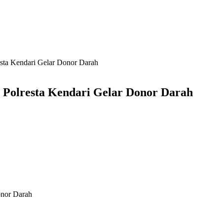
esta Kendari Gelar Donor Darah
 Polresta Kendari Gelar Donor Darah
onor Darah