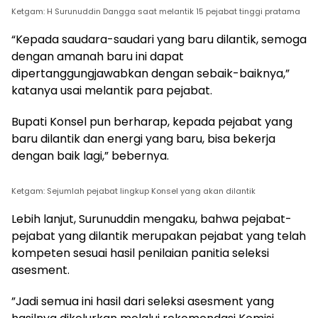
Ketgam: H Surunuddin Dangga saat melantik 15 pejabat tinggi pratama
“Kepada saudara-saudari yang baru dilantik, semoga
dengan amanah baru ini dapat
dipertanggungjawabkan dengan sebaik-baiknya,”
katanya usai melantik para pejabat.
Bupati Konsel pun berharap, kepada pejabat yang
baru dilantik dan energi yang baru, bisa bekerja
dengan baik lagi,” bebernya.
Ketgam: Sejumlah pejabat lingkup Konsel yang akan dilantik
Lebih lanjut, Surunuddin mengaku, bahwa pejabat-
pejabat yang dilantik merupakan pejabat yang telah
kompeten sesuai hasil penilaian panitia seleksi
asesment.
”Jadi semua ini hasil dari seleksi asesment yang