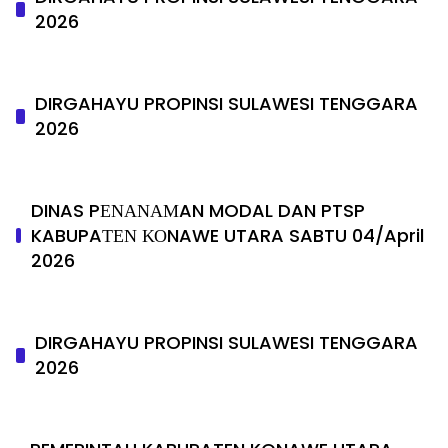
2026
DIRGAHAYU PROPINSI SULAWESI TENGGARA
2026
DINAS PΕΝΑΝΑΜAN MODAL DAN PTSP
KABUPAΤΕΝ ΚΟNAWE UTARA SABTU 04/April
2026
DIRGAHAYU PROPINSI SULAWESI TENGGARA
2026