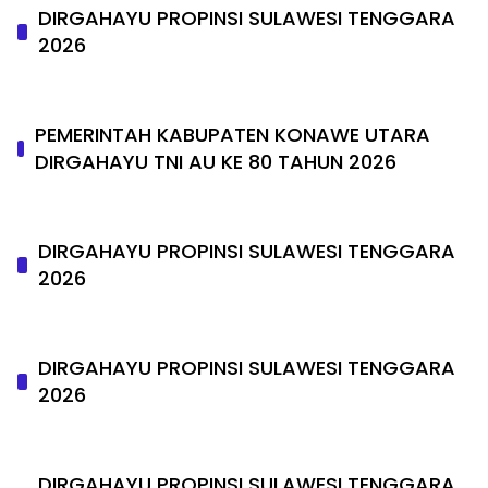
DIRGAHAYU PROPINSI SULAWESI TENGGARA
2026
PEMERINTAH KABUPATEN KONAWE UTARA
DIRGAHAYU TNI AU KE 80 TAHUN 2026
DIRGAHAYU PROPINSI SULAWESI TENGGARA
2026
DIRGAHAYU PROPINSI SULAWESI TENGGARA
2026
DIRGAHAYU PROPINSI SULAWESI TENGGARA