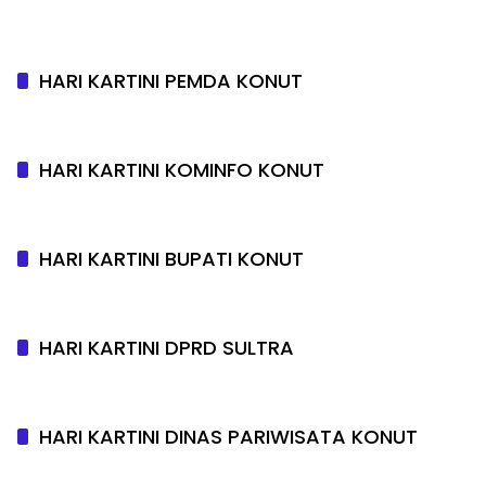
HARI KARTINI PEMDA KONUT
HARI KARTINI KOMINFO KONUT
HARI KARTINI BUPATI KONUT
HARI KARTINI DPRD SULTRA
HARI KARTINI DINAS PARIWISATA KONUT