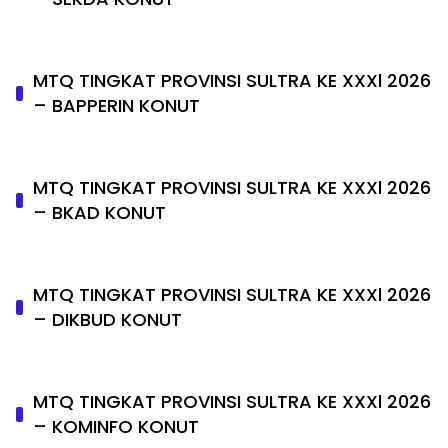
MTQ TINGKAT PROVINSI SULTRA KE XXXl 2026
– BAPPERIN KONUT
MTQ TINGKAT PROVINSI SULTRA KE XXXl 2026
– BKAD KONUT
MTQ TINGKAT PROVINSI SULTRA KE XXXl 2026
– DIKBUD KONUT
MTQ TINGKAT PROVINSI SULTRA KE XXXl 2026
– KOMINFO KONUT