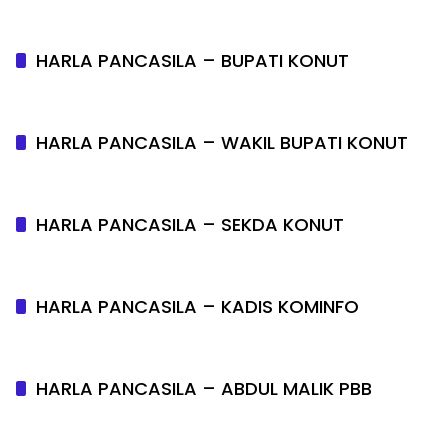
HARLA PANCASILA – BUPATI KONUT
HARLA PANCASILA – WAKIL BUPATI KONUT
HARLA PANCASILA – SEKDA KONUT
HARLA PANCASILA – KADIS KOMINFO
HARLA PANCASILA – ABDUL MALIK PBB