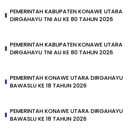
PEMERINTAH KABUPATEN KONAWE UTARA
DIRGAHAYU TNI AU KE 80 TAHUN 2026
PEMERINTAH KABUPATEN KONAWE UTARA
DIRGAHAYU TNI AU KE 80 TAHUN 2026
PEMERINTAH KONAWE UTARA DIRGAHAYU
BAWASLU KE 18 TAHUN 2026
PEMERINTAH KONAWE UTARA DIRGAHAYU
BAWASLU KE 18 TAHUN 2026