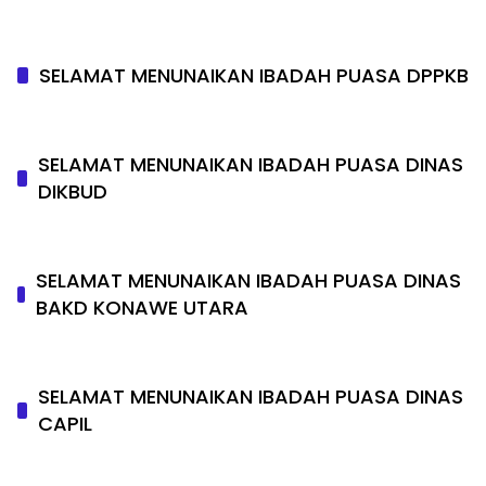
SELAMAT MENUNAIKAN IBADAH PUASA DPPKB
SELAMAT MENUNAIKAN IBADAH PUASA DINAS
DIKBUD
SELAMAT MENUNAIKAN IBADAH PUASA DINAS
BAKD KONAWE UTARA
SELAMAT MENUNAIKAN IBADAH PUASA DINAS
CAPIL