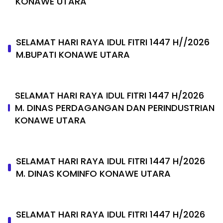
KONAWE UTARA
SELAMAT HARI RAYA IDUL FITRI 1447 H//2026
M.BUPATI KONAWE UTARA
SELAMAT HARI RAYA IDUL FITRI 1447 H/2026
M. DINAS PERDAGANGAN DAN PERINDUSTRIAN
KONAWE UTARA
SELAMAT HARI RAYA IDUL FITRI 1447 H/2026
M. DINAS KOMINFO KONAWE UTARA
SELAMAT HARI RAYA IDUL FITRI 1447 H/2026