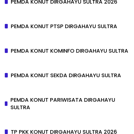
PEMDA KONUT DIRGAHAYU SULTRA 2026
PEMDA KONUT PTSP DIRGAHAYU SULTRA
PEMDA KONUT KOMINFO DIRGAHAYU SULTRA
PEMDA KONUT SEKDA DIRGAHAYU SULTRA
PEMDA KONUT PARIWISATA DIRGAHAYU
SULTRA
TP PKK KONUT DIRGAHAYU SULTRA 2026