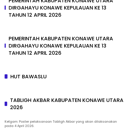
PEMERINTAH KABUPATEN KONAWE UTARA
DIRGAHAYU KONAWE KEPULAUAN KE 13
TAHUN 12 APRIL 2026
PEMERINTAH KABUPATEN KONAWE UTARA
DIRGAHAYU KONAWE KEPULAUAN KE 13
TAHUN 12 APRIL 2026
HUT BAWASLU
TABLIGH AKBAR KABUPATEN KONAWE UTARA
2026
Ketgam: Poster pelaksanaan Tabligh Akbar yang akan dilaksanakan
pada 4 April 2026.