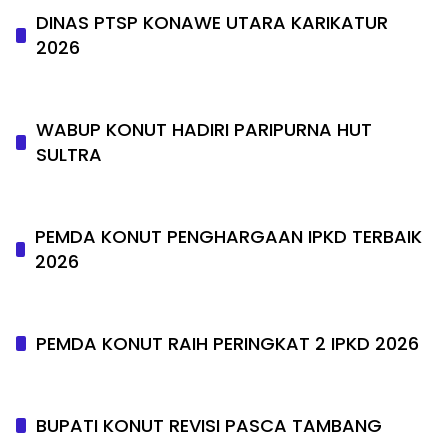
DINAS PTSP KONAWE UTARA KARIKATUR
2026
WABUP KONUT HADIRI PARIPURNA HUT
SULTRA
PEMDA KONUT PENGHARGAAN IPKD TERBAIK
2026
PEMDA KONUT RAIH PERINGKAT 2 IPKD 2026
BUPATI KONUT REVISI PASCA TAMBANG