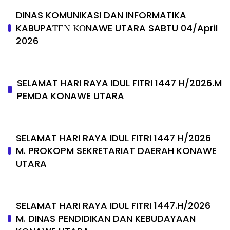
DINAS KOMUNIKASI DAN INFORMATIKA
KABUPAΤΕΝ ΚΟNAWE UTARA SABTU 04/April
2026
SELAMAT HARI RAYA IDUL FITRI 1447 H/2026.M
PEMDA KONAWE UTARA
SELAMAT HARI RAYA IDUL FITRI 1447 H/2026
M. PROKOPM SEKRETARIAT DAERAH KONAWE
UTARA
SELAMAT HARI RAYA IDUL FITRI 1447.H/2026
M. DINAS PENDIDIKAN DAN KEBUDAYAAN