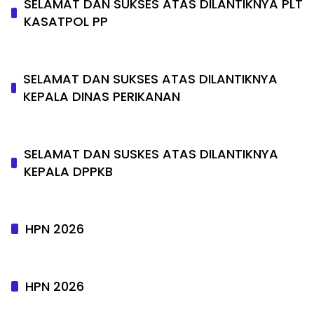
SELAMAT DAN SUKSES ATAS DILANTIKNYA PLT
KASATPOL PP
SELAMAT DAN SUKSES ATAS DILANTIKNYA
KEPALA DINAS PERIKANAN
SELAMAT DAN SUSKES ATAS DILANTIKNYA
KEPALA DPPKB
HPN 2026
HPN 2026