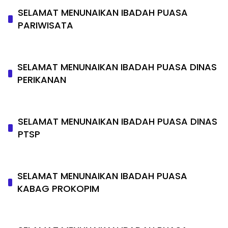
SELAMAT MENUNAIKAN IBADAH PUASA
PARIWISATA
SELAMAT MENUNAIKAN IBADAH PUASA DINAS
PERIKANAN
SELAMAT MENUNAIKAN IBADAH PUASA DINAS
PTSP
SELAMAT MENUNAIKAN IBADAH PUASA
KABAG PROKOPIM