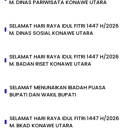
M. DINAS PARIWISATA KONAWE UTARA
SELAMAT HARI RAYA IDUL FITRI 1447 H/2026
M. DINAS SOSIAL KONAWE UTARA
SELAMAT HARI RAYA IDUL FITRI 1447 H/2026
M. BADAN RISET KONAWE UTARA
SELAMAT MENUNAIKAN IBADAH PUASA
BUPATI DAN WAKIL BUPATI
SELAMAT HARI RAYA IDUL FITRI 1447 H/2026
M. BKAD KONAWE UTARA