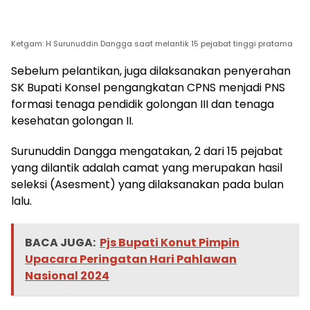
Ketgam: H Surunuddin Dangga saat melantik 15 pejabat tinggi pratama
Sebelum pelantikan, juga dilaksanakan penyerahan
SK Bupati Konsel pengangkatan CPNS menjadi PNS
formasi tenaga pendidik golongan III dan tenaga
kesehatan golongan II.
Surunuddin Dangga mengatakan, 2 dari 15 pejabat
yang dilantik adalah camat yang merupakan hasil
seleksi (Asesment) yang dilaksanakan pada bulan
lalu.
BACA JUGA:
Pjs Bupati Konut Pimpin
Upacara Peringatan Hari Pahlawan
Nasional 2024