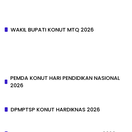
WAKIL BUPATI KONUT MTQ 2026
PEMDA KONUT HARI PENDIDIKAN NASIONAL
2026
DPMPTSP KONUT HARDIKNAS 2026