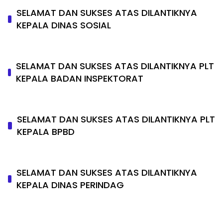
SELAMAT DAN SUKSES ATAS DILANTIKNYA
KEPALA DINAS SOSIAL
SELAMAT DAN SUKSES ATAS DILANTIKNYA PLT
KEPALA BADAN INSPEKTORAT
SELAMAT DAN SUKSES ATAS DILANTIKNYA PLT
KEPALA BPBD
SELAMAT DAN SUKSES ATAS DILANTIKNYA
KEPALA DINAS PERINDAG