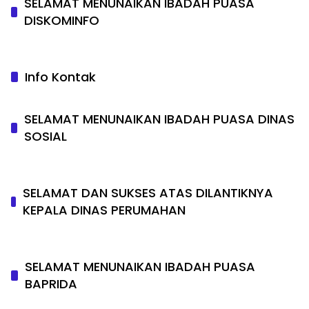
SELAMAT MENUNAIKAN IBADAH PUASA
DISKOMINFO
Info Kontak
SELAMAT MENUNAIKAN IBADAH PUASA DINAS
SOSIAL
SELAMAT DAN SUKSES ATAS DILANTIKNYA
KEPALA DINAS PERUMAHAN
SELAMAT MENUNAIKAN IBADAH PUASA
BAPRIDA