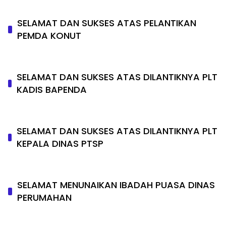
SELAMAT DAN SUKSES ATAS PELANTIKAN
PEMDA KONUT
SELAMAT DAN SUKSES ATAS DILANTIKNYA PLT
KADIS BAPENDA
SELAMAT DAN SUKSES ATAS DILANTIKNYA PLT
KEPALA DINAS PTSP
SELAMAT MENUNAIKAN IBADAH PUASA DINAS
PERUMAHAN