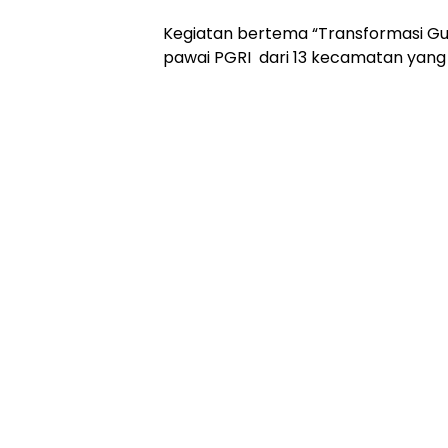
Kegiatan bertema “Transformasi Gur
pawai PGRI dari 13 kecamatan yang