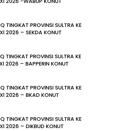
Xl 2026 -WABUP KONUT
Q TINGKAT PROVINSI SULTRA KE
Xl 2026 – SEKDA KONUT
Q TINGKAT PROVINSI SULTRA KE
Xl 2026 – BAPPERIN KONUT
Q TINGKAT PROVINSI SULTRA KE
Xl 2026 – BKAD KONUT
Q TINGKAT PROVINSI SULTRA KE
Xl 2026 – DIKBUD KONUT