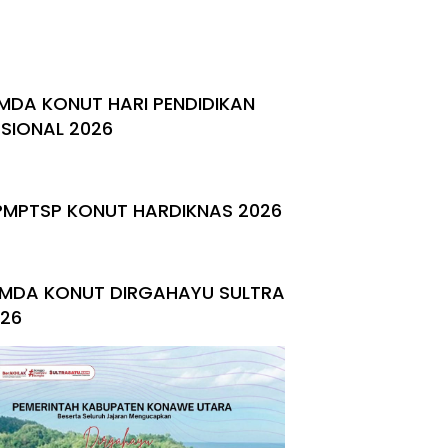
MDA KONUT HARI PENDIDIKAN
SIONAL 2026
PMPTSP KONUT HARDIKNAS 2026
MDA KONUT DIRGAHAYU SULTRA
26