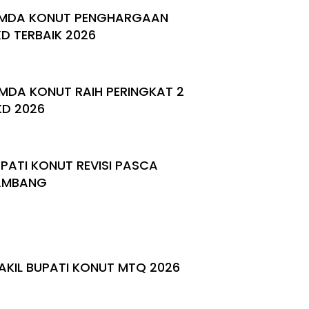
MDA KONUT PENGHARGAAN
KD TERBAIK 2026
MDA KONUT RAIH PERINGKAT 2
KD 2026
PATI KONUT REVISI PASCA
AMBANG
KIL BUPATI KONUT MTQ 2026