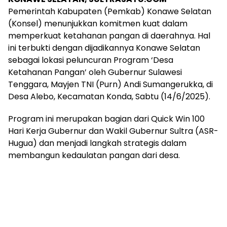
Pemerintah Kabupaten (Pemkab) Konawe Selatan
(Konsel) menunjukkan komitmen kuat dalam
memperkuat ketahanan pangan di daerahnya. Hal
ini terbukti dengan dijadikannya Konawe Selatan
sebagai lokasi peluncuran Program ‘Desa
Ketahanan Pangan’ oleh Gubernur Sulawesi
Tenggara, Mayjen TNI (Purn) Andi Sumangerukka, di
Desa Alebo, Kecamatan Konda, Sabtu (14/6/2025).
Program ini merupakan bagian dari Quick Win 100
Hari Kerja Gubernur dan Wakil Gubernur Sultra (ASR-
Hugua) dan menjadi langkah strategis dalam
membangun kedaulatan pangan dari desa.