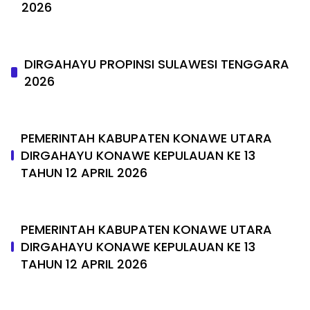
2026
DIRGAHAYU PROPINSI SULAWESI TENGGARA
2026
PEMERINTAH KABUPATEN KONAWE UTARA
DIRGAHAYU KONAWE KEPULAUAN KE 13
TAHUN 12 APRIL 2026
PEMERINTAH KABUPATEN KONAWE UTARA
DIRGAHAYU KONAWE KEPULAUAN KE 13
TAHUN 12 APRIL 2026