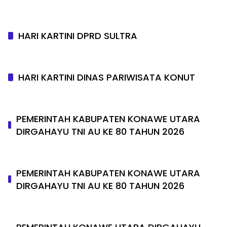
HARI KARTINI DPRD SULTRA
HARI KARTINI DINAS PARIWISATA KONUT
PEMERINTAH KABUPATEN KONAWE UTARA
DIRGAHAYU TNI AU KE 80 TAHUN 2026
PEMERINTAH KABUPATEN KONAWE UTARA
DIRGAHAYU TNI AU KE 80 TAHUN 2026