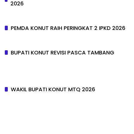
2026
PEMDA KONUT RAIH PERINGKAT 2 IPKD 2026
BUPATI KONUT REVISI PASCA TAMBANG
WAKIL BUPATI KONUT MTQ 2026