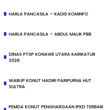
HARLA PANCASILA – KADIS KOMINFO
HARLA PANCASILA – ABDUL MALIK PBB
DINAS PTSP KONAWE UTARA KARIKATUR
2026
WABUP KONUT HADIRI PARIPURNA HUT
SULTRA
PEMDA KONUT PENGHARGAAN IPKD TERBAIK