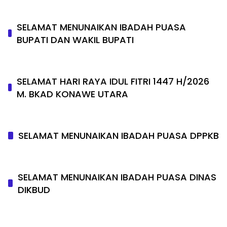
SELAMAT MENUNAIKAN IBADAH PUASA
BUPATI DAN WAKIL BUPATI
SELAMAT HARI RAYA IDUL FITRI 1447 H/2026
M. BKAD KONAWE UTARA
SELAMAT MENUNAIKAN IBADAH PUASA DPPKB
SELAMAT MENUNAIKAN IBADAH PUASA DINAS
DIKBUD