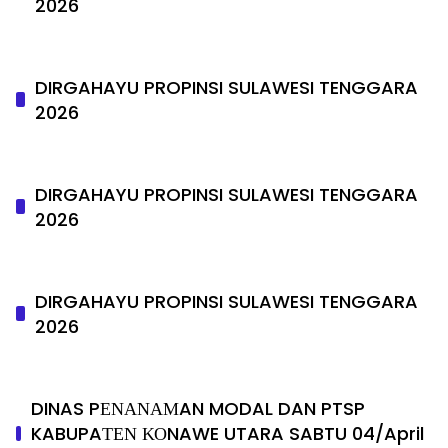
2026
DIRGAHAYU PROPINSI SULAWESI TENGGARA
2026
DIRGAHAYU PROPINSI SULAWESI TENGGARA
2026
DIRGAHAYU PROPINSI SULAWESI TENGGARA
2026
DINAS PΕΝΑΝΑΜAN MODAL DAN PTSP
KABUPAΤΕΝ ΚΟNAWE UTARA SABTU 04/April