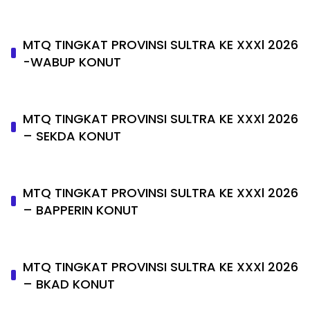
MTQ TINGKAT PROVINSI SULTRA KE XXXl 2026
-WABUP KONUT
MTQ TINGKAT PROVINSI SULTRA KE XXXl 2026
– SEKDA KONUT
MTQ TINGKAT PROVINSI SULTRA KE XXXl 2026
– BAPPERIN KONUT
MTQ TINGKAT PROVINSI SULTRA KE XXXl 2026
– BKAD KONUT