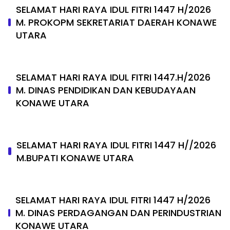
SELAMAT HARI RAYA IDUL FITRI 1447 H/2026
M. PROKOPM SEKRETARIAT DAERAH KONAWE
UTARA
SELAMAT HARI RAYA IDUL FITRI 1447.H/2026
M. DINAS PENDIDIKAN DAN KEBUDAYAAN
KONAWE UTARA
SELAMAT HARI RAYA IDUL FITRI 1447 H//2026
M.BUPATI KONAWE UTARA
SELAMAT HARI RAYA IDUL FITRI 1447 H/2026
M. DINAS PERDAGANGAN DAN PERINDUSTRIAN
KONAWE UTARA