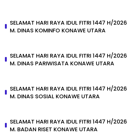
SELAMAT HARI RAYA IDUL FITRI 1447 H/2026
M. DINAS KOMINFO KONAWE UTARA
SELAMAT HARI RAYA IDUL FITRI 1447 H/2026
M. DINAS PARIWISATA KONAWE UTARA
SELAMAT HARI RAYA IDUL FITRI 1447 H/2026
M. DINAS SOSIAL KONAWE UTARA
SELAMAT HARI RAYA IDUL FITRI 1447 H/2026
M. BADAN RISET KONAWE UTARA