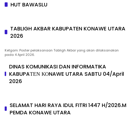
HUT BAWASLU
TABLIGH AKBAR KABUPATEN KONAWE UTARA
2026
Ketgam: Poster pelaksanaan Tabligh Akbar yang akan dilaksanakan
pada 4 April 2026.
DINAS KOMUNIKASI DAN INFORMATIKA
KABUPAΤΕΝ ΚΟNAWE UTARA SABTU 04/April
2026
SELAMAT HARI RAYA IDUL FITRI 1447 H/2026.M
PEMDA KONAWE UTARA