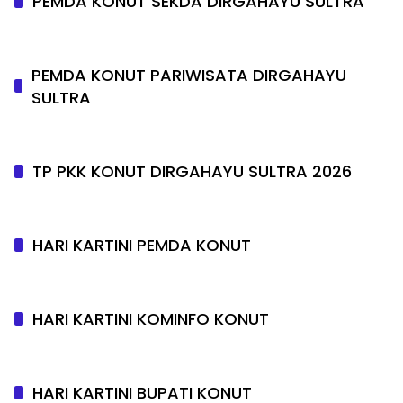
PEMDA KONUT SEKDA DIRGAHAYU SULTRA
PEMDA KONUT PARIWISATA DIRGAHAYU
SULTRA
TP PKK KONUT DIRGAHAYU SULTRA 2026
HARI KARTINI PEMDA KONUT
HARI KARTINI KOMINFO KONUT
HARI KARTINI BUPATI KONUT