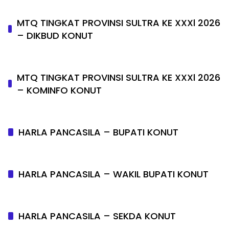
MTQ TINGKAT PROVINSI SULTRA KE XXXl 2026
– DIKBUD KONUT
MTQ TINGKAT PROVINSI SULTRA KE XXXl 2026
– KOMINFO KONUT
HARLA PANCASILA – BUPATI KONUT
HARLA PANCASILA – WAKIL BUPATI KONUT
HARLA PANCASILA – SEKDA KONUT