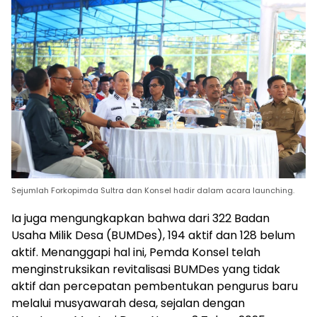
Sejumlah Forkopimda Sultra dan Konsel hadir dalam acara launching.
Ia juga mengungkapkan bahwa dari 322 Badan
Usaha Milik Desa (BUMDes), 194 aktif dan 128 belum
aktif. Menanggapi hal ini, Pemda Konsel telah
menginstruksikan revitalisasi BUMDes yang tidak
aktif dan percepatan pembentukan pengurus baru
melalui musyawarah desa, sejalan dengan