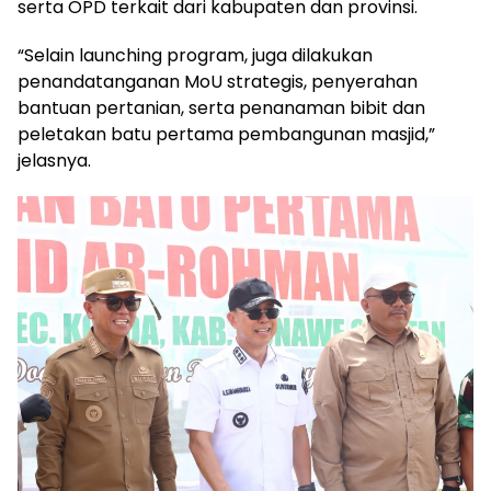
serta OPD terkait dari kabupaten dan provinsi.
“Selain launching program, juga dilakukan
penandatanganan MoU strategis, penyerahan
bantuan pertanian, serta penanaman bibit dan
peletakan batu pertama pembangunan masjid,”
jelasnya.