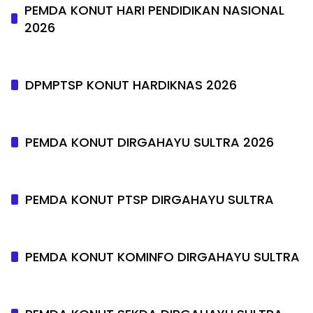
PEMDA KONUT HARI PENDIDIKAN NASIONAL
2026
DPMPTSP KONUT HARDIKNAS 2026
PEMDA KONUT DIRGAHAYU SULTRA 2026
PEMDA KONUT PTSP DIRGAHAYU SULTRA
PEMDA KONUT KOMINFO DIRGAHAYU SULTRA