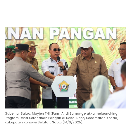
Gubernur Sultra, Mayjen TNI (Purn) Andi Sumangerukka melaunching
Program Desa Ketahanan Pangan di Desa Alebo, Kecamatan Konda,
Kabupaten Konawe Selatan, Sabtu (14/6/2025).