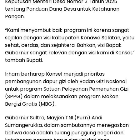
Keputusan Menteri Desa Nomor 3 Tahun 2025
tentang Panduan Dana Desa untuk Ketahanan
Pangan.
“Kami menyambut baik program ini karena sangat
sejalan dengan visi Kabupaten Konawe Selatan, yaitu
sehat, cerdas, dan sejahtera. Bahkan, visi Bapak
Gubernur sangat relevan dengan visi kami di Konsel,”
tambah Bupati.
Irham berharap Konsel menjadi prioritas
pembangunan dapur gizi oleh Badan Gizi Nasional
untuk program Satuan Pelayanan Pemenuhan Gizi
(SPPG) dalam melaksanakan program Makan
Bergizi Gratis (MBG).
Gubernur Sultra, Mayjen TNI (Purn) Andi
Sumangerukka, dalam sambutannya menegaskan
bahwa desa adalah tulang punggung negeri dan