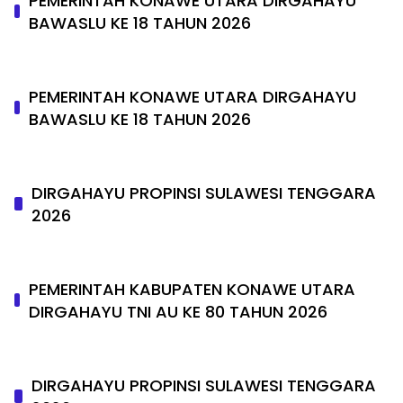
PEMERINTAH KONAWE UTARA DIRGAHAYU
BAWASLU KE 18 TAHUN 2026
PEMERINTAH KONAWE UTARA DIRGAHAYU
BAWASLU KE 18 TAHUN 2026
DIRGAHAYU PROPINSI SULAWESI TENGGARA
2026
PEMERINTAH KABUPATEN KONAWE UTARA
DIRGAHAYU TNI AU KE 80 TAHUN 2026
DIRGAHAYU PROPINSI SULAWESI TENGGARA