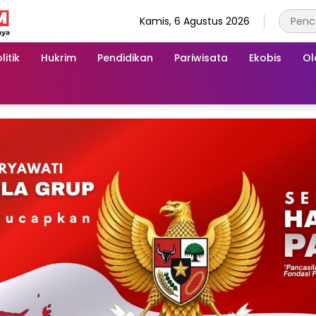
Kamis, 6 Agustus 2026
litik
Hukrim
Pendidikan
Pariwisata
Ekobis
Ol