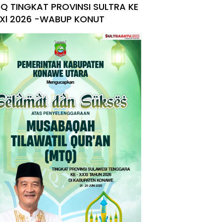
Q TINGKAT PROVINSI SULTRA KE
Xl 2026 -WABUP KONUT