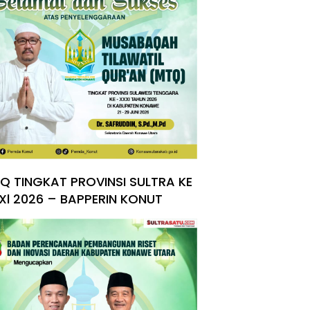
Q TINGKAT PROVINSI SULTRA KE
Xl 2026 – BAPPERIN KONUT