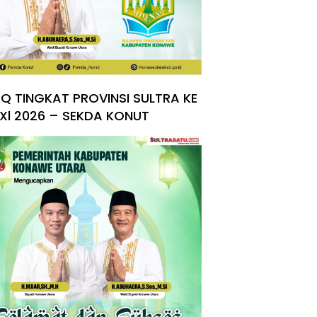
Q TINGKAT PROVINSI SULTRA KE
Xl 2026 – SEKDA KONUT