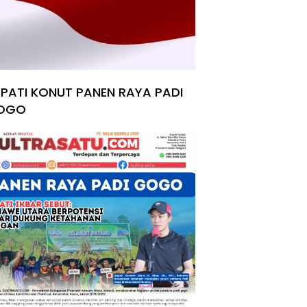
PATI KONUT PANEN RAYA PADI
OGO