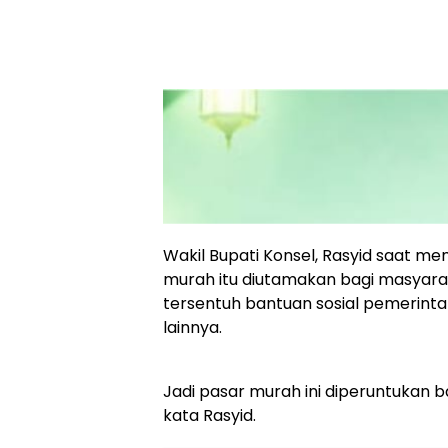
Wakil Bupati Konsel, Rasyid saat 
murah itu diutamakan bagi masyar
tersentuh bantuan sosial pemerinta
lainnya.
Jadi pasar murah ini diperuntukan 
kata Rasyid.