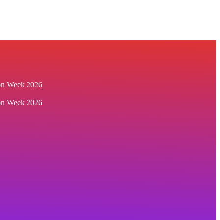
ion Week 2026