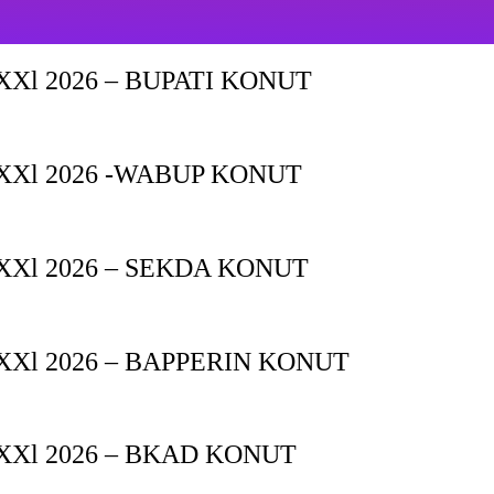
Xl 2026 – BUPATI KONUT
XXl 2026 -WABUP KONUT
Xl 2026 – SEKDA KONUT
Xl 2026 – BAPPERIN KONUT
XXl 2026 – BKAD KONUT