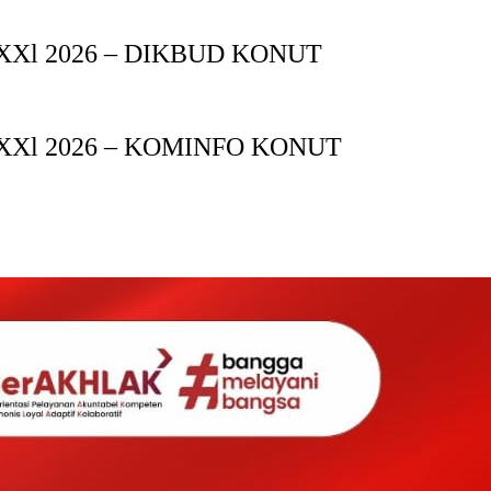
XXl 2026 – DIKBUD KONUT
XXl 2026 – KOMINFO KONUT