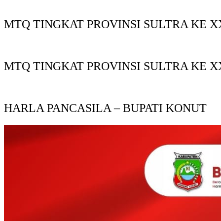
MTQ TINGKAT PROVINSI SULTRA KE X
MTQ TINGKAT PROVINSI SULTRA KE X
HARLA PANCASILA – BUPATI KONUT