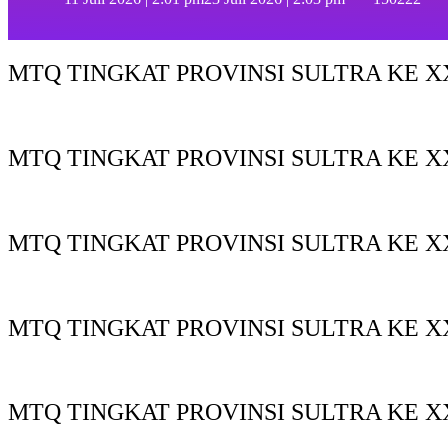
MTQ TINGKAT PROVINSI SULTRA KE XX
MTQ TINGKAT PROVINSI SULTRA KE X
MTQ TINGKAT PROVINSI SULTRA KE XX
MTQ TINGKAT PROVINSI SULTRA KE XX
MTQ TINGKAT PROVINSI SULTRA KE X