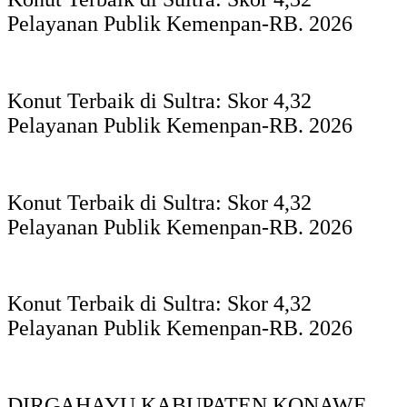
Pelayanan Publik Kemenpan-RB. 2026
Konut Terbaik di Sultra: Skor 4,32
Pelayanan Publik Kemenpan-RB. 2026
Konut Terbaik di Sultra: Skor 4,32
Pelayanan Publik Kemenpan-RB. 2026
Konut Terbaik di Sultra: Skor 4,32
Pelayanan Publik Kemenpan-RB. 2026
DIRGAHAYU KABUPATEN KONAWE