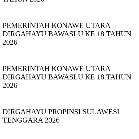
PEMERINTAH KONAWE UTARA
DIRGAHAYU BAWASLU KE 18 TAHUN
2026
PEMERINTAH KONAWE UTARA
DIRGAHAYU BAWASLU KE 18 TAHUN
2026
DIRGAHAYU PROPINSI SULAWESI
TENGGARA 2026