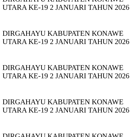
UTARA KE-19 2 JANUARI TAHUN 2026
DIRGAHAYU KABUPATEN KONAWE
UTARA KE-19 2 JANUARI TAHUN 2026
DIRGAHAYU KABUPATEN KONAWE
UTARA KE-19 2 JANUARI TAHUN 2026
DIRGAHAYU KABUPATEN KONAWE
UTARA KE-19 2 JANUARI TAHUN 2026
DIRGAHAYU KABUPATEN KONAWE