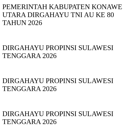
PEMERINTAH KABUPATEN KONAWE
UTARA DIRGAHAYU TNI AU KE 80
TAHUN 2026
DIRGAHAYU PROPINSI SULAWESI
TENGGARA 2026
DIRGAHAYU PROPINSI SULAWESI
TENGGARA 2026
DIRGAHAYU PROPINSI SULAWESI
TENGGARA 2026