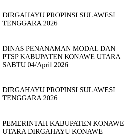
DIRGAHAYU PROPINSI SULAWESI
TENGGARA 2026
DINAS PΕΝΑΝΑΜAN MODAL DAN
PTSP KABUPAΤΕΝ ΚΟNAWE UTARA
SABTU 04/April 2026
DIRGAHAYU PROPINSI SULAWESI
TENGGARA 2026
PEMERINTAH KABUPATEN KONAWE
UTARA DIRGAHAYU KONAWE