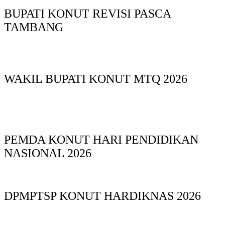
BUPATI KONUT REVISI PASCA
TAMBANG
WAKIL BUPATI KONUT MTQ 2026
PEMDA KONUT HARI PENDIDIKAN
NASIONAL 2026
DPMPTSP KONUT HARDIKNAS 2026