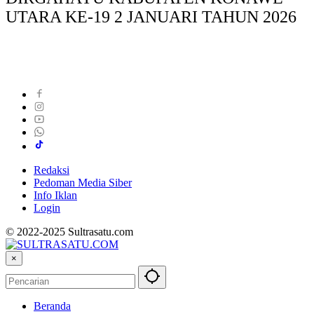
UTARA KE-19 2 JANUARI TAHUN 2026
Redaksi
Pedoman Media Siber
Info Iklan
Login
© 2022-2025 Sultrasatu.com
×
Beranda