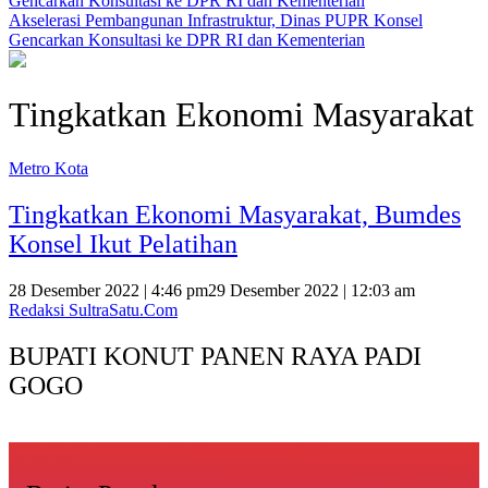
Akselerasi Pembangunan Infrastruktur, Dinas PUPR Konsel
Gencarkan Konsultasi ke DPR RI dan Kementerian
Tingkatkan Ekonomi Masyarakat
Metro Kota
Tingkatkan Ekonomi Masyarakat, Bumdes
Konsel Ikut Pelatihan
28 Desember 2022 | 4:46 pm
29 Desember 2022 | 12:03 am
Redaksi SultraSatu.Com
BUPATI KONUT PANEN RAYA PADI
GOGO