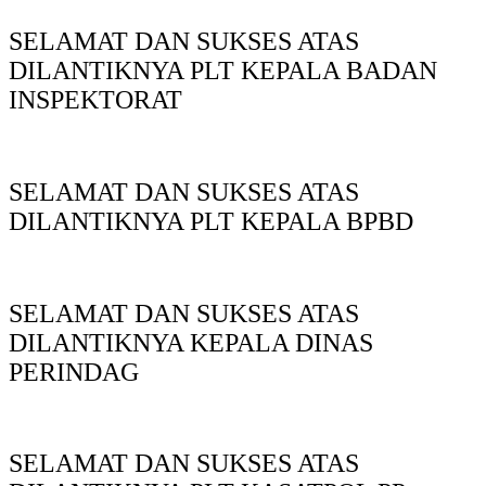
SELAMAT DAN SUKSES ATAS
DILANTIKNYA PLT KEPALA BADAN
INSPEKTORAT
SELAMAT DAN SUKSES ATAS
DILANTIKNYA PLT KEPALA BPBD
SELAMAT DAN SUKSES ATAS
DILANTIKNYA KEPALA DINAS
PERINDAG
SELAMAT DAN SUKSES ATAS