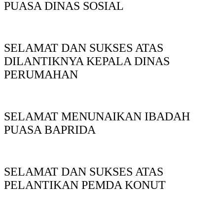
PUASA DINAS SOSIAL
SELAMAT DAN SUKSES ATAS
DILANTIKNYA KEPALA DINAS
PERUMAHAN
SELAMAT MENUNAIKAN IBADAH
PUASA BAPRIDA
SELAMAT DAN SUKSES ATAS
PELANTIKAN PEMDA KONUT