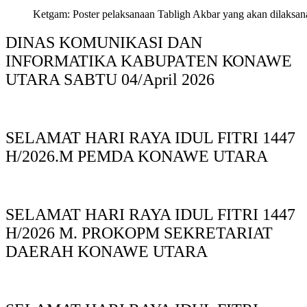
Ketgam: Poster pelaksanaan Tabligh Akbar yang akan dilaksan
DINAS KOMUNIKASI DAN
INFORMATIKA KABUPAΤΕΝ ΚΟNAWE
UTARA SABTU 04/April 2026
SELAMAT HARI RAYA IDUL FITRI 1447
H/2026.M PEMDA KONAWE UTARA
SELAMAT HARI RAYA IDUL FITRI 1447
H/2026 M. PROKOPM SEKRETARIAT
DAERAH KONAWE UTARA