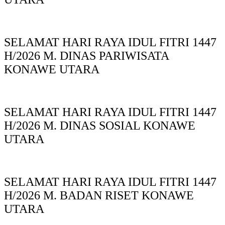
SELAMAT HARI RAYA IDUL FITRI 1447
H/2026 M. DINAS PARIWISATA
KONAWE UTARA
SELAMAT HARI RAYA IDUL FITRI 1447
H/2026 M. DINAS SOSIAL KONAWE
UTARA
SELAMAT HARI RAYA IDUL FITRI 1447
H/2026 M. BADAN RISET KONAWE
UTARA