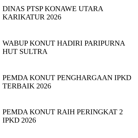
DINAS PTSP KONAWE UTARA
KARIKATUR 2026
WABUP KONUT HADIRI PARIPURNA
HUT SULTRA
PEMDA KONUT PENGHARGAAN IPKD
TERBAIK 2026
PEMDA KONUT RAIH PERINGKAT 2
IPKD 2026