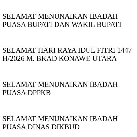
SELAMAT MENUNAIKAN IBADAH
PUASA BUPATI DAN WAKIL BUPATI
SELAMAT HARI RAYA IDUL FITRI 1447
H/2026 M. BKAD KONAWE UTARA
SELAMAT MENUNAIKAN IBADAH
PUASA DPPKB
SELAMAT MENUNAIKAN IBADAH
PUASA DINAS DIKBUD