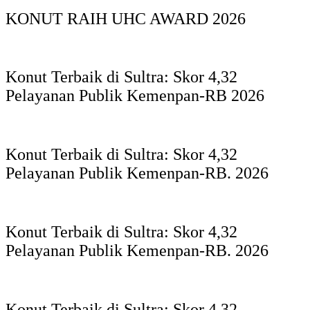
KONUT RAIH UHC AWARD 2026
Konut Terbaik di Sultra: Skor 4,32
Pelayanan Publik Kemenpan-RB 2026
Konut Terbaik di Sultra: Skor 4,32
Pelayanan Publik Kemenpan-RB. 2026
Konut Terbaik di Sultra: Skor 4,32
Pelayanan Publik Kemenpan-RB. 2026
Konut Terbaik di Sultra: Skor 4,32