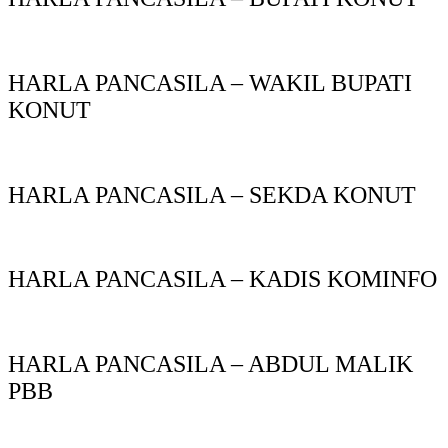
HARLA PANCASILA – WAKIL BUPATI
KONUT
HARLA PANCASILA – SEKDA KONUT
HARLA PANCASILA – KADIS KOMINFO
HARLA PANCASILA – ABDUL MALIK
PBB