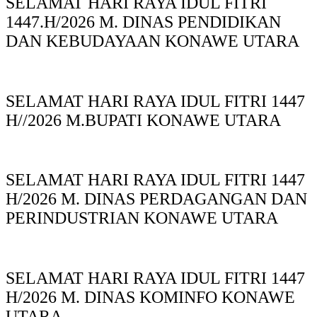
SELAMAT HARI RAYA IDUL FITRI
1447.H/2026 M. DINAS PENDIDIKAN
DAN KEBUDAYAAN KONAWE UTARA
SELAMAT HARI RAYA IDUL FITRI 1447
H//2026 M.BUPATI KONAWE UTARA
SELAMAT HARI RAYA IDUL FITRI 1447
H/2026 M. DINAS PERDAGANGAN DAN
PERINDUSTRIAN KONAWE UTARA
SELAMAT HARI RAYA IDUL FITRI 1447
H/2026 M. DINAS KOMINFO KONAWE
UTARA