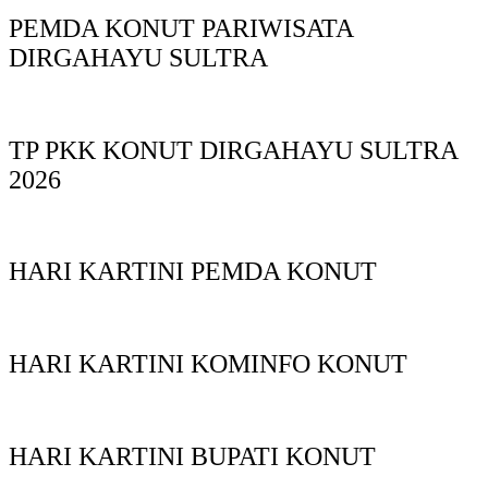
PEMDA KONUT PARIWISATA
DIRGAHAYU SULTRA
TP PKK KONUT DIRGAHAYU SULTRA
2026
HARI KARTINI PEMDA KONUT
HARI KARTINI KOMINFO KONUT
HARI KARTINI BUPATI KONUT