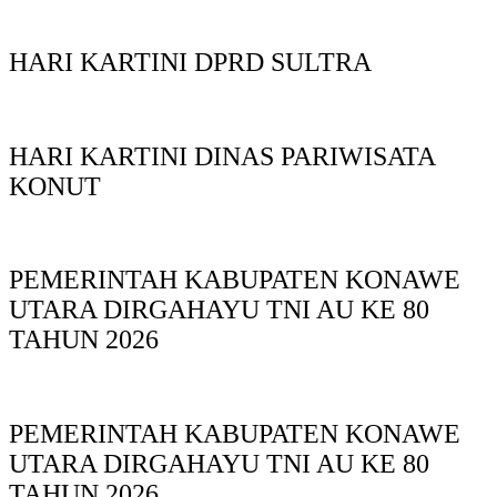
HARI KARTINI DPRD SULTRA
HARI KARTINI DINAS PARIWISATA
KONUT
PEMERINTAH KABUPATEN KONAWE
UTARA DIRGAHAYU TNI AU KE 80
TAHUN 2026
PEMERINTAH KABUPATEN KONAWE
UTARA DIRGAHAYU TNI AU KE 80
TAHUN 2026