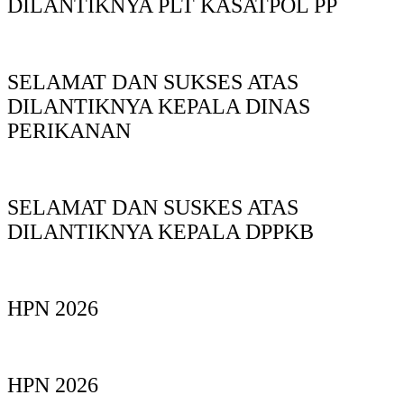
DILANTIKNYA PLT KASATPOL PP
SELAMAT DAN SUKSES ATAS
DILANTIKNYA KEPALA DINAS
PERIKANAN
SELAMAT DAN SUSKES ATAS
DILANTIKNYA KEPALA DPPKB
HPN 2026
HPN 2026