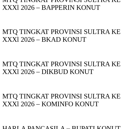
XXXl 2026 – BAPPERIN KONUT
MTQ TINGKAT PROVINSI SULTRA KE
XXXl 2026 – BKAD KONUT
MTQ TINGKAT PROVINSI SULTRA KE
XXXl 2026 – DIKBUD KONUT
MTQ TINGKAT PROVINSI SULTRA KE
XXXl 2026 – KOMINFO KONUT
HARLA PANCASILA – BUPATI KONUT