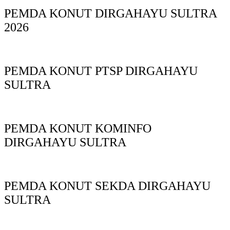
PEMDA KONUT DIRGAHAYU SULTRA
2026
PEMDA KONUT PTSP DIRGAHAYU
SULTRA
PEMDA KONUT KOMINFO
DIRGAHAYU SULTRA
PEMDA KONUT SEKDA DIRGAHAYU
SULTRA