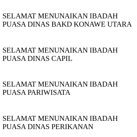
SELAMAT MENUNAIKAN IBADAH
PUASA DINAS BAKD KONAWE UTARA
SELAMAT MENUNAIKAN IBADAH
PUASA DINAS CAPIL
SELAMAT MENUNAIKAN IBADAH
PUASA PARIWISATA
SELAMAT MENUNAIKAN IBADAH
PUASA DINAS PERIKANAN