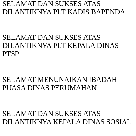
SELAMAT DAN SUKSES ATAS
DILANTIKNYA PLT KADIS BAPENDA
SELAMAT DAN SUKSES ATAS
DILANTIKNYA PLT KEPALA DINAS
PTSP
SELAMAT MENUNAIKAN IBADAH
PUASA DINAS PERUMAHAN
SELAMAT DAN SUKSES ATAS
DILANTIKNYA KEPALA DINAS SOSIAL