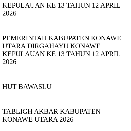
KEPULAUAN KE 13 TAHUN 12 APRIL
2026
PEMERINTAH KABUPATEN KONAWE
UTARA DIRGAHAYU KONAWE
KEPULAUAN KE 13 TAHUN 12 APRIL
2026
HUT BAWASLU
TABLIGH AKBAR KABUPATEN
KONAWE UTARA 2026