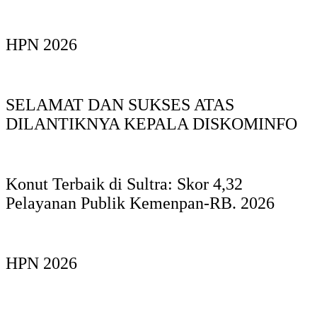
HPN 2026
SELAMAT DAN SUKSES ATAS
DILANTIKNYA KEPALA DISKOMINFO
Konut Terbaik di Sultra: Skor 4,32
Pelayanan Publik Kemenpan-RB. 2026
HPN 2026