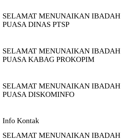
SELAMAT MENUNAIKAN IBADAH
PUASA DINAS PTSP
SELAMAT MENUNAIKAN IBADAH
PUASA KABAG PROKOPIM
SELAMAT MENUNAIKAN IBADAH
PUASA DISKOMINFO
Info Kontak
SELAMAT MENUNAIKAN IBADAH