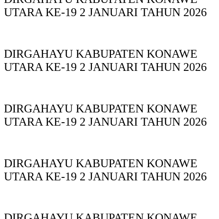
UTARA KE-19 2 JANUARI TAHUN 2026
DIRGAHAYU KABUPATEN KONAWE
UTARA KE-19 2 JANUARI TAHUN 2026
DIRGAHAYU KABUPATEN KONAWE
UTARA KE-19 2 JANUARI TAHUN 2026
DIRGAHAYU KABUPATEN KONAWE
UTARA KE-19 2 JANUARI TAHUN 2026
DIRGAHAYU KABUPATEN KONAWE