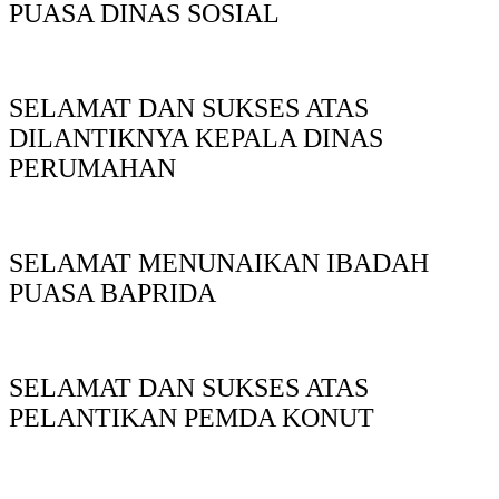
PUASA DINAS SOSIAL
SELAMAT DAN SUKSES ATAS
DILANTIKNYA KEPALA DINAS
PERUMAHAN
SELAMAT MENUNAIKAN IBADAH
PUASA BAPRIDA
SELAMAT DAN SUKSES ATAS
PELANTIKAN PEMDA KONUT