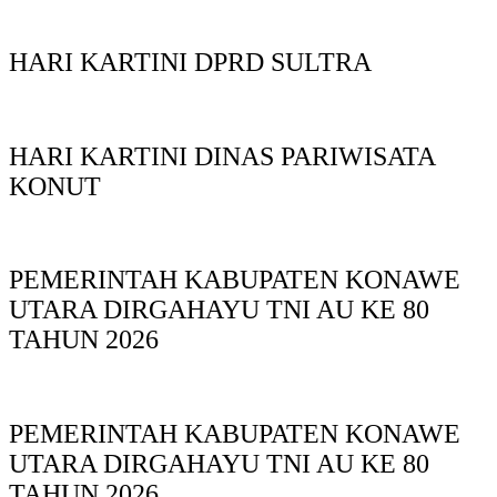
HARI KARTINI DPRD SULTRA
HARI KARTINI DINAS PARIWISATA
KONUT
PEMERINTAH KABUPATEN KONAWE
UTARA DIRGAHAYU TNI AU KE 80
TAHUN 2026
PEMERINTAH KABUPATEN KONAWE
UTARA DIRGAHAYU TNI AU KE 80
TAHUN 2026