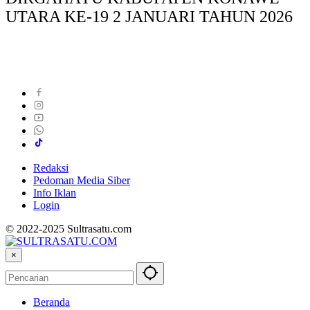
UTARA KE-19 2 JANUARI TAHUN 2026
Redaksi
Pedoman Media Siber
Info Iklan
Login
© 2022-2025 Sultrasatu.com
×
Beranda