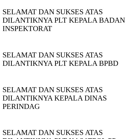
SELAMAT DAN SUKSES ATAS
DILANTIKNYA PLT KEPALA BADAN
INSPEKTORAT
SELAMAT DAN SUKSES ATAS
DILANTIKNYA PLT KEPALA BPBD
SELAMAT DAN SUKSES ATAS
DILANTIKNYA KEPALA DINAS
PERINDAG
SELAMAT DAN SUKSES ATAS