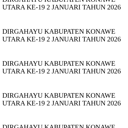
UTARA KE-19 2 JANUARI TAHUN 2026
DIRGAHAYU KABUPATEN KONAWE
UTARA KE-19 2 JANUARI TAHUN 2026
DIRGAHAYU KABUPATEN KONAWE
UTARA KE-19 2 JANUARI TAHUN 2026
DIRGAHAYU KABUPATEN KONAWE
UTARA KE-19 2 JANUARI TAHUN 2026
DIRGAHAYU KABUPATEN KONAWE