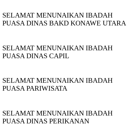
SELAMAT MENUNAIKAN IBADAH
PUASA DINAS BAKD KONAWE UTARA
SELAMAT MENUNAIKAN IBADAH
PUASA DINAS CAPIL
SELAMAT MENUNAIKAN IBADAH
PUASA PARIWISATA
SELAMAT MENUNAIKAN IBADAH
PUASA DINAS PERIKANAN