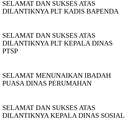
SELAMAT DAN SUKSES ATAS
DILANTIKNYA PLT KADIS BAPENDA
SELAMAT DAN SUKSES ATAS
DILANTIKNYA PLT KEPALA DINAS
PTSP
SELAMAT MENUNAIKAN IBADAH
PUASA DINAS PERUMAHAN
SELAMAT DAN SUKSES ATAS
DILANTIKNYA KEPALA DINAS SOSIAL