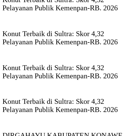
Pelayanan Publik Kemenpan-RB. 2026
Konut Terbaik di Sultra: Skor 4,32
Pelayanan Publik Kemenpan-RB. 2026
Konut Terbaik di Sultra: Skor 4,32
Pelayanan Publik Kemenpan-RB. 2026
Konut Terbaik di Sultra: Skor 4,32
Pelayanan Publik Kemenpan-RB. 2026
DIRGAHAYU KABUPATEN KONAWE