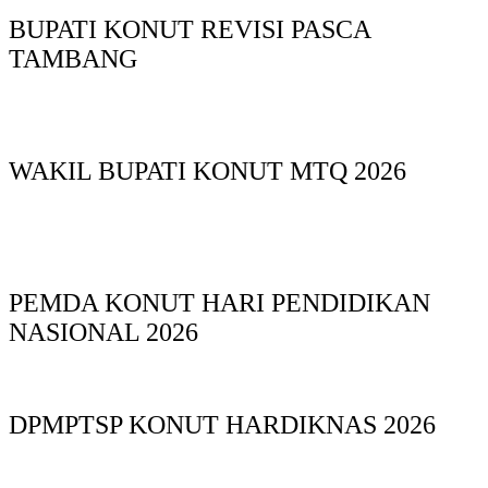
BUPATI KONUT REVISI PASCA
TAMBANG
WAKIL BUPATI KONUT MTQ 2026
PEMDA KONUT HARI PENDIDIKAN
NASIONAL 2026
DPMPTSP KONUT HARDIKNAS 2026