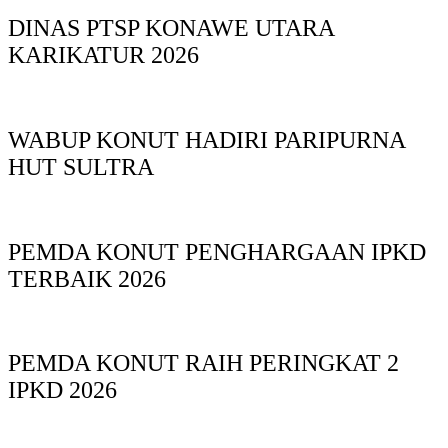
DINAS PTSP KONAWE UTARA
KARIKATUR 2026
WABUP KONUT HADIRI PARIPURNA
HUT SULTRA
PEMDA KONUT PENGHARGAAN IPKD
TERBAIK 2026
PEMDA KONUT RAIH PERINGKAT 2
IPKD 2026