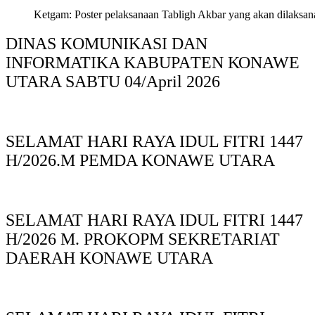
Ketgam: Poster pelaksanaan Tabligh Akbar yang akan dilaksan
DINAS KOMUNIKASI DAN
INFORMATIKA KABUPAΤΕΝ ΚΟNAWE
UTARA SABTU 04/April 2026
SELAMAT HARI RAYA IDUL FITRI 1447
H/2026.M PEMDA KONAWE UTARA
SELAMAT HARI RAYA IDUL FITRI 1447
H/2026 M. PROKOPM SEKRETARIAT
DAERAH KONAWE UTARA