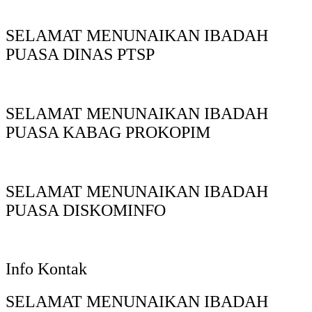
SELAMAT MENUNAIKAN IBADAH
PUASA DINAS PTSP
SELAMAT MENUNAIKAN IBADAH
PUASA KABAG PROKOPIM
SELAMAT MENUNAIKAN IBADAH
PUASA DISKOMINFO
Info Kontak
SELAMAT MENUNAIKAN IBADAH