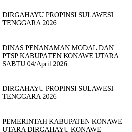
DIRGAHAYU PROPINSI SULAWESI
TENGGARA 2026
DINAS PΕΝΑΝΑΜAN MODAL DAN
PTSP KABUPAΤΕΝ ΚΟNAWE UTARA
SABTU 04/April 2026
DIRGAHAYU PROPINSI SULAWESI
TENGGARA 2026
PEMERINTAH KABUPATEN KONAWE
UTARA DIRGAHAYU KONAWE