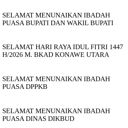
SELAMAT MENUNAIKAN IBADAH
PUASA BUPATI DAN WAKIL BUPATI
SELAMAT HARI RAYA IDUL FITRI 1447
H/2026 M. BKAD KONAWE UTARA
SELAMAT MENUNAIKAN IBADAH
PUASA DPPKB
SELAMAT MENUNAIKAN IBADAH
PUASA DINAS DIKBUD