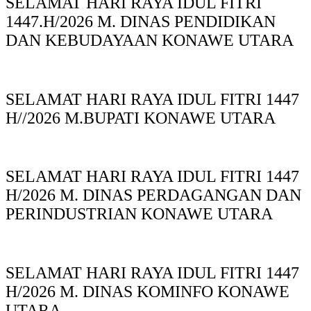
SELAMAT HARI RAYA IDUL FITRI
1447.H/2026 M. DINAS PENDIDIKAN
DAN KEBUDAYAAN KONAWE UTARA
SELAMAT HARI RAYA IDUL FITRI 1447
H//2026 M.BUPATI KONAWE UTARA
SELAMAT HARI RAYA IDUL FITRI 1447
H/2026 M. DINAS PERDAGANGAN DAN
PERINDUSTRIAN KONAWE UTARA
SELAMAT HARI RAYA IDUL FITRI 1447
H/2026 M. DINAS KOMINFO KONAWE
UTARA