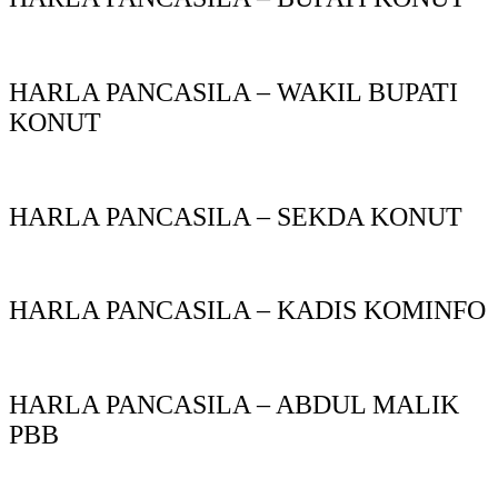
HARLA PANCASILA – WAKIL BUPATI
KONUT
HARLA PANCASILA – SEKDA KONUT
HARLA PANCASILA – KADIS KOMINFO
HARLA PANCASILA – ABDUL MALIK
PBB