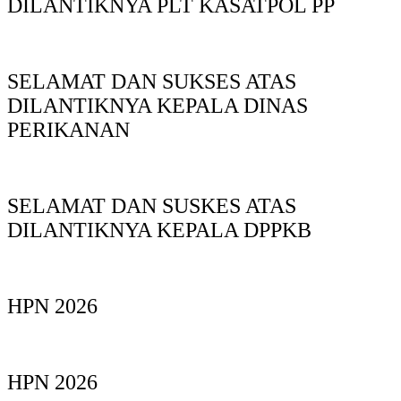
DILANTIKNYA PLT KASATPOL PP
SELAMAT DAN SUKSES ATAS
DILANTIKNYA KEPALA DINAS
PERIKANAN
SELAMAT DAN SUSKES ATAS
DILANTIKNYA KEPALA DPPKB
HPN 2026
HPN 2026