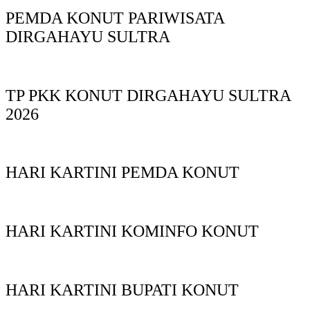
PEMDA KONUT PARIWISATA
DIRGAHAYU SULTRA
TP PKK KONUT DIRGAHAYU SULTRA
2026
HARI KARTINI PEMDA KONUT
HARI KARTINI KOMINFO KONUT
HARI KARTINI BUPATI KONUT