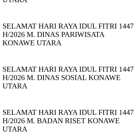
SELAMAT HARI RAYA IDUL FITRI 1447
H/2026 M. DINAS PARIWISATA
KONAWE UTARA
SELAMAT HARI RAYA IDUL FITRI 1447
H/2026 M. DINAS SOSIAL KONAWE
UTARA
SELAMAT HARI RAYA IDUL FITRI 1447
H/2026 M. BADAN RISET KONAWE
UTARA