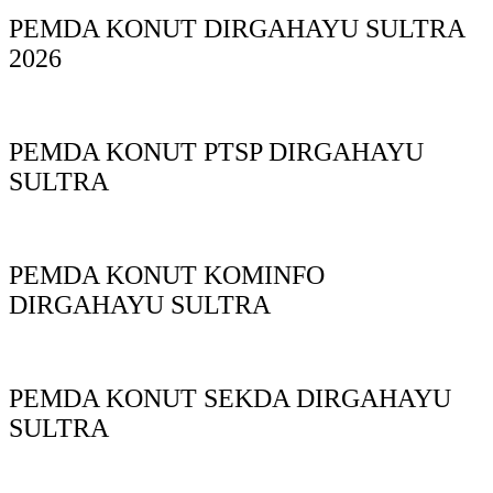
PEMDA KONUT DIRGAHAYU SULTRA
2026
PEMDA KONUT PTSP DIRGAHAYU
SULTRA
PEMDA KONUT KOMINFO
DIRGAHAYU SULTRA
PEMDA KONUT SEKDA DIRGAHAYU
SULTRA