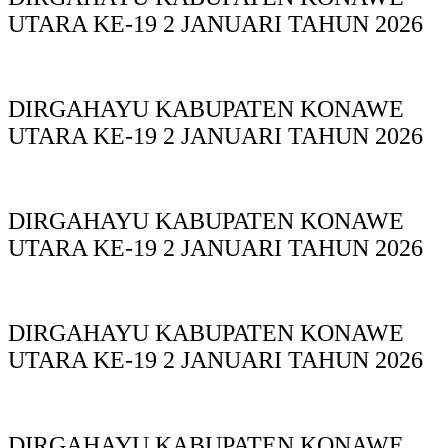
UTARA KE-19 2 JANUARI TAHUN 2026
DIRGAHAYU KABUPATEN KONAWE
UTARA KE-19 2 JANUARI TAHUN 2026
DIRGAHAYU KABUPATEN KONAWE
UTARA KE-19 2 JANUARI TAHUN 2026
DIRGAHAYU KABUPATEN KONAWE
UTARA KE-19 2 JANUARI TAHUN 2026
DIRGAHAYU KABUPATEN KONAWE