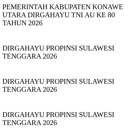
PEMERINTAH KABUPATEN KONAWE
UTARA DIRGAHAYU TNI AU KE 80
TAHUN 2026
DIRGAHAYU PROPINSI SULAWESI
TENGGARA 2026
DIRGAHAYU PROPINSI SULAWESI
TENGGARA 2026
DIRGAHAYU PROPINSI SULAWESI
TENGGARA 2026