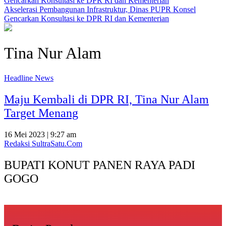
Akselerasi Pembangunan Infrastruktur, Dinas PUPR Konsel
Gencarkan Konsultasi ke DPR RI dan Kementerian
Tina Nur Alam
Headline News
Maju Kembali di DPR RI, Tina Nur Alam
Target Menang
16 Mei 2023 | 9:27 am
Redaksi SultraSatu.Com
BUPATI KONUT PANEN RAYA PADI
GOGO