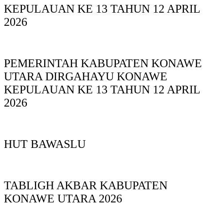
KEPULAUAN KE 13 TAHUN 12 APRIL
2026
PEMERINTAH KABUPATEN KONAWE
UTARA DIRGAHAYU KONAWE
KEPULAUAN KE 13 TAHUN 12 APRIL
2026
HUT BAWASLU
TABLIGH AKBAR KABUPATEN
KONAWE UTARA 2026