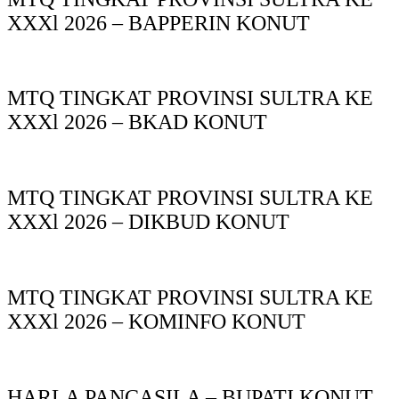
XXXl 2026 – BAPPERIN KONUT
MTQ TINGKAT PROVINSI SULTRA KE
XXXl 2026 – BKAD KONUT
MTQ TINGKAT PROVINSI SULTRA KE
XXXl 2026 – DIKBUD KONUT
MTQ TINGKAT PROVINSI SULTRA KE
XXXl 2026 – KOMINFO KONUT
HARLA PANCASILA – BUPATI KONUT