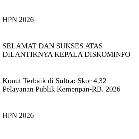
HPN 2026
SELAMAT DAN SUKSES ATAS
DILANTIKNYA KEPALA DISKOMINFO
Konut Terbaik di Sultra: Skor 4,32
Pelayanan Publik Kemenpan-RB. 2026
HPN 2026