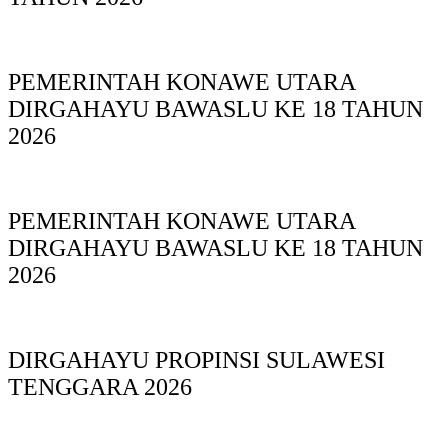
PEMERINTAH KONAWE UTARA
DIRGAHAYU BAWASLU KE 18 TAHUN
2026
PEMERINTAH KONAWE UTARA
DIRGAHAYU BAWASLU KE 18 TAHUN
2026
DIRGAHAYU PROPINSI SULAWESI
TENGGARA 2026