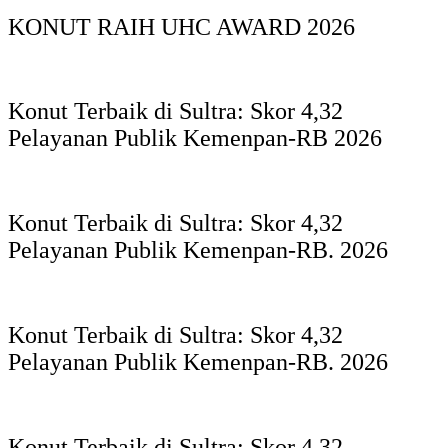
KONUT RAIH UHC AWARD 2026
Konut Terbaik di Sultra: Skor 4,32
Pelayanan Publik Kemenpan-RB 2026
Konut Terbaik di Sultra: Skor 4,32
Pelayanan Publik Kemenpan-RB. 2026
Konut Terbaik di Sultra: Skor 4,32
Pelayanan Publik Kemenpan-RB. 2026
Konut Terbaik di Sultra: Skor 4,32