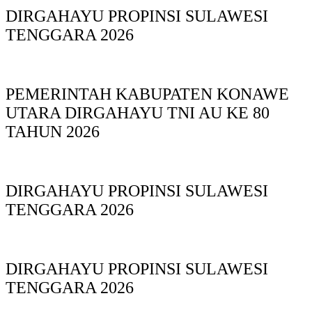
DIRGAHAYU PROPINSI SULAWESI
TENGGARA 2026
PEMERINTAH KABUPATEN KONAWE
UTARA DIRGAHAYU TNI AU KE 80
TAHUN 2026
DIRGAHAYU PROPINSI SULAWESI
TENGGARA 2026
DIRGAHAYU PROPINSI SULAWESI
TENGGARA 2026