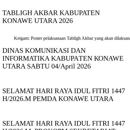
TABLIGH AKBAR KABUPATEN
KONAWE UTARA 2026
Ketgam: Poster pelaksanaan Tabligh Akbar yang akan dilaksan
DINAS KOMUNIKASI DAN
INFORMATIKA KABUPAΤΕΝ ΚΟNAWE
UTARA SABTU 04/April 2026
SELAMAT HARI RAYA IDUL FITRI 1447
H/2026.M PEMDA KONAWE UTARA
SELAMAT HARI RAYA IDUL FITRI 1447