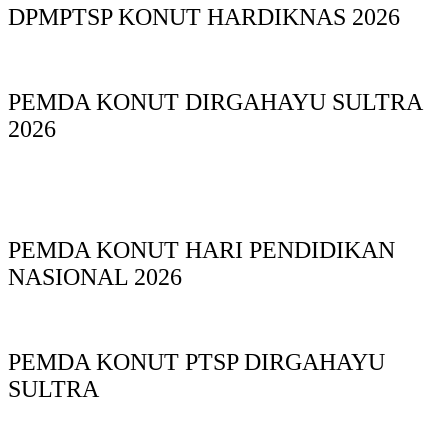
DPMPTSP KONUT HARDIKNAS 2026
PEMDA KONUT DIRGAHAYU SULTRA
2026
PEMDA KONUT HARI PENDIDIKAN
NASIONAL 2026
PEMDA KONUT PTSP DIRGAHAYU
SULTRA