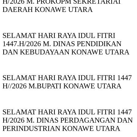
H/2026 M. PROKOPM SEKRETARIAT
DAERAH KONAWE UTARA
SELAMAT HARI RAYA IDUL FITRI
1447.H/2026 M. DINAS PENDIDIKAN
DAN KEBUDAYAAN KONAWE UTARA
SELAMAT HARI RAYA IDUL FITRI 1447
H//2026 M.BUPATI KONAWE UTARA
SELAMAT HARI RAYA IDUL FITRI 1447
H/2026 M. DINAS PERDAGANGAN DAN
PERINDUSTRIAN KONAWE UTARA