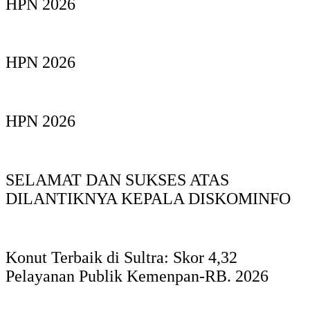
HPN 2026
HPN 2026
HPN 2026
SELAMAT DAN SUKSES ATAS
DILANTIKNYA KEPALA DISKOMINFO
Konut Terbaik di Sultra: Skor 4,32
Pelayanan Publik Kemenpan-RB. 2026