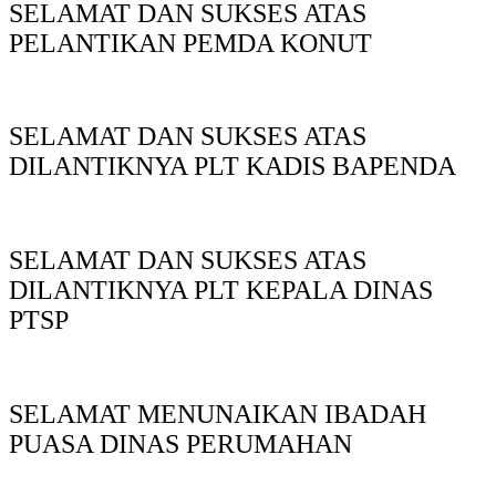
SELAMAT DAN SUKSES ATAS
PELANTIKAN PEMDA KONUT
SELAMAT DAN SUKSES ATAS
DILANTIKNYA PLT KADIS BAPENDA
SELAMAT DAN SUKSES ATAS
DILANTIKNYA PLT KEPALA DINAS
PTSP
SELAMAT MENUNAIKAN IBADAH
PUASA DINAS PERUMAHAN