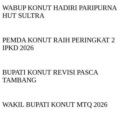
WABUP KONUT HADIRI PARIPURNA
HUT SULTRA
PEMDA KONUT RAIH PERINGKAT 2
IPKD 2026
BUPATI KONUT REVISI PASCA
TAMBANG
WAKIL BUPATI KONUT MTQ 2026