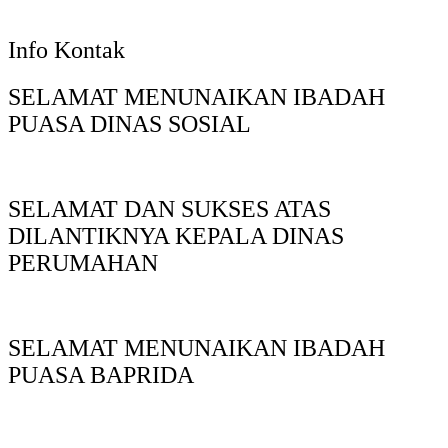
Info Kontak
SELAMAT MENUNAIKAN IBADAH
PUASA DINAS SOSIAL
SELAMAT DAN SUKSES ATAS
DILANTIKNYA KEPALA DINAS
PERUMAHAN
SELAMAT MENUNAIKAN IBADAH
PUASA BAPRIDA