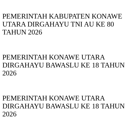
PEMERINTAH KABUPATEN KONAWE
UTARA DIRGAHAYU TNI AU KE 80
TAHUN 2026
PEMERINTAH KONAWE UTARA
DIRGAHAYU BAWASLU KE 18 TAHUN
2026
PEMERINTAH KONAWE UTARA
DIRGAHAYU BAWASLU KE 18 TAHUN
2026