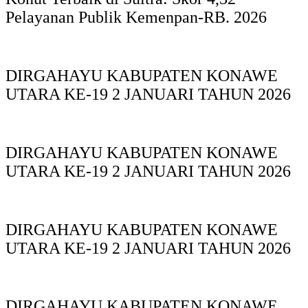
Pelayanan Publik Kemenpan-RB. 2026
DIRGAHAYU KABUPATEN KONAWE
UTARA KE-19 2 JANUARI TAHUN 2026
DIRGAHAYU KABUPATEN KONAWE
UTARA KE-19 2 JANUARI TAHUN 2026
DIRGAHAYU KABUPATEN KONAWE
UTARA KE-19 2 JANUARI TAHUN 2026
DIRGAHAYU KABUPATEN KONAWE