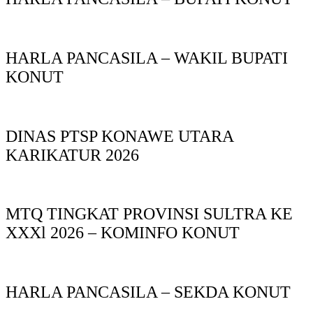
HARLA PANCASILA – WAKIL BUPATI
KONUT
DINAS PTSP KONAWE UTARA
KARIKATUR 2026
MTQ TINGKAT PROVINSI SULTRA KE
XXXl 2026 – KOMINFO KONUT
HARLA PANCASILA – SEKDA KONUT