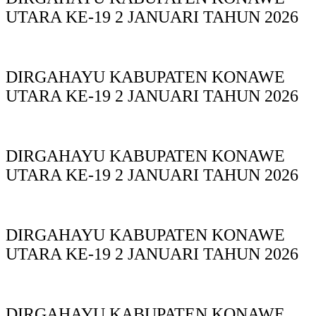
UTARA KE-19 2 JANUARI TAHUN 2026
DIRGAHAYU KABUPATEN KONAWE
UTARA KE-19 2 JANUARI TAHUN 2026
DIRGAHAYU KABUPATEN KONAWE
UTARA KE-19 2 JANUARI TAHUN 2026
DIRGAHAYU KABUPATEN KONAWE
UTARA KE-19 2 JANUARI TAHUN 2026
DIRGAHAYU KABUPATEN KONAWE