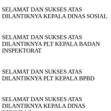
SELAMAT DAN SUKSES ATAS
DILANTIKNYA KEPALA DINAS SOSIAL
SELAMAT DAN SUKSES ATAS
DILANTIKNYA PLT KEPALA BADAN
INSPEKTORAT
SELAMAT DAN SUKSES ATAS
DILANTIKNYA PLT KEPALA BPBD
SELAMAT DAN SUKSES ATAS
DILANTIKNYA KEPALA DINAS