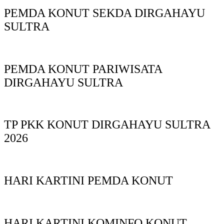
PEMDA KONUT SEKDA DIRGAHAYU
SULTRA
PEMDA KONUT PARIWISATA
DIRGAHAYU SULTRA
TP PKK KONUT DIRGAHAYU SULTRA
2026
HARI KARTINI PEMDA KONUT
HARI KARTINI KOMINFO KONUT