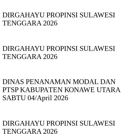
DIRGAHAYU PROPINSI SULAWESI
TENGGARA 2026
DIRGAHAYU PROPINSI SULAWESI
TENGGARA 2026
DINAS PΕΝΑΝΑΜAN MODAL DAN
PTSP KABUPAΤΕΝ ΚΟNAWE UTARA
SABTU 04/April 2026
DIRGAHAYU PROPINSI SULAWESI
TENGGARA 2026