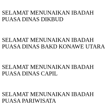
SELAMAT MENUNAIKAN IBADAH
PUASA DINAS DIKBUD
SELAMAT MENUNAIKAN IBADAH
PUASA DINAS BAKD KONAWE UTARA
SELAMAT MENUNAIKAN IBADAH
PUASA DINAS CAPIL
SELAMAT MENUNAIKAN IBADAH
PUASA PARIWISATA