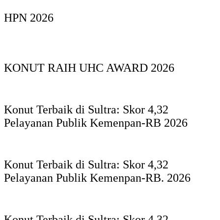
HPN 2026
KONUT RAIH UHC AWARD 2026
Konut Terbaik di Sultra: Skor 4,32
Pelayanan Publik Kemenpan-RB 2026
Konut Terbaik di Sultra: Skor 4,32
Pelayanan Publik Kemenpan-RB. 2026
Konut Terbaik di Sultra: Skor 4,32