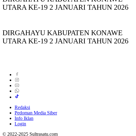
UTARA KE-19 2 JANUARI TAHUN 2026
DIRGAHAYU KABUPATEN KONAWE
UTARA KE-19 2 JANUARI TAHUN 2026
Redaksi
Pedoman Media Siber
Info Iklan
Login
© 2022-2025 Sultrasatu.com