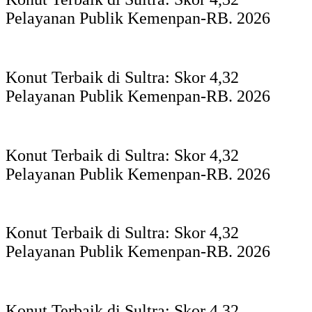
Pelayanan Publik Kemenpan-RB. 2026
Konut Terbaik di Sultra: Skor 4,32
Pelayanan Publik Kemenpan-RB. 2026
Konut Terbaik di Sultra: Skor 4,32
Pelayanan Publik Kemenpan-RB. 2026
Konut Terbaik di Sultra: Skor 4,32
Pelayanan Publik Kemenpan-RB. 2026
Konut Terbaik di Sultra: Skor 4,32