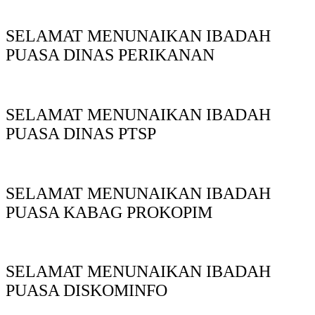
SELAMAT MENUNAIKAN IBADAH
PUASA DINAS PERIKANAN
SELAMAT MENUNAIKAN IBADAH
PUASA DINAS PTSP
SELAMAT MENUNAIKAN IBADAH
PUASA KABAG PROKOPIM
SELAMAT MENUNAIKAN IBADAH
PUASA DISKOMINFO