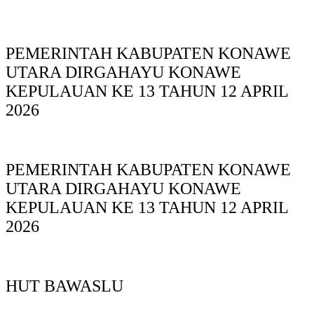
PEMERINTAH KABUPATEN KONAWE
UTARA DIRGAHAYU KONAWE
KEPULAUAN KE 13 TAHUN 12 APRIL
2026
PEMERINTAH KABUPATEN KONAWE
UTARA DIRGAHAYU KONAWE
KEPULAUAN KE 13 TAHUN 12 APRIL
2026
HUT BAWASLU