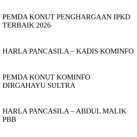
PEMDA KONUT PENGHARGAAN IPKD
TERBAIK 2026
HARLA PANCASILA – KADIS KOMINFO
PEMDA KONUT KOMINFO
DIRGAHAYU SULTRA
HARLA PANCASILA – ABDUL MALIK
PBB