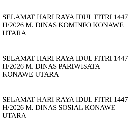
SELAMAT HARI RAYA IDUL FITRI 1447
H/2026 M. DINAS KOMINFO KONAWE
UTARA
SELAMAT HARI RAYA IDUL FITRI 1447
H/2026 M. DINAS PARIWISATA
KONAWE UTARA
SELAMAT HARI RAYA IDUL FITRI 1447
H/2026 M. DINAS SOSIAL KONAWE
UTARA