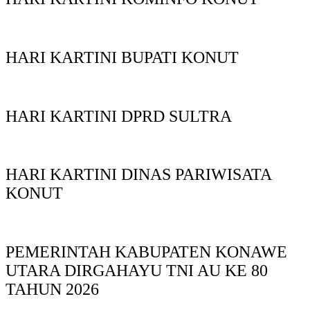
HARI KARTINI BUPATI KONUT
HARI KARTINI DPRD SULTRA
HARI KARTINI DINAS PARIWISATA
KONUT
PEMERINTAH KABUPATEN KONAWE
UTARA DIRGAHAYU TNI AU KE 80
TAHUN 2026