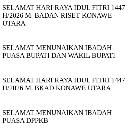
SELAMAT HARI RAYA IDUL FITRI 1447
H/2026 M. BADAN RISET KONAWE
UTARA
SELAMAT MENUNAIKAN IBADAH
PUASA BUPATI DAN WAKIL BUPATI
SELAMAT HARI RAYA IDUL FITRI 1447
H/2026 M. BKAD KONAWE UTARA
SELAMAT MENUNAIKAN IBADAH
PUASA DPPKB