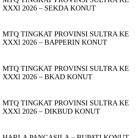
XXXl 2026 – SEKDA KONUT
MTQ TINGKAT PROVINSI SULTRA KE
XXXl 2026 – BAPPERIN KONUT
MTQ TINGKAT PROVINSI SULTRA KE
XXXl 2026 – BKAD KONUT
MTQ TINGKAT PROVINSI SULTRA KE
XXXl 2026 – DIKBUD KONUT
HARLA PANCASILA – BUPATI KONUT