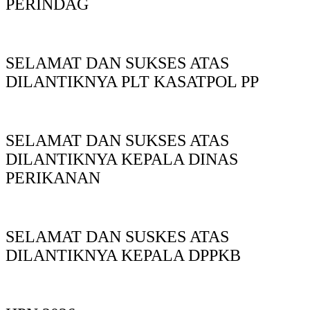
PERINDAG
SELAMAT DAN SUKSES ATAS
DILANTIKNYA PLT KASATPOL PP
SELAMAT DAN SUKSES ATAS
DILANTIKNYA KEPALA DINAS
PERIKANAN
SELAMAT DAN SUSKES ATAS
DILANTIKNYA KEPALA DPPKB