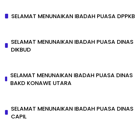
SELAMAT MENUNAIKAN IBADAH PUASA DPPKB
SELAMAT MENUNAIKAN IBADAH PUASA DINAS
DIKBUD
SELAMAT MENUNAIKAN IBADAH PUASA DINAS
BAKD KONAWE UTARA
SELAMAT MENUNAIKAN IBADAH PUASA DINAS
CAPIL