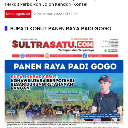
Terkait Perbaikan Jalan Kendari-Konsel
Uncategorized
2 Desember 2022 | 10:59 Am
BUPATI KONUT PANEN RAYA PADI GOGO