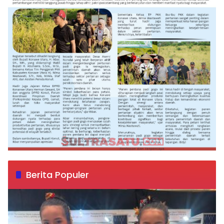
Berita Populer