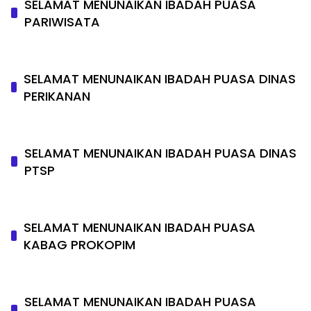
SELAMAT MENUNAIKAN IBADAH PUASA
PARIWISATA
SELAMAT MENUNAIKAN IBADAH PUASA DINAS
PERIKANAN
SELAMAT MENUNAIKAN IBADAH PUASA DINAS
PTSP
SELAMAT MENUNAIKAN IBADAH PUASA
KABAG PROKOPIM
SELAMAT MENUNAIKAN IBADAH PUASA