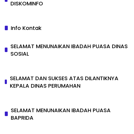
DISKOMINFO
Info Kontak
SELAMAT MENUNAIKAN IBADAH PUASA DINAS
SOSIAL
SELAMAT DAN SUKSES ATAS DILANTIKNYA
KEPALA DINAS PERUMAHAN
SELAMAT MENUNAIKAN IBADAH PUASA
BAPRIDA