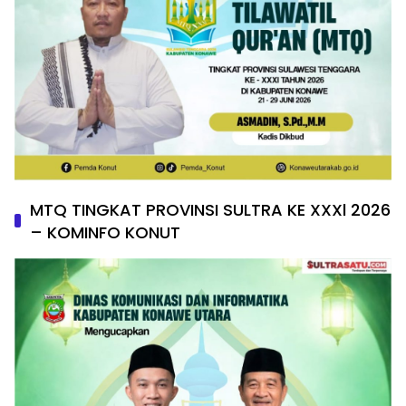
MTQ TINGKAT PROVINSI SULTRA KE XXXl 2026
– KOMINFO KONUT