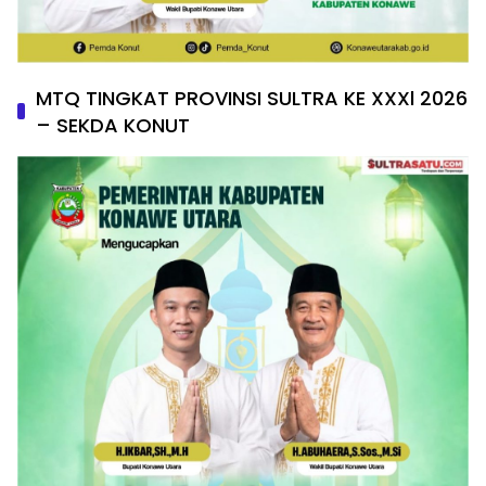
MTQ TINGKAT PROVINSI SULTRA KE XXXl 2026
– SEKDA KONUT