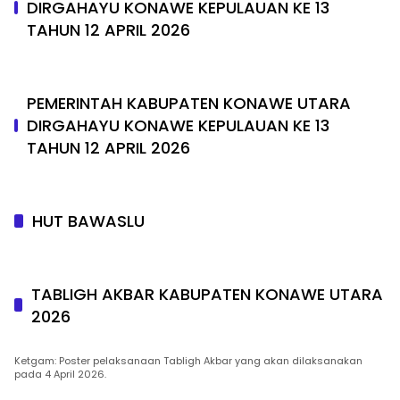
DIRGAHAYU KONAWE KEPULAUAN KE 13
TAHUN 12 APRIL 2026
PEMERINTAH KABUPATEN KONAWE UTARA
DIRGAHAYU KONAWE KEPULAUAN KE 13
TAHUN 12 APRIL 2026
HUT BAWASLU
TABLIGH AKBAR KABUPATEN KONAWE UTARA
2026
Ketgam: Poster pelaksanaan Tabligh Akbar yang akan dilaksanakan
pada 4 April 2026.