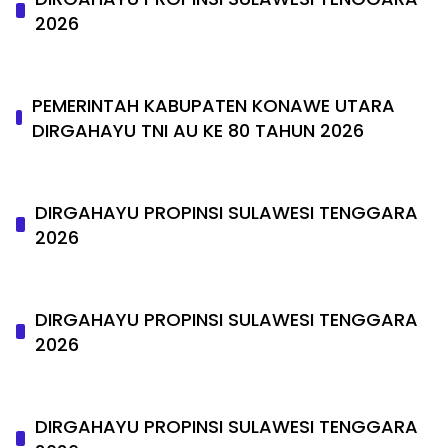
2026
PEMERINTAH KABUPATEN KONAWE UTARA
DIRGAHAYU TNI AU KE 80 TAHUN 2026
DIRGAHAYU PROPINSI SULAWESI TENGGARA
2026
DIRGAHAYU PROPINSI SULAWESI TENGGARA
2026
DIRGAHAYU PROPINSI SULAWESI TENGGARA