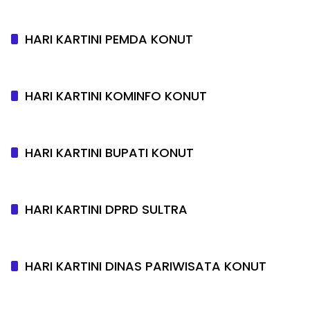
HARI KARTINI PEMDA KONUT
HARI KARTINI KOMINFO KONUT
HARI KARTINI BUPATI KONUT
HARI KARTINI DPRD SULTRA
HARI KARTINI DINAS PARIWISATA KONUT