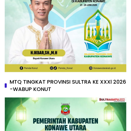
MTQ TINGKAT PROVINSI SULTRA KE XXXl 2026
-WABUP KONUT