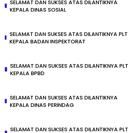
SELAMAT DAN SUKSES ATAS DILANTIKNYA
KEPALA DINAS SOSIAL
SELAMAT DAN SUKSES ATAS DILANTIKNYA PLT
KEPALA BADAN INSPEKTORAT
SELAMAT DAN SUKSES ATAS DILANTIKNYA PLT
KEPALA BPBD
SELAMAT DAN SUKSES ATAS DILANTIKNYA
KEPALA DINAS PERINDAG
SELAMAT DAN SUKSES ATAS DILANTIKNYA PLT