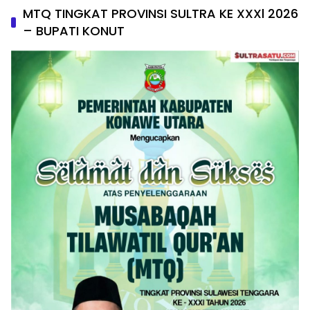
MTQ TINGKAT PROVINSI SULTRA KE XXXl 2026
– BUPATI KONUT