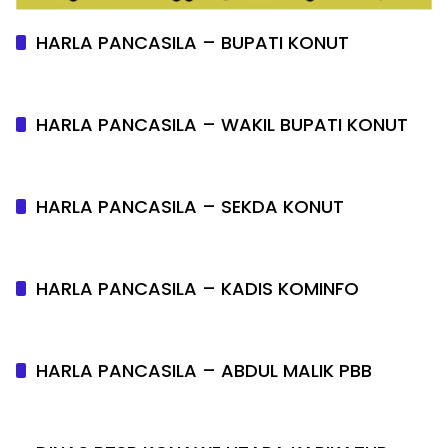
HARLA PANCASILA – BUPATI KONUT
HARLA PANCASILA – WAKIL BUPATI KONUT
HARLA PANCASILA – SEKDA KONUT
HARLA PANCASILA – KADIS KOMINFO
HARLA PANCASILA – ABDUL MALIK PBB