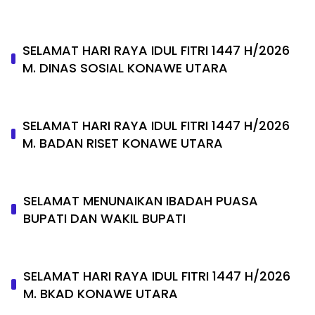
SELAMAT HARI RAYA IDUL FITRI 1447 H/2026
M. DINAS SOSIAL KONAWE UTARA
SELAMAT HARI RAYA IDUL FITRI 1447 H/2026
M. BADAN RISET KONAWE UTARA
SELAMAT MENUNAIKAN IBADAH PUASA
BUPATI DAN WAKIL BUPATI
SELAMAT HARI RAYA IDUL FITRI 1447 H/2026
M. BKAD KONAWE UTARA