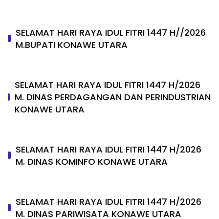
SELAMAT HARI RAYA IDUL FITRI 1447 H//2026
M.BUPATI KONAWE UTARA
SELAMAT HARI RAYA IDUL FITRI 1447 H/2026
M. DINAS PERDAGANGAN DAN PERINDUSTRIAN
KONAWE UTARA
SELAMAT HARI RAYA IDUL FITRI 1447 H/2026
M. DINAS KOMINFO KONAWE UTARA
SELAMAT HARI RAYA IDUL FITRI 1447 H/2026
M. DINAS PARIWISATA KONAWE UTARA