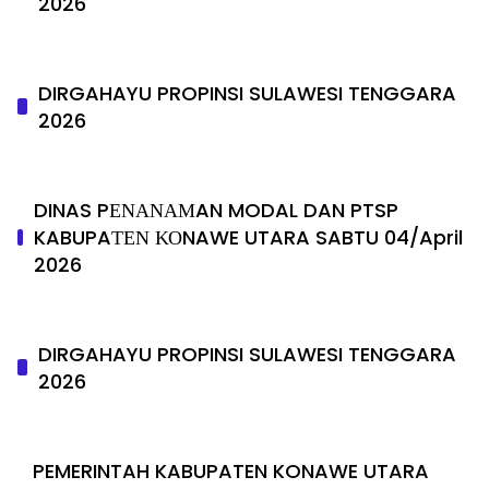
2026
DIRGAHAYU PROPINSI SULAWESI TENGGARA
2026
DINAS PΕΝΑΝΑΜAN MODAL DAN PTSP
KABUPAΤΕΝ ΚΟNAWE UTARA SABTU 04/April
2026
DIRGAHAYU PROPINSI SULAWESI TENGGARA
2026
PEMERINTAH KABUPATEN KONAWE UTARA