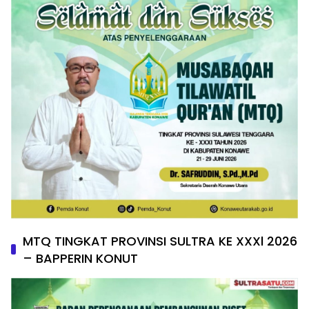
MTQ TINGKAT PROVINSI SULTRA KE XXXl 2026
– BAPPERIN KONUT