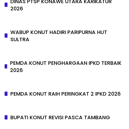
DINAS PTSP KONAWE UTARA KARIKATUR
2026
WABUP KONUT HADIRI PARIPURNA HUT
SULTRA
PEMDA KONUT PENGHARGAAN IPKD TERBAIK
2026
PEMDA KONUT RAIH PERINGKAT 2 IPKD 2026
BUPATI KONUT REVISI PASCA TAMBANG