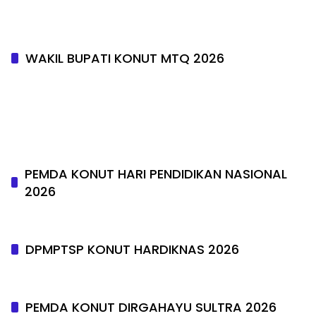
WAKIL BUPATI KONUT MTQ 2026
PEMDA KONUT HARI PENDIDIKAN NASIONAL
2026
DPMPTSP KONUT HARDIKNAS 2026
PEMDA KONUT DIRGAHAYU SULTRA 2026