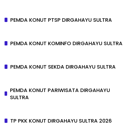
PEMDA KONUT PTSP DIRGAHAYU SULTRA
PEMDA KONUT KOMINFO DIRGAHAYU SULTRA
PEMDA KONUT SEKDA DIRGAHAYU SULTRA
PEMDA KONUT PARIWISATA DIRGAHAYU
SULTRA
TP PKK KONUT DIRGAHAYU SULTRA 2026