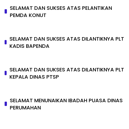
SELAMAT DAN SUKSES ATAS PELANTIKAN
PEMDA KONUT
SELAMAT DAN SUKSES ATAS DILANTIKNYA PLT
KADIS BAPENDA
SELAMAT DAN SUKSES ATAS DILANTIKNYA PLT
KEPALA DINAS PTSP
SELAMAT MENUNAIKAN IBADAH PUASA DINAS
PERUMAHAN