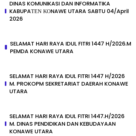
DINAS KOMUNIKASI DAN INFORMATIKA
KABUPAΤΕΝ ΚΟNAWE UTARA SABTU 04/April
2026
SELAMAT HARI RAYA IDUL FITRI 1447 H/2026.M
PEMDA KONAWE UTARA
SELAMAT HARI RAYA IDUL FITRI 1447 H/2026
M. PROKOPM SEKRETARIAT DAERAH KONAWE
UTARA
SELAMAT HARI RAYA IDUL FITRI 1447.H/2026
M. DINAS PENDIDIKAN DAN KEBUDAYAAN
KONAWE UTARA