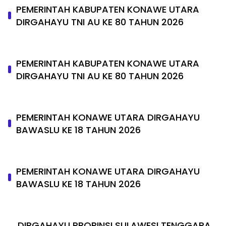
PEMERINTAH KABUPATEN KONAWE UTARA
DIRGAHAYU TNI AU KE 80 TAHUN 2026
PEMERINTAH KABUPATEN KONAWE UTARA
DIRGAHAYU TNI AU KE 80 TAHUN 2026
PEMERINTAH KONAWE UTARA DIRGAHAYU
BAWASLU KE 18 TAHUN 2026
PEMERINTAH KONAWE UTARA DIRGAHAYU
BAWASLU KE 18 TAHUN 2026
DIRGAHAYU PROPINSI SULAWESI TENGGARA