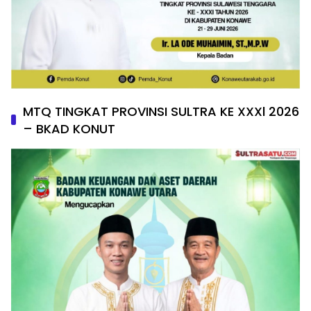
MTQ TINGKAT PROVINSI SULTRA KE XXXl 2026
– BKAD KONUT