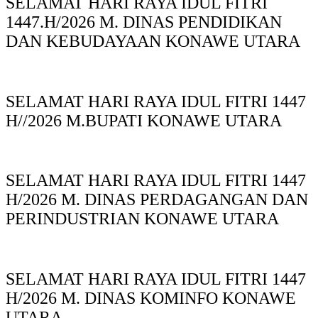
SELAMAT HARI RAYA IDUL FITRI
1447.H/2026 M. DINAS PENDIDIKAN
DAN KEBUDAYAAN KONAWE UTARA
SELAMAT HARI RAYA IDUL FITRI 1447
H//2026 M.BUPATI KONAWE UTARA
SELAMAT HARI RAYA IDUL FITRI 1447
H/2026 M. DINAS PERDAGANGAN DAN
PERINDUSTRIAN KONAWE UTARA
SELAMAT HARI RAYA IDUL FITRI 1447
H/2026 M. DINAS KOMINFO KONAWE
UTARA