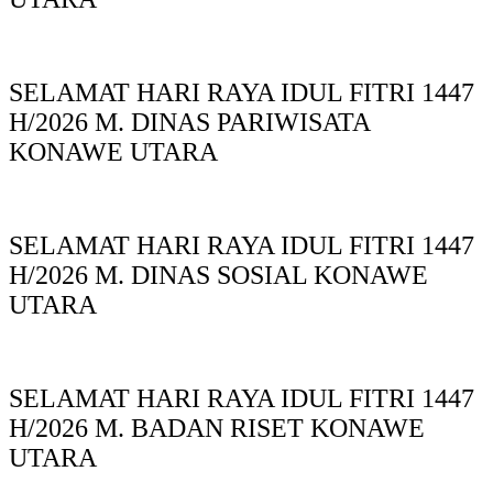
SELAMAT HARI RAYA IDUL FITRI 1447
H/2026 M. DINAS PARIWISATA
KONAWE UTARA
SELAMAT HARI RAYA IDUL FITRI 1447
H/2026 M. DINAS SOSIAL KONAWE
UTARA
SELAMAT HARI RAYA IDUL FITRI 1447
H/2026 M. BADAN RISET KONAWE
UTARA