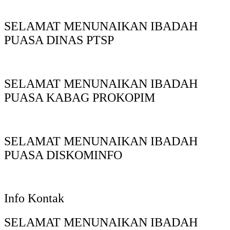
SELAMAT MENUNAIKAN IBADAH
PUASA DINAS PTSP
SELAMAT MENUNAIKAN IBADAH
PUASA KABAG PROKOPIM
SELAMAT MENUNAIKAN IBADAH
PUASA DISKOMINFO
Info Kontak
SELAMAT MENUNAIKAN IBADAH