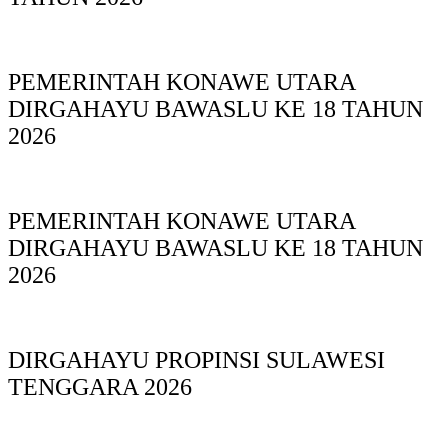
PEMERINTAH KONAWE UTARA
DIRGAHAYU BAWASLU KE 18 TAHUN
2026
PEMERINTAH KONAWE UTARA
DIRGAHAYU BAWASLU KE 18 TAHUN
2026
DIRGAHAYU PROPINSI SULAWESI
TENGGARA 2026