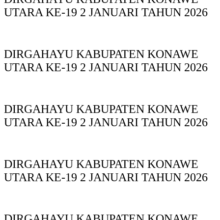
UTARA KE-19 2 JANUARI TAHUN 2026
DIRGAHAYU KABUPATEN KONAWE
UTARA KE-19 2 JANUARI TAHUN 2026
DIRGAHAYU KABUPATEN KONAWE
UTARA KE-19 2 JANUARI TAHUN 2026
DIRGAHAYU KABUPATEN KONAWE
UTARA KE-19 2 JANUARI TAHUN 2026
DIRGAHAYU KABUPATEN KONAWE