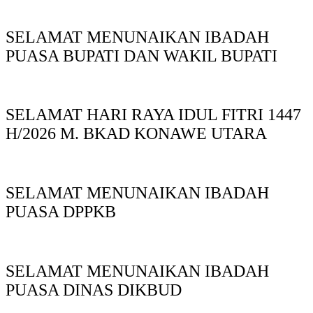
SELAMAT MENUNAIKAN IBADAH
PUASA BUPATI DAN WAKIL BUPATI
SELAMAT HARI RAYA IDUL FITRI 1447
H/2026 M. BKAD KONAWE UTARA
SELAMAT MENUNAIKAN IBADAH
PUASA DPPKB
SELAMAT MENUNAIKAN IBADAH
PUASA DINAS DIKBUD