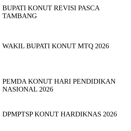
BUPATI KONUT REVISI PASCA
TAMBANG
WAKIL BUPATI KONUT MTQ 2026
PEMDA KONUT HARI PENDIDIKAN
NASIONAL 2026
DPMPTSP KONUT HARDIKNAS 2026