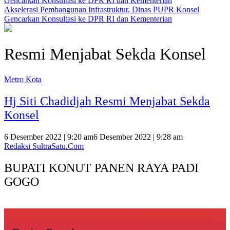
Akselerasi Pembangunan Infrastruktur, Dinas PUPR Konsel
Gencarkan Konsultasi ke DPR RI dan Kementerian
Resmi Menjabat Sekda Konsel
Metro Kota
Hj Siti Chadidjah Resmi Menjabat Sekda
Konsel
6 Desember 2022 | 9:20 am
6 Desember 2022 | 9:28 am
Redaksi SultraSatu.Com
BUPATI KONUT PANEN RAYA PADI
GOGO