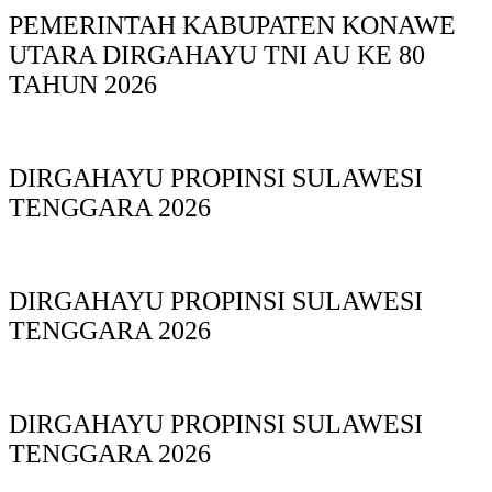
PEMERINTAH KABUPATEN KONAWE
UTARA DIRGAHAYU TNI AU KE 80
TAHUN 2026
DIRGAHAYU PROPINSI SULAWESI
TENGGARA 2026
DIRGAHAYU PROPINSI SULAWESI
TENGGARA 2026
DIRGAHAYU PROPINSI SULAWESI
TENGGARA 2026