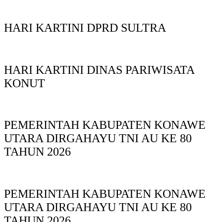
HARI KARTINI DPRD SULTRA
HARI KARTINI DINAS PARIWISATA
KONUT
PEMERINTAH KABUPATEN KONAWE
UTARA DIRGAHAYU TNI AU KE 80
TAHUN 2026
PEMERINTAH KABUPATEN KONAWE
UTARA DIRGAHAYU TNI AU KE 80
TAHUN 2026