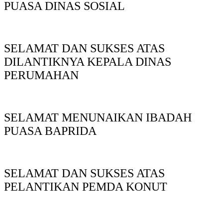
PUASA DINAS SOSIAL
SELAMAT DAN SUKSES ATAS
DILANTIKNYA KEPALA DINAS
PERUMAHAN
SELAMAT MENUNAIKAN IBADAH
PUASA BAPRIDA
SELAMAT DAN SUKSES ATAS
PELANTIKAN PEMDA KONUT