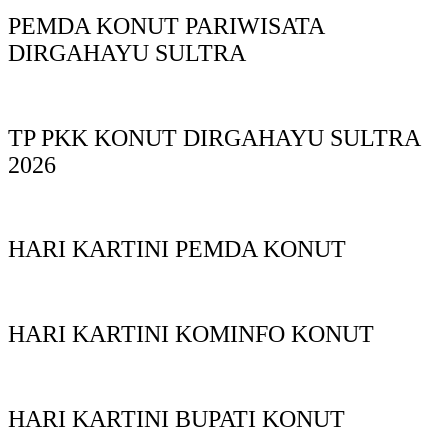
PEMDA KONUT PARIWISATA
DIRGAHAYU SULTRA
TP PKK KONUT DIRGAHAYU SULTRA
2026
HARI KARTINI PEMDA KONUT
HARI KARTINI KOMINFO KONUT
HARI KARTINI BUPATI KONUT