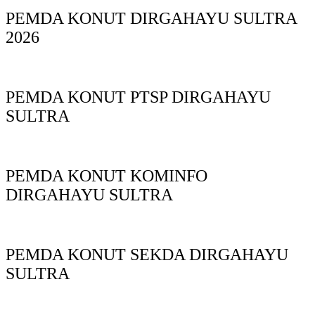
PEMDA KONUT DIRGAHAYU SULTRA
2026
PEMDA KONUT PTSP DIRGAHAYU
SULTRA
PEMDA KONUT KOMINFO
DIRGAHAYU SULTRA
PEMDA KONUT SEKDA DIRGAHAYU
SULTRA