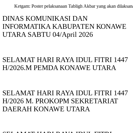
Ketgam: Poster pelaksanaan Tabligh Akbar yang akan dilaksan
DINAS KOMUNIKASI DAN
INFORMATIKA KABUPAΤΕΝ ΚΟNAWE
UTARA SABTU 04/April 2026
SELAMAT HARI RAYA IDUL FITRI 1447
H/2026.M PEMDA KONAWE UTARA
SELAMAT HARI RAYA IDUL FITRI 1447
H/2026 M. PROKOPM SEKRETARIAT
DAERAH KONAWE UTARA