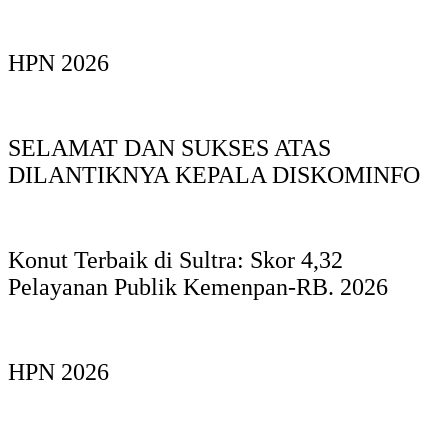
HPN 2026
SELAMAT DAN SUKSES ATAS
DILANTIKNYA KEPALA DISKOMINFO
Konut Terbaik di Sultra: Skor 4,32
Pelayanan Publik Kemenpan-RB. 2026
HPN 2026