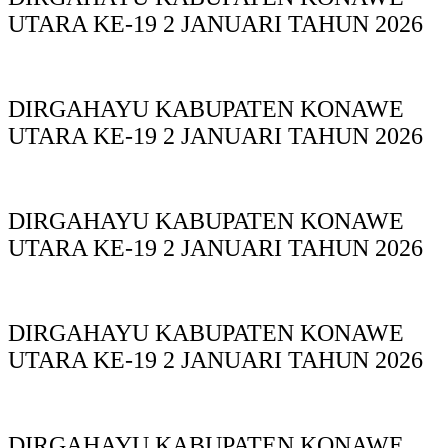
UTARA KE-19 2 JANUARI TAHUN 2026
DIRGAHAYU KABUPATEN KONAWE
UTARA KE-19 2 JANUARI TAHUN 2026
DIRGAHAYU KABUPATEN KONAWE
UTARA KE-19 2 JANUARI TAHUN 2026
DIRGAHAYU KABUPATEN KONAWE
UTARA KE-19 2 JANUARI TAHUN 2026
DIRGAHAYU KABUPATEN KONAWE