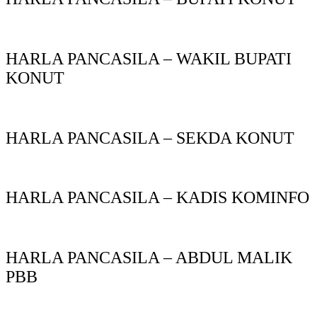
HARLA PANCASILA – WAKIL BUPATI
KONUT
HARLA PANCASILA – SEKDA KONUT
HARLA PANCASILA – KADIS KOMINFO
HARLA PANCASILA – ABDUL MALIK
PBB