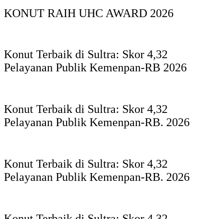
KONUT RAIH UHC AWARD 2026
Konut Terbaik di Sultra: Skor 4,32
Pelayanan Publik Kemenpan-RB 2026
Konut Terbaik di Sultra: Skor 4,32
Pelayanan Publik Kemenpan-RB. 2026
Konut Terbaik di Sultra: Skor 4,32
Pelayanan Publik Kemenpan-RB. 2026
Konut Terbaik di Sultra: Skor 4,32