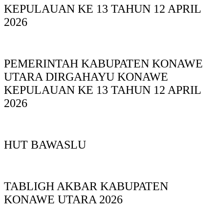
KEPULAUAN KE 13 TAHUN 12 APRIL
2026
PEMERINTAH KABUPATEN KONAWE
UTARA DIRGAHAYU KONAWE
KEPULAUAN KE 13 TAHUN 12 APRIL
2026
HUT BAWASLU
TABLIGH AKBAR KABUPATEN
KONAWE UTARA 2026