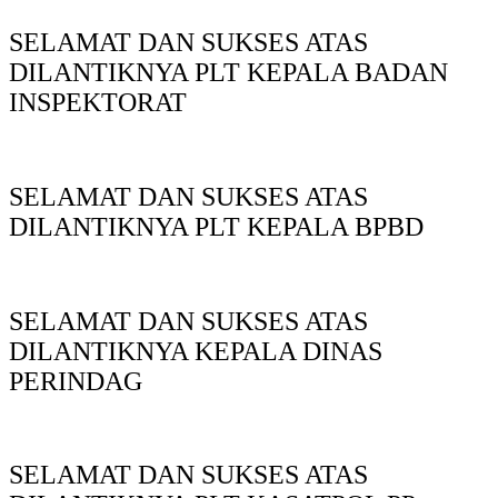
SELAMAT DAN SUKSES ATAS
DILANTIKNYA PLT KEPALA BADAN
INSPEKTORAT
SELAMAT DAN SUKSES ATAS
DILANTIKNYA PLT KEPALA BPBD
SELAMAT DAN SUKSES ATAS
DILANTIKNYA KEPALA DINAS
PERINDAG
SELAMAT DAN SUKSES ATAS