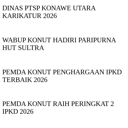
DINAS PTSP KONAWE UTARA
KARIKATUR 2026
WABUP KONUT HADIRI PARIPURNA
HUT SULTRA
PEMDA KONUT PENGHARGAAN IPKD
TERBAIK 2026
PEMDA KONUT RAIH PERINGKAT 2
IPKD 2026