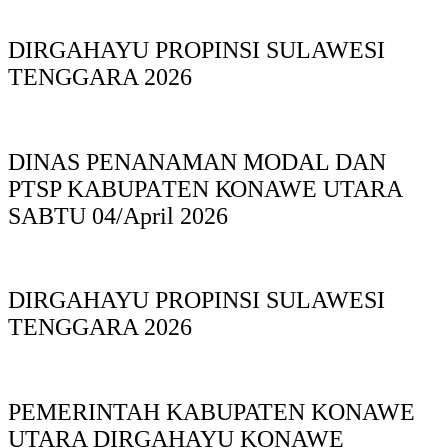
DIRGAHAYU PROPINSI SULAWESI
TENGGARA 2026
DINAS PΕΝΑΝΑΜAN MODAL DAN
PTSP KABUPAΤΕΝ ΚΟNAWE UTARA
SABTU 04/April 2026
DIRGAHAYU PROPINSI SULAWESI
TENGGARA 2026
PEMERINTAH KABUPATEN KONAWE
UTARA DIRGAHAYU KONAWE