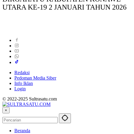
UTARA KE-19 2 JANUARI TAHUN 2026
Redaksi
Pedoman Media Siber
Info Iklan
Login
© 2022-2025 Sultrasatu.com
×
Beranda