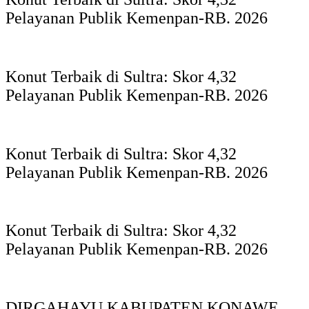
Pelayanan Publik Kemenpan-RB. 2026
Konut Terbaik di Sultra: Skor 4,32
Pelayanan Publik Kemenpan-RB. 2026
Konut Terbaik di Sultra: Skor 4,32
Pelayanan Publik Kemenpan-RB. 2026
Konut Terbaik di Sultra: Skor 4,32
Pelayanan Publik Kemenpan-RB. 2026
DIRGAHAYU KABUPATEN KONAWE