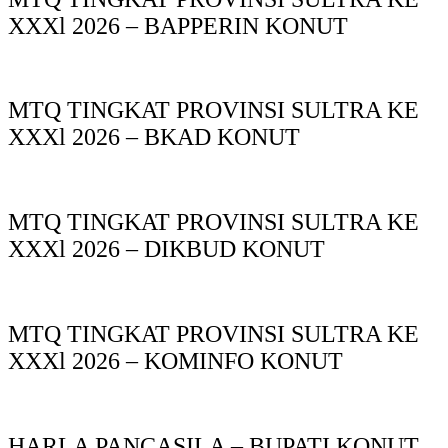
XXXl 2026 – BAPPERIN KONUT
MTQ TINGKAT PROVINSI SULTRA KE
XXXl 2026 – BKAD KONUT
MTQ TINGKAT PROVINSI SULTRA KE
XXXl 2026 – DIKBUD KONUT
MTQ TINGKAT PROVINSI SULTRA KE
XXXl 2026 – KOMINFO KONUT
HARLA PANCASILA – BUPATI KONUT