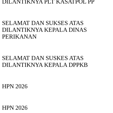
DILANTIKNYA PLT KASATPOL PP
SELAMAT DAN SUKSES ATAS
DILANTIKNYA KEPALA DINAS
PERIKANAN
SELAMAT DAN SUSKES ATAS
DILANTIKNYA KEPALA DPPKB
HPN 2026
HPN 2026