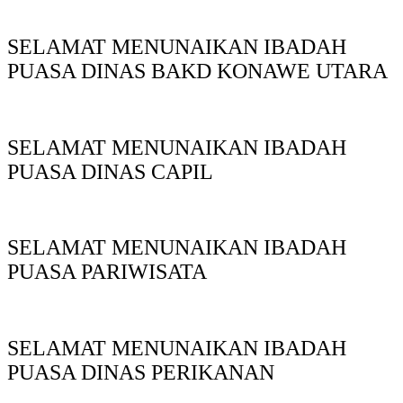
SELAMAT MENUNAIKAN IBADAH
PUASA DINAS BAKD KONAWE UTARA
SELAMAT MENUNAIKAN IBADAH
PUASA DINAS CAPIL
SELAMAT MENUNAIKAN IBADAH
PUASA PARIWISATA
SELAMAT MENUNAIKAN IBADAH
PUASA DINAS PERIKANAN