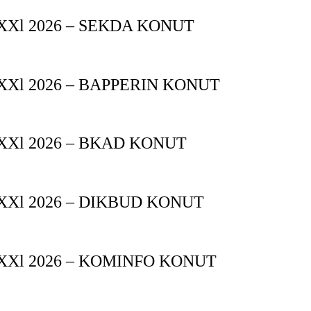
Xl 2026 – SEKDA KONUT
Xl 2026 – BAPPERIN KONUT
XXl 2026 – BKAD KONUT
XXl 2026 – DIKBUD KONUT
XXl 2026 – KOMINFO KONUT