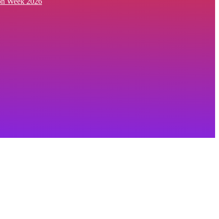
ion Week 2026