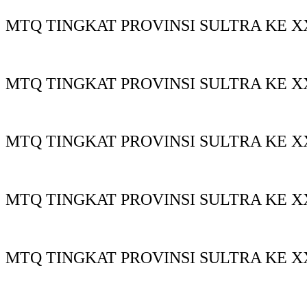
MTQ TINGKAT PROVINSI SULTRA KE XX
MTQ TINGKAT PROVINSI SULTRA KE XX
MTQ TINGKAT PROVINSI SULTRA KE X
MTQ TINGKAT PROVINSI SULTRA KE X
MTQ TINGKAT PROVINSI SULTRA KE X