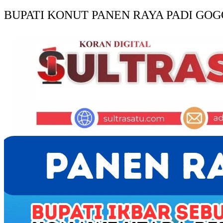
BUPATI KONUT PANEN RAYA PADI GOG