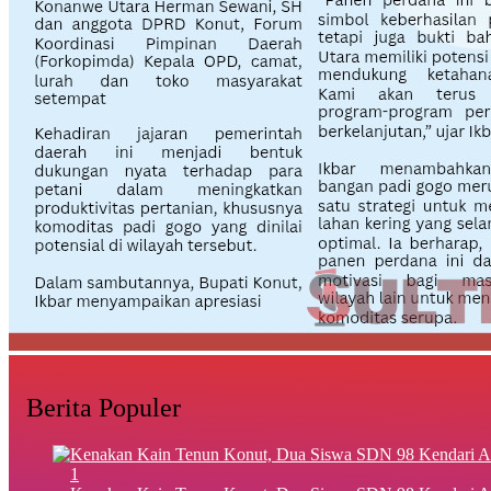
Berita Populer
1