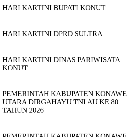
HARI KARTINI BUPATI KONUT
HARI KARTINI DPRD SULTRA
HARI KARTINI DINAS PARIWISATA
KONUT
PEMERINTAH KABUPATEN KONAWE
UTARA DIRGAHAYU TNI AU KE 80
TAHUN 2026
PEMERINTAH KABUPATEN KONAWE