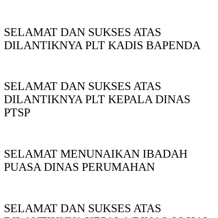
SELAMAT DAN SUKSES ATAS
DILANTIKNYA PLT KADIS BAPENDA
SELAMAT DAN SUKSES ATAS
DILANTIKNYA PLT KEPALA DINAS
PTSP
SELAMAT MENUNAIKAN IBADAH
PUASA DINAS PERUMAHAN
SELAMAT DAN SUKSES ATAS