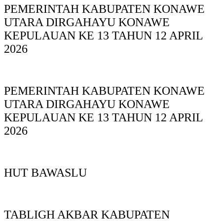
PEMERINTAH KABUPATEN KONAWE
UTARA DIRGAHAYU KONAWE
KEPULAUAN KE 13 TAHUN 12 APRIL
2026
PEMERINTAH KABUPATEN KONAWE
UTARA DIRGAHAYU KONAWE
KEPULAUAN KE 13 TAHUN 12 APRIL
2026
HUT BAWASLU
TABLIGH AKBAR KABUPATEN