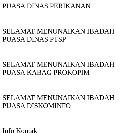
PUASA DINAS PERIKANAN
SELAMAT MENUNAIKAN IBADAH
PUASA DINAS PTSP
SELAMAT MENUNAIKAN IBADAH
PUASA KABAG PROKOPIM
SELAMAT MENUNAIKAN IBADAH
PUASA DISKOMINFO
Info Kontak