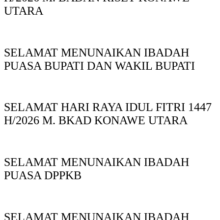
UTARA
SELAMAT MENUNAIKAN IBADAH
PUASA BUPATI DAN WAKIL BUPATI
SELAMAT HARI RAYA IDUL FITRI 1447
H/2026 M. BKAD KONAWE UTARA
SELAMAT MENUNAIKAN IBADAH
PUASA DPPKB
SELAMAT MENUNAIKAN IBADAH