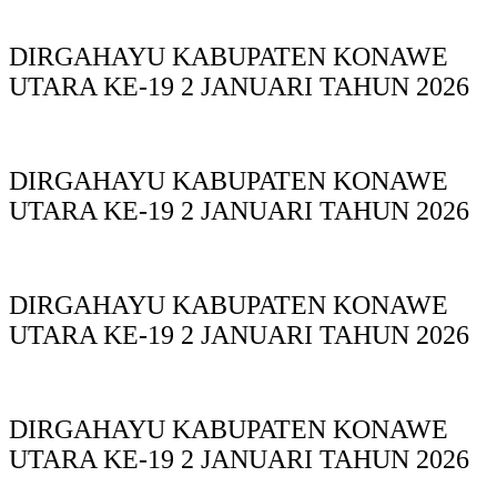
DIRGAHAYU KABUPATEN KONAWE
UTARA KE-19 2 JANUARI TAHUN 2026
DIRGAHAYU KABUPATEN KONAWE
UTARA KE-19 2 JANUARI TAHUN 2026
DIRGAHAYU KABUPATEN KONAWE
UTARA KE-19 2 JANUARI TAHUN 2026
DIRGAHAYU KABUPATEN KONAWE
UTARA KE-19 2 JANUARI TAHUN 2026