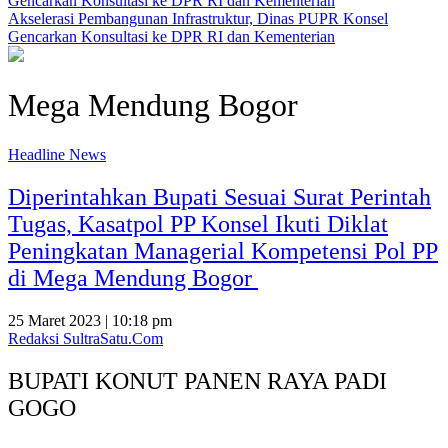
Akselerasi Pembangunan Infrastruktur, Dinas PUPR Konsel
Gencarkan Konsultasi ke DPR RI dan Kementerian
Mega Mendung Bogor
Headline News
Diperintahkan Bupati Sesuai Surat Perintah
Tugas, Kasatpol PP Konsel Ikuti Diklat
Peningkatan Managerial Kompetensi Pol PP
di Mega Mendung Bogor
25 Maret 2023 | 10:18 pm
Redaksi SultraSatu.Com
BUPATI KONUT PANEN RAYA PADI
GOGO