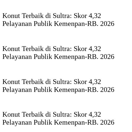
Konut Terbaik di Sultra: Skor 4,32
Pelayanan Publik Kemenpan-RB. 2026
Konut Terbaik di Sultra: Skor 4,32
Pelayanan Publik Kemenpan-RB. 2026
Konut Terbaik di Sultra: Skor 4,32
Pelayanan Publik Kemenpan-RB. 2026
Konut Terbaik di Sultra: Skor 4,32
Pelayanan Publik Kemenpan-RB. 2026