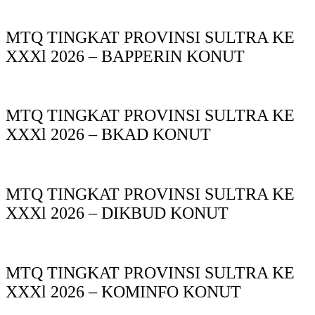
MTQ TINGKAT PROVINSI SULTRA KE
XXXl 2026 – BAPPERIN KONUT
MTQ TINGKAT PROVINSI SULTRA KE
XXXl 2026 – BKAD KONUT
MTQ TINGKAT PROVINSI SULTRA KE
XXXl 2026 – DIKBUD KONUT
MTQ TINGKAT PROVINSI SULTRA KE
XXXl 2026 – KOMINFO KONUT