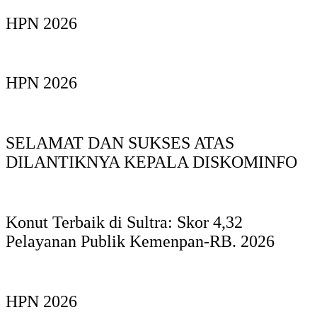
HPN 2026
HPN 2026
SELAMAT DAN SUKSES ATAS
DILANTIKNYA KEPALA DISKOMINFO
Konut Terbaik di Sultra: Skor 4,32
Pelayanan Publik Kemenpan-RB. 2026
HPN 2026