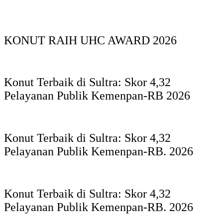
KONUT RAIH UHC AWARD 2026
Konut Terbaik di Sultra: Skor 4,32
Pelayanan Publik Kemenpan-RB 2026
Konut Terbaik di Sultra: Skor 4,32
Pelayanan Publik Kemenpan-RB. 2026
Konut Terbaik di Sultra: Skor 4,32
Pelayanan Publik Kemenpan-RB. 2026