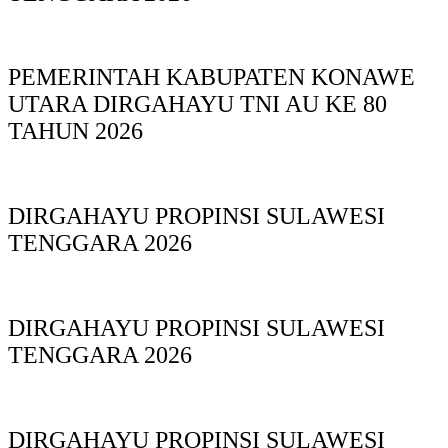
PEMERINTAH KABUPATEN KONAWE
UTARA DIRGAHAYU TNI AU KE 80
TAHUN 2026
DIRGAHAYU PROPINSI SULAWESI
TENGGARA 2026
DIRGAHAYU PROPINSI SULAWESI
TENGGARA 2026
DIRGAHAYU PROPINSI SULAWESI