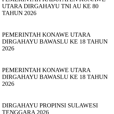
UTARA DIRGAHAYU TNI AU KE 80
TAHUN 2026
PEMERINTAH KONAWE UTARA
DIRGAHAYU BAWASLU KE 18 TAHUN
2026
PEMERINTAH KONAWE UTARA
DIRGAHAYU BAWASLU KE 18 TAHUN
2026
DIRGAHAYU PROPINSI SULAWESI
TENGGARA 2026