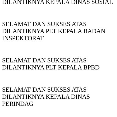
DILANTIKNYA KEPALA DINAS SOSIAL
SELAMAT DAN SUKSES ATAS
DILANTIKNYA PLT KEPALA BADAN
INSPEKTORAT
SELAMAT DAN SUKSES ATAS
DILANTIKNYA PLT KEPALA BPBD
SELAMAT DAN SUKSES ATAS
DILANTIKNYA KEPALA DINAS
PERINDAG