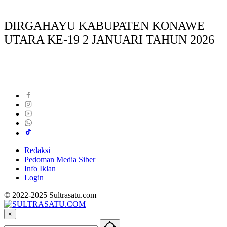
DIRGAHAYU KABUPATEN KONAWE
UTARA KE-19 2 JANUARI TAHUN 2026
Redaksi
Pedoman Media Siber
Info Iklan
Login
© 2022-2025 Sultrasatu.com
×