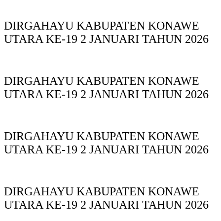
DIRGAHAYU KABUPATEN KONAWE
UTARA KE-19 2 JANUARI TAHUN 2026
DIRGAHAYU KABUPATEN KONAWE
UTARA KE-19 2 JANUARI TAHUN 2026
DIRGAHAYU KABUPATEN KONAWE
UTARA KE-19 2 JANUARI TAHUN 2026
DIRGAHAYU KABUPATEN KONAWE
UTARA KE-19 2 JANUARI TAHUN 2026