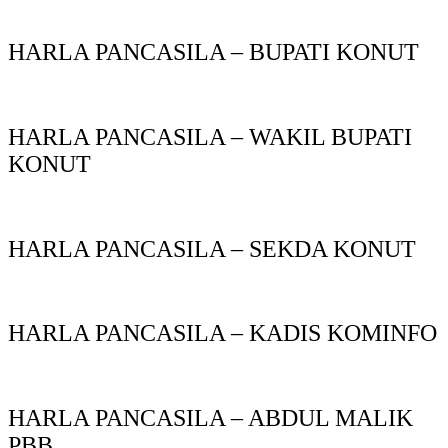
HARLA PANCASILA – BUPATI KONUT
HARLA PANCASILA – WAKIL BUPATI
KONUT
HARLA PANCASILA – SEKDA KONUT
HARLA PANCASILA – KADIS KOMINFO
HARLA PANCASILA – ABDUL MALIK
PBB