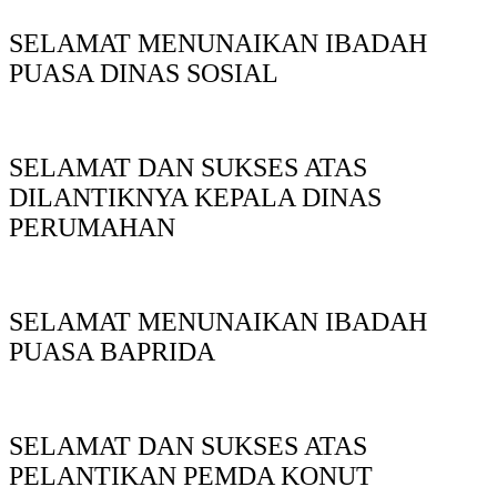
SELAMAT MENUNAIKAN IBADAH
PUASA DINAS SOSIAL
SELAMAT DAN SUKSES ATAS
DILANTIKNYA KEPALA DINAS
PERUMAHAN
SELAMAT MENUNAIKAN IBADAH
PUASA BAPRIDA
SELAMAT DAN SUKSES ATAS
PELANTIKAN PEMDA KONUT