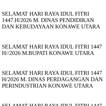
SELAMAT HARI RAYA IDUL FITRI
1447.H/2026 M. DINAS PENDIDIKAN
DAN KEBUDAYAAN KONAWE UTARA
SELAMAT HARI RAYA IDUL FITRI 1447
H//2026 M.BUPATI KONAWE UTARA
SELAMAT HARI RAYA IDUL FITRI 1447
H/2026 M. DINAS PERDAGANGAN DAN
PERINDUSTRIAN KONAWE UTARA
SELAMAT HARI RAYA IDUL FITRI 1447