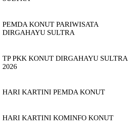
PEMDA KONUT PARIWISATA
DIRGAHAYU SULTRA
TP PKK KONUT DIRGAHAYU SULTRA
2026
HARI KARTINI PEMDA KONUT
HARI KARTINI KOMINFO KONUT