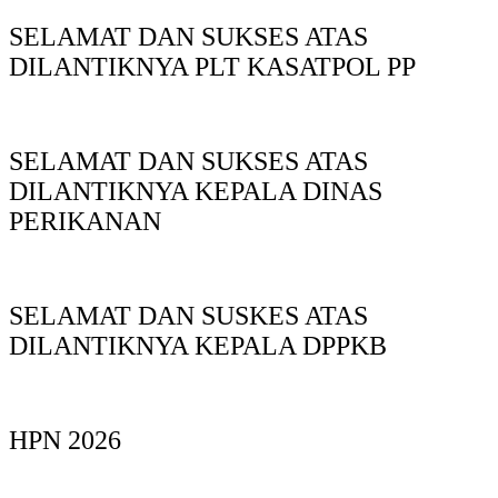
SELAMAT DAN SUKSES ATAS
DILANTIKNYA PLT KASATPOL PP
SELAMAT DAN SUKSES ATAS
DILANTIKNYA KEPALA DINAS
PERIKANAN
SELAMAT DAN SUSKES ATAS
DILANTIKNYA KEPALA DPPKB
HPN 2026