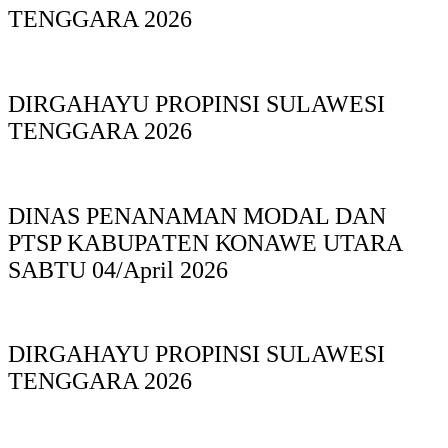
TENGGARA 2026
DIRGAHAYU PROPINSI SULAWESI
TENGGARA 2026
DINAS PΕΝΑΝΑΜAN MODAL DAN
PTSP KABUPAΤΕΝ ΚΟNAWE UTARA
SABTU 04/April 2026
DIRGAHAYU PROPINSI SULAWESI
TENGGARA 2026