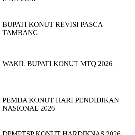
BUPATI KONUT REVISI PASCA
TAMBANG
WAKIL BUPATI KONUT MTQ 2026
PEMDA KONUT HARI PENDIDIKAN
NASIONAL 2026
DPMPTSP KONUT HARDIKNAS 2026