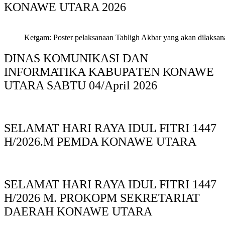
KONAWE UTARA 2026
Ketgam: Poster pelaksanaan Tabligh Akbar yang akan dilaksan
DINAS KOMUNIKASI DAN
INFORMATIKA KABUPAΤΕΝ ΚΟNAWE
UTARA SABTU 04/April 2026
SELAMAT HARI RAYA IDUL FITRI 1447
H/2026.M PEMDA KONAWE UTARA
SELAMAT HARI RAYA IDUL FITRI 1447
H/2026 M. PROKOPM SEKRETARIAT
DAERAH KONAWE UTARA