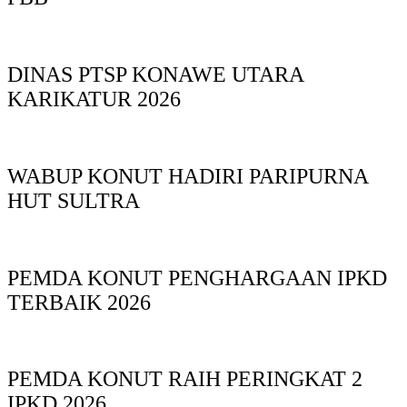
DINAS PTSP KONAWE UTARA
KARIKATUR 2026
WABUP KONUT HADIRI PARIPURNA
HUT SULTRA
PEMDA KONUT PENGHARGAAN IPKD
TERBAIK 2026
PEMDA KONUT RAIH PERINGKAT 2
IPKD 2026