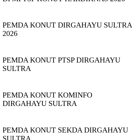
PEMDA KONUT DIRGAHAYU SULTRA
2026
PEMDA KONUT PTSP DIRGAHAYU
SULTRA
PEMDA KONUT KOMINFO
DIRGAHAYU SULTRA
PEMDA KONUT SEKDA DIRGAHAYU
SULTRA