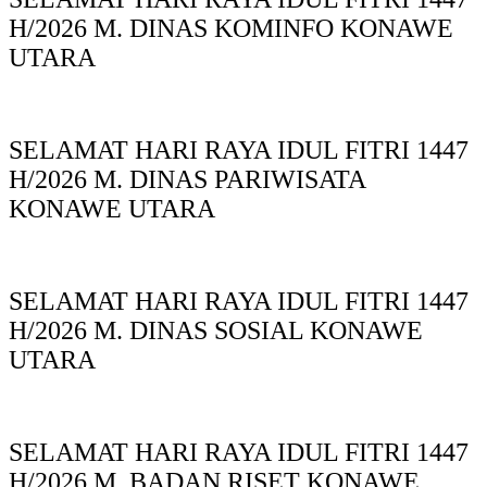
H/2026 M. DINAS KOMINFO KONAWE
UTARA
SELAMAT HARI RAYA IDUL FITRI 1447
H/2026 M. DINAS PARIWISATA
KONAWE UTARA
SELAMAT HARI RAYA IDUL FITRI 1447
H/2026 M. DINAS SOSIAL KONAWE
UTARA
SELAMAT HARI RAYA IDUL FITRI 1447
H/2026 M. BADAN RISET KONAWE