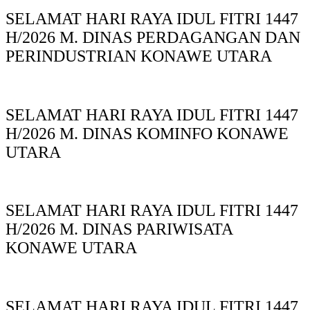
SELAMAT HARI RAYA IDUL FITRI 1447
H/2026 M. DINAS PERDAGANGAN DAN
PERINDUSTRIAN KONAWE UTARA
SELAMAT HARI RAYA IDUL FITRI 1447
H/2026 M. DINAS KOMINFO KONAWE
UTARA
SELAMAT HARI RAYA IDUL FITRI 1447
H/2026 M. DINAS PARIWISATA
KONAWE UTARA
SELAMAT HARI RAYA IDUL FITRI 1447