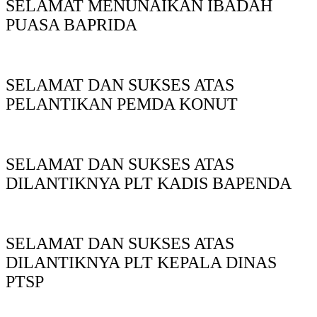
SELAMAT MENUNAIKAN IBADAH
PUASA BAPRIDA
SELAMAT DAN SUKSES ATAS
PELANTIKAN PEMDA KONUT
SELAMAT DAN SUKSES ATAS
DILANTIKNYA PLT KADIS BAPENDA
SELAMAT DAN SUKSES ATAS
DILANTIKNYA PLT KEPALA DINAS
PTSP