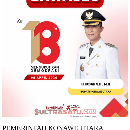
PEMERINTAH KONAWE UTARA