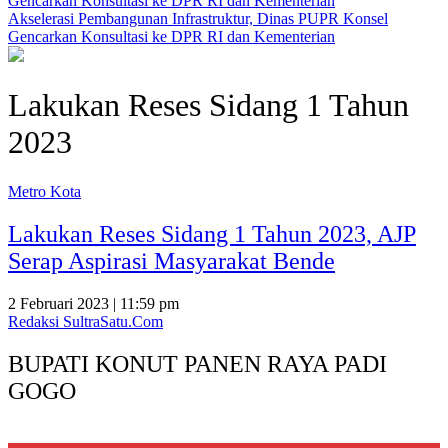
Akselerasi Pembangunan Infrastruktur, Dinas PUPR Konsel
Gencarkan Konsultasi ke DPR RI dan Kementerian
Lakukan Reses Sidang 1 Tahun
2023
Metro Kota
Lakukan Reses Sidang 1 Tahun 2023, AJP
Serap Aspirasi Masyarakat Bende
2 Februari 2023 | 11:59 pm
Redaksi SultraSatu.Com
BUPATI KONUT PANEN RAYA PADI
GOGO