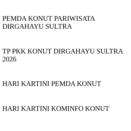
PEMDA KONUT PARIWISATA
DIRGAHAYU SULTRA
TP PKK KONUT DIRGAHAYU SULTRA
2026
HARI KARTINI PEMDA KONUT
HARI KARTINI KOMINFO KONUT