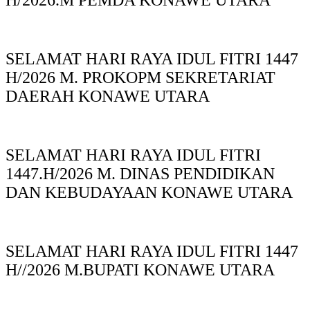
H/2026.M PEMDA KONAWE UTARA
SELAMAT HARI RAYA IDUL FITRI 1447
H/2026 M. PROKOPM SEKRETARIAT
DAERAH KONAWE UTARA
SELAMAT HARI RAYA IDUL FITRI
1447.H/2026 M. DINAS PENDIDIKAN
DAN KEBUDAYAAN KONAWE UTARA
SELAMAT HARI RAYA IDUL FITRI 1447
H//2026 M.BUPATI KONAWE UTARA