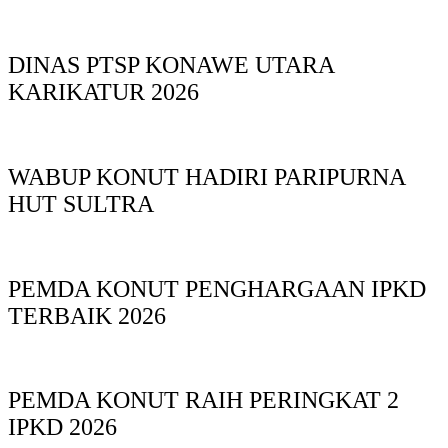
DINAS PTSP KONAWE UTARA
KARIKATUR 2026
WABUP KONUT HADIRI PARIPURNA
HUT SULTRA
PEMDA KONUT PENGHARGAAN IPKD
TERBAIK 2026
PEMDA KONUT RAIH PERINGKAT 2
IPKD 2026