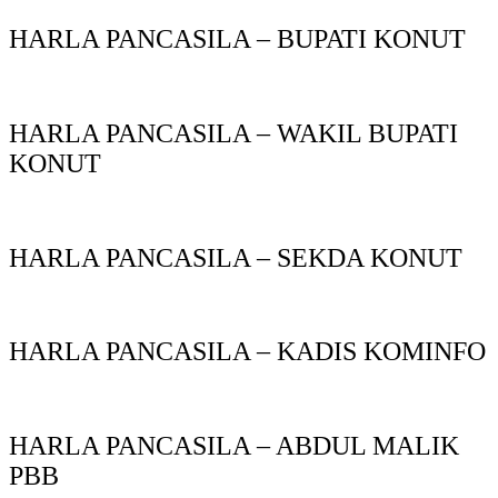
HARLA PANCASILA – BUPATI KONUT
HARLA PANCASILA – WAKIL BUPATI
KONUT
HARLA PANCASILA – SEKDA KONUT
HARLA PANCASILA – KADIS KOMINFO
HARLA PANCASILA – ABDUL MALIK
PBB