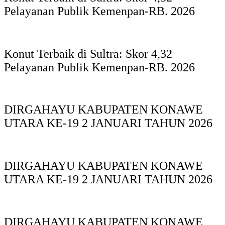
Pelayanan Publik Kemenpan-RB. 2026
Konut Terbaik di Sultra: Skor 4,32
Pelayanan Publik Kemenpan-RB. 2026
DIRGAHAYU KABUPATEN KONAWE
UTARA KE-19 2 JANUARI TAHUN 2026
DIRGAHAYU KABUPATEN KONAWE
UTARA KE-19 2 JANUARI TAHUN 2026
DIRGAHAYU KABUPATEN KONAWE