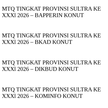
MTQ TINGKAT PROVINSI SULTRA KE
XXXl 2026 – BAPPERIN KONUT
MTQ TINGKAT PROVINSI SULTRA KE
XXXl 2026 – BKAD KONUT
MTQ TINGKAT PROVINSI SULTRA KE
XXXl 2026 – DIKBUD KONUT
MTQ TINGKAT PROVINSI SULTRA KE
XXXl 2026 – KOMINFO KONUT