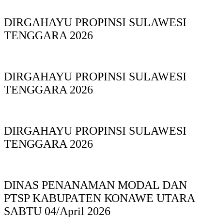
DIRGAHAYU PROPINSI SULAWESI
TENGGARA 2026
DIRGAHAYU PROPINSI SULAWESI
TENGGARA 2026
DIRGAHAYU PROPINSI SULAWESI
TENGGARA 2026
DINAS PΕΝΑΝΑΜAN MODAL DAN
PTSP KABUPAΤΕΝ ΚΟNAWE UTARA
SABTU 04/April 2026