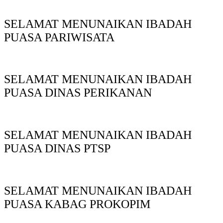
SELAMAT MENUNAIKAN IBADAH
PUASA PARIWISATA
SELAMAT MENUNAIKAN IBADAH
PUASA DINAS PERIKANAN
SELAMAT MENUNAIKAN IBADAH
PUASA DINAS PTSP
SELAMAT MENUNAIKAN IBADAH
PUASA KABAG PROKOPIM