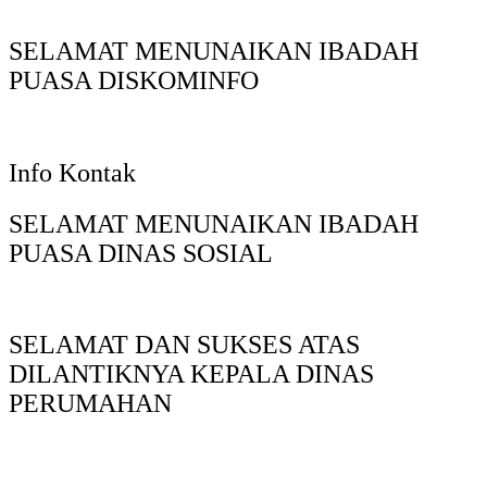
SELAMAT MENUNAIKAN IBADAH
PUASA DISKOMINFO
Info Kontak
SELAMAT MENUNAIKAN IBADAH
PUASA DINAS SOSIAL
SELAMAT DAN SUKSES ATAS
DILANTIKNYA KEPALA DINAS
PERUMAHAN