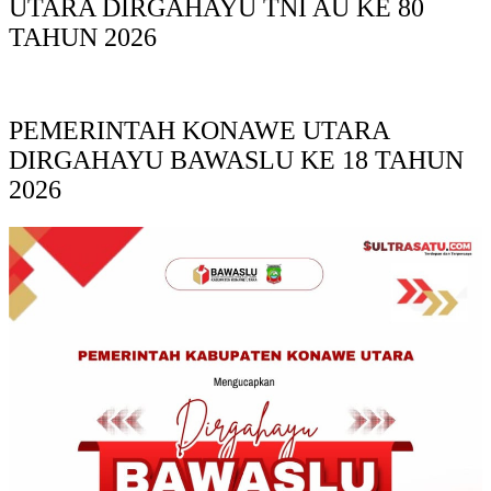
UTARA DIRGAHAYU TNI AU KE 80
TAHUN 2026
PEMERINTAH KONAWE UTARA
DIRGAHAYU BAWASLU KE 18 TAHUN
2026