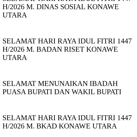
H/2026 M. DINAS SOSIAL KONAWE
UTARA
SELAMAT HARI RAYA IDUL FITRI 1447
H/2026 M. BADAN RISET KONAWE
UTARA
SELAMAT MENUNAIKAN IBADAH
PUASA BUPATI DAN WAKIL BUPATI
SELAMAT HARI RAYA IDUL FITRI 1447
H/2026 M. BKAD KONAWE UTARA