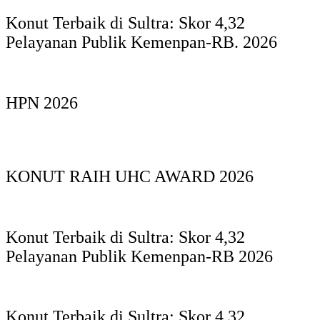
Konut Terbaik di Sultra: Skor 4,32
Pelayanan Publik Kemenpan-RB. 2026
HPN 2026
KONUT RAIH UHC AWARD 2026
Konut Terbaik di Sultra: Skor 4,32
Pelayanan Publik Kemenpan-RB 2026
Konut Terbaik di Sultra: Skor 4,32