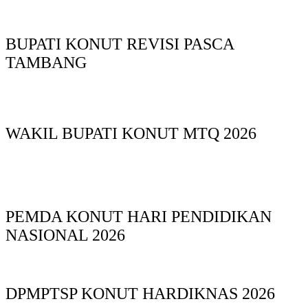
BUPATI KONUT REVISI PASCA
TAMBANG
WAKIL BUPATI KONUT MTQ 2026
PEMDA KONUT HARI PENDIDIKAN
NASIONAL 2026
DPMPTSP KONUT HARDIKNAS 2026