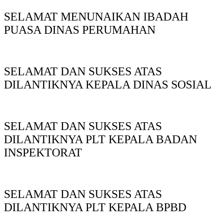
SELAMAT MENUNAIKAN IBADAH
PUASA DINAS PERUMAHAN
SELAMAT DAN SUKSES ATAS
DILANTIKNYA KEPALA DINAS SOSIAL
SELAMAT DAN SUKSES ATAS
DILANTIKNYA PLT KEPALA BADAN
INSPEKTORAT
SELAMAT DAN SUKSES ATAS
DILANTIKNYA PLT KEPALA BPBD