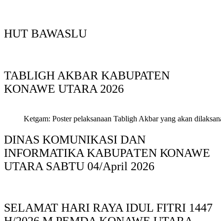
HUT BAWASLU
TABLIGH AKBAR KABUPATEN
KONAWE UTARA 2026
Ketgam: Poster pelaksanaan Tabligh Akbar yang akan dilaksan
DINAS KOMUNIKASI DAN
INFORMATIKA KABUPAΤΕΝ ΚΟNAWE
UTARA SABTU 04/April 2026
SELAMAT HARI RAYA IDUL FITRI 1447