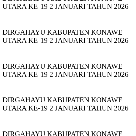
UTARA KE-19 2 JANUARI TAHUN 2026
DIRGAHAYU KABUPATEN KONAWE
UTARA KE-19 2 JANUARI TAHUN 2026
DIRGAHAYU KABUPATEN KONAWE
UTARA KE-19 2 JANUARI TAHUN 2026
DIRGAHAYU KABUPATEN KONAWE
UTARA KE-19 2 JANUARI TAHUN 2026
DIRGAHAYU KABUPATEN KONAWE