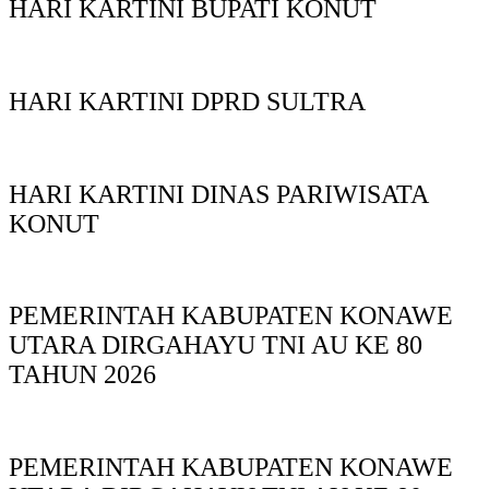
HARI KARTINI BUPATI KONUT
HARI KARTINI DPRD SULTRA
HARI KARTINI DINAS PARIWISATA
KONUT
PEMERINTAH KABUPATEN KONAWE
UTARA DIRGAHAYU TNI AU KE 80
TAHUN 2026
PEMERINTAH KABUPATEN KONAWE