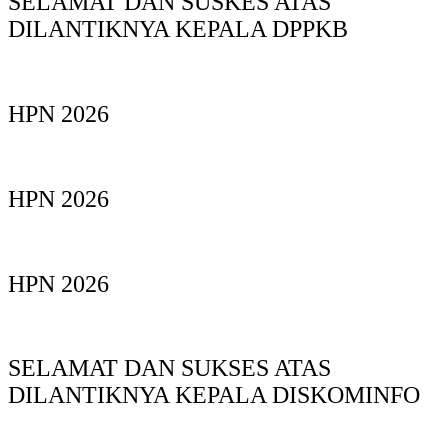
SELAMAT DAN SUSKES ATAS
DILANTIKNYA KEPALA DPPKB
HPN 2026
HPN 2026
HPN 2026
SELAMAT DAN SUKSES ATAS
DILANTIKNYA KEPALA DISKOMINFO