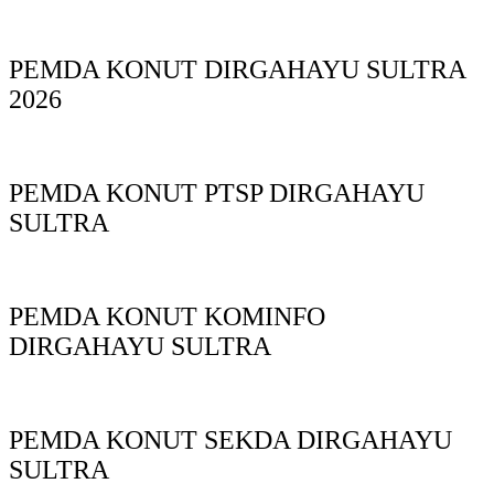
PEMDA KONUT DIRGAHAYU SULTRA
2026
PEMDA KONUT PTSP DIRGAHAYU
SULTRA
PEMDA KONUT KOMINFO
DIRGAHAYU SULTRA
PEMDA KONUT SEKDA DIRGAHAYU
SULTRA