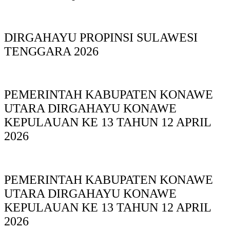
DIRGAHAYU PROPINSI SULAWESI
TENGGARA 2026
PEMERINTAH KABUPATEN KONAWE
UTARA DIRGAHAYU KONAWE
KEPULAUAN KE 13 TAHUN 12 APRIL
2026
PEMERINTAH KABUPATEN KONAWE
UTARA DIRGAHAYU KONAWE
KEPULAUAN KE 13 TAHUN 12 APRIL
2026