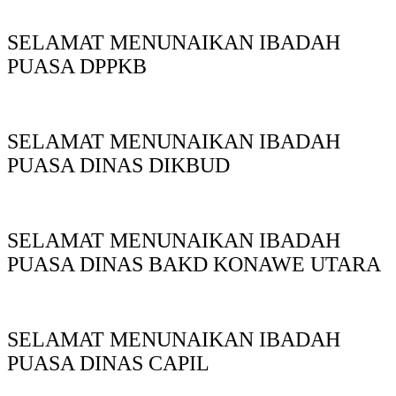
SELAMAT MENUNAIKAN IBADAH
PUASA DPPKB
SELAMAT MENUNAIKAN IBADAH
PUASA DINAS DIKBUD
SELAMAT MENUNAIKAN IBADAH
PUASA DINAS BAKD KONAWE UTARA
SELAMAT MENUNAIKAN IBADAH
PUASA DINAS CAPIL