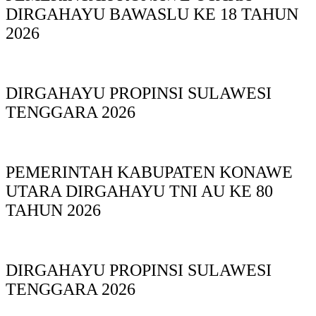
DIRGAHAYU BAWASLU KE 18 TAHUN
2026
DIRGAHAYU PROPINSI SULAWESI
TENGGARA 2026
PEMERINTAH KABUPATEN KONAWE
UTARA DIRGAHAYU TNI AU KE 80
TAHUN 2026
DIRGAHAYU PROPINSI SULAWESI
TENGGARA 2026