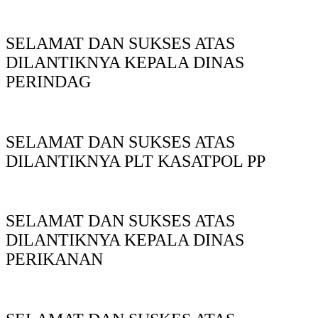
SELAMAT DAN SUKSES ATAS
DILANTIKNYA KEPALA DINAS
PERINDAG
SELAMAT DAN SUKSES ATAS
DILANTIKNYA PLT KASATPOL PP
SELAMAT DAN SUKSES ATAS
DILANTIKNYA KEPALA DINAS
PERIKANAN