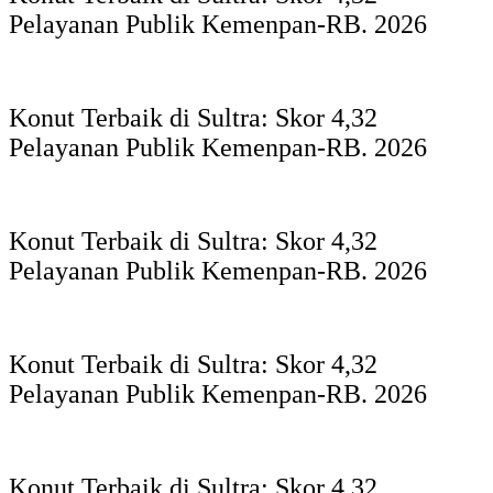
Pelayanan Publik Kemenpan-RB. 2026
Konut Terbaik di Sultra: Skor 4,32
Pelayanan Publik Kemenpan-RB. 2026
Konut Terbaik di Sultra: Skor 4,32
Pelayanan Publik Kemenpan-RB. 2026
Konut Terbaik di Sultra: Skor 4,32
Pelayanan Publik Kemenpan-RB. 2026
Konut Terbaik di Sultra: Skor 4,32