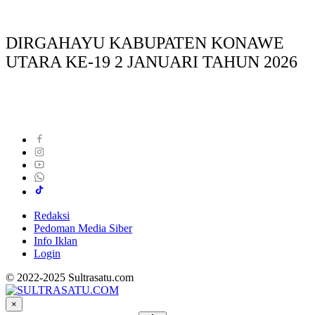
DIRGAHAYU KABUPATEN KONAWE
UTARA KE-19 2 JANUARI TAHUN 2026
Redaksi
Pedoman Media Siber
Info Iklan
Login
© 2022-2025 Sultrasatu.com
×