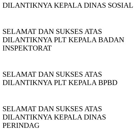
DILANTIKNYA KEPALA DINAS SOSIAL
SELAMAT DAN SUKSES ATAS
DILANTIKNYA PLT KEPALA BADAN
INSPEKTORAT
SELAMAT DAN SUKSES ATAS
DILANTIKNYA PLT KEPALA BPBD
SELAMAT DAN SUKSES ATAS
DILANTIKNYA KEPALA DINAS
PERINDAG