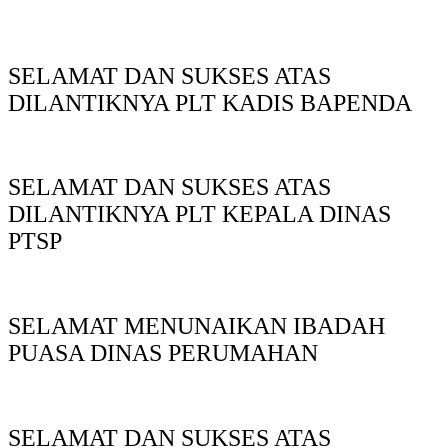
SELAMAT DAN SUKSES ATAS
DILANTIKNYA PLT KADIS BAPENDA
SELAMAT DAN SUKSES ATAS
DILANTIKNYA PLT KEPALA DINAS
PTSP
SELAMAT MENUNAIKAN IBADAH
PUASA DINAS PERUMAHAN
SELAMAT DAN SUKSES ATAS