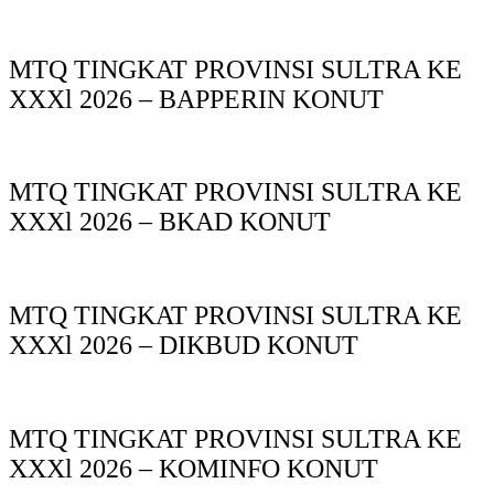
MTQ TINGKAT PROVINSI SULTRA KE
XXXl 2026 – BAPPERIN KONUT
MTQ TINGKAT PROVINSI SULTRA KE
XXXl 2026 – BKAD KONUT
MTQ TINGKAT PROVINSI SULTRA KE
XXXl 2026 – DIKBUD KONUT
MTQ TINGKAT PROVINSI SULTRA KE
XXXl 2026 – KOMINFO KONUT