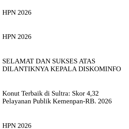
HPN 2026
HPN 2026
SELAMAT DAN SUKSES ATAS
DILANTIKNYA KEPALA DISKOMINFO
Konut Terbaik di Sultra: Skor 4,32
Pelayanan Publik Kemenpan-RB. 2026
HPN 2026