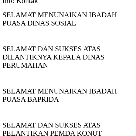
Info Kontak
SELAMAT MENUNAIKAN IBADAH
PUASA DINAS SOSIAL
SELAMAT DAN SUKSES ATAS
DILANTIKNYA KEPALA DINAS
PERUMAHAN
SELAMAT MENUNAIKAN IBADAH
PUASA BAPRIDA
SELAMAT DAN SUKSES ATAS
PELANTIKAN PEMDA KONUT