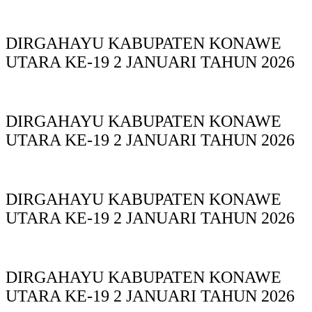
DIRGAHAYU KABUPATEN KONAWE
UTARA KE-19 2 JANUARI TAHUN 2026
DIRGAHAYU KABUPATEN KONAWE
UTARA KE-19 2 JANUARI TAHUN 2026
DIRGAHAYU KABUPATEN KONAWE
UTARA KE-19 2 JANUARI TAHUN 2026
DIRGAHAYU KABUPATEN KONAWE
UTARA KE-19 2 JANUARI TAHUN 2026