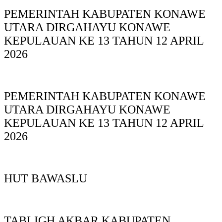
PEMERINTAH KABUPATEN KONAWE
UTARA DIRGAHAYU KONAWE
KEPULAUAN KE 13 TAHUN 12 APRIL
2026
PEMERINTAH KABUPATEN KONAWE
UTARA DIRGAHAYU KONAWE
KEPULAUAN KE 13 TAHUN 12 APRIL
2026
HUT BAWASLU
TABLIGH AKBAR KABUPATEN