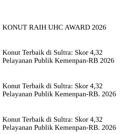
KONUT RAIH UHC AWARD 2026
Konut Terbaik di Sultra: Skor 4,32
Pelayanan Publik Kemenpan-RB 2026
Konut Terbaik di Sultra: Skor 4,32
Pelayanan Publik Kemenpan-RB. 2026
Konut Terbaik di Sultra: Skor 4,32
Pelayanan Publik Kemenpan-RB. 2026