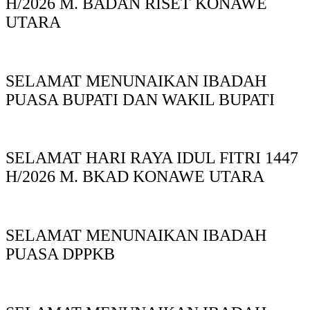
H/2026 M. BADAN RISET KONAWE
UTARA
SELAMAT MENUNAIKAN IBADAH
PUASA BUPATI DAN WAKIL BUPATI
SELAMAT HARI RAYA IDUL FITRI 1447
H/2026 M. BKAD KONAWE UTARA
SELAMAT MENUNAIKAN IBADAH
PUASA DPPKB