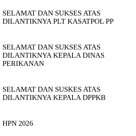
SELAMAT DAN SUKSES ATAS
DILANTIKNYA PLT KASATPOL PP
SELAMAT DAN SUKSES ATAS
DILANTIKNYA KEPALA DINAS
PERIKANAN
SELAMAT DAN SUSKES ATAS
DILANTIKNYA KEPALA DPPKB
HPN 2026