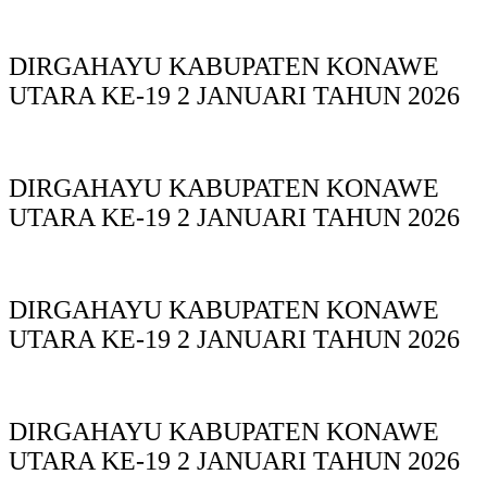
DIRGAHAYU KABUPATEN KONAWE
UTARA KE-19 2 JANUARI TAHUN 2026
DIRGAHAYU KABUPATEN KONAWE
UTARA KE-19 2 JANUARI TAHUN 2026
DIRGAHAYU KABUPATEN KONAWE
UTARA KE-19 2 JANUARI TAHUN 2026
DIRGAHAYU KABUPATEN KONAWE
UTARA KE-19 2 JANUARI TAHUN 2026