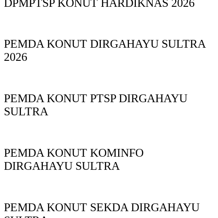
DPMPTSP KONUT HARDIKNAS 2026
PEMDA KONUT DIRGAHAYU SULTRA
2026
PEMDA KONUT PTSP DIRGAHAYU
SULTRA
PEMDA KONUT KOMINFO
DIRGAHAYU SULTRA
PEMDA KONUT SEKDA DIRGAHAYU