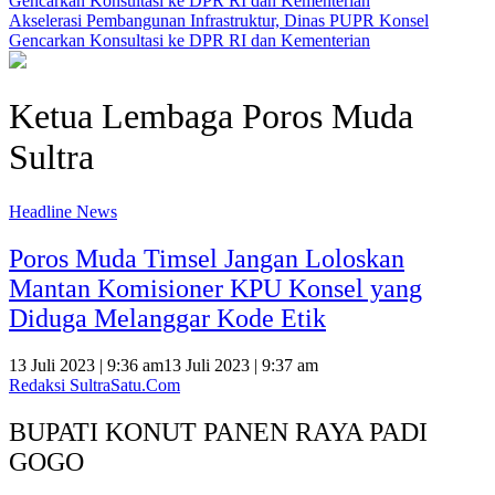
Akselerasi Pembangunan Infrastruktur, Dinas PUPR Konsel
Gencarkan Konsultasi ke DPR RI dan Kementerian
Ketua Lembaga Poros Muda
Sultra
Headline News
Poros Muda Timsel Jangan Loloskan
Mantan Komisioner KPU Konsel yang
Diduga Melanggar Kode Etik
13 Juli 2023 | 9:36 am
13 Juli 2023 | 9:37 am
Redaksi SultraSatu.Com
BUPATI KONUT PANEN RAYA PADI
GOGO