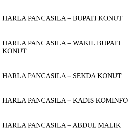
HARLA PANCASILA – BUPATI KONUT
HARLA PANCASILA – WAKIL BUPATI
KONUT
HARLA PANCASILA – SEKDA KONUT
HARLA PANCASILA – KADIS KOMINFO
HARLA PANCASILA – ABDUL MALIK