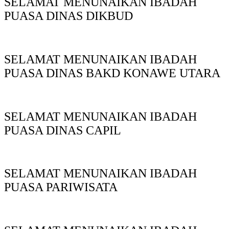
SELAMAT MENUNAIKAN IBADAH
PUASA DINAS DIKBUD
SELAMAT MENUNAIKAN IBADAH
PUASA DINAS BAKD KONAWE UTARA
SELAMAT MENUNAIKAN IBADAH
PUASA DINAS CAPIL
SELAMAT MENUNAIKAN IBADAH
PUASA PARIWISATA