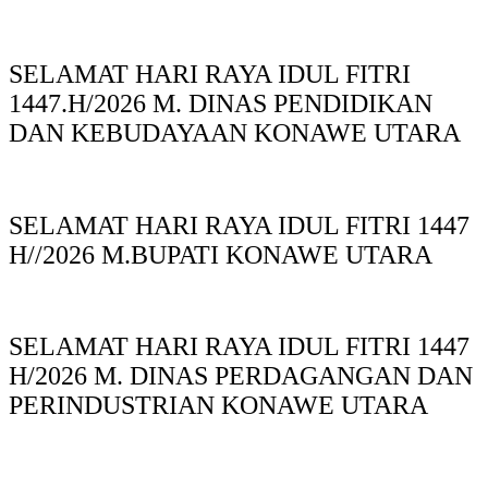
SELAMAT HARI RAYA IDUL FITRI
1447.H/2026 M. DINAS PENDIDIKAN
DAN KEBUDAYAAN KONAWE UTARA
SELAMAT HARI RAYA IDUL FITRI 1447
H//2026 M.BUPATI KONAWE UTARA
SELAMAT HARI RAYA IDUL FITRI 1447
H/2026 M. DINAS PERDAGANGAN DAN
PERINDUSTRIAN KONAWE UTARA