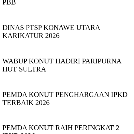
PBB
DINAS PTSP KONAWE UTARA
KARIKATUR 2026
WABUP KONUT HADIRI PARIPURNA
HUT SULTRA
PEMDA KONUT PENGHARGAAN IPKD
TERBAIK 2026
PEMDA KONUT RAIH PERINGKAT 2