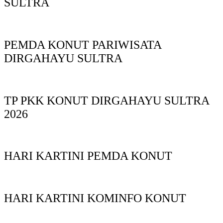
SULTRA
PEMDA KONUT PARIWISATA
DIRGAHAYU SULTRA
TP PKK KONUT DIRGAHAYU SULTRA
2026
HARI KARTINI PEMDA KONUT
HARI KARTINI KOMINFO KONUT