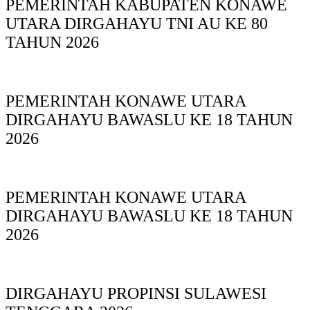
PEMERINTAH KABUPATEN KONAWE
UTARA DIRGAHAYU TNI AU KE 80
TAHUN 2026
PEMERINTAH KONAWE UTARA
DIRGAHAYU BAWASLU KE 18 TAHUN
2026
PEMERINTAH KONAWE UTARA
DIRGAHAYU BAWASLU KE 18 TAHUN
2026
DIRGAHAYU PROPINSI SULAWESI