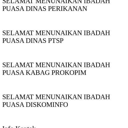
SELAMAT MENUNAIKAN IBADAH
PUASA DINAS PERIKANAN
SELAMAT MENUNAIKAN IBADAH
PUASA DINAS PTSP
SELAMAT MENUNAIKAN IBADAH
PUASA KABAG PROKOPIM
SELAMAT MENUNAIKAN IBADAH
PUASA DISKOMINFO