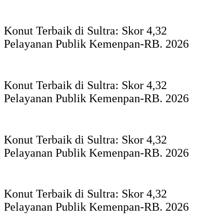
Konut Terbaik di Sultra: Skor 4,32
Pelayanan Publik Kemenpan-RB. 2026
Konut Terbaik di Sultra: Skor 4,32
Pelayanan Publik Kemenpan-RB. 2026
Konut Terbaik di Sultra: Skor 4,32
Pelayanan Publik Kemenpan-RB. 2026
Konut Terbaik di Sultra: Skor 4,32
Pelayanan Publik Kemenpan-RB. 2026