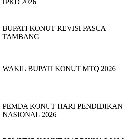
IPKD 2026
BUPATI KONUT REVISI PASCA
TAMBANG
WAKIL BUPATI KONUT MTQ 2026
PEMDA KONUT HARI PENDIDIKAN
NASIONAL 2026