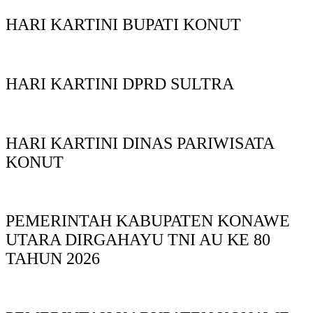
HARI KARTINI BUPATI KONUT
HARI KARTINI DPRD SULTRA
HARI KARTINI DINAS PARIWISATA
KONUT
PEMERINTAH KABUPATEN KONAWE
UTARA DIRGAHAYU TNI AU KE 80
TAHUN 2026