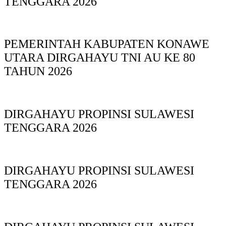
TENGGARA 2026
PEMERINTAH KABUPATEN KONAWE
UTARA DIRGAHAYU TNI AU KE 80
TAHUN 2026
DIRGAHAYU PROPINSI SULAWESI
TENGGARA 2026
DIRGAHAYU PROPINSI SULAWESI
TENGGARA 2026