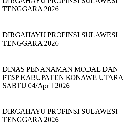
DIRGAHAYU PROPINSI SULAWESI
TENGGARA 2026
DIRGAHAYU PROPINSI SULAWESI
TENGGARA 2026
DINAS PΕΝΑΝΑΜAN MODAL DAN
PTSP KABUPAΤΕΝ ΚΟNAWE UTARA
SABTU 04/April 2026
DIRGAHAYU PROPINSI SULAWESI
TENGGARA 2026