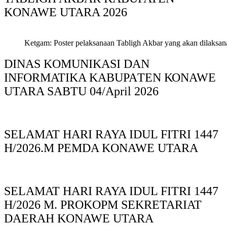
KONAWE UTARA 2026
Ketgam: Poster pelaksanaan Tabligh Akbar yang akan dilaksan
DINAS KOMUNIKASI DAN
INFORMATIKA KABUPAΤΕΝ ΚΟNAWE
UTARA SABTU 04/April 2026
SELAMAT HARI RAYA IDUL FITRI 1447
H/2026.M PEMDA KONAWE UTARA
SELAMAT HARI RAYA IDUL FITRI 1447
H/2026 M. PROKOPM SEKRETARIAT
DAERAH KONAWE UTARA