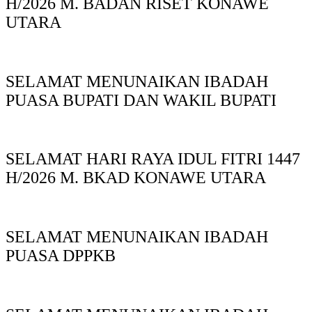
H/2026 M. BADAN RISET KONAWE
UTARA
SELAMAT MENUNAIKAN IBADAH
PUASA BUPATI DAN WAKIL BUPATI
SELAMAT HARI RAYA IDUL FITRI 1447
H/2026 M. BKAD KONAWE UTARA
SELAMAT MENUNAIKAN IBADAH
PUASA DPPKB