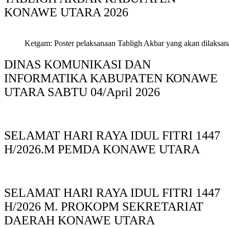
KONAWE UTARA 2026
Ketgam: Poster pelaksanaan Tabligh Akbar yang akan dilaksan
DINAS KOMUNIKASI DAN
INFORMATIKA KABUPAΤΕΝ ΚΟNAWE
UTARA SABTU 04/April 2026
SELAMAT HARI RAYA IDUL FITRI 1447
H/2026.M PEMDA KONAWE UTARA
SELAMAT HARI RAYA IDUL FITRI 1447
H/2026 M. PROKOPM SEKRETARIAT
DAERAH KONAWE UTARA