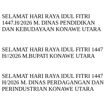
SELAMAT HARI RAYA IDUL FITRI
1447.H/2026 M. DINAS PENDIDIKAN
DAN KEBUDAYAAN KONAWE UTARA
SELAMAT HARI RAYA IDUL FITRI 1447
H//2026 M.BUPATI KONAWE UTARA
SELAMAT HARI RAYA IDUL FITRI 1447
H/2026 M. DINAS PERDAGANGAN DAN
PERINDUSTRIAN KONAWE UTARA