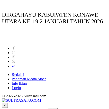
DIRGAHAYU KABUPATEN KONAWE
UTARA KE-19 2 JANUARI TAHUN 2026
Redaksi
Pedoman Media Siber
Info Iklan
Login
© 2022-2025 Sultrasatu.com
×