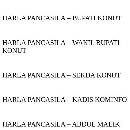
HARLA PANCASILA – BUPATI KONUT
HARLA PANCASILA – WAKIL BUPATI
KONUT
HARLA PANCASILA – SEKDA KONUT
HARLA PANCASILA – KADIS KOMINFO
HARLA PANCASILA – ABDUL MALIK