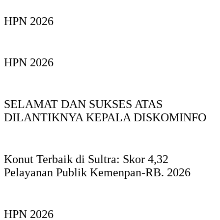
HPN 2026
HPN 2026
SELAMAT DAN SUKSES ATAS
DILANTIKNYA KEPALA DISKOMINFO
Konut Terbaik di Sultra: Skor 4,32
Pelayanan Publik Kemenpan-RB. 2026
HPN 2026