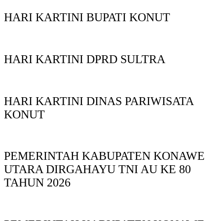
HARI KARTINI BUPATI KONUT
HARI KARTINI DPRD SULTRA
HARI KARTINI DINAS PARIWISATA
KONUT
PEMERINTAH KABUPATEN KONAWE
UTARA DIRGAHAYU TNI AU KE 80
TAHUN 2026