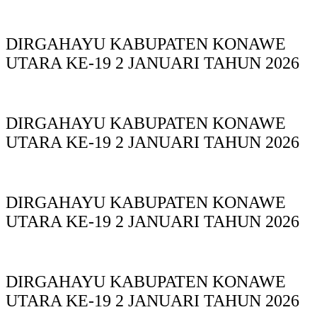
DIRGAHAYU KABUPATEN KONAWE
UTARA KE-19 2 JANUARI TAHUN 2026
DIRGAHAYU KABUPATEN KONAWE
UTARA KE-19 2 JANUARI TAHUN 2026
DIRGAHAYU KABUPATEN KONAWE
UTARA KE-19 2 JANUARI TAHUN 2026
DIRGAHAYU KABUPATEN KONAWE
UTARA KE-19 2 JANUARI TAHUN 2026