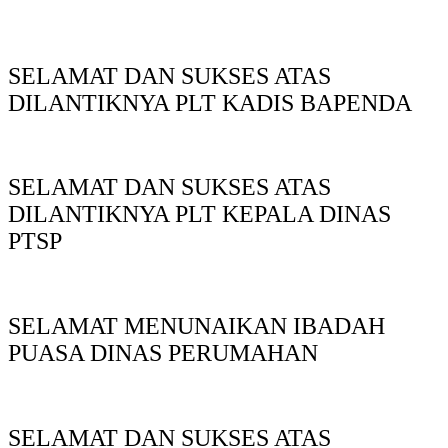
SELAMAT DAN SUKSES ATAS
DILANTIKNYA PLT KADIS BAPENDA
SELAMAT DAN SUKSES ATAS
DILANTIKNYA PLT KEPALA DINAS
PTSP
SELAMAT MENUNAIKAN IBADAH
PUASA DINAS PERUMAHAN
SELAMAT DAN SUKSES ATAS