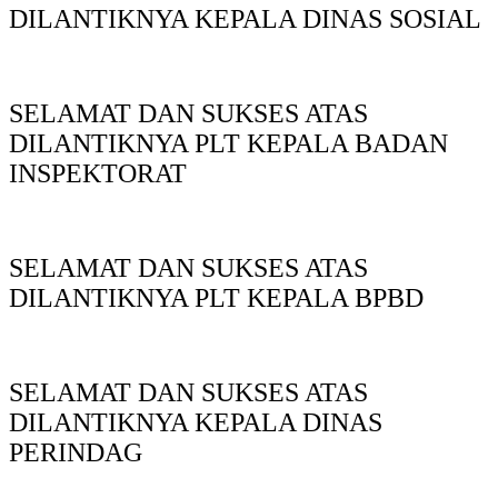
DILANTIKNYA KEPALA DINAS SOSIAL
SELAMAT DAN SUKSES ATAS
DILANTIKNYA PLT KEPALA BADAN
INSPEKTORAT
SELAMAT DAN SUKSES ATAS
DILANTIKNYA PLT KEPALA BPBD
SELAMAT DAN SUKSES ATAS
DILANTIKNYA KEPALA DINAS
PERINDAG