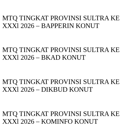
MTQ TINGKAT PROVINSI SULTRA KE
XXXl 2026 – BAPPERIN KONUT
MTQ TINGKAT PROVINSI SULTRA KE
XXXl 2026 – BKAD KONUT
MTQ TINGKAT PROVINSI SULTRA KE
XXXl 2026 – DIKBUD KONUT
MTQ TINGKAT PROVINSI SULTRA KE
XXXl 2026 – KOMINFO KONUT