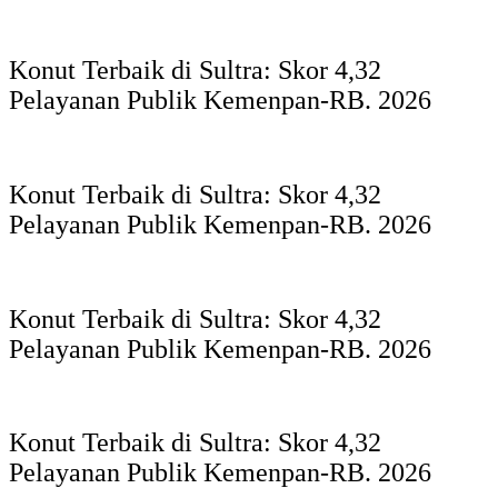
Konut Terbaik di Sultra: Skor 4,32
Pelayanan Publik Kemenpan-RB. 2026
Konut Terbaik di Sultra: Skor 4,32
Pelayanan Publik Kemenpan-RB. 2026
Konut Terbaik di Sultra: Skor 4,32
Pelayanan Publik Kemenpan-RB. 2026
Konut Terbaik di Sultra: Skor 4,32
Pelayanan Publik Kemenpan-RB. 2026