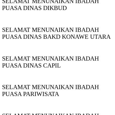
SELAMAT MENUNAIKAN IBADAH
PUASA DINAS DIKBUD
SELAMAT MENUNAIKAN IBADAH
PUASA DINAS BAKD KONAWE UTARA
SELAMAT MENUNAIKAN IBADAH
PUASA DINAS CAPIL
SELAMAT MENUNAIKAN IBADAH
PUASA PARIWISATA