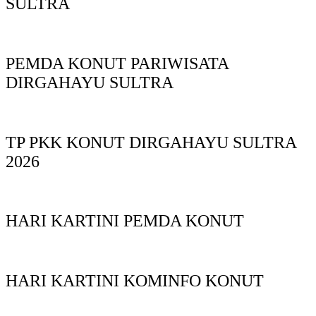
SULTRA
PEMDA KONUT PARIWISATA
DIRGAHAYU SULTRA
TP PKK KONUT DIRGAHAYU SULTRA
2026
HARI KARTINI PEMDA KONUT
HARI KARTINI KOMINFO KONUT