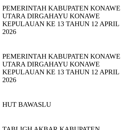
PEMERINTAH KABUPATEN KONAWE
UTARA DIRGAHAYU KONAWE
KEPULAUAN KE 13 TAHUN 12 APRIL
2026
PEMERINTAH KABUPATEN KONAWE
UTARA DIRGAHAYU KONAWE
KEPULAUAN KE 13 TAHUN 12 APRIL
2026
HUT BAWASLU
TABLIGH AKBAR KABUPATEN