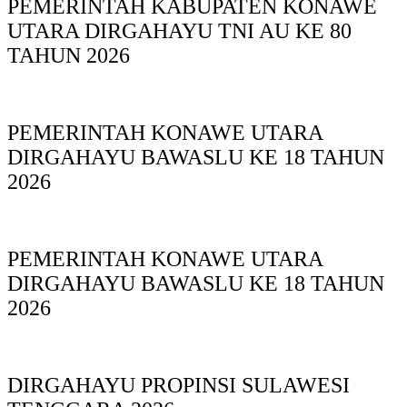
PEMERINTAH KABUPATEN KONAWE
UTARA DIRGAHAYU TNI AU KE 80
TAHUN 2026
PEMERINTAH KONAWE UTARA
DIRGAHAYU BAWASLU KE 18 TAHUN
2026
PEMERINTAH KONAWE UTARA
DIRGAHAYU BAWASLU KE 18 TAHUN
2026
DIRGAHAYU PROPINSI SULAWESI