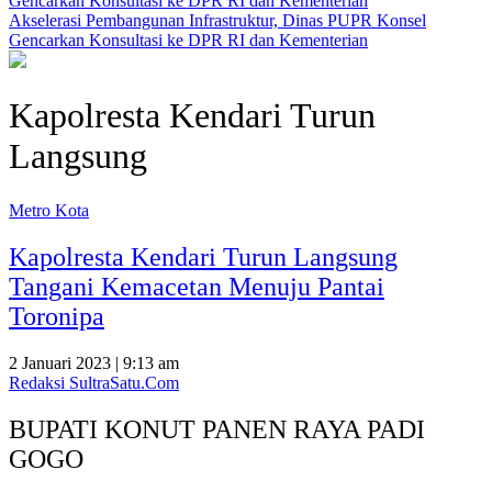
Akselerasi Pembangunan Infrastruktur, Dinas PUPR Konsel
Gencarkan Konsultasi ke DPR RI dan Kementerian
Kapolresta Kendari Turun
Langsung
Metro Kota
Kapolresta Kendari Turun Langsung
Tangani Kemacetan Menuju Pantai
Toronipa
2 Januari 2023 | 9:13 am
Redaksi SultraSatu.Com
BUPATI KONUT PANEN RAYA PADI
GOGO