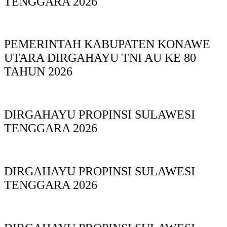
TENGGARA 2026
PEMERINTAH KABUPATEN KONAWE
UTARA DIRGAHAYU TNI AU KE 80
TAHUN 2026
DIRGAHAYU PROPINSI SULAWESI
TENGGARA 2026
DIRGAHAYU PROPINSI SULAWESI
TENGGARA 2026