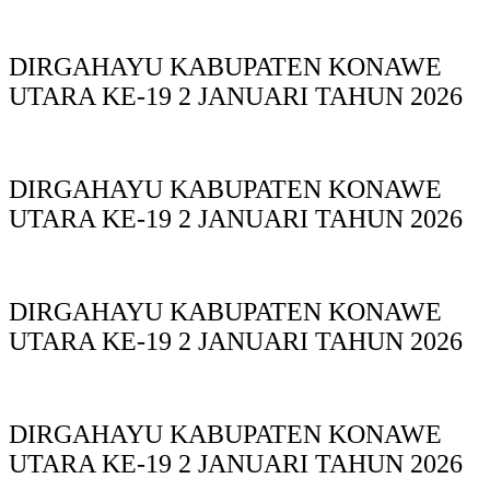
DIRGAHAYU KABUPATEN KONAWE
UTARA KE-19 2 JANUARI TAHUN 2026
DIRGAHAYU KABUPATEN KONAWE
UTARA KE-19 2 JANUARI TAHUN 2026
DIRGAHAYU KABUPATEN KONAWE
UTARA KE-19 2 JANUARI TAHUN 2026
DIRGAHAYU KABUPATEN KONAWE
UTARA KE-19 2 JANUARI TAHUN 2026