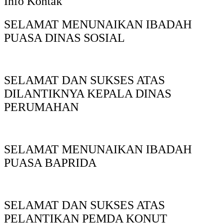
Info Kontak
SELAMAT MENUNAIKAN IBADAH
PUASA DINAS SOSIAL
SELAMAT DAN SUKSES ATAS
DILANTIKNYA KEPALA DINAS
PERUMAHAN
SELAMAT MENUNAIKAN IBADAH
PUASA BAPRIDA
SELAMAT DAN SUKSES ATAS
PELANTIKAN PEMDA KONUT