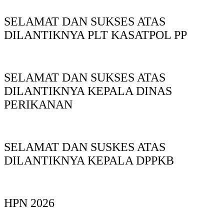
SELAMAT DAN SUKSES ATAS
DILANTIKNYA PLT KASATPOL PP
SELAMAT DAN SUKSES ATAS
DILANTIKNYA KEPALA DINAS
PERIKANAN
SELAMAT DAN SUSKES ATAS
DILANTIKNYA KEPALA DPPKB
HPN 2026