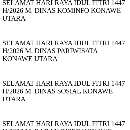
SELAMAT HARI RAYA IDUL FITRI 1447
H/2026 M. DINAS KOMINFO KONAWE
UTARA
SELAMAT HARI RAYA IDUL FITRI 1447
H/2026 M. DINAS PARIWISATA
KONAWE UTARA
SELAMAT HARI RAYA IDUL FITRI 1447
H/2026 M. DINAS SOSIAL KONAWE
UTARA
SELAMAT HARI RAYA IDUL FITRI 1447