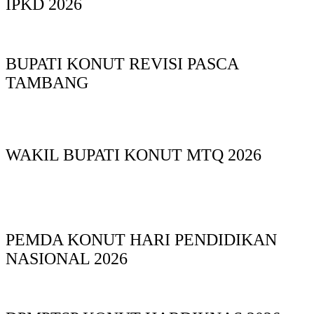
IPKD 2026
BUPATI KONUT REVISI PASCA
TAMBANG
WAKIL BUPATI KONUT MTQ 2026
PEMDA KONUT HARI PENDIDIKAN
NASIONAL 2026