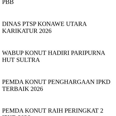
PBB
DINAS PTSP KONAWE UTARA
KARIKATUR 2026
WABUP KONUT HADIRI PARIPURNA
HUT SULTRA
PEMDA KONUT PENGHARGAAN IPKD
TERBAIK 2026
PEMDA KONUT RAIH PERINGKAT 2