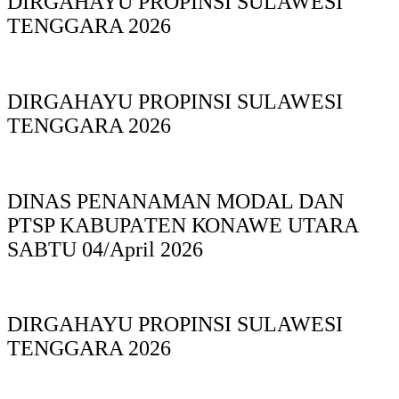
DIRGAHAYU PROPINSI SULAWESI
TENGGARA 2026
DIRGAHAYU PROPINSI SULAWESI
TENGGARA 2026
DINAS PΕΝΑΝΑΜAN MODAL DAN
PTSP KABUPAΤΕΝ ΚΟNAWE UTARA
SABTU 04/April 2026
DIRGAHAYU PROPINSI SULAWESI
TENGGARA 2026