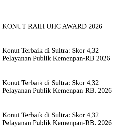
KONUT RAIH UHC AWARD 2026
Konut Terbaik di Sultra: Skor 4,32
Pelayanan Publik Kemenpan-RB 2026
Konut Terbaik di Sultra: Skor 4,32
Pelayanan Publik Kemenpan-RB. 2026
Konut Terbaik di Sultra: Skor 4,32
Pelayanan Publik Kemenpan-RB. 2026