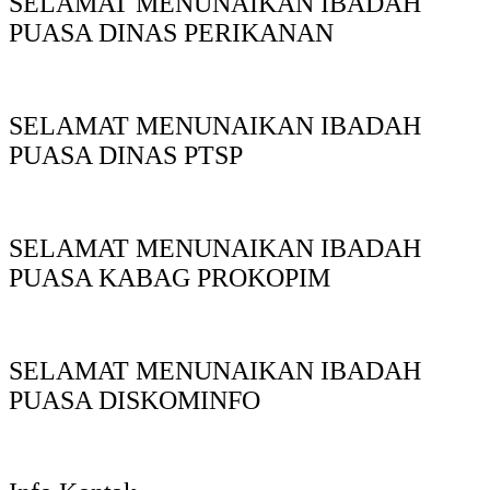
SELAMAT MENUNAIKAN IBADAH
PUASA DINAS PERIKANAN
SELAMAT MENUNAIKAN IBADAH
PUASA DINAS PTSP
SELAMAT MENUNAIKAN IBADAH
PUASA KABAG PROKOPIM
SELAMAT MENUNAIKAN IBADAH
PUASA DISKOMINFO