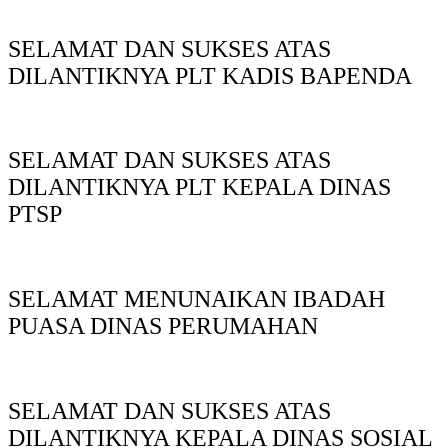
SELAMAT DAN SUKSES ATAS
DILANTIKNYA PLT KADIS BAPENDA
SELAMAT DAN SUKSES ATAS
DILANTIKNYA PLT KEPALA DINAS
PTSP
SELAMAT MENUNAIKAN IBADAH
PUASA DINAS PERUMAHAN
SELAMAT DAN SUKSES ATAS
DILANTIKNYA KEPALA DINAS SOSIAL