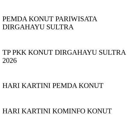
PEMDA KONUT PARIWISATA
DIRGAHAYU SULTRA
TP PKK KONUT DIRGAHAYU SULTRA
2026
HARI KARTINI PEMDA KONUT
HARI KARTINI KOMINFO KONUT