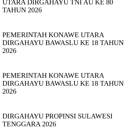
UTARA DIRGAHAYU TNI AU KE 80
TAHUN 2026
PEMERINTAH KONAWE UTARA
DIRGAHAYU BAWASLU KE 18 TAHUN
2026
PEMERINTAH KONAWE UTARA
DIRGAHAYU BAWASLU KE 18 TAHUN
2026
DIRGAHAYU PROPINSI SULAWESI
TENGGARA 2026