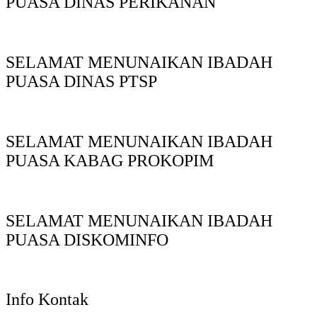
PUASA DINAS PERIKANAN
SELAMAT MENUNAIKAN IBADAH
PUASA DINAS PTSP
SELAMAT MENUNAIKAN IBADAH
PUASA KABAG PROKOPIM
SELAMAT MENUNAIKAN IBADAH
PUASA DISKOMINFO
Info Kontak