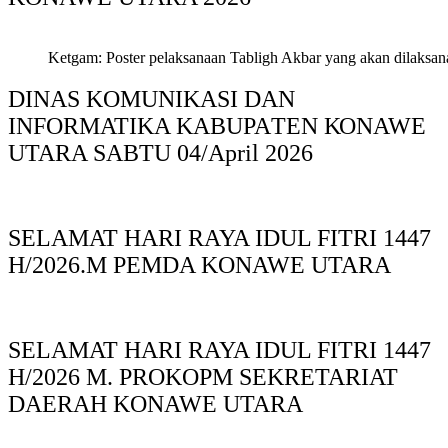
Ketgam: Poster pelaksanaan Tabligh Akbar yang akan dilaksan
DINAS KOMUNIKASI DAN
INFORMATIKA KABUPAΤΕΝ ΚΟNAWE
UTARA SABTU 04/April 2026
SELAMAT HARI RAYA IDUL FITRI 1447
H/2026.M PEMDA KONAWE UTARA
SELAMAT HARI RAYA IDUL FITRI 1447
H/2026 M. PROKOPM SEKRETARIAT
DAERAH KONAWE UTARA