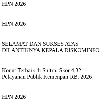
HPN 2026
HPN 2026
SELAMAT DAN SUKSES ATAS
DILANTIKNYA KEPALA DISKOMINFO
Konut Terbaik di Sultra: Skor 4,32
Pelayanan Publik Kemenpan-RB. 2026
HPN 2026