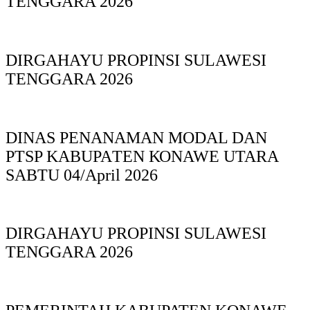
TENGGARA 2026
DIRGAHAYU PROPINSI SULAWESI
TENGGARA 2026
DINAS PΕΝΑΝΑΜAN MODAL DAN
PTSP KABUPAΤΕΝ ΚΟNAWE UTARA
SABTU 04/April 2026
DIRGAHAYU PROPINSI SULAWESI
TENGGARA 2026