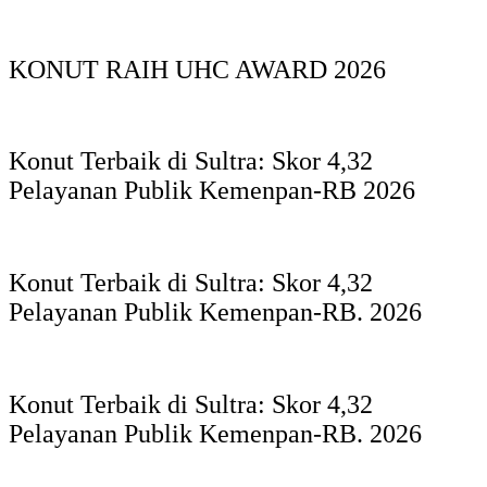
KONUT RAIH UHC AWARD 2026
Konut Terbaik di Sultra: Skor 4,32
Pelayanan Publik Kemenpan-RB 2026
Konut Terbaik di Sultra: Skor 4,32
Pelayanan Publik Kemenpan-RB. 2026
Konut Terbaik di Sultra: Skor 4,32
Pelayanan Publik Kemenpan-RB. 2026