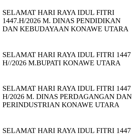
SELAMAT HARI RAYA IDUL FITRI
1447.H/2026 M. DINAS PENDIDIKAN
DAN KEBUDAYAAN KONAWE UTARA
SELAMAT HARI RAYA IDUL FITRI 1447
H//2026 M.BUPATI KONAWE UTARA
SELAMAT HARI RAYA IDUL FITRI 1447
H/2026 M. DINAS PERDAGANGAN DAN
PERINDUSTRIAN KONAWE UTARA
SELAMAT HARI RAYA IDUL FITRI 1447