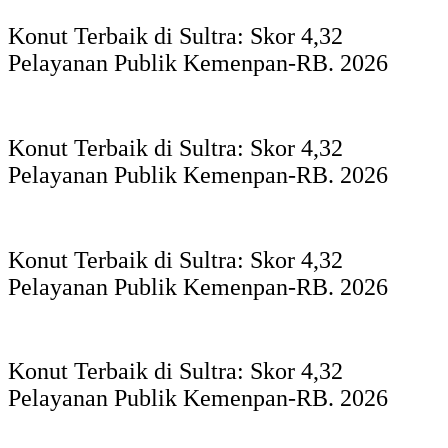
Konut Terbaik di Sultra: Skor 4,32
Pelayanan Publik Kemenpan-RB. 2026
Konut Terbaik di Sultra: Skor 4,32
Pelayanan Publik Kemenpan-RB. 2026
Konut Terbaik di Sultra: Skor 4,32
Pelayanan Publik Kemenpan-RB. 2026
Konut Terbaik di Sultra: Skor 4,32
Pelayanan Publik Kemenpan-RB. 2026