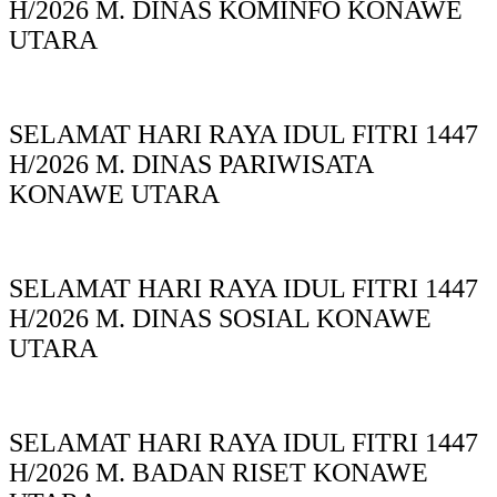
H/2026 M. DINAS KOMINFO KONAWE
UTARA
SELAMAT HARI RAYA IDUL FITRI 1447
H/2026 M. DINAS PARIWISATA
KONAWE UTARA
SELAMAT HARI RAYA IDUL FITRI 1447
H/2026 M. DINAS SOSIAL KONAWE
UTARA
SELAMAT HARI RAYA IDUL FITRI 1447
H/2026 M. BADAN RISET KONAWE