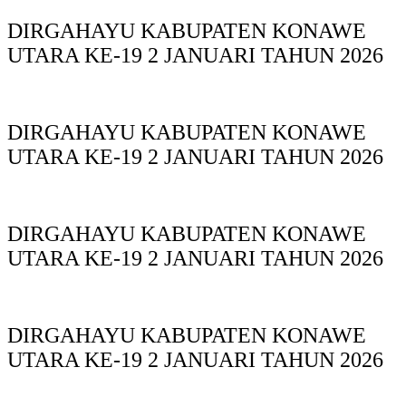
DIRGAHAYU KABUPATEN KONAWE
UTARA KE-19 2 JANUARI TAHUN 2026
DIRGAHAYU KABUPATEN KONAWE
UTARA KE-19 2 JANUARI TAHUN 2026
DIRGAHAYU KABUPATEN KONAWE
UTARA KE-19 2 JANUARI TAHUN 2026
DIRGAHAYU KABUPATEN KONAWE
UTARA KE-19 2 JANUARI TAHUN 2026