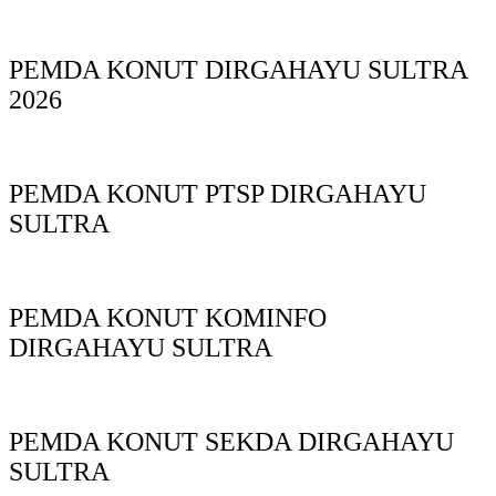
PEMDA KONUT DIRGAHAYU SULTRA
2026
PEMDA KONUT PTSP DIRGAHAYU
SULTRA
PEMDA KONUT KOMINFO
DIRGAHAYU SULTRA
PEMDA KONUT SEKDA DIRGAHAYU
SULTRA