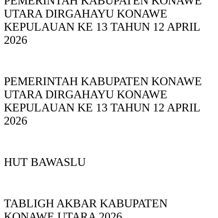
PEMERINTAH KABUPATEN KONAWE
UTARA DIRGAHAYU KONAWE
KEPULAUAN KE 13 TAHUN 12 APRIL
2026
PEMERINTAH KABUPATEN KONAWE
UTARA DIRGAHAYU KONAWE
KEPULAUAN KE 13 TAHUN 12 APRIL
2026
HUT BAWASLU
TABLIGH AKBAR KABUPATEN
KONAWE UTARA 2026