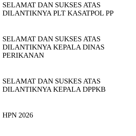
SELAMAT DAN SUKSES ATAS
DILANTIKNYA PLT KASATPOL PP
SELAMAT DAN SUKSES ATAS
DILANTIKNYA KEPALA DINAS
PERIKANAN
SELAMAT DAN SUSKES ATAS
DILANTIKNYA KEPALA DPPKB
HPN 2026