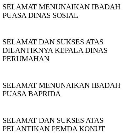
SELAMAT MENUNAIKAN IBADAH
PUASA DINAS SOSIAL
SELAMAT DAN SUKSES ATAS
DILANTIKNYA KEPALA DINAS
PERUMAHAN
SELAMAT MENUNAIKAN IBADAH
PUASA BAPRIDA
SELAMAT DAN SUKSES ATAS
PELANTIKAN PEMDA KONUT