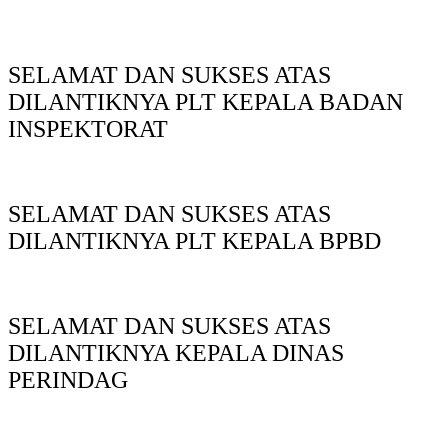
SELAMAT DAN SUKSES ATAS
DILANTIKNYA PLT KEPALA BADAN
INSPEKTORAT
SELAMAT DAN SUKSES ATAS
DILANTIKNYA PLT KEPALA BPBD
SELAMAT DAN SUKSES ATAS
DILANTIKNYA KEPALA DINAS
PERINDAG