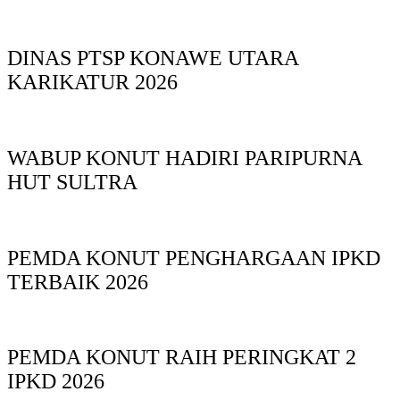
DINAS PTSP KONAWE UTARA
KARIKATUR 2026
WABUP KONUT HADIRI PARIPURNA
HUT SULTRA
PEMDA KONUT PENGHARGAAN IPKD
TERBAIK 2026
PEMDA KONUT RAIH PERINGKAT 2
IPKD 2026