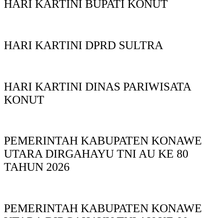
HARI KARTINI BUPATI KONUT
HARI KARTINI DPRD SULTRA
HARI KARTINI DINAS PARIWISATA
KONUT
PEMERINTAH KABUPATEN KONAWE
UTARA DIRGAHAYU TNI AU KE 80
TAHUN 2026
PEMERINTAH KABUPATEN KONAWE