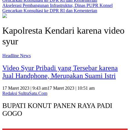
Akselerasi Pembangunan Infrastruktur, Dinas PUPR Konsel
Gencarkan Konsultasi ke DPR RI dan Kementerian
Kapolresta Kendari karena video
syur
Headline News
Video Syur Pribadi yang Tersebar karena
Jual Handphone, Merupakan Suami Istri
17 Maret 2023 | 9:43 am
17 Maret 2023 | 10:51 am
Redaksi SultraSatu.Com
BUPATI KONUT PANEN RAYA PADI
GOGO