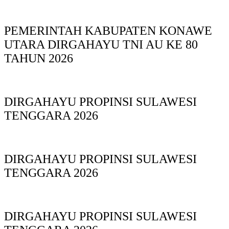
PEMERINTAH KABUPATEN KONAWE
UTARA DIRGAHAYU TNI AU KE 80
TAHUN 2026
DIRGAHAYU PROPINSI SULAWESI
TENGGARA 2026
DIRGAHAYU PROPINSI SULAWESI
TENGGARA 2026
DIRGAHAYU PROPINSI SULAWESI