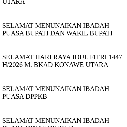
UTARA
SELAMAT MENUNAIKAN IBADAH
PUASA BUPATI DAN WAKIL BUPATI
SELAMAT HARI RAYA IDUL FITRI 1447
H/2026 M. BKAD KONAWE UTARA
SELAMAT MENUNAIKAN IBADAH
PUASA DPPKB
SELAMAT MENUNAIKAN IBADAH