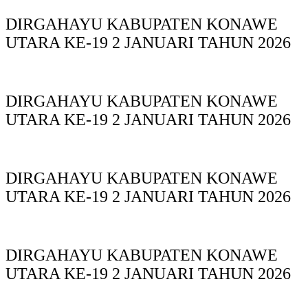
DIRGAHAYU KABUPATEN KONAWE
UTARA KE-19 2 JANUARI TAHUN 2026
DIRGAHAYU KABUPATEN KONAWE
UTARA KE-19 2 JANUARI TAHUN 2026
DIRGAHAYU KABUPATEN KONAWE
UTARA KE-19 2 JANUARI TAHUN 2026
DIRGAHAYU KABUPATEN KONAWE
UTARA KE-19 2 JANUARI TAHUN 2026