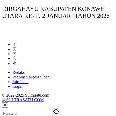
DIRGAHAYU KABUPATEN KONAWE
UTARA KE-19 2 JANUARI TAHUN 2026
Redaksi
Pedoman Media Siber
Info Iklan
Login
© 2022-2025 Sultrasatu.com
×