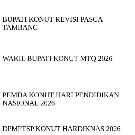
BUPATI KONUT REVISI PASCA
TAMBANG
WAKIL BUPATI KONUT MTQ 2026
PEMDA KONUT HARI PENDIDIKAN
NASIONAL 2026
DPMPTSP KONUT HARDIKNAS 2026