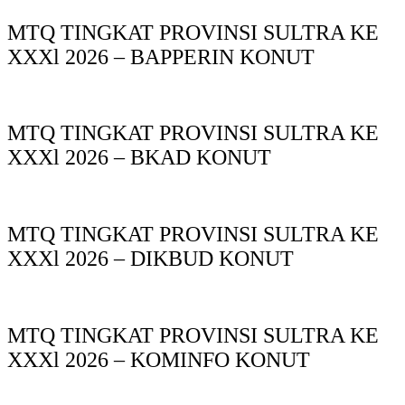
MTQ TINGKAT PROVINSI SULTRA KE
XXXl 2026 – BAPPERIN KONUT
MTQ TINGKAT PROVINSI SULTRA KE
XXXl 2026 – BKAD KONUT
MTQ TINGKAT PROVINSI SULTRA KE
XXXl 2026 – DIKBUD KONUT
MTQ TINGKAT PROVINSI SULTRA KE
XXXl 2026 – KOMINFO KONUT