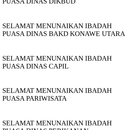
PUASA DINAS DIKBUD
SELAMAT MENUNAIKAN IBADAH
PUASA DINAS BAKD KONAWE UTARA
SELAMAT MENUNAIKAN IBADAH
PUASA DINAS CAPIL
SELAMAT MENUNAIKAN IBADAH
PUASA PARIWISATA
SELAMAT MENUNAIKAN IBADAH