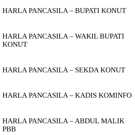
HARLA PANCASILA – BUPATI KONUT
HARLA PANCASILA – WAKIL BUPATI
KONUT
HARLA PANCASILA – SEKDA KONUT
HARLA PANCASILA – KADIS KOMINFO
HARLA PANCASILA – ABDUL MALIK
PBB