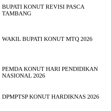
BUPATI KONUT REVISI PASCA
TAMBANG
WAKIL BUPATI KONUT MTQ 2026
PEMDA KONUT HARI PENDIDIKAN
NASIONAL 2026
DPMPTSP KONUT HARDIKNAS 2026