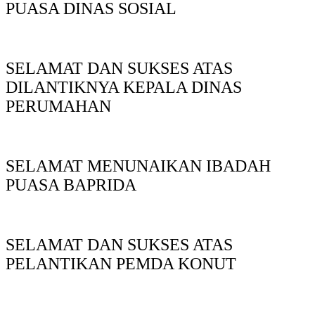
PUASA DINAS SOSIAL
SELAMAT DAN SUKSES ATAS
DILANTIKNYA KEPALA DINAS
PERUMAHAN
SELAMAT MENUNAIKAN IBADAH
PUASA BAPRIDA
SELAMAT DAN SUKSES ATAS
PELANTIKAN PEMDA KONUT