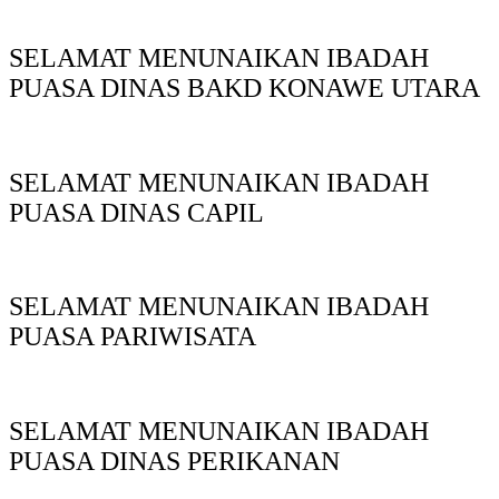
SELAMAT MENUNAIKAN IBADAH
PUASA DINAS BAKD KONAWE UTARA
SELAMAT MENUNAIKAN IBADAH
PUASA DINAS CAPIL
SELAMAT MENUNAIKAN IBADAH
PUASA PARIWISATA
SELAMAT MENUNAIKAN IBADAH
PUASA DINAS PERIKANAN