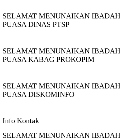
SELAMAT MENUNAIKAN IBADAH
PUASA DINAS PTSP
SELAMAT MENUNAIKAN IBADAH
PUASA KABAG PROKOPIM
SELAMAT MENUNAIKAN IBADAH
PUASA DISKOMINFO
Info Kontak
SELAMAT MENUNAIKAN IBADAH