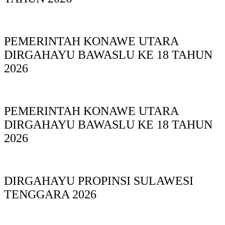
PEMERINTAH KONAWE UTARA
DIRGAHAYU BAWASLU KE 18 TAHUN
2026
PEMERINTAH KONAWE UTARA
DIRGAHAYU BAWASLU KE 18 TAHUN
2026
DIRGAHAYU PROPINSI SULAWESI
TENGGARA 2026