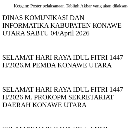
Ketgam: Poster pelaksanaan Tabligh Akbar yang akan dilaksan
DINAS KOMUNIKASI DAN
INFORMATIKA KABUPAΤΕΝ ΚΟNAWE
UTARA SABTU 04/April 2026
SELAMAT HARI RAYA IDUL FITRI 1447
H/2026.M PEMDA KONAWE UTARA
SELAMAT HARI RAYA IDUL FITRI 1447
H/2026 M. PROKOPM SEKRETARIAT
DAERAH KONAWE UTARA