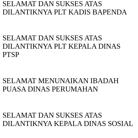
SELAMAT DAN SUKSES ATAS
DILANTIKNYA PLT KADIS BAPENDA
SELAMAT DAN SUKSES ATAS
DILANTIKNYA PLT KEPALA DINAS
PTSP
SELAMAT MENUNAIKAN IBADAH
PUASA DINAS PERUMAHAN
SELAMAT DAN SUKSES ATAS
DILANTIKNYA KEPALA DINAS SOSIAL