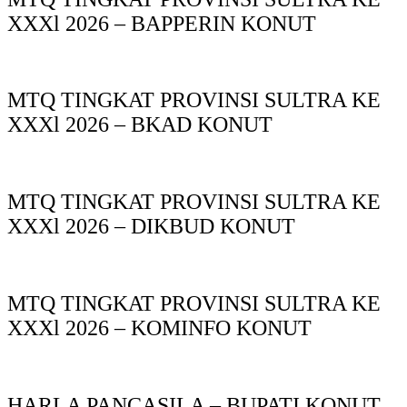
XXXl 2026 – BAPPERIN KONUT
MTQ TINGKAT PROVINSI SULTRA KE
XXXl 2026 – BKAD KONUT
MTQ TINGKAT PROVINSI SULTRA KE
XXXl 2026 – DIKBUD KONUT
MTQ TINGKAT PROVINSI SULTRA KE
XXXl 2026 – KOMINFO KONUT
HARLA PANCASILA – BUPATI KONUT