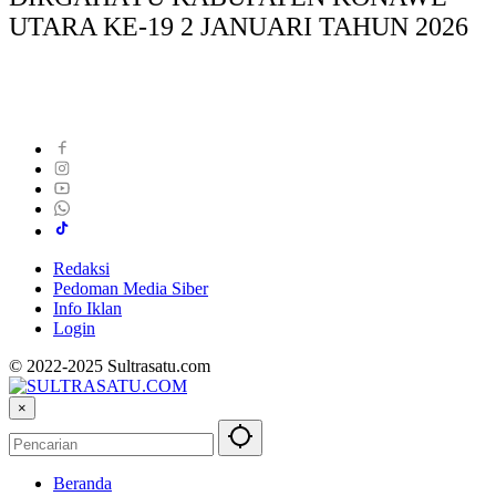
UTARA KE-19 2 JANUARI TAHUN 2026
Redaksi
Pedoman Media Siber
Info Iklan
Login
© 2022-2025 Sultrasatu.com
×
Beranda