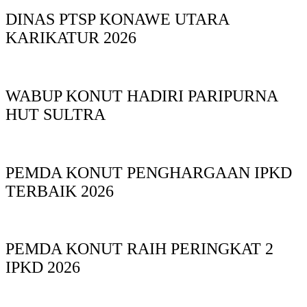
DINAS PTSP KONAWE UTARA
KARIKATUR 2026
WABUP KONUT HADIRI PARIPURNA
HUT SULTRA
PEMDA KONUT PENGHARGAAN IPKD
TERBAIK 2026
PEMDA KONUT RAIH PERINGKAT 2
IPKD 2026