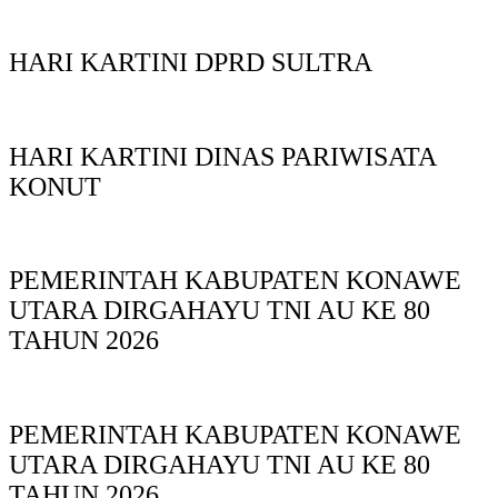
HARI KARTINI DPRD SULTRA
HARI KARTINI DINAS PARIWISATA
KONUT
PEMERINTAH KABUPATEN KONAWE
UTARA DIRGAHAYU TNI AU KE 80
TAHUN 2026
PEMERINTAH KABUPATEN KONAWE
UTARA DIRGAHAYU TNI AU KE 80
TAHUN 2026