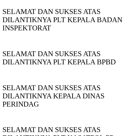
SELAMAT DAN SUKSES ATAS
DILANTIKNYA PLT KEPALA BADAN
INSPEKTORAT
SELAMAT DAN SUKSES ATAS
DILANTIKNYA PLT KEPALA BPBD
SELAMAT DAN SUKSES ATAS
DILANTIKNYA KEPALA DINAS
PERINDAG
SELAMAT DAN SUKSES ATAS