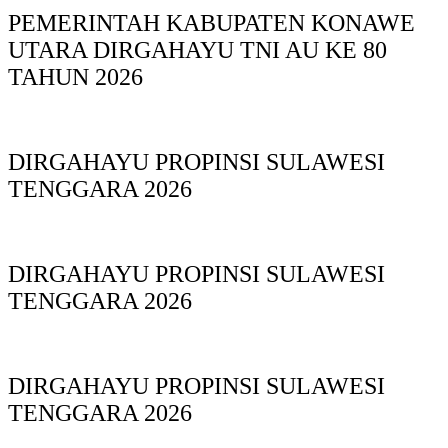
PEMERINTAH KABUPATEN KONAWE
UTARA DIRGAHAYU TNI AU KE 80
TAHUN 2026
DIRGAHAYU PROPINSI SULAWESI
TENGGARA 2026
DIRGAHAYU PROPINSI SULAWESI
TENGGARA 2026
DIRGAHAYU PROPINSI SULAWESI
TENGGARA 2026