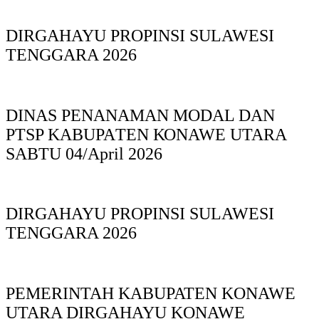
DIRGAHAYU PROPINSI SULAWESI
TENGGARA 2026
DINAS PΕΝΑΝΑΜAN MODAL DAN
PTSP KABUPAΤΕΝ ΚΟNAWE UTARA
SABTU 04/April 2026
DIRGAHAYU PROPINSI SULAWESI
TENGGARA 2026
PEMERINTAH KABUPATEN KONAWE
UTARA DIRGAHAYU KONAWE