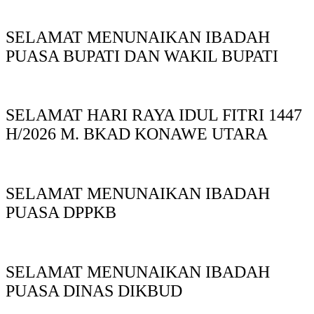
SELAMAT MENUNAIKAN IBADAH
PUASA BUPATI DAN WAKIL BUPATI
SELAMAT HARI RAYA IDUL FITRI 1447
H/2026 M. BKAD KONAWE UTARA
SELAMAT MENUNAIKAN IBADAH
PUASA DPPKB
SELAMAT MENUNAIKAN IBADAH
PUASA DINAS DIKBUD