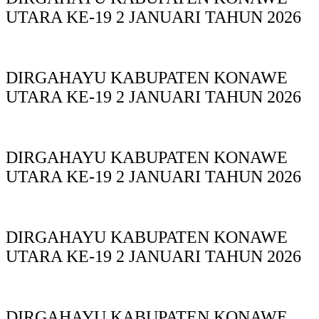
UTARA KE-19 2 JANUARI TAHUN 2026
DIRGAHAYU KABUPATEN KONAWE
UTARA KE-19 2 JANUARI TAHUN 2026
DIRGAHAYU KABUPATEN KONAWE
UTARA KE-19 2 JANUARI TAHUN 2026
DIRGAHAYU KABUPATEN KONAWE
UTARA KE-19 2 JANUARI TAHUN 2026
DIRGAHAYU KABUPATEN KONAWE