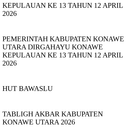
KEPULAUAN KE 13 TAHUN 12 APRIL
2026
PEMERINTAH KABUPATEN KONAWE
UTARA DIRGAHAYU KONAWE
KEPULAUAN KE 13 TAHUN 12 APRIL
2026
HUT BAWASLU
TABLIGH AKBAR KABUPATEN
KONAWE UTARA 2026