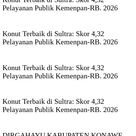
Pelayanan Publik Kemenpan-RB. 2026
Konut Terbaik di Sultra: Skor 4,32
Pelayanan Publik Kemenpan-RB. 2026
Konut Terbaik di Sultra: Skor 4,32
Pelayanan Publik Kemenpan-RB. 2026
Konut Terbaik di Sultra: Skor 4,32
Pelayanan Publik Kemenpan-RB. 2026
DIRGAHAYU KABUPATEN KONAWE