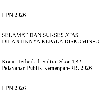
HPN 2026
SELAMAT DAN SUKSES ATAS
DILANTIKNYA KEPALA DISKOMINFO
Konut Terbaik di Sultra: Skor 4,32
Pelayanan Publik Kemenpan-RB. 2026
HPN 2026