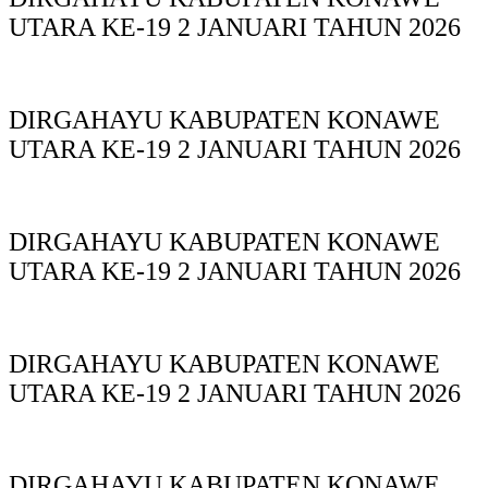
UTARA KE-19 2 JANUARI TAHUN 2026
DIRGAHAYU KABUPATEN KONAWE
UTARA KE-19 2 JANUARI TAHUN 2026
DIRGAHAYU KABUPATEN KONAWE
UTARA KE-19 2 JANUARI TAHUN 2026
DIRGAHAYU KABUPATEN KONAWE
UTARA KE-19 2 JANUARI TAHUN 2026
DIRGAHAYU KABUPATEN KONAWE