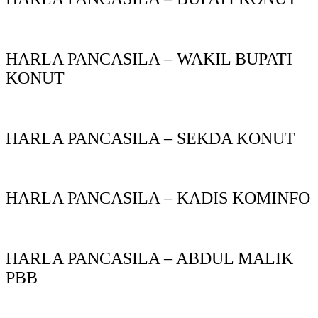
HARLA PANCASILA – WAKIL BUPATI
KONUT
HARLA PANCASILA – SEKDA KONUT
HARLA PANCASILA – KADIS KOMINFO
HARLA PANCASILA – ABDUL MALIK
PBB