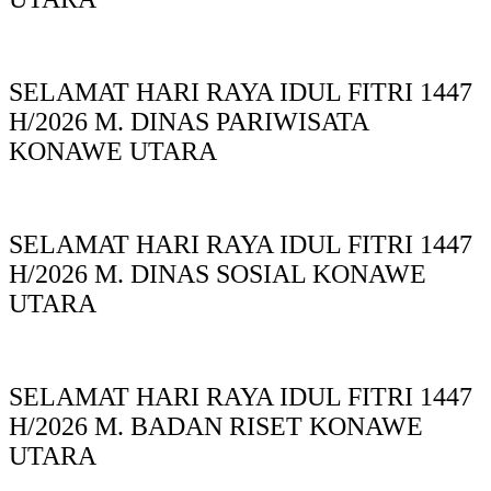
SELAMAT HARI RAYA IDUL FITRI 1447
H/2026 M. DINAS PARIWISATA
KONAWE UTARA
SELAMAT HARI RAYA IDUL FITRI 1447
H/2026 M. DINAS SOSIAL KONAWE
UTARA
SELAMAT HARI RAYA IDUL FITRI 1447
H/2026 M. BADAN RISET KONAWE
UTARA