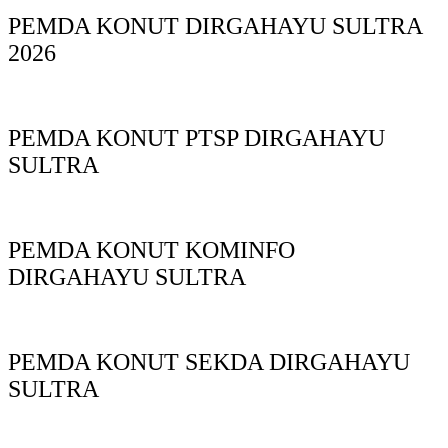
PEMDA KONUT DIRGAHAYU SULTRA
2026
PEMDA KONUT PTSP DIRGAHAYU
SULTRA
PEMDA KONUT KOMINFO
DIRGAHAYU SULTRA
PEMDA KONUT SEKDA DIRGAHAYU
SULTRA