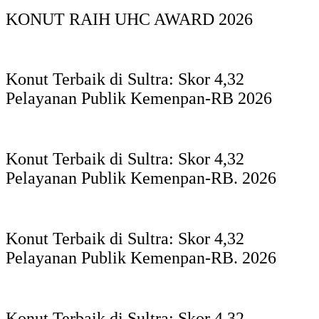
KONUT RAIH UHC AWARD 2026
Konut Terbaik di Sultra: Skor 4,32
Pelayanan Publik Kemenpan-RB 2026
Konut Terbaik di Sultra: Skor 4,32
Pelayanan Publik Kemenpan-RB. 2026
Konut Terbaik di Sultra: Skor 4,32
Pelayanan Publik Kemenpan-RB. 2026
Konut Terbaik di Sultra: Skor 4,32