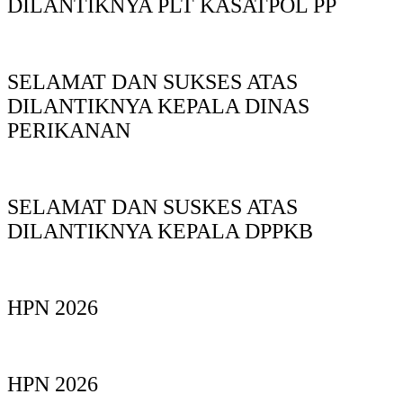
DILANTIKNYA PLT KASATPOL PP
SELAMAT DAN SUKSES ATAS
DILANTIKNYA KEPALA DINAS
PERIKANAN
SELAMAT DAN SUSKES ATAS
DILANTIKNYA KEPALA DPPKB
HPN 2026
HPN 2026