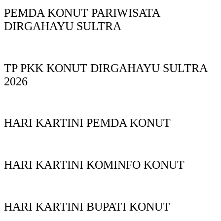
PEMDA KONUT PARIWISATA
DIRGAHAYU SULTRA
TP PKK KONUT DIRGAHAYU SULTRA
2026
HARI KARTINI PEMDA KONUT
HARI KARTINI KOMINFO KONUT
HARI KARTINI BUPATI KONUT