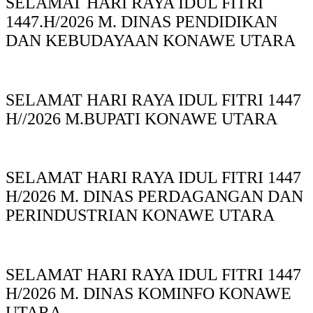
SELAMAT HARI RAYA IDUL FITRI
1447.H/2026 M. DINAS PENDIDIKAN
DAN KEBUDAYAAN KONAWE UTARA
SELAMAT HARI RAYA IDUL FITRI 1447
H//2026 M.BUPATI KONAWE UTARA
SELAMAT HARI RAYA IDUL FITRI 1447
H/2026 M. DINAS PERDAGANGAN DAN
PERINDUSTRIAN KONAWE UTARA
SELAMAT HARI RAYA IDUL FITRI 1447
H/2026 M. DINAS KOMINFO KONAWE
UTARA