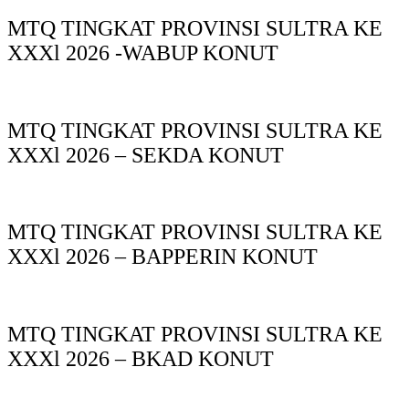
MTQ TINGKAT PROVINSI SULTRA KE
XXXl 2026 -WABUP KONUT
MTQ TINGKAT PROVINSI SULTRA KE
XXXl 2026 – SEKDA KONUT
MTQ TINGKAT PROVINSI SULTRA KE
XXXl 2026 – BAPPERIN KONUT
MTQ TINGKAT PROVINSI SULTRA KE
XXXl 2026 – BKAD KONUT