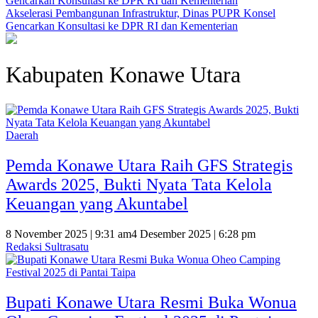
Akselerasi Pembangunan Infrastruktur, Dinas PUPR Konsel
Gencarkan Konsultasi ke DPR RI dan Kementerian
Kabupaten Konawe Utara
Daerah
Pemda Konawe Utara Raih GFS Strategis
Awards 2025, Bukti Nyata Tata Kelola
Keuangan yang Akuntabel
8 November 2025 | 9:31 am
4 Desember 2025 | 6:28 pm
Redaksi Sultrasatu
Bupati Konawe Utara Resmi Buka Wonua