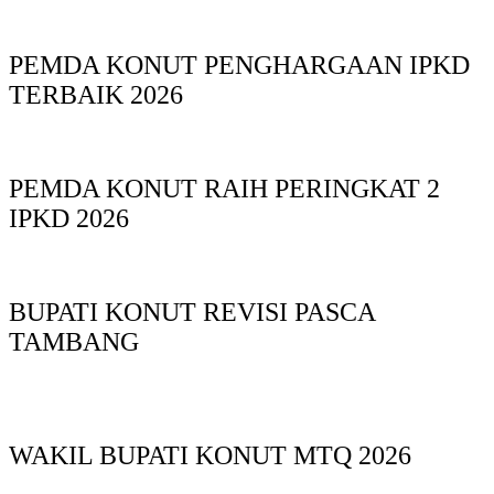
PEMDA KONUT PENGHARGAAN IPKD
TERBAIK 2026
PEMDA KONUT RAIH PERINGKAT 2
IPKD 2026
BUPATI KONUT REVISI PASCA
TAMBANG
WAKIL BUPATI KONUT MTQ 2026