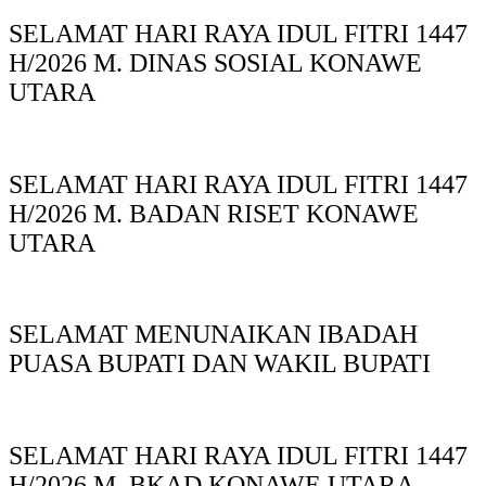
SELAMAT HARI RAYA IDUL FITRI 1447
H/2026 M. DINAS SOSIAL KONAWE
UTARA
SELAMAT HARI RAYA IDUL FITRI 1447
H/2026 M. BADAN RISET KONAWE
UTARA
SELAMAT MENUNAIKAN IBADAH
PUASA BUPATI DAN WAKIL BUPATI
SELAMAT HARI RAYA IDUL FITRI 1447
H/2026 M. BKAD KONAWE UTARA