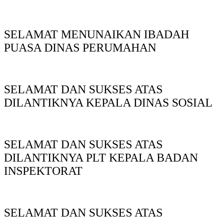
SELAMAT MENUNAIKAN IBADAH
PUASA DINAS PERUMAHAN
SELAMAT DAN SUKSES ATAS
DILANTIKNYA KEPALA DINAS SOSIAL
SELAMAT DAN SUKSES ATAS
DILANTIKNYA PLT KEPALA BADAN
INSPEKTORAT
SELAMAT DAN SUKSES ATAS