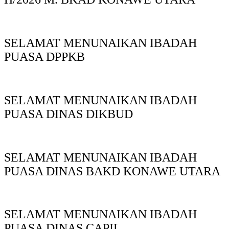
SELAMAT MENUNAIKAN IBADAH
PUASA DPPKB
SELAMAT MENUNAIKAN IBADAH
PUASA DINAS DIKBUD
SELAMAT MENUNAIKAN IBADAH
PUASA DINAS BAKD KONAWE UTARA
SELAMAT MENUNAIKAN IBADAH
PUASA DINAS CAPIL