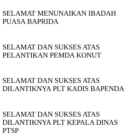
SELAMAT MENUNAIKAN IBADAH
PUASA BAPRIDA
SELAMAT DAN SUKSES ATAS
PELANTIKAN PEMDA KONUT
SELAMAT DAN SUKSES ATAS
DILANTIKNYA PLT KADIS BAPENDA
SELAMAT DAN SUKSES ATAS
DILANTIKNYA PLT KEPALA DINAS
PTSP