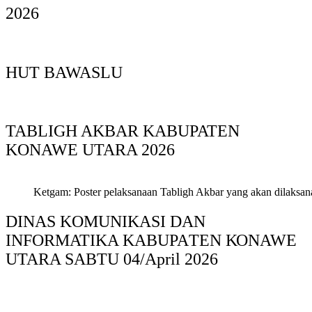
2026
HUT BAWASLU
TABLIGH AKBAR KABUPATEN
KONAWE UTARA 2026
Ketgam: Poster pelaksanaan Tabligh Akbar yang akan dilaksan
DINAS KOMUNIKASI DAN
INFORMATIKA KABUPAΤΕΝ ΚΟNAWE
UTARA SABTU 04/April 2026