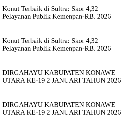
Konut Terbaik di Sultra: Skor 4,32
Pelayanan Publik Kemenpan-RB. 2026
Konut Terbaik di Sultra: Skor 4,32
Pelayanan Publik Kemenpan-RB. 2026
DIRGAHAYU KABUPATEN KONAWE
UTARA KE-19 2 JANUARI TAHUN 2026
DIRGAHAYU KABUPATEN KONAWE
UTARA KE-19 2 JANUARI TAHUN 2026