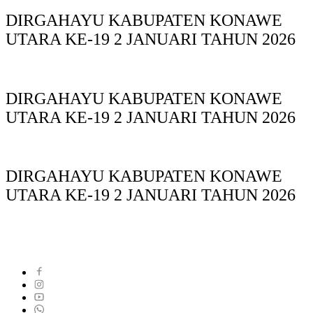
DIRGAHAYU KABUPATEN KONAWE
UTARA KE-19 2 JANUARI TAHUN 2026
DIRGAHAYU KABUPATEN KONAWE
UTARA KE-19 2 JANUARI TAHUN 2026
DIRGAHAYU KABUPATEN KONAWE
UTARA KE-19 2 JANUARI TAHUN 2026