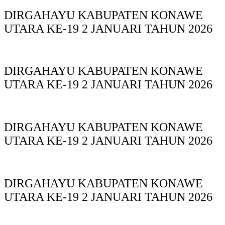
DIRGAHAYU KABUPATEN KONAWE
UTARA KE-19 2 JANUARI TAHUN 2026
DIRGAHAYU KABUPATEN KONAWE
UTARA KE-19 2 JANUARI TAHUN 2026
DIRGAHAYU KABUPATEN KONAWE
UTARA KE-19 2 JANUARI TAHUN 2026
DIRGAHAYU KABUPATEN KONAWE
UTARA KE-19 2 JANUARI TAHUN 2026