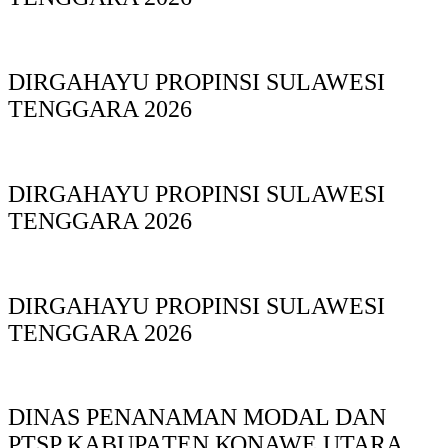
DIRGAHAYU PROPINSI SULAWESI
TENGGARA 2026
DIRGAHAYU PROPINSI SULAWESI
TENGGARA 2026
DIRGAHAYU PROPINSI SULAWESI
TENGGARA 2026
DINAS PΕΝΑΝΑΜAN MODAL DAN
PTSP KABUPAΤΕΝ ΚΟNAWE UTARA