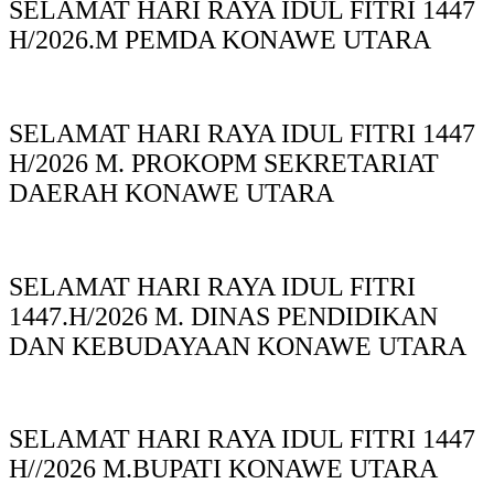
SELAMAT HARI RAYA IDUL FITRI 1447
H/2026.M PEMDA KONAWE UTARA
SELAMAT HARI RAYA IDUL FITRI 1447
H/2026 M. PROKOPM SEKRETARIAT
DAERAH KONAWE UTARA
SELAMAT HARI RAYA IDUL FITRI
1447.H/2026 M. DINAS PENDIDIKAN
DAN KEBUDAYAAN KONAWE UTARA
SELAMAT HARI RAYA IDUL FITRI 1447
H//2026 M.BUPATI KONAWE UTARA