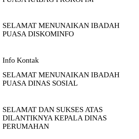
SELAMAT MENUNAIKAN IBADAH
PUASA DISKOMINFO
Info Kontak
SELAMAT MENUNAIKAN IBADAH
PUASA DINAS SOSIAL
SELAMAT DAN SUKSES ATAS
DILANTIKNYA KEPALA DINAS
PERUMAHAN