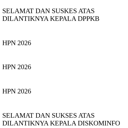
SELAMAT DAN SUSKES ATAS
DILANTIKNYA KEPALA DPPKB
HPN 2026
HPN 2026
HPN 2026
SELAMAT DAN SUKSES ATAS
DILANTIKNYA KEPALA DISKOMINFO