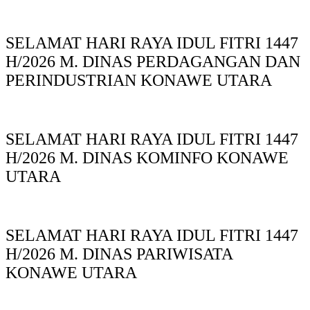
SELAMAT HARI RAYA IDUL FITRI 1447
H/2026 M. DINAS PERDAGANGAN DAN
PERINDUSTRIAN KONAWE UTARA
SELAMAT HARI RAYA IDUL FITRI 1447
H/2026 M. DINAS KOMINFO KONAWE
UTARA
SELAMAT HARI RAYA IDUL FITRI 1447
H/2026 M. DINAS PARIWISATA
KONAWE UTARA