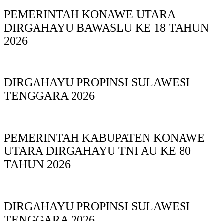
PEMERINTAH KONAWE UTARA
DIRGAHAYU BAWASLU KE 18 TAHUN
2026
DIRGAHAYU PROPINSI SULAWESI
TENGGARA 2026
PEMERINTAH KABUPATEN KONAWE
UTARA DIRGAHAYU TNI AU KE 80
TAHUN 2026
DIRGAHAYU PROPINSI SULAWESI
TENGGARA 2026