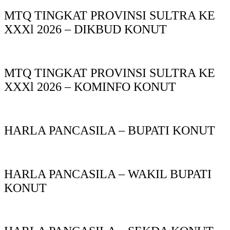
MTQ TINGKAT PROVINSI SULTRA KE
XXXl 2026 – DIKBUD KONUT
MTQ TINGKAT PROVINSI SULTRA KE
XXXl 2026 – KOMINFO KONUT
HARLA PANCASILA – BUPATI KONUT
HARLA PANCASILA – WAKIL BUPATI
KONUT