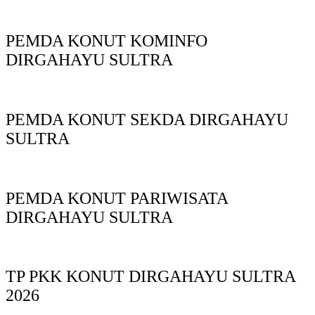
PEMDA KONUT KOMINFO
DIRGAHAYU SULTRA
PEMDA KONUT SEKDA DIRGAHAYU
SULTRA
PEMDA KONUT PARIWISATA
DIRGAHAYU SULTRA
TP PKK KONUT DIRGAHAYU SULTRA
2026