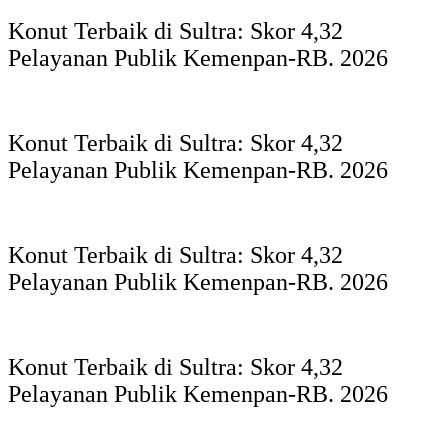
Konut Terbaik di Sultra: Skor 4,32
Pelayanan Publik Kemenpan-RB. 2026
Konut Terbaik di Sultra: Skor 4,32
Pelayanan Publik Kemenpan-RB. 2026
Konut Terbaik di Sultra: Skor 4,32
Pelayanan Publik Kemenpan-RB. 2026
Konut Terbaik di Sultra: Skor 4,32
Pelayanan Publik Kemenpan-RB. 2026