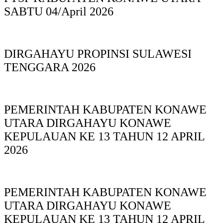
SABTU 04/April 2026
DIRGAHAYU PROPINSI SULAWESI
TENGGARA 2026
PEMERINTAH KABUPATEN KONAWE
UTARA DIRGAHAYU KONAWE
KEPULAUAN KE 13 TAHUN 12 APRIL
2026
PEMERINTAH KABUPATEN KONAWE
UTARA DIRGAHAYU KONAWE
KEPULAUAN KE 13 TAHUN 12 APRIL