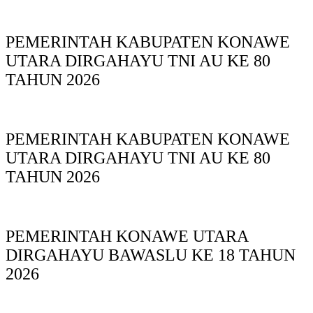
PEMERINTAH KABUPATEN KONAWE
UTARA DIRGAHAYU TNI AU KE 80
TAHUN 2026
PEMERINTAH KABUPATEN KONAWE
UTARA DIRGAHAYU TNI AU KE 80
TAHUN 2026
PEMERINTAH KONAWE UTARA
DIRGAHAYU BAWASLU KE 18 TAHUN
2026