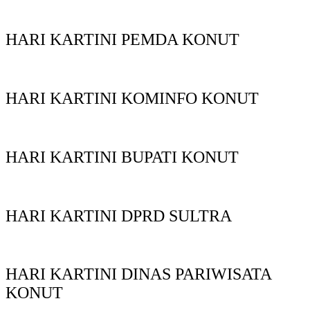
HARI KARTINI PEMDA KONUT
HARI KARTINI KOMINFO KONUT
HARI KARTINI BUPATI KONUT
HARI KARTINI DPRD SULTRA
HARI KARTINI DINAS PARIWISATA
KONUT