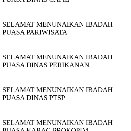
SELAMAT MENUNAIKAN IBADAH
PUASA PARIWISATA
SELAMAT MENUNAIKAN IBADAH
PUASA DINAS PERIKANAN
SELAMAT MENUNAIKAN IBADAH
PUASA DINAS PTSP
SELAMAT MENUNAIKAN IBADAH
PUASA KABAG PROKOPIM