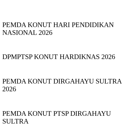
PEMDA KONUT HARI PENDIDIKAN
NASIONAL 2026
DPMPTSP KONUT HARDIKNAS 2026
PEMDA KONUT DIRGAHAYU SULTRA
2026
PEMDA KONUT PTSP DIRGAHAYU
SULTRA