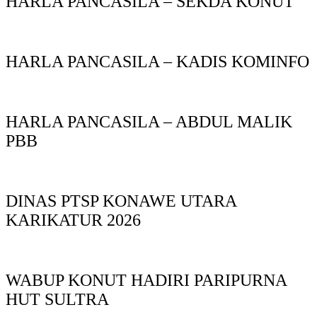
HARLA PANCASILA – SEKDA KONUT
HARLA PANCASILA – KADIS KOMINFO
HARLA PANCASILA – ABDUL MALIK
PBB
DINAS PTSP KONAWE UTARA
KARIKATUR 2026
WABUP KONUT HADIRI PARIPURNA
HUT SULTRA