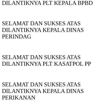
DILANTIKNYA PLT KEPALA BPBD
SELAMAT DAN SUKSES ATAS
DILANTIKNYA KEPALA DINAS
PERINDAG
SELAMAT DAN SUKSES ATAS
DILANTIKNYA PLT KASATPOL PP
SELAMAT DAN SUKSES ATAS
DILANTIKNYA KEPALA DINAS
PERIKANAN