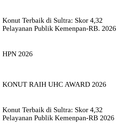
Konut Terbaik di Sultra: Skor 4,32
Pelayanan Publik Kemenpan-RB. 2026
HPN 2026
KONUT RAIH UHC AWARD 2026
Konut Terbaik di Sultra: Skor 4,32
Pelayanan Publik Kemenpan-RB 2026