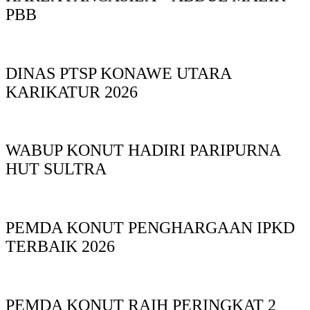
PBB
DINAS PTSP KONAWE UTARA
KARIKATUR 2026
WABUP KONUT HADIRI PARIPURNA
HUT SULTRA
PEMDA KONUT PENGHARGAAN IPKD
TERBAIK 2026
PEMDA KONUT RAIH PERINGKAT 2