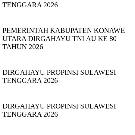
TENGGARA 2026
PEMERINTAH KABUPATEN KONAWE
UTARA DIRGAHAYU TNI AU KE 80
TAHUN 2026
DIRGAHAYU PROPINSI SULAWESI
TENGGARA 2026
DIRGAHAYU PROPINSI SULAWESI
TENGGARA 2026