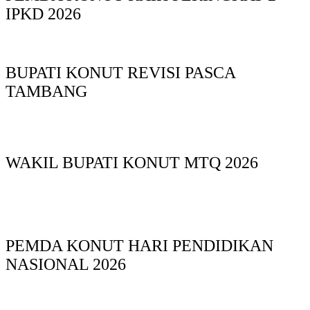
IPKD 2026
BUPATI KONUT REVISI PASCA
TAMBANG
WAKIL BUPATI KONUT MTQ 2026
PEMDA KONUT HARI PENDIDIKAN
NASIONAL 2026