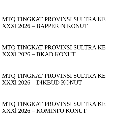
MTQ TINGKAT PROVINSI SULTRA KE
XXXl 2026 – BAPPERIN KONUT
MTQ TINGKAT PROVINSI SULTRA KE
XXXl 2026 – BKAD KONUT
MTQ TINGKAT PROVINSI SULTRA KE
XXXl 2026 – DIKBUD KONUT
MTQ TINGKAT PROVINSI SULTRA KE
XXXl 2026 – KOMINFO KONUT