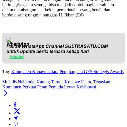
berintegritas, dan semoga bisa menjadi contoh bagi daerah lain
dalam membangun tata kelola pemerintahan yang bersih dan
berdaya saing tinggi,” pungkas H. Ikbar. (Ed)
Follow WhatsApp Channel
SULTRASATU.COM
untuk update berita terbaru setiap hari
Follow
Tag:
Kabupaten Konawe Utara
Penghargaan GFS Strategis Awards
Muladis Nahkodai Karang Taruna Konawe Utara, Tegaskan
Komitmen Perkuat Peran Pemuda Lewat Kolaborasi