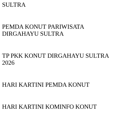
SULTRA
PEMDA KONUT PARIWISATA
DIRGAHAYU SULTRA
TP PKK KONUT DIRGAHAYU SULTRA
2026
HARI KARTINI PEMDA KONUT
HARI KARTINI KOMINFO KONUT