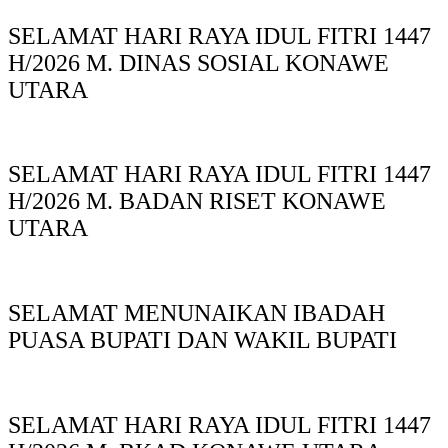
SELAMAT HARI RAYA IDUL FITRI 1447
H/2026 M. DINAS SOSIAL KONAWE
UTARA
SELAMAT HARI RAYA IDUL FITRI 1447
H/2026 M. BADAN RISET KONAWE
UTARA
SELAMAT MENUNAIKAN IBADAH
PUASA BUPATI DAN WAKIL BUPATI
SELAMAT HARI RAYA IDUL FITRI 1447