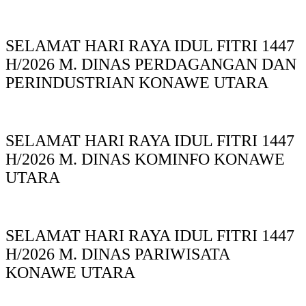
SELAMAT HARI RAYA IDUL FITRI 1447
H/2026 M. DINAS PERDAGANGAN DAN
PERINDUSTRIAN KONAWE UTARA
SELAMAT HARI RAYA IDUL FITRI 1447
H/2026 M. DINAS KOMINFO KONAWE
UTARA
SELAMAT HARI RAYA IDUL FITRI 1447
H/2026 M. DINAS PARIWISATA
KONAWE UTARA