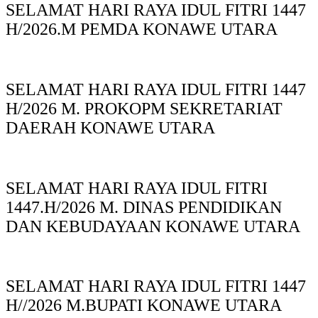
SELAMAT HARI RAYA IDUL FITRI 1447
H/2026.M PEMDA KONAWE UTARA
SELAMAT HARI RAYA IDUL FITRI 1447
H/2026 M. PROKOPM SEKRETARIAT
DAERAH KONAWE UTARA
SELAMAT HARI RAYA IDUL FITRI
1447.H/2026 M. DINAS PENDIDIKAN
DAN KEBUDAYAAN KONAWE UTARA
SELAMAT HARI RAYA IDUL FITRI 1447
H//2026 M.BUPATI KONAWE UTARA