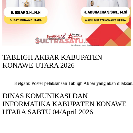
TABLIGH AKBAR KABUPATEN
KONAWE UTARA 2026
Ketgam: Poster pelaksanaan Tabligh Akbar yang akan dilaksan
DINAS KOMUNIKASI DAN
INFORMATIKA KABUPAΤΕΝ ΚΟNAWE
UTARA SABTU 04/April 2026