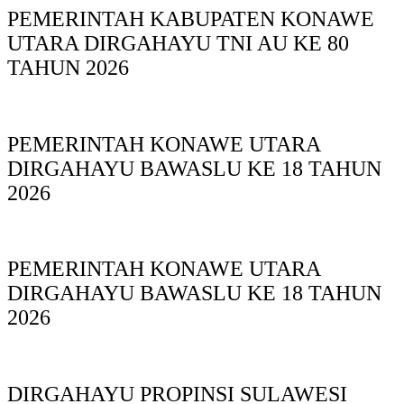
PEMERINTAH KABUPATEN KONAWE
UTARA DIRGAHAYU TNI AU KE 80
TAHUN 2026
PEMERINTAH KONAWE UTARA
DIRGAHAYU BAWASLU KE 18 TAHUN
2026
PEMERINTAH KONAWE UTARA
DIRGAHAYU BAWASLU KE 18 TAHUN
2026
DIRGAHAYU PROPINSI SULAWESI