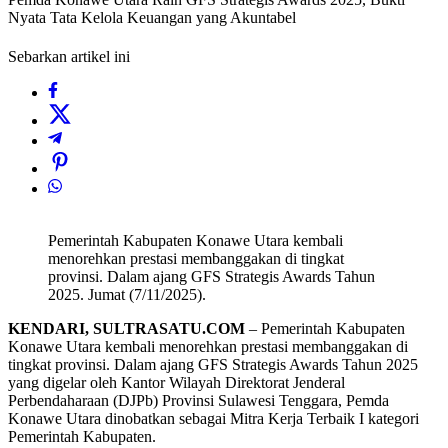
Nyata Tata Kelola Keuangan yang Akuntabel
Sebarkan artikel ini
Pemerintah Kabupaten Konawe Utara kembali
menorehkan prestasi membanggakan di tingkat
provinsi. Dalam ajang GFS Strategis Awards Tahun
2025. Jumat (7/11/2025).
KENDARI, SULTRASATU.COM
– Pemerintah Kabupaten
Konawe Utara kembali menorehkan prestasi membanggakan di
tingkat provinsi. Dalam ajang GFS Strategis Awards Tahun 2025
yang digelar oleh Kantor Wilayah Direktorat Jenderal
Perbendaharaan (DJPb) Provinsi Sulawesi Tenggara, Pemda
Konawe Utara dinobatkan sebagai Mitra Kerja Terbaik I kategori
Pemerintah Kabupaten.