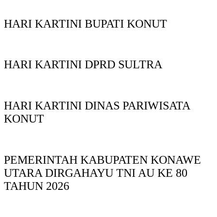
HARI KARTINI BUPATI KONUT
HARI KARTINI DPRD SULTRA
HARI KARTINI DINAS PARIWISATA
KONUT
PEMERINTAH KABUPATEN KONAWE
UTARA DIRGAHAYU TNI AU KE 80
TAHUN 2026