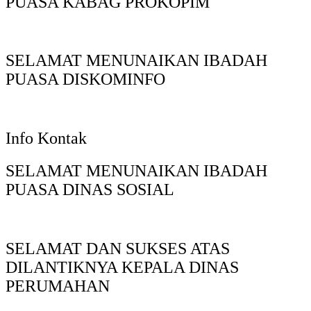
PUASA KABAG PROKOPIM
SELAMAT MENUNAIKAN IBADAH
PUASA DISKOMINFO
Info Kontak
SELAMAT MENUNAIKAN IBADAH
PUASA DINAS SOSIAL
SELAMAT DAN SUKSES ATAS
DILANTIKNYA KEPALA DINAS
PERUMAHAN