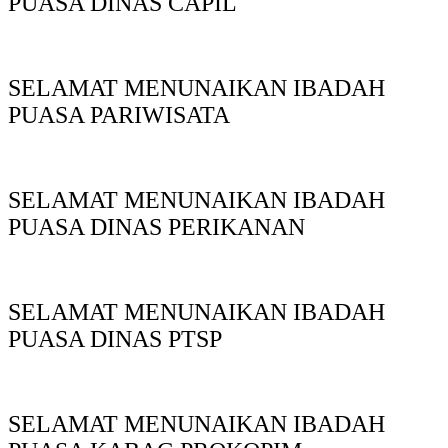
PUASA DINAS CAPIL
SELAMAT MENUNAIKAN IBADAH
PUASA PARIWISATA
SELAMAT MENUNAIKAN IBADAH
PUASA DINAS PERIKANAN
SELAMAT MENUNAIKAN IBADAH
PUASA DINAS PTSP
SELAMAT MENUNAIKAN IBADAH