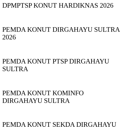
DPMPTSP KONUT HARDIKNAS 2026
PEMDA KONUT DIRGAHAYU SULTRA
2026
PEMDA KONUT PTSP DIRGAHAYU
SULTRA
PEMDA KONUT KOMINFO
DIRGAHAYU SULTRA
PEMDA KONUT SEKDA DIRGAHAYU