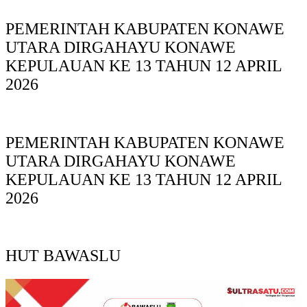
PEMERINTAH KABUPATEN KONAWE
UTARA DIRGAHAYU KONAWE
KEPULAUAN KE 13 TAHUN 12 APRIL
2026
PEMERINTAH KABUPATEN KONAWE
UTARA DIRGAHAYU KONAWE
KEPULAUAN KE 13 TAHUN 12 APRIL
2026
HUT BAWASLU