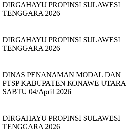
DIRGAHAYU PROPINSI SULAWESI
TENGGARA 2026
DIRGAHAYU PROPINSI SULAWESI
TENGGARA 2026
DINAS PΕΝΑΝΑΜAN MODAL DAN
PTSP KABUPAΤΕΝ ΚΟNAWE UTARA
SABTU 04/April 2026
DIRGAHAYU PROPINSI SULAWESI
TENGGARA 2026