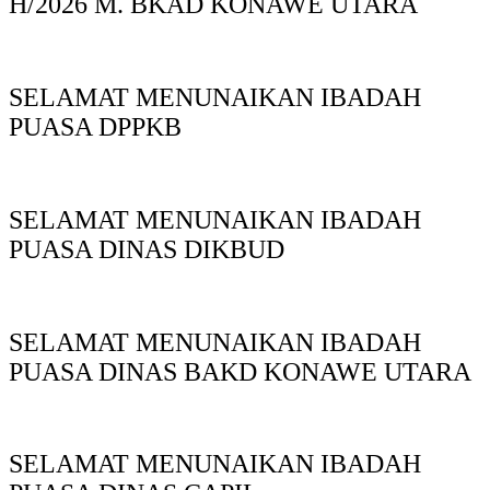
H/2026 M. BKAD KONAWE UTARA
SELAMAT MENUNAIKAN IBADAH
PUASA DPPKB
SELAMAT MENUNAIKAN IBADAH
PUASA DINAS DIKBUD
SELAMAT MENUNAIKAN IBADAH
PUASA DINAS BAKD KONAWE UTARA
SELAMAT MENUNAIKAN IBADAH