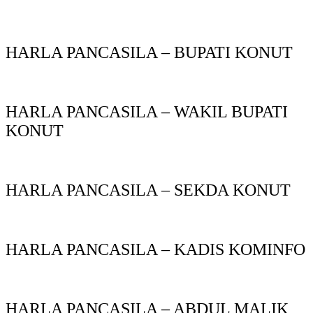
HARLA PANCASILA – BUPATI KONUT
HARLA PANCASILA – WAKIL BUPATI
KONUT
HARLA PANCASILA – SEKDA KONUT
HARLA PANCASILA – KADIS KOMINFO
HARLA PANCASILA – ABDUL MALIK