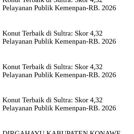
Pelayanan Publik Kemenpan-RB. 2026
Konut Terbaik di Sultra: Skor 4,32
Pelayanan Publik Kemenpan-RB. 2026
Konut Terbaik di Sultra: Skor 4,32
Pelayanan Publik Kemenpan-RB. 2026
Konut Terbaik di Sultra: Skor 4,32
Pelayanan Publik Kemenpan-RB. 2026
DIRGAHAYU KABUPATEN KONAWE