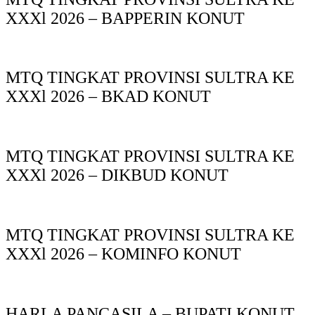
XXXl 2026 – BAPPERIN KONUT
MTQ TINGKAT PROVINSI SULTRA KE
XXXl 2026 – BKAD KONUT
MTQ TINGKAT PROVINSI SULTRA KE
XXXl 2026 – DIKBUD KONUT
MTQ TINGKAT PROVINSI SULTRA KE
XXXl 2026 – KOMINFO KONUT
HARLA PANCASILA – BUPATI KONUT