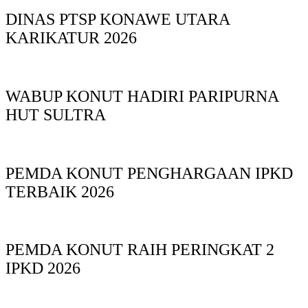
DINAS PTSP KONAWE UTARA
KARIKATUR 2026
WABUP KONUT HADIRI PARIPURNA
HUT SULTRA
PEMDA KONUT PENGHARGAAN IPKD
TERBAIK 2026
PEMDA KONUT RAIH PERINGKAT 2
IPKD 2026