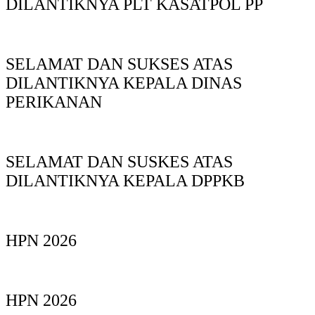
DILANTIKNYA PLT KASATPOL PP
SELAMAT DAN SUKSES ATAS
DILANTIKNYA KEPALA DINAS
PERIKANAN
SELAMAT DAN SUSKES ATAS
DILANTIKNYA KEPALA DPPKB
HPN 2026
HPN 2026