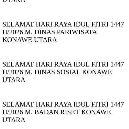
SELAMAT HARI RAYA IDUL FITRI 1447
H/2026 M. DINAS PARIWISATA
KONAWE UTARA
SELAMAT HARI RAYA IDUL FITRI 1447
H/2026 M. DINAS SOSIAL KONAWE
UTARA
SELAMAT HARI RAYA IDUL FITRI 1447
H/2026 M. BADAN RISET KONAWE
UTARA