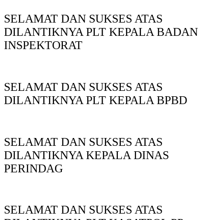
SELAMAT DAN SUKSES ATAS
DILANTIKNYA PLT KEPALA BADAN
INSPEKTORAT
SELAMAT DAN SUKSES ATAS
DILANTIKNYA PLT KEPALA BPBD
SELAMAT DAN SUKSES ATAS
DILANTIKNYA KEPALA DINAS
PERINDAG
SELAMAT DAN SUKSES ATAS