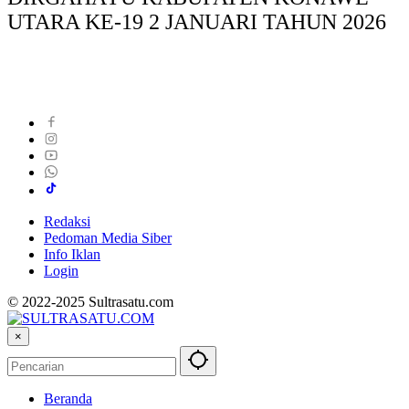
UTARA KE-19 2 JANUARI TAHUN 2026
Redaksi
Pedoman Media Siber
Info Iklan
Login
© 2022-2025 Sultrasatu.com
×
Beranda