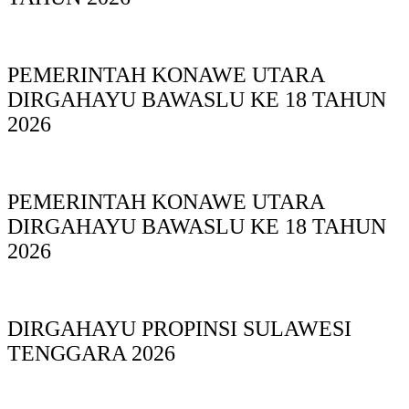
PEMERINTAH KONAWE UTARA
DIRGAHAYU BAWASLU KE 18 TAHUN
2026
PEMERINTAH KONAWE UTARA
DIRGAHAYU BAWASLU KE 18 TAHUN
2026
DIRGAHAYU PROPINSI SULAWESI
TENGGARA 2026