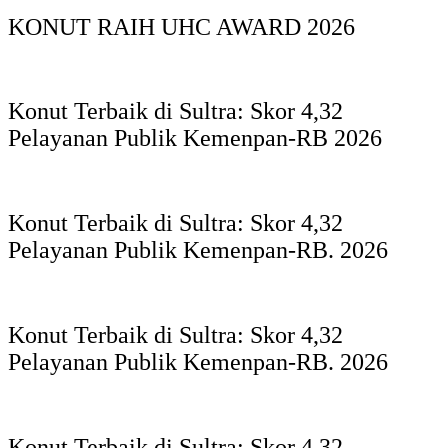
KONUT RAIH UHC AWARD 2026
Konut Terbaik di Sultra: Skor 4,32
Pelayanan Publik Kemenpan-RB 2026
Konut Terbaik di Sultra: Skor 4,32
Pelayanan Publik Kemenpan-RB. 2026
Konut Terbaik di Sultra: Skor 4,32
Pelayanan Publik Kemenpan-RB. 2026
Konut Terbaik di Sultra: Skor 4,32