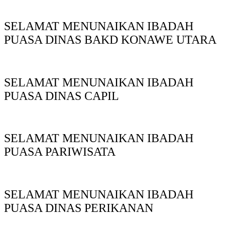
SELAMAT MENUNAIKAN IBADAH
PUASA DINAS BAKD KONAWE UTARA
SELAMAT MENUNAIKAN IBADAH
PUASA DINAS CAPIL
SELAMAT MENUNAIKAN IBADAH
PUASA PARIWISATA
SELAMAT MENUNAIKAN IBADAH
PUASA DINAS PERIKANAN