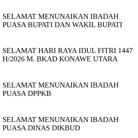
SELAMAT MENUNAIKAN IBADAH
PUASA BUPATI DAN WAKIL BUPATI
SELAMAT HARI RAYA IDUL FITRI 1447
H/2026 M. BKAD KONAWE UTARA
SELAMAT MENUNAIKAN IBADAH
PUASA DPPKB
SELAMAT MENUNAIKAN IBADAH
PUASA DINAS DIKBUD