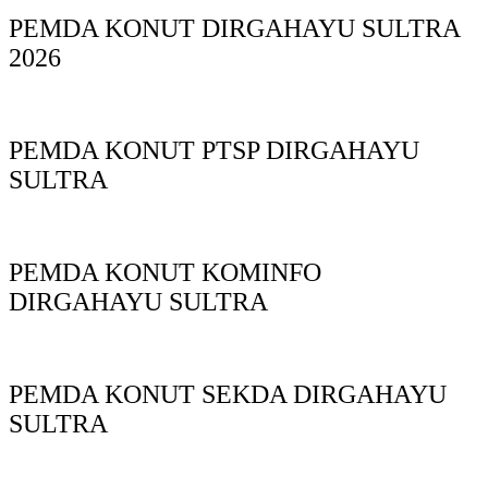
PEMDA KONUT DIRGAHAYU SULTRA
2026
PEMDA KONUT PTSP DIRGAHAYU
SULTRA
PEMDA KONUT KOMINFO
DIRGAHAYU SULTRA
PEMDA KONUT SEKDA DIRGAHAYU
SULTRA