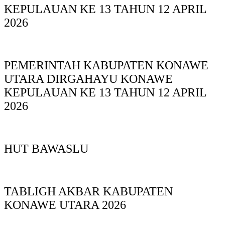
KEPULAUAN KE 13 TAHUN 12 APRIL
2026
PEMERINTAH KABUPATEN KONAWE
UTARA DIRGAHAYU KONAWE
KEPULAUAN KE 13 TAHUN 12 APRIL
2026
HUT BAWASLU
TABLIGH AKBAR KABUPATEN
KONAWE UTARA 2026