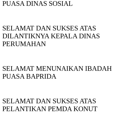
PUASA DINAS SOSIAL
SELAMAT DAN SUKSES ATAS
DILANTIKNYA KEPALA DINAS
PERUMAHAN
SELAMAT MENUNAIKAN IBADAH
PUASA BAPRIDA
SELAMAT DAN SUKSES ATAS
PELANTIKAN PEMDA KONUT