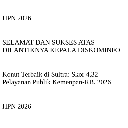
HPN 2026
SELAMAT DAN SUKSES ATAS
DILANTIKNYA KEPALA DISKOMINFO
Konut Terbaik di Sultra: Skor 4,32
Pelayanan Publik Kemenpan-RB. 2026
HPN 2026