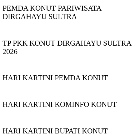
PEMDA KONUT PARIWISATA
DIRGAHAYU SULTRA
TP PKK KONUT DIRGAHAYU SULTRA
2026
HARI KARTINI PEMDA KONUT
HARI KARTINI KOMINFO KONUT
HARI KARTINI BUPATI KONUT