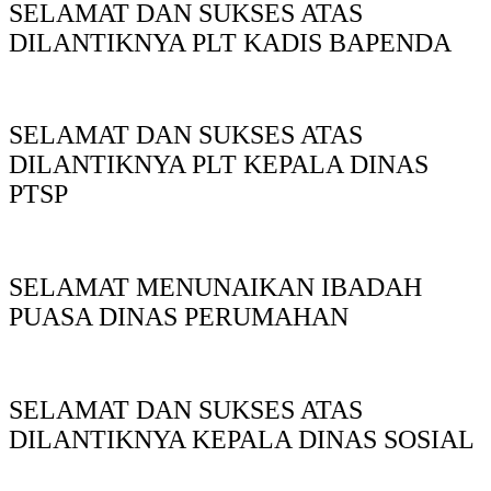
SELAMAT DAN SUKSES ATAS
DILANTIKNYA PLT KADIS BAPENDA
SELAMAT DAN SUKSES ATAS
DILANTIKNYA PLT KEPALA DINAS
PTSP
SELAMAT MENUNAIKAN IBADAH
PUASA DINAS PERUMAHAN
SELAMAT DAN SUKSES ATAS
DILANTIKNYA KEPALA DINAS SOSIAL