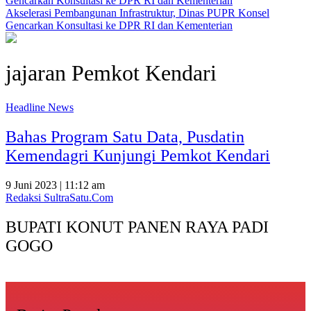
Akselerasi Pembangunan Infrastruktur, Dinas PUPR Konsel
Gencarkan Konsultasi ke DPR RI dan Kementerian
jajaran Pemkot Kendari
Headline News
Bahas Program Satu Data, Pusdatin
Kemendagri Kunjungi Pemkot Kendari
9 Juni 2023 | 11:12 am
Redaksi SultraSatu.Com
BUPATI KONUT PANEN RAYA PADI
GOGO