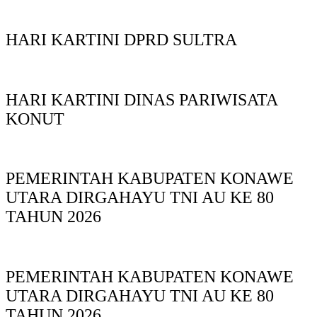
HARI KARTINI DPRD SULTRA
HARI KARTINI DINAS PARIWISATA
KONUT
PEMERINTAH KABUPATEN KONAWE
UTARA DIRGAHAYU TNI AU KE 80
TAHUN 2026
PEMERINTAH KABUPATEN KONAWE
UTARA DIRGAHAYU TNI AU KE 80
TAHUN 2026