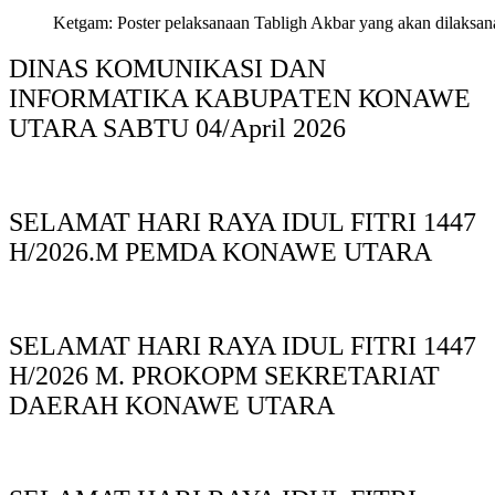
Ketgam: Poster pelaksanaan Tabligh Akbar yang akan dilaksan
DINAS KOMUNIKASI DAN
INFORMATIKA KABUPAΤΕΝ ΚΟNAWE
UTARA SABTU 04/April 2026
SELAMAT HARI RAYA IDUL FITRI 1447
H/2026.M PEMDA KONAWE UTARA
SELAMAT HARI RAYA IDUL FITRI 1447
H/2026 M. PROKOPM SEKRETARIAT
DAERAH KONAWE UTARA