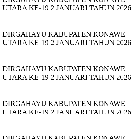
UTARA KE-19 2 JANUARI TAHUN 2026
DIRGAHAYU KABUPATEN KONAWE
UTARA KE-19 2 JANUARI TAHUN 2026
DIRGAHAYU KABUPATEN KONAWE
UTARA KE-19 2 JANUARI TAHUN 2026
DIRGAHAYU KABUPATEN KONAWE
UTARA KE-19 2 JANUARI TAHUN 2026
DIRGAHAYU KABUPATEN KONAWE