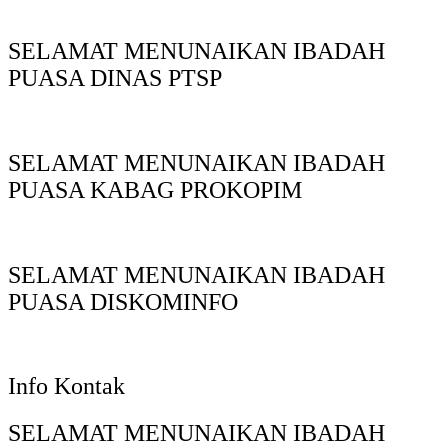
SELAMAT MENUNAIKAN IBADAH
PUASA DINAS PTSP
SELAMAT MENUNAIKAN IBADAH
PUASA KABAG PROKOPIM
SELAMAT MENUNAIKAN IBADAH
PUASA DISKOMINFO
Info Kontak
SELAMAT MENUNAIKAN IBADAH