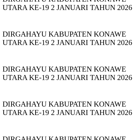
UTARA KE-19 2 JANUARI TAHUN 2026
DIRGAHAYU KABUPATEN KONAWE
UTARA KE-19 2 JANUARI TAHUN 2026
DIRGAHAYU KABUPATEN KONAWE
UTARA KE-19 2 JANUARI TAHUN 2026
DIRGAHAYU KABUPATEN KONAWE
UTARA KE-19 2 JANUARI TAHUN 2026
DIRGAHAYU KABUPATEN KONAWE