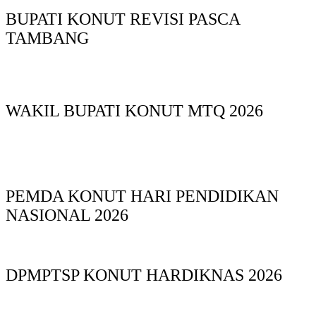
BUPATI KONUT REVISI PASCA
TAMBANG
WAKIL BUPATI KONUT MTQ 2026
PEMDA KONUT HARI PENDIDIKAN
NASIONAL 2026
DPMPTSP KONUT HARDIKNAS 2026