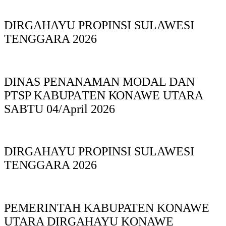
DIRGAHAYU PROPINSI SULAWESI
TENGGARA 2026
DINAS PΕΝΑΝΑΜAN MODAL DAN
PTSP KABUPAΤΕΝ ΚΟNAWE UTARA
SABTU 04/April 2026
DIRGAHAYU PROPINSI SULAWESI
TENGGARA 2026
PEMERINTAH KABUPATEN KONAWE
UTARA DIRGAHAYU KONAWE