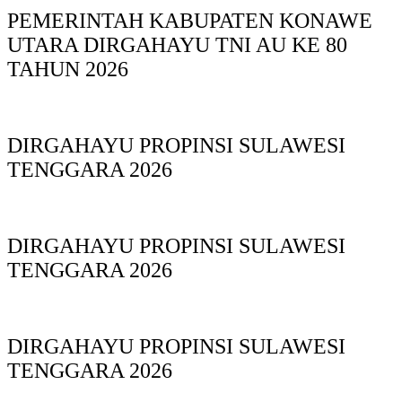
PEMERINTAH KABUPATEN KONAWE
UTARA DIRGAHAYU TNI AU KE 80
TAHUN 2026
DIRGAHAYU PROPINSI SULAWESI
TENGGARA 2026
DIRGAHAYU PROPINSI SULAWESI
TENGGARA 2026
DIRGAHAYU PROPINSI SULAWESI
TENGGARA 2026