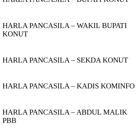
HARLA PANCASILA – WAKIL BUPATI
KONUT
HARLA PANCASILA – SEKDA KONUT
HARLA PANCASILA – KADIS KOMINFO
HARLA PANCASILA – ABDUL MALIK
PBB