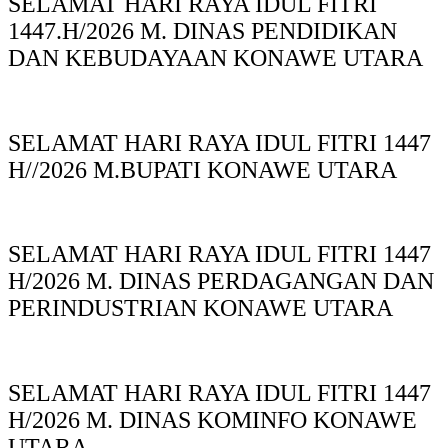
SELAMAT HARI RAYA IDUL FITRI
1447.H/2026 M. DINAS PENDIDIKAN
DAN KEBUDAYAAN KONAWE UTARA
SELAMAT HARI RAYA IDUL FITRI 1447
H//2026 M.BUPATI KONAWE UTARA
SELAMAT HARI RAYA IDUL FITRI 1447
H/2026 M. DINAS PERDAGANGAN DAN
PERINDUSTRIAN KONAWE UTARA
SELAMAT HARI RAYA IDUL FITRI 1447
H/2026 M. DINAS KOMINFO KONAWE
UTARA