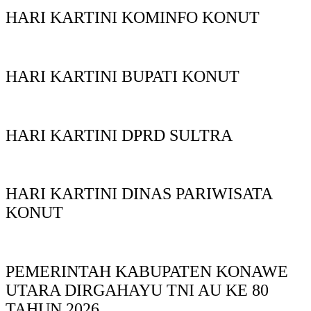
HARI KARTINI KOMINFO KONUT
HARI KARTINI BUPATI KONUT
HARI KARTINI DPRD SULTRA
HARI KARTINI DINAS PARIWISATA
KONUT
PEMERINTAH KABUPATEN KONAWE
UTARA DIRGAHAYU TNI AU KE 80
TAHUN 2026