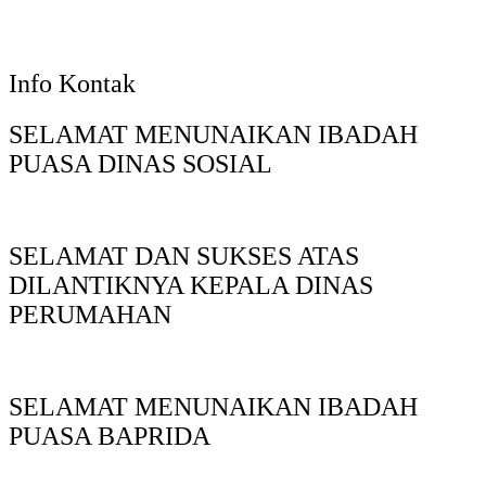
Info Kontak
SELAMAT MENUNAIKAN IBADAH
PUASA DINAS SOSIAL
SELAMAT DAN SUKSES ATAS
DILANTIKNYA KEPALA DINAS
PERUMAHAN
SELAMAT MENUNAIKAN IBADAH
PUASA BAPRIDA