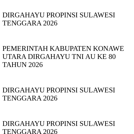
DIRGAHAYU PROPINSI SULAWESI
TENGGARA 2026
PEMERINTAH KABUPATEN KONAWE
UTARA DIRGAHAYU TNI AU KE 80
TAHUN 2026
DIRGAHAYU PROPINSI SULAWESI
TENGGARA 2026
DIRGAHAYU PROPINSI SULAWESI
TENGGARA 2026