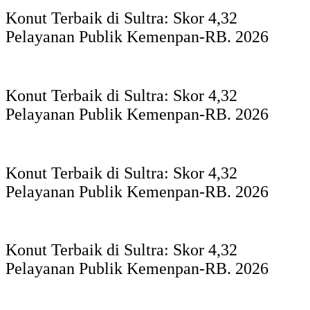
Konut Terbaik di Sultra: Skor 4,32
Pelayanan Publik Kemenpan-RB. 2026
Konut Terbaik di Sultra: Skor 4,32
Pelayanan Publik Kemenpan-RB. 2026
Konut Terbaik di Sultra: Skor 4,32
Pelayanan Publik Kemenpan-RB. 2026
Konut Terbaik di Sultra: Skor 4,32
Pelayanan Publik Kemenpan-RB. 2026