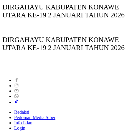
DIRGAHAYU KABUPATEN KONAWE
UTARA KE-19 2 JANUARI TAHUN 2026
DIRGAHAYU KABUPATEN KONAWE
UTARA KE-19 2 JANUARI TAHUN 2026
Redaksi
Pedoman Media Siber
Info Iklan
Login