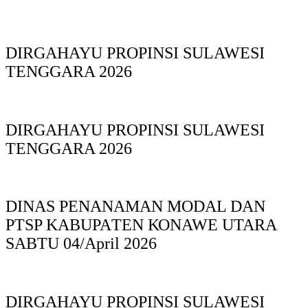
DIRGAHAYU PROPINSI SULAWESI
TENGGARA 2026
DIRGAHAYU PROPINSI SULAWESI
TENGGARA 2026
DINAS PΕΝΑΝΑΜAN MODAL DAN
PTSP KABUPAΤΕΝ ΚΟNAWE UTARA
SABTU 04/April 2026
DIRGAHAYU PROPINSI SULAWESI