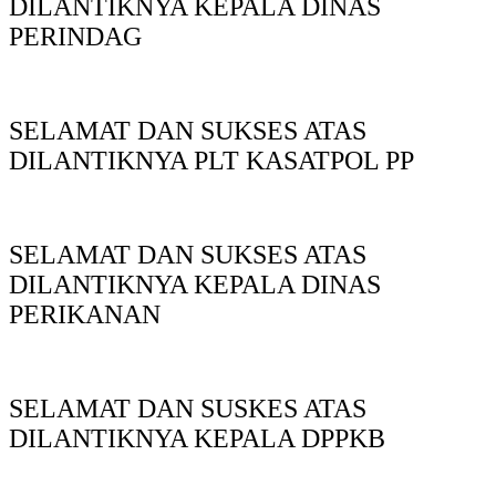
DILANTIKNYA KEPALA DINAS
PERINDAG
SELAMAT DAN SUKSES ATAS
DILANTIKNYA PLT KASATPOL PP
SELAMAT DAN SUKSES ATAS
DILANTIKNYA KEPALA DINAS
PERIKANAN
SELAMAT DAN SUSKES ATAS
DILANTIKNYA KEPALA DPPKB