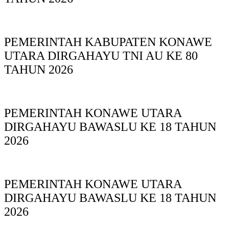
PEMERINTAH KABUPATEN KONAWE
UTARA DIRGAHAYU TNI AU KE 80
TAHUN 2026
PEMERINTAH KONAWE UTARA
DIRGAHAYU BAWASLU KE 18 TAHUN
2026
PEMERINTAH KONAWE UTARA
DIRGAHAYU BAWASLU KE 18 TAHUN
2026