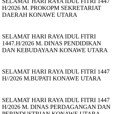
SELAMAT HARI RAYA IDUL FITRI 1447
H/2026 M. PROKOPM SEKRETARIAT
DAERAH KONAWE UTARA
SELAMAT HARI RAYA IDUL FITRI
1447.H/2026 M. DINAS PENDIDIKAN
DAN KEBUDAYAAN KONAWE UTARA
SELAMAT HARI RAYA IDUL FITRI 1447
H//2026 M.BUPATI KONAWE UTARA
SELAMAT HARI RAYA IDUL FITRI 1447
H/2026 M. DINAS PERDAGANGAN DAN
PERINDUSTRIAN KONAWE UTARA