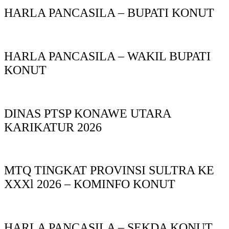
HARLA PANCASILA – BUPATI KONUT
HARLA PANCASILA – WAKIL BUPATI
KONUT
DINAS PTSP KONAWE UTARA
KARIKATUR 2026
MTQ TINGKAT PROVINSI SULTRA KE
XXXl 2026 – KOMINFO KONUT
HARLA PANCASILA – SEKDA KONUT