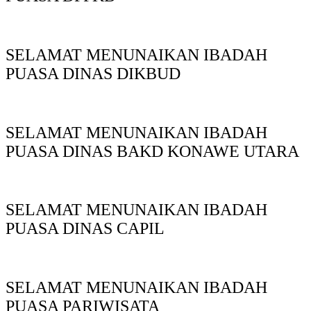
SELAMAT MENUNAIKAN IBADAH
PUASA DINAS DIKBUD
SELAMAT MENUNAIKAN IBADAH
PUASA DINAS BAKD KONAWE UTARA
SELAMAT MENUNAIKAN IBADAH
PUASA DINAS CAPIL
SELAMAT MENUNAIKAN IBADAH
PUASA PARIWISATA