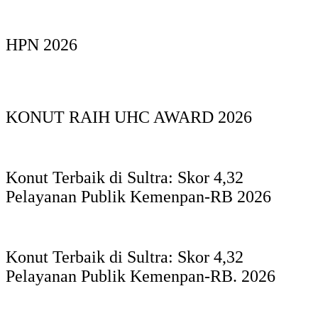
HPN 2026
KONUT RAIH UHC AWARD 2026
Konut Terbaik di Sultra: Skor 4,32
Pelayanan Publik Kemenpan-RB 2026
Konut Terbaik di Sultra: Skor 4,32
Pelayanan Publik Kemenpan-RB. 2026