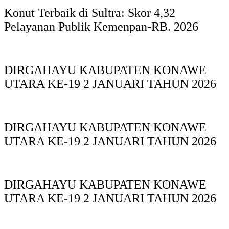
Konut Terbaik di Sultra: Skor 4,32
Pelayanan Publik Kemenpan-RB. 2026
DIRGAHAYU KABUPATEN KONAWE
UTARA KE-19 2 JANUARI TAHUN 2026
DIRGAHAYU KABUPATEN KONAWE
UTARA KE-19 2 JANUARI TAHUN 2026
DIRGAHAYU KABUPATEN KONAWE
UTARA KE-19 2 JANUARI TAHUN 2026