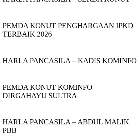
PEMDA KONUT PENGHARGAAN IPKD
TERBAIK 2026
HARLA PANCASILA – KADIS KOMINFO
PEMDA KONUT KOMINFO
DIRGAHAYU SULTRA
HARLA PANCASILA – ABDUL MALIK
PBB