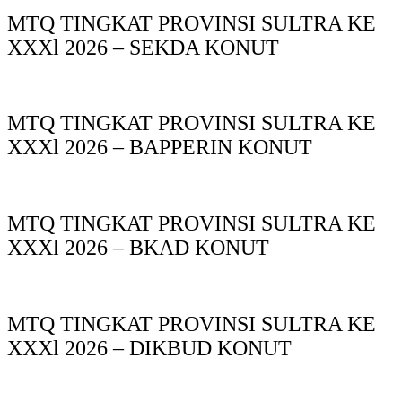
MTQ TINGKAT PROVINSI SULTRA KE
XXXl 2026 – SEKDA KONUT
MTQ TINGKAT PROVINSI SULTRA KE
XXXl 2026 – BAPPERIN KONUT
MTQ TINGKAT PROVINSI SULTRA KE
XXXl 2026 – BKAD KONUT
MTQ TINGKAT PROVINSI SULTRA KE
XXXl 2026 – DIKBUD KONUT