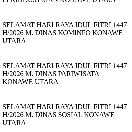
SELAMAT HARI RAYA IDUL FITRI 1447
H/2026 M. DINAS KOMINFO KONAWE
UTARA
SELAMAT HARI RAYA IDUL FITRI 1447
H/2026 M. DINAS PARIWISATA
KONAWE UTARA
SELAMAT HARI RAYA IDUL FITRI 1447
H/2026 M. DINAS SOSIAL KONAWE
UTARA