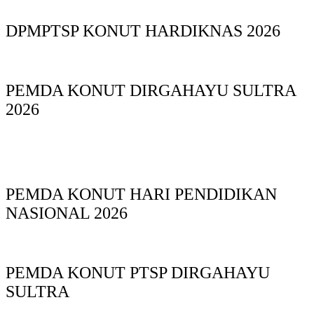
DPMPTSP KONUT HARDIKNAS 2026
PEMDA KONUT DIRGAHAYU SULTRA
2026
PEMDA KONUT HARI PENDIDIKAN
NASIONAL 2026
PEMDA KONUT PTSP DIRGAHAYU
SULTRA