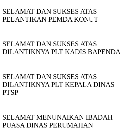
SELAMAT DAN SUKSES ATAS
PELANTIKAN PEMDA KONUT
SELAMAT DAN SUKSES ATAS
DILANTIKNYA PLT KADIS BAPENDA
SELAMAT DAN SUKSES ATAS
DILANTIKNYA PLT KEPALA DINAS
PTSP
SELAMAT MENUNAIKAN IBADAH
PUASA DINAS PERUMAHAN