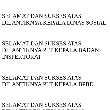
SELAMAT DAN SUKSES ATAS
DILANTIKNYA KEPALA DINAS SOSIAL
SELAMAT DAN SUKSES ATAS
DILANTIKNYA PLT KEPALA BADAN
INSPEKTORAT
SELAMAT DAN SUKSES ATAS
DILANTIKNYA PLT KEPALA BPBD
SELAMAT DAN SUKSES ATAS