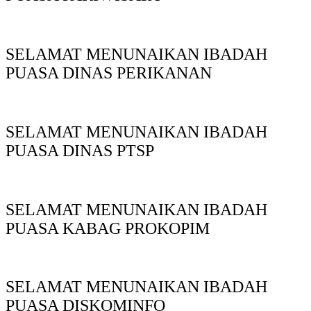
SELAMAT MENUNAIKAN IBADAH
PUASA DINAS PERIKANAN
SELAMAT MENUNAIKAN IBADAH
PUASA DINAS PTSP
SELAMAT MENUNAIKAN IBADAH
PUASA KABAG PROKOPIM
SELAMAT MENUNAIKAN IBADAH
PUASA DISKOMINFO