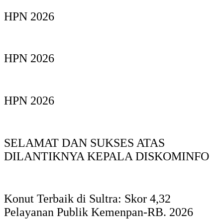
HPN 2026
HPN 2026
HPN 2026
SELAMAT DAN SUKSES ATAS
DILANTIKNYA KEPALA DISKOMINFO
Konut Terbaik di Sultra: Skor 4,32
Pelayanan Publik Kemenpan-RB. 2026