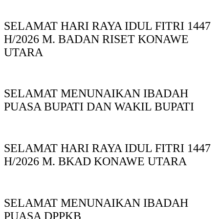
SELAMAT HARI RAYA IDUL FITRI 1447
H/2026 M. BADAN RISET KONAWE
UTARA
SELAMAT MENUNAIKAN IBADAH
PUASA BUPATI DAN WAKIL BUPATI
SELAMAT HARI RAYA IDUL FITRI 1447
H/2026 M. BKAD KONAWE UTARA
SELAMAT MENUNAIKAN IBADAH
PUASA DPPKB