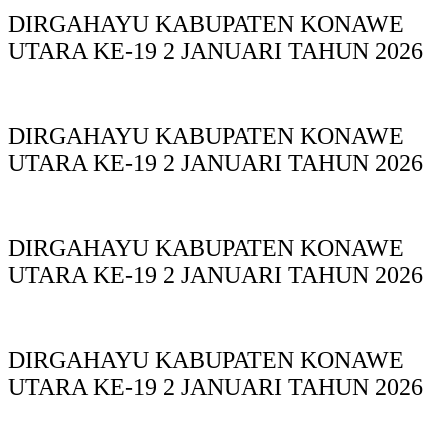
DIRGAHAYU KABUPATEN KONAWE
UTARA KE-19 2 JANUARI TAHUN 2026
DIRGAHAYU KABUPATEN KONAWE
UTARA KE-19 2 JANUARI TAHUN 2026
DIRGAHAYU KABUPATEN KONAWE
UTARA KE-19 2 JANUARI TAHUN 2026
DIRGAHAYU KABUPATEN KONAWE
UTARA KE-19 2 JANUARI TAHUN 2026