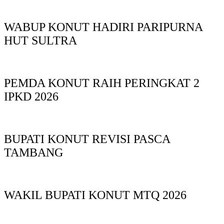
WABUP KONUT HADIRI PARIPURNA
HUT SULTRA
PEMDA KONUT RAIH PERINGKAT 2
IPKD 2026
BUPATI KONUT REVISI PASCA
TAMBANG
WAKIL BUPATI KONUT MTQ 2026