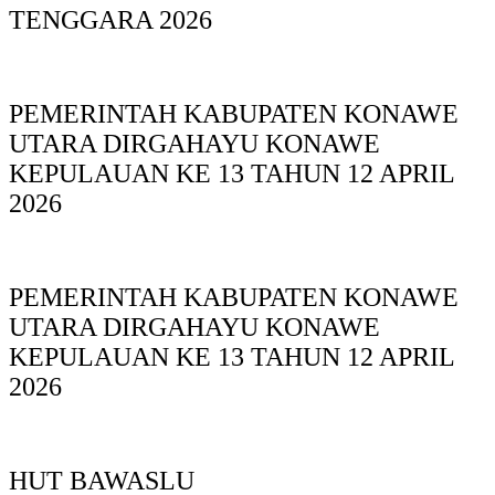
TENGGARA 2026
PEMERINTAH KABUPATEN KONAWE
UTARA DIRGAHAYU KONAWE
KEPULAUAN KE 13 TAHUN 12 APRIL
2026
PEMERINTAH KABUPATEN KONAWE
UTARA DIRGAHAYU KONAWE
KEPULAUAN KE 13 TAHUN 12 APRIL
2026
HUT BAWASLU