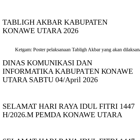
TABLIGH AKBAR KABUPATEN
KONAWE UTARA 2026
Ketgam: Poster pelaksanaan Tabligh Akbar yang akan dilaksan
DINAS KOMUNIKASI DAN
INFORMATIKA KABUPAΤΕΝ ΚΟNAWE
UTARA SABTU 04/April 2026
SELAMAT HARI RAYA IDUL FITRI 1447
H/2026.M PEMDA KONAWE UTARA