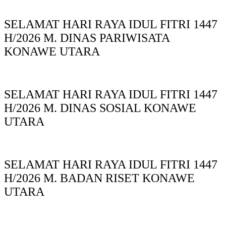
SELAMAT HARI RAYA IDUL FITRI 1447
H/2026 M. DINAS PARIWISATA
KONAWE UTARA
SELAMAT HARI RAYA IDUL FITRI 1447
H/2026 M. DINAS SOSIAL KONAWE
UTARA
SELAMAT HARI RAYA IDUL FITRI 1447
H/2026 M. BADAN RISET KONAWE
UTARA