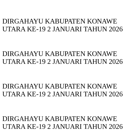
DIRGAHAYU KABUPATEN KONAWE
UTARA KE-19 2 JANUARI TAHUN 2026
DIRGAHAYU KABUPATEN KONAWE
UTARA KE-19 2 JANUARI TAHUN 2026
DIRGAHAYU KABUPATEN KONAWE
UTARA KE-19 2 JANUARI TAHUN 2026
DIRGAHAYU KABUPATEN KONAWE
UTARA KE-19 2 JANUARI TAHUN 2026