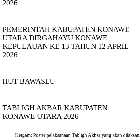
2026
PEMERINTAH KABUPATEN KONAWE
UTARA DIRGAHAYU KONAWE
KEPULAUAN KE 13 TAHUN 12 APRIL
2026
HUT BAWASLU
TABLIGH AKBAR KABUPATEN
KONAWE UTARA 2026
Ketgam: Poster pelaksanaan Tabligh Akbar yang akan dilaksan