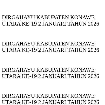
DIRGAHAYU KABUPATEN KONAWE
UTARA KE-19 2 JANUARI TAHUN 2026
DIRGAHAYU KABUPATEN KONAWE
UTARA KE-19 2 JANUARI TAHUN 2026
DIRGAHAYU KABUPATEN KONAWE
UTARA KE-19 2 JANUARI TAHUN 2026
DIRGAHAYU KABUPATEN KONAWE
UTARA KE-19 2 JANUARI TAHUN 2026