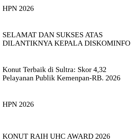
HPN 2026
SELAMAT DAN SUKSES ATAS
DILANTIKNYA KEPALA DISKOMINFO
Konut Terbaik di Sultra: Skor 4,32
Pelayanan Publik Kemenpan-RB. 2026
HPN 2026
KONUT RAIH UHC AWARD 2026