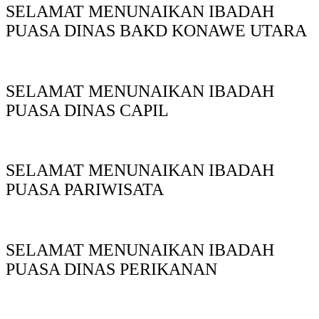
SELAMAT MENUNAIKAN IBADAH
PUASA DINAS BAKD KONAWE UTARA
SELAMAT MENUNAIKAN IBADAH
PUASA DINAS CAPIL
SELAMAT MENUNAIKAN IBADAH
PUASA PARIWISATA
SELAMAT MENUNAIKAN IBADAH
PUASA DINAS PERIKANAN