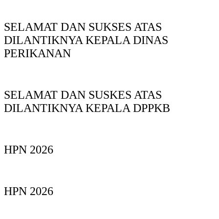
SELAMAT DAN SUKSES ATAS
DILANTIKNYA KEPALA DINAS
PERIKANAN
SELAMAT DAN SUSKES ATAS
DILANTIKNYA KEPALA DPPKB
HPN 2026
HPN 2026