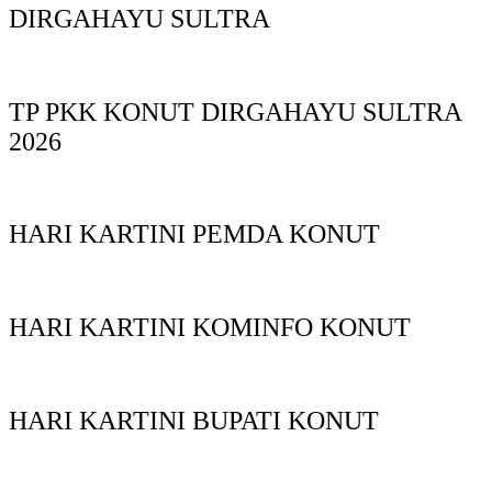
DIRGAHAYU SULTRA
TP PKK KONUT DIRGAHAYU SULTRA
2026
HARI KARTINI PEMDA KONUT
HARI KARTINI KOMINFO KONUT
HARI KARTINI BUPATI KONUT