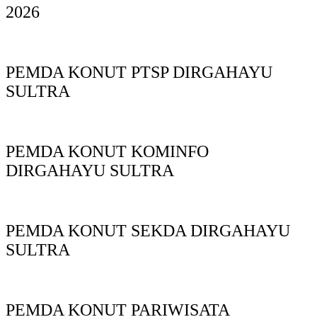
2026
PEMDA KONUT PTSP DIRGAHAYU
SULTRA
PEMDA KONUT KOMINFO
DIRGAHAYU SULTRA
PEMDA KONUT SEKDA DIRGAHAYU
SULTRA
PEMDA KONUT PARIWISATA