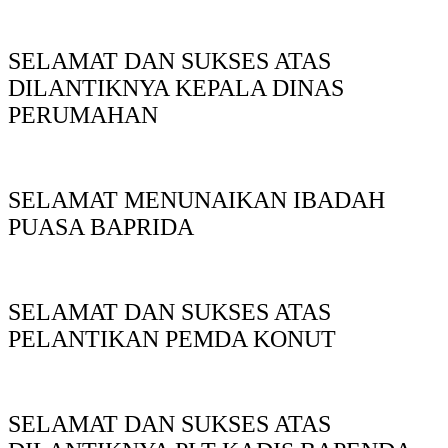
SELAMAT DAN SUKSES ATAS
DILANTIKNYA KEPALA DINAS
PERUMAHAN
SELAMAT MENUNAIKAN IBADAH
PUASA BAPRIDA
SELAMAT DAN SUKSES ATAS
PELANTIKAN PEMDA KONUT
SELAMAT DAN SUKSES ATAS