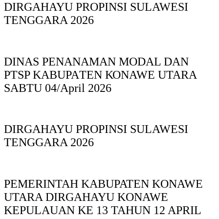
DIRGAHAYU PROPINSI SULAWESI
TENGGARA 2026
DINAS PΕΝΑΝΑΜAN MODAL DAN
PTSP KABUPAΤΕΝ ΚΟNAWE UTARA
SABTU 04/April 2026
DIRGAHAYU PROPINSI SULAWESI
TENGGARA 2026
PEMERINTAH KABUPATEN KONAWE
UTARA DIRGAHAYU KONAWE
KEPULAUAN KE 13 TAHUN 12 APRIL