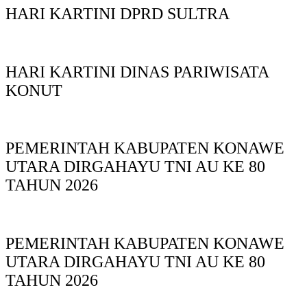
HARI KARTINI DPRD SULTRA
HARI KARTINI DINAS PARIWISATA
KONUT
PEMERINTAH KABUPATEN KONAWE
UTARA DIRGAHAYU TNI AU KE 80
TAHUN 2026
PEMERINTAH KABUPATEN KONAWE
UTARA DIRGAHAYU TNI AU KE 80
TAHUN 2026