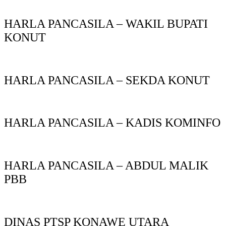
HARLA PANCASILA – WAKIL BUPATI
KONUT
HARLA PANCASILA – SEKDA KONUT
HARLA PANCASILA – KADIS KOMINFO
HARLA PANCASILA – ABDUL MALIK
PBB
DINAS PTSP KONAWE UTARA