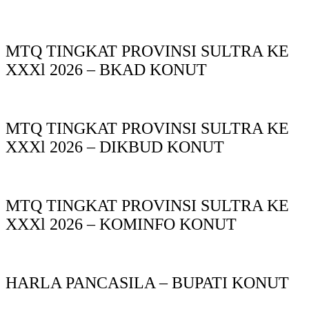
MTQ TINGKAT PROVINSI SULTRA KE
XXXl 2026 – BKAD KONUT
MTQ TINGKAT PROVINSI SULTRA KE
XXXl 2026 – DIKBUD KONUT
MTQ TINGKAT PROVINSI SULTRA KE
XXXl 2026 – KOMINFO KONUT
HARLA PANCASILA – BUPATI KONUT