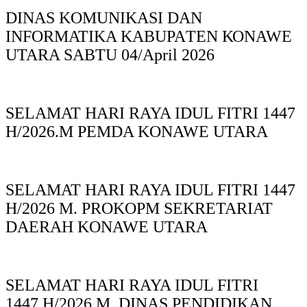
DINAS KOMUNIKASI DAN
INFORMATIKA KABUPAΤΕΝ ΚΟNAWE
UTARA SABTU 04/April 2026
SELAMAT HARI RAYA IDUL FITRI 1447
H/2026.M PEMDA KONAWE UTARA
SELAMAT HARI RAYA IDUL FITRI 1447
H/2026 M. PROKOPM SEKRETARIAT
DAERAH KONAWE UTARA
SELAMAT HARI RAYA IDUL FITRI
1447.H/2026 M. DINAS PENDIDIKAN