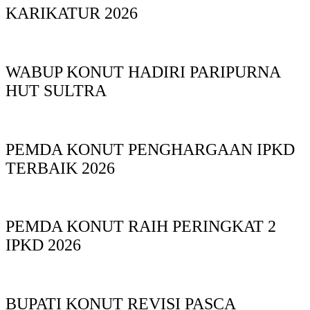
KARIKATUR 2026
WABUP KONUT HADIRI PARIPURNA
HUT SULTRA
PEMDA KONUT PENGHARGAAN IPKD
TERBAIK 2026
PEMDA KONUT RAIH PERINGKAT 2
IPKD 2026
BUPATI KONUT REVISI PASCA