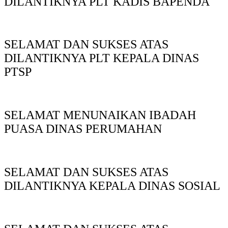
DILANTIKNYA PLT KADIS BAPENDA
SELAMAT DAN SUKSES ATAS
DILANTIKNYA PLT KEPALA DINAS
PTSP
SELAMAT MENUNAIKAN IBADAH
PUASA DINAS PERUMAHAN
SELAMAT DAN SUKSES ATAS
DILANTIKNYA KEPALA DINAS SOSIAL