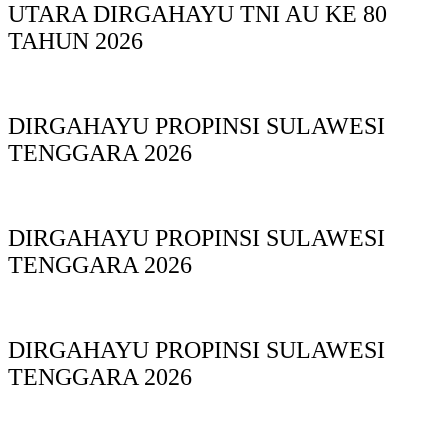
UTARA DIRGAHAYU TNI AU KE 80
TAHUN 2026
DIRGAHAYU PROPINSI SULAWESI
TENGGARA 2026
DIRGAHAYU PROPINSI SULAWESI
TENGGARA 2026
DIRGAHAYU PROPINSI SULAWESI
TENGGARA 2026