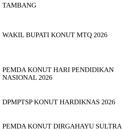
TAMBANG
WAKIL BUPATI KONUT MTQ 2026
PEMDA KONUT HARI PENDIDIKAN
NASIONAL 2026
DPMPTSP KONUT HARDIKNAS 2026
PEMDA KONUT DIRGAHAYU SULTRA