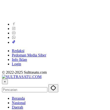
Redaksi
Pedoman Media Siber
Info Iklan
Login
© 2022-2025 Sultrasatu.com
×
Beranda
Nasional
Daerah