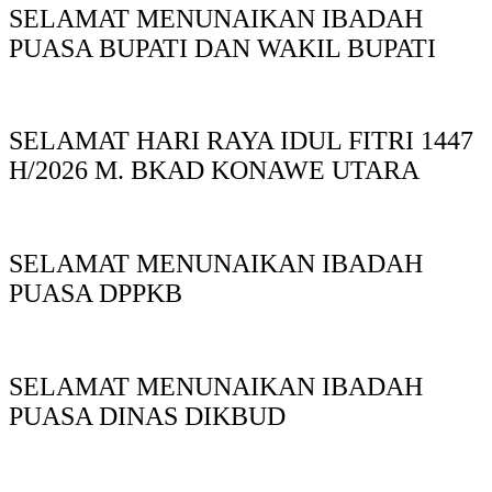
SELAMAT MENUNAIKAN IBADAH
PUASA BUPATI DAN WAKIL BUPATI
SELAMAT HARI RAYA IDUL FITRI 1447
H/2026 M. BKAD KONAWE UTARA
SELAMAT MENUNAIKAN IBADAH
PUASA DPPKB
SELAMAT MENUNAIKAN IBADAH
PUASA DINAS DIKBUD