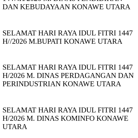
DAN KEBUDAYAAN KONAWE UTARA
SELAMAT HARI RAYA IDUL FITRI 1447
H//2026 M.BUPATI KONAWE UTARA
SELAMAT HARI RAYA IDUL FITRI 1447
H/2026 M. DINAS PERDAGANGAN DAN
PERINDUSTRIAN KONAWE UTARA
SELAMAT HARI RAYA IDUL FITRI 1447
H/2026 M. DINAS KOMINFO KONAWE
UTARA