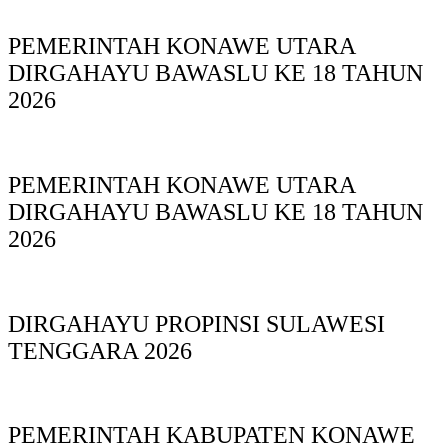
PEMERINTAH KONAWE UTARA
DIRGAHAYU BAWASLU KE 18 TAHUN
2026
PEMERINTAH KONAWE UTARA
DIRGAHAYU BAWASLU KE 18 TAHUN
2026
DIRGAHAYU PROPINSI SULAWESI
TENGGARA 2026
PEMERINTAH KABUPATEN KONAWE