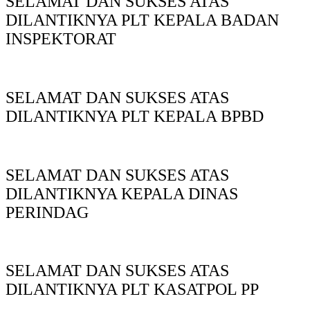
SELAMAT DAN SUKSES ATAS
DILANTIKNYA PLT KEPALA BADAN
INSPEKTORAT
SELAMAT DAN SUKSES ATAS
DILANTIKNYA PLT KEPALA BPBD
SELAMAT DAN SUKSES ATAS
DILANTIKNYA KEPALA DINAS
PERINDAG
SELAMAT DAN SUKSES ATAS
DILANTIKNYA PLT KASATPOL PP