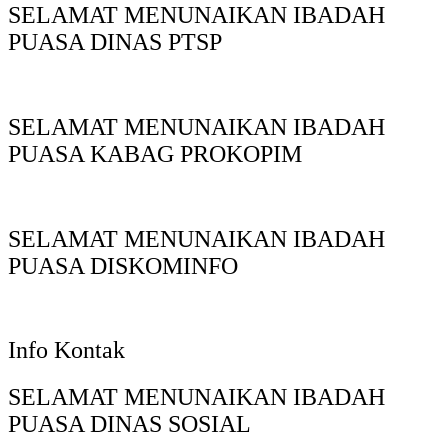
SELAMAT MENUNAIKAN IBADAH
PUASA DINAS PTSP
SELAMAT MENUNAIKAN IBADAH
PUASA KABAG PROKOPIM
SELAMAT MENUNAIKAN IBADAH
PUASA DISKOMINFO
Info Kontak
SELAMAT MENUNAIKAN IBADAH
PUASA DINAS SOSIAL