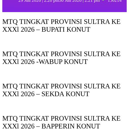
29 Juli 2026 | 2:20 pm
30 Juli 2026 | 2:21 pm
150214
MTQ TINGKAT PROVINSI SULTRA KE
XXXl 2026 – BUPATI KONUT
MTQ TINGKAT PROVINSI SULTRA KE
XXXl 2026 -WABUP KONUT
MTQ TINGKAT PROVINSI SULTRA KE
XXXl 2026 – SEKDA KONUT
MTQ TINGKAT PROVINSI SULTRA KE
XXXl 2026 – BAPPERIN KONUT