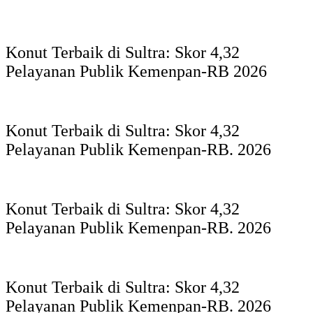
Konut Terbaik di Sultra: Skor 4,32
Pelayanan Publik Kemenpan-RB 2026
Konut Terbaik di Sultra: Skor 4,32
Pelayanan Publik Kemenpan-RB. 2026
Konut Terbaik di Sultra: Skor 4,32
Pelayanan Publik Kemenpan-RB. 2026
Konut Terbaik di Sultra: Skor 4,32
Pelayanan Publik Kemenpan-RB. 2026