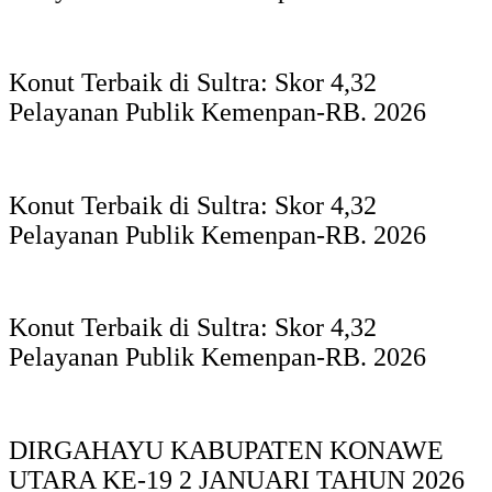
Konut Terbaik di Sultra: Skor 4,32
Pelayanan Publik Kemenpan-RB. 2026
Konut Terbaik di Sultra: Skor 4,32
Pelayanan Publik Kemenpan-RB. 2026
Konut Terbaik di Sultra: Skor 4,32
Pelayanan Publik Kemenpan-RB. 2026
DIRGAHAYU KABUPATEN KONAWE
UTARA KE-19 2 JANUARI TAHUN 2026