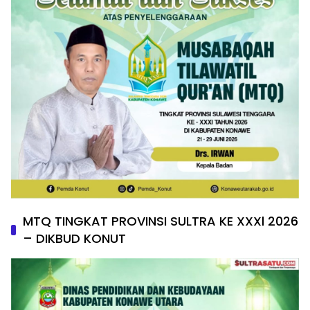
MTQ TINGKAT PROVINSI SULTRA KE XXXl 2026
– DIKBUD KONUT