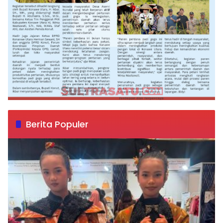
Berita Populer