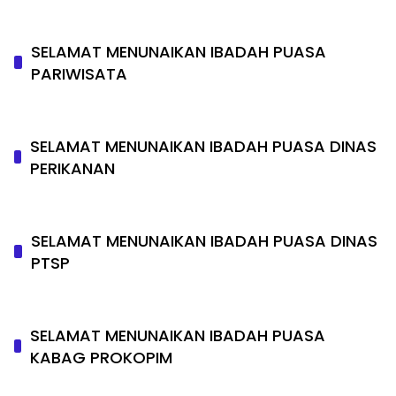
SELAMAT MENUNAIKAN IBADAH PUASA
PARIWISATA
SELAMAT MENUNAIKAN IBADAH PUASA DINAS
PERIKANAN
SELAMAT MENUNAIKAN IBADAH PUASA DINAS
PTSP
SELAMAT MENUNAIKAN IBADAH PUASA
KABAG PROKOPIM