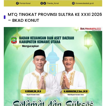
MTQ TINGKAT PROVINSI SULTRA KE XXXl 2026
– BKAD KONUT