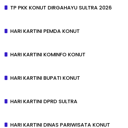
TP PKK KONUT DIRGAHAYU SULTRA 2026
HARI KARTINI PEMDA KONUT
HARI KARTINI KOMINFO KONUT
HARI KARTINI BUPATI KONUT
HARI KARTINI DPRD SULTRA
HARI KARTINI DINAS PARIWISATA KONUT