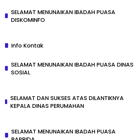
SELAMAT MENUNAIKAN IBADAH PUASA
DISKOMINFO
Info Kontak
SELAMAT MENUNAIKAN IBADAH PUASA DINAS
SOSIAL
SELAMAT DAN SUKSES ATAS DILANTIKNYA
KEPALA DINAS PERUMAHAN
SELAMAT MENUNAIKAN IBADAH PUASA
BAPRIDA