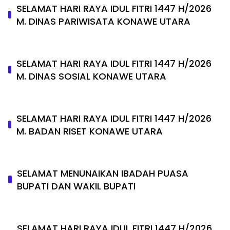
SELAMAT HARI RAYA IDUL FITRI 1447 H/2026
M. DINAS PARIWISATA KONAWE UTARA
SELAMAT HARI RAYA IDUL FITRI 1447 H/2026
M. DINAS SOSIAL KONAWE UTARA
SELAMAT HARI RAYA IDUL FITRI 1447 H/2026
M. BADAN RISET KONAWE UTARA
SELAMAT MENUNAIKAN IBADAH PUASA
BUPATI DAN WAKIL BUPATI
SELAMAT HARI RAYA IDUL FITRI 1447 H/2026