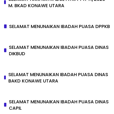
M. BKAD KONAWE UTARA
SELAMAT MENUNAIKAN IBADAH PUASA DPPKB
SELAMAT MENUNAIKAN IBADAH PUASA DINAS
DIKBUD
SELAMAT MENUNAIKAN IBADAH PUASA DINAS
BAKD KONAWE UTARA
SELAMAT MENUNAIKAN IBADAH PUASA DINAS
CAPIL