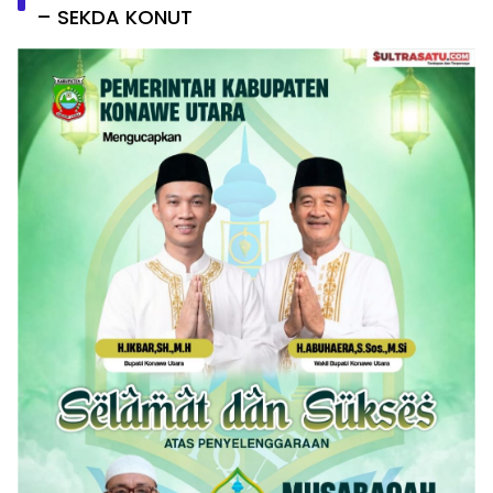
– SEKDA KONUT