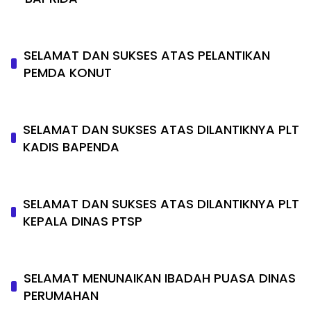
SELAMAT DAN SUKSES ATAS PELANTIKAN
PEMDA KONUT
SELAMAT DAN SUKSES ATAS DILANTIKNYA PLT
KADIS BAPENDA
SELAMAT DAN SUKSES ATAS DILANTIKNYA PLT
KEPALA DINAS PTSP
SELAMAT MENUNAIKAN IBADAH PUASA DINAS
PERUMAHAN