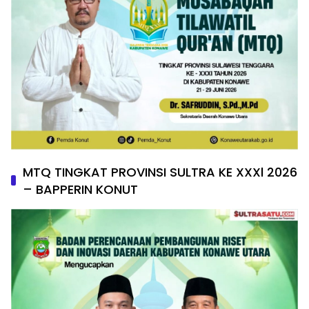
MTQ TINGKAT PROVINSI SULTRA KE XXXl 2026
– BAPPERIN KONUT