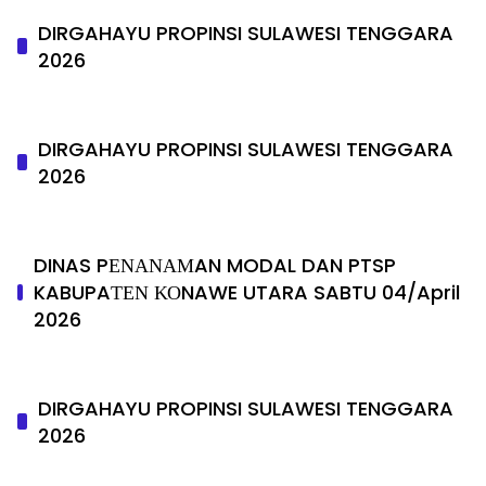
DIRGAHAYU PROPINSI SULAWESI TENGGARA
2026
DIRGAHAYU PROPINSI SULAWESI TENGGARA
2026
DINAS PΕΝΑΝΑΜAN MODAL DAN PTSP
KABUPAΤΕΝ ΚΟNAWE UTARA SABTU 04/April
2026
DIRGAHAYU PROPINSI SULAWESI TENGGARA
2026