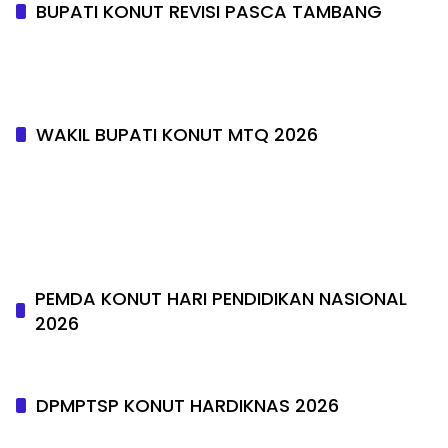
BUPATI KONUT REVISI PASCA TAMBANG
WAKIL BUPATI KONUT MTQ 2026
PEMDA KONUT HARI PENDIDIKAN NASIONAL
2026
DPMPTSP KONUT HARDIKNAS 2026