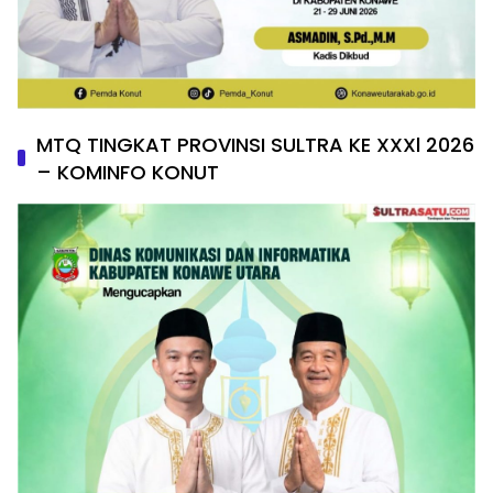
MTQ TINGKAT PROVINSI SULTRA KE XXXl 2026
– KOMINFO KONUT