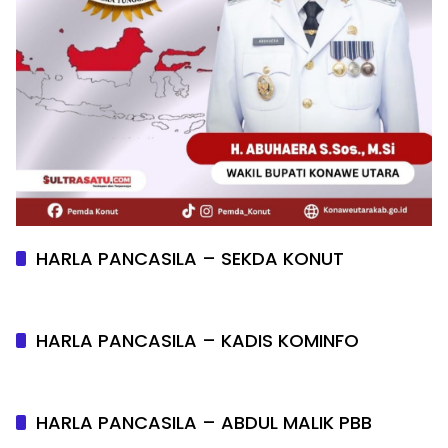
HARLA PANCASILA – SEKDA KONUT
HARLA PANCASILA – KADIS KOMINFO
HARLA PANCASILA – ABDUL MALIK PBB