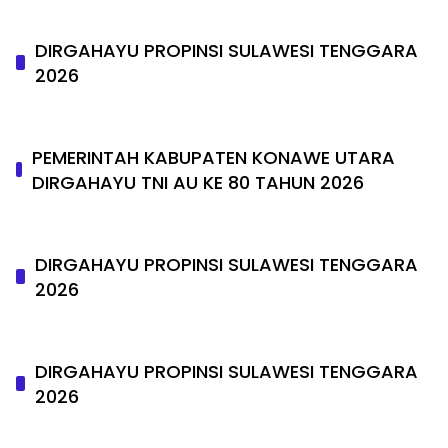
DIRGAHAYU PROPINSI SULAWESI TENGGARA
2026
PEMERINTAH KABUPATEN KONAWE UTARA
DIRGAHAYU TNI AU KE 80 TAHUN 2026
DIRGAHAYU PROPINSI SULAWESI TENGGARA
2026
DIRGAHAYU PROPINSI SULAWESI TENGGARA
2026