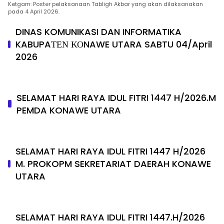
Ketgam: Poster pelaksanaan Tabligh Akbar yang akan dilaksanakan
pada 4 April 2026.
DINAS KOMUNIKASI DAN INFORMATIKA
KABUPAΤΕΝ ΚΟNAWE UTARA SABTU 04/April
2026
SELAMAT HARI RAYA IDUL FITRI 1447 H/2026.M
PEMDA KONAWE UTARA
SELAMAT HARI RAYA IDUL FITRI 1447 H/2026
M. PROKOPM SEKRETARIAT DAERAH KONAWE
UTARA
SELAMAT HARI RAYA IDUL FITRI 1447.H/2026