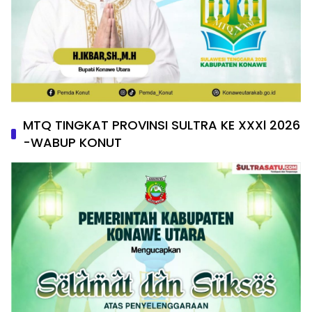
MTQ TINGKAT PROVINSI SULTRA KE XXXl 2026
-WABUP KONUT