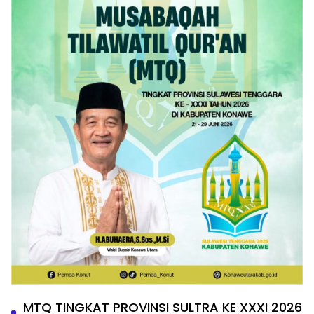
MTQ TINGKAT PROVINSI SULTRA KE XXXl 2026