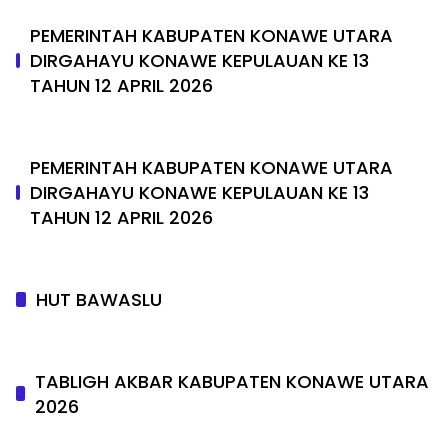
PEMERINTAH KABUPATEN KONAWE UTARA
DIRGAHAYU KONAWE KEPULAUAN KE 13
TAHUN 12 APRIL 2026
PEMERINTAH KABUPATEN KONAWE UTARA
DIRGAHAYU KONAWE KEPULAUAN KE 13
TAHUN 12 APRIL 2026
HUT BAWASLU
TABLIGH AKBAR KABUPATEN KONAWE UTARA
2026