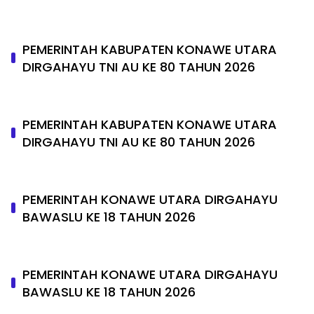
PEMERINTAH KABUPATEN KONAWE UTARA
DIRGAHAYU TNI AU KE 80 TAHUN 2026
PEMERINTAH KABUPATEN KONAWE UTARA
DIRGAHAYU TNI AU KE 80 TAHUN 2026
PEMERINTAH KONAWE UTARA DIRGAHAYU
BAWASLU KE 18 TAHUN 2026
PEMERINTAH KONAWE UTARA DIRGAHAYU
BAWASLU KE 18 TAHUN 2026