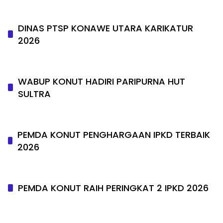
DINAS PTSP KONAWE UTARA KARIKATUR
2026
WABUP KONUT HADIRI PARIPURNA HUT
SULTRA
PEMDA KONUT PENGHARGAAN IPKD TERBAIK
2026
PEMDA KONUT RAIH PERINGKAT 2 IPKD 2026