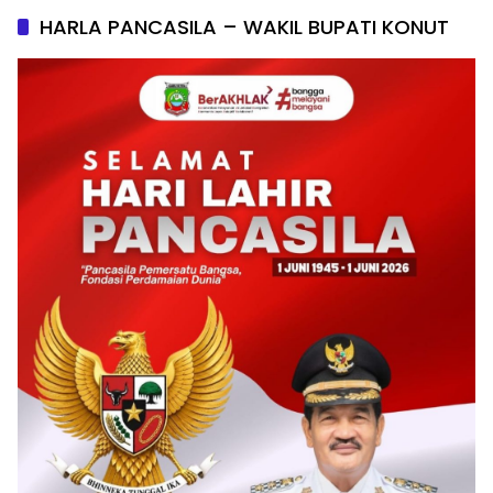
HARLA PANCASILA – WAKIL BUPATI KONUT