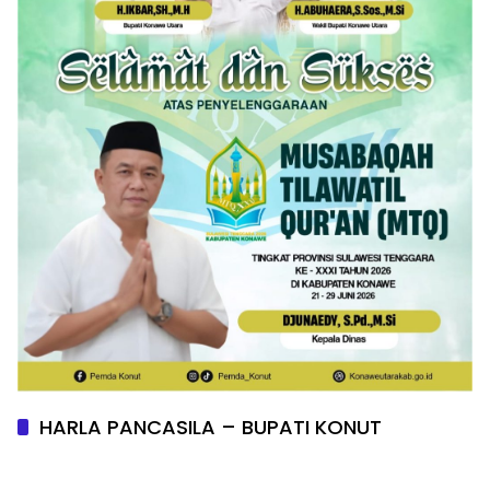
HARLA PANCASILA – BUPATI KONUT