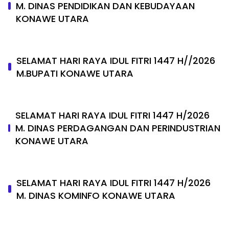
M. DINAS PENDIDIKAN DAN KEBUDAYAAN
KONAWE UTARA
SELAMAT HARI RAYA IDUL FITRI 1447 H//2026
M.BUPATI KONAWE UTARA
SELAMAT HARI RAYA IDUL FITRI 1447 H/2026
M. DINAS PERDAGANGAN DAN PERINDUSTRIAN
KONAWE UTARA
SELAMAT HARI RAYA IDUL FITRI 1447 H/2026
M. DINAS KOMINFO KONAWE UTARA