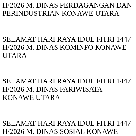
H/2026 M. DINAS PERDAGANGAN DAN
PERINDUSTRIAN KONAWE UTARA
SELAMAT HARI RAYA IDUL FITRI 1447
H/2026 M. DINAS KOMINFO KONAWE
UTARA
SELAMAT HARI RAYA IDUL FITRI 1447
H/2026 M. DINAS PARIWISATA
KONAWE UTARA
SELAMAT HARI RAYA IDUL FITRI 1447
H/2026 M. DINAS SOSIAL KONAWE