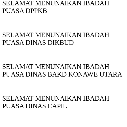
SELAMAT MENUNAIKAN IBADAH
PUASA DPPKB
SELAMAT MENUNAIKAN IBADAH
PUASA DINAS DIKBUD
SELAMAT MENUNAIKAN IBADAH
PUASA DINAS BAKD KONAWE UTARA
SELAMAT MENUNAIKAN IBADAH
PUASA DINAS CAPIL