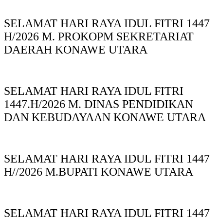
SELAMAT HARI RAYA IDUL FITRI 1447
H/2026 M. PROKOPM SEKRETARIAT
DAERAH KONAWE UTARA
SELAMAT HARI RAYA IDUL FITRI
1447.H/2026 M. DINAS PENDIDIKAN
DAN KEBUDAYAAN KONAWE UTARA
SELAMAT HARI RAYA IDUL FITRI 1447
H//2026 M.BUPATI KONAWE UTARA
SELAMAT HARI RAYA IDUL FITRI 1447