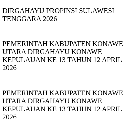
DIRGAHAYU PROPINSI SULAWESI
TENGGARA 2026
PEMERINTAH KABUPATEN KONAWE
UTARA DIRGAHAYU KONAWE
KEPULAUAN KE 13 TAHUN 12 APRIL
2026
PEMERINTAH KABUPATEN KONAWE
UTARA DIRGAHAYU KONAWE
KEPULAUAN KE 13 TAHUN 12 APRIL
2026