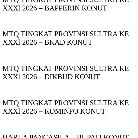
XXXl 2026 – BAPPERIN KONUT
MTQ TINGKAT PROVINSI SULTRA KE
XXXl 2026 – BKAD KONUT
MTQ TINGKAT PROVINSI SULTRA KE
XXXl 2026 – DIKBUD KONUT
MTQ TINGKAT PROVINSI SULTRA KE
XXXl 2026 – KOMINFO KONUT
HARLA PANCASILA – BUPATI KONUT