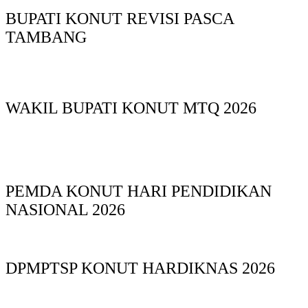
BUPATI KONUT REVISI PASCA
TAMBANG
WAKIL BUPATI KONUT MTQ 2026
PEMDA KONUT HARI PENDIDIKAN
NASIONAL 2026
DPMPTSP KONUT HARDIKNAS 2026