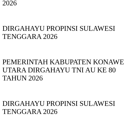
2026
DIRGAHAYU PROPINSI SULAWESI
TENGGARA 2026
PEMERINTAH KABUPATEN KONAWE
UTARA DIRGAHAYU TNI AU KE 80
TAHUN 2026
DIRGAHAYU PROPINSI SULAWESI
TENGGARA 2026