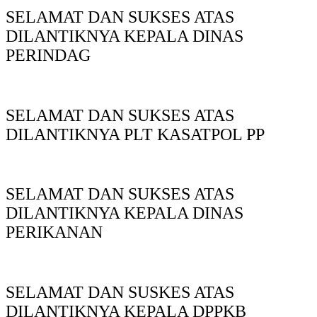
SELAMAT DAN SUKSES ATAS
DILANTIKNYA KEPALA DINAS
PERINDAG
SELAMAT DAN SUKSES ATAS
DILANTIKNYA PLT KASATPOL PP
SELAMAT DAN SUKSES ATAS
DILANTIKNYA KEPALA DINAS
PERIKANAN
SELAMAT DAN SUSKES ATAS
DILANTIKNYA KEPALA DPPKB