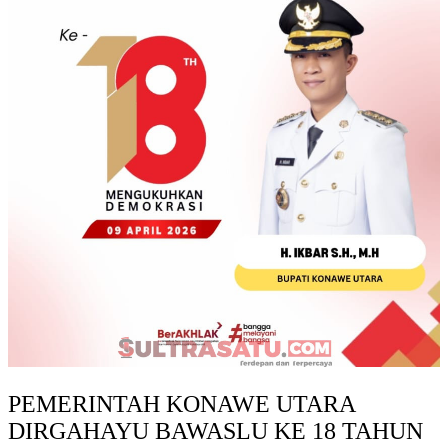
PEMERINTAH KONAWE UTARA
DIRGAHAYU BAWASLU KE 18 TAHUN