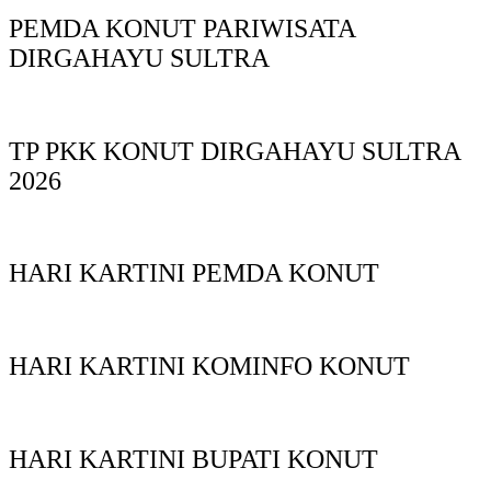
PEMDA KONUT PARIWISATA
DIRGAHAYU SULTRA
TP PKK KONUT DIRGAHAYU SULTRA
2026
HARI KARTINI PEMDA KONUT
HARI KARTINI KOMINFO KONUT
HARI KARTINI BUPATI KONUT