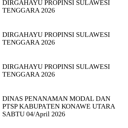
DIRGAHAYU PROPINSI SULAWESI
TENGGARA 2026
DIRGAHAYU PROPINSI SULAWESI
TENGGARA 2026
DIRGAHAYU PROPINSI SULAWESI
TENGGARA 2026
DINAS PΕΝΑΝΑΜAN MODAL DAN
PTSP KABUPAΤΕΝ ΚΟNAWE UTARA
SABTU 04/April 2026