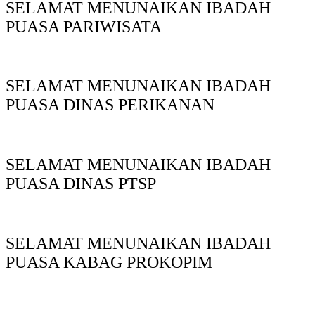
SELAMAT MENUNAIKAN IBADAH
PUASA PARIWISATA
SELAMAT MENUNAIKAN IBADAH
PUASA DINAS PERIKANAN
SELAMAT MENUNAIKAN IBADAH
PUASA DINAS PTSP
SELAMAT MENUNAIKAN IBADAH
PUASA KABAG PROKOPIM