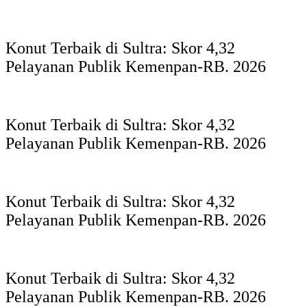
Konut Terbaik di Sultra: Skor 4,32
Pelayanan Publik Kemenpan-RB. 2026
Konut Terbaik di Sultra: Skor 4,32
Pelayanan Publik Kemenpan-RB. 2026
Konut Terbaik di Sultra: Skor 4,32
Pelayanan Publik Kemenpan-RB. 2026
Konut Terbaik di Sultra: Skor 4,32
Pelayanan Publik Kemenpan-RB. 2026