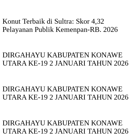
Konut Terbaik di Sultra: Skor 4,32
Pelayanan Publik Kemenpan-RB. 2026
DIRGAHAYU KABUPATEN KONAWE
UTARA KE-19 2 JANUARI TAHUN 2026
DIRGAHAYU KABUPATEN KONAWE
UTARA KE-19 2 JANUARI TAHUN 2026
DIRGAHAYU KABUPATEN KONAWE
UTARA KE-19 2 JANUARI TAHUN 2026