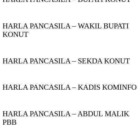
HARLA PANCASILA – WAKIL BUPATI
KONUT
HARLA PANCASILA – SEKDA KONUT
HARLA PANCASILA – KADIS KOMINFO
HARLA PANCASILA – ABDUL MALIK
PBB