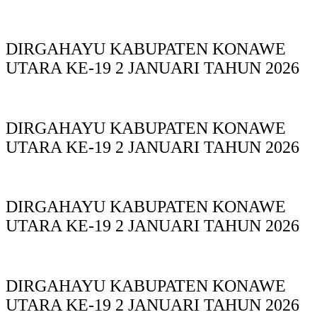
DIRGAHAYU KABUPATEN KONAWE
UTARA KE-19 2 JANUARI TAHUN 2026
DIRGAHAYU KABUPATEN KONAWE
UTARA KE-19 2 JANUARI TAHUN 2026
DIRGAHAYU KABUPATEN KONAWE
UTARA KE-19 2 JANUARI TAHUN 2026
DIRGAHAYU KABUPATEN KONAWE
UTARA KE-19 2 JANUARI TAHUN 2026