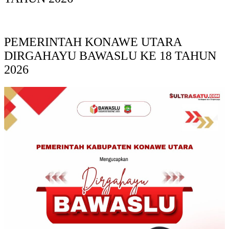
PEMERINTAH KONAWE UTARA
DIRGAHAYU BAWASLU KE 18 TAHUN
2026