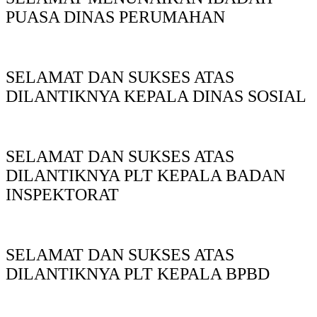
PUASA DINAS PERUMAHAN
SELAMAT DAN SUKSES ATAS
DILANTIKNYA KEPALA DINAS SOSIAL
SELAMAT DAN SUKSES ATAS
DILANTIKNYA PLT KEPALA BADAN
INSPEKTORAT
SELAMAT DAN SUKSES ATAS
DILANTIKNYA PLT KEPALA BPBD