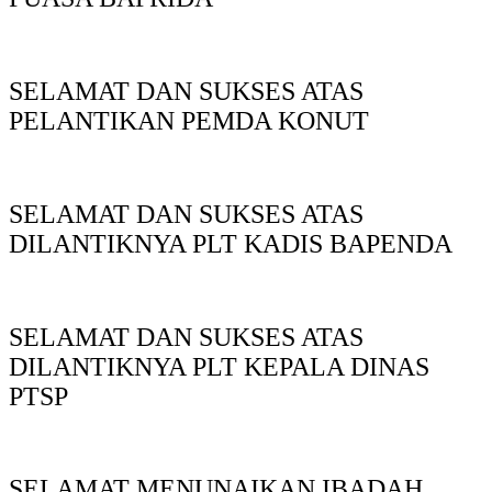
SELAMAT DAN SUKSES ATAS
PELANTIKAN PEMDA KONUT
SELAMAT DAN SUKSES ATAS
DILANTIKNYA PLT KADIS BAPENDA
SELAMAT DAN SUKSES ATAS
DILANTIKNYA PLT KEPALA DINAS
PTSP
SELAMAT MENUNAIKAN IBADAH