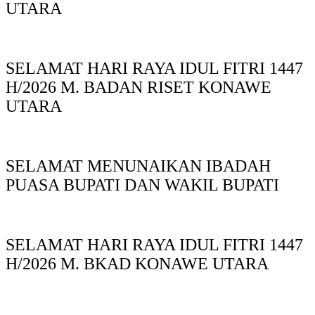
UTARA
SELAMAT HARI RAYA IDUL FITRI 1447
H/2026 M. BADAN RISET KONAWE
UTARA
SELAMAT MENUNAIKAN IBADAH
PUASA BUPATI DAN WAKIL BUPATI
SELAMAT HARI RAYA IDUL FITRI 1447
H/2026 M. BKAD KONAWE UTARA