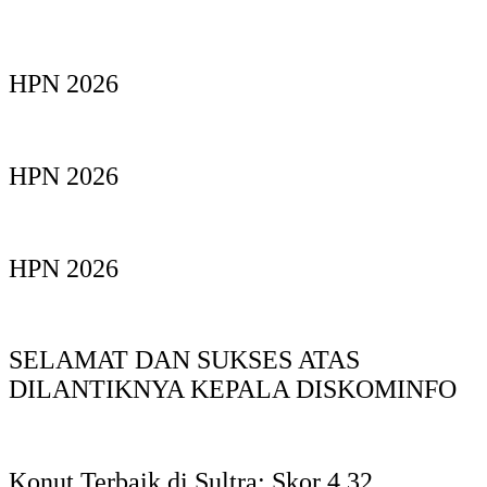
HPN 2026
HPN 2026
HPN 2026
SELAMAT DAN SUKSES ATAS
DILANTIKNYA KEPALA DISKOMINFO
Konut Terbaik di Sultra: Skor 4,32