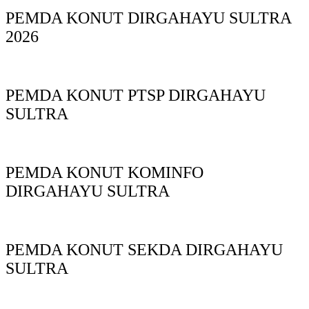
PEMDA KONUT DIRGAHAYU SULTRA
2026
PEMDA KONUT PTSP DIRGAHAYU
SULTRA
PEMDA KONUT KOMINFO
DIRGAHAYU SULTRA
PEMDA KONUT SEKDA DIRGAHAYU
SULTRA