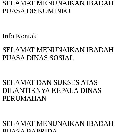
SELAMAT MENUNAIKAN IBADAH
PUASA DISKOMINFO
Info Kontak
SELAMAT MENUNAIKAN IBADAH
PUASA DINAS SOSIAL
SELAMAT DAN SUKSES ATAS
DILANTIKNYA KEPALA DINAS
PERUMAHAN
SELAMAT MENUNAIKAN IBADAH
PUASA BAPRIDA