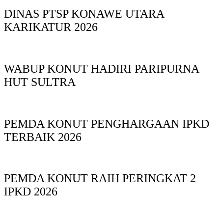
DINAS PTSP KONAWE UTARA
KARIKATUR 2026
WABUP KONUT HADIRI PARIPURNA
HUT SULTRA
PEMDA KONUT PENGHARGAAN IPKD
TERBAIK 2026
PEMDA KONUT RAIH PERINGKAT 2
IPKD 2026