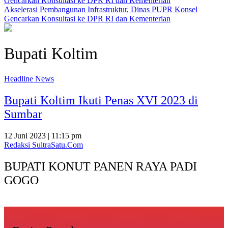
Akselerasi Pembangunan Infrastruktur, Dinas PUPR Konsel
Gencarkan Konsultasi ke DPR RI dan Kementerian
Bupati Koltim
Headline News
Bupati Koltim Ikuti Penas XVI 2023 di
Sumbar
12 Juni 2023 | 11:15 pm
Redaksi SultraSatu.Com
BUPATI KONUT PANEN RAYA PADI
GOGO