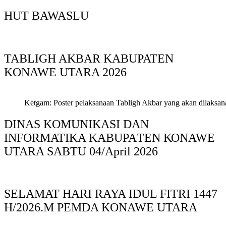
HUT BAWASLU
TABLIGH AKBAR KABUPATEN
KONAWE UTARA 2026
Ketgam: Poster pelaksanaan Tabligh Akbar yang akan dilaksan
DINAS KOMUNIKASI DAN
INFORMATIKA KABUPAΤΕΝ ΚΟNAWE
UTARA SABTU 04/April 2026
SELAMAT HARI RAYA IDUL FITRI 1447
H/2026.M PEMDA KONAWE UTARA