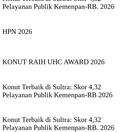
Pelayanan Publik Kemenpan-RB. 2026
HPN 2026
KONUT RAIH UHC AWARD 2026
Konut Terbaik di Sultra: Skor 4,32
Pelayanan Publik Kemenpan-RB 2026
Konut Terbaik di Sultra: Skor 4,32
Pelayanan Publik Kemenpan-RB. 2026