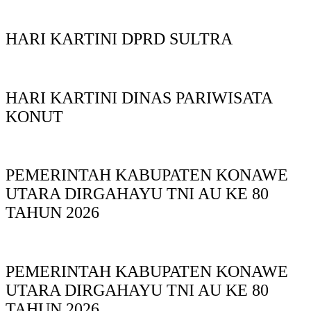
HARI KARTINI DPRD SULTRA
HARI KARTINI DINAS PARIWISATA
KONUT
PEMERINTAH KABUPATEN KONAWE
UTARA DIRGAHAYU TNI AU KE 80
TAHUN 2026
PEMERINTAH KABUPATEN KONAWE
UTARA DIRGAHAYU TNI AU KE 80
TAHUN 2026