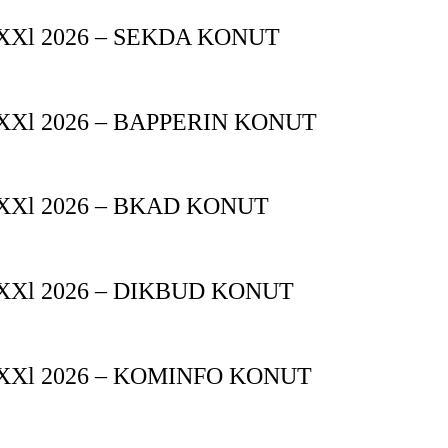
Xl 2026 – SEKDA KONUT
Xl 2026 – BAPPERIN KONUT
XXl 2026 – BKAD KONUT
XXl 2026 – DIKBUD KONUT
XXl 2026 – KOMINFO KONUT