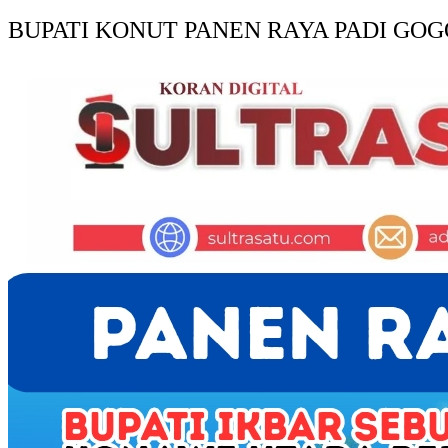
BUPATI KONUT PANEN RAYA PADI GOG