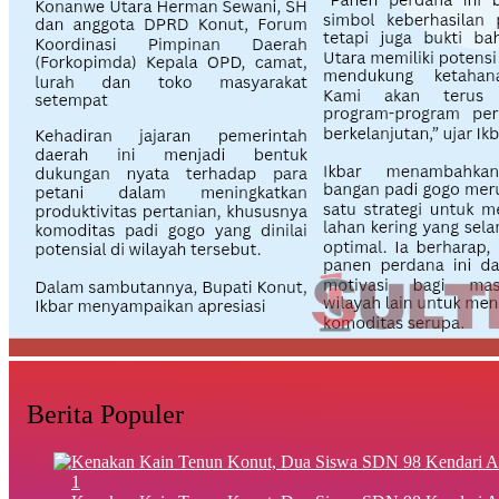
Berita Populer
1