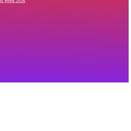
ion Week 2026