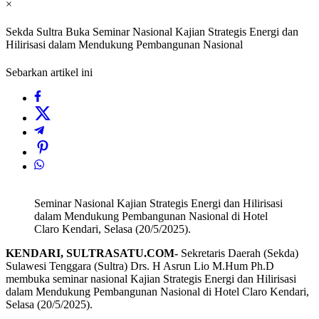
×
Sekda Sultra Buka Seminar Nasional Kajian Strategis Energi dan
Hilirisasi dalam Mendukung Pembangunan Nasional
Sebarkan artikel ini
Seminar Nasional Kajian Strategis Energi dan Hilirisasi
dalam Mendukung Pembangunan Nasional di Hotel
Claro Kendari, Selasa (20/5/2025).
KENDARI, SULTRASATU.COM-
Sekretaris Daerah (Sekda)
Sulawesi Tenggara (Sultra) Drs. H Asrun Lio M.Hum Ph.D
membuka seminar nasional Kajian Strategis Energi dan Hilirisasi
dalam Mendukung Pembangunan Nasional di Hotel Claro Kendari,
Selasa (20/5/2025).