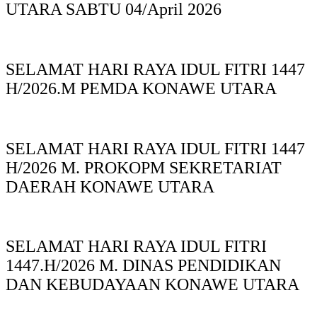
UTARA SABTU 04/April 2026
SELAMAT HARI RAYA IDUL FITRI 1447
H/2026.M PEMDA KONAWE UTARA
SELAMAT HARI RAYA IDUL FITRI 1447
H/2026 M. PROKOPM SEKRETARIAT
DAERAH KONAWE UTARA
SELAMAT HARI RAYA IDUL FITRI
1447.H/2026 M. DINAS PENDIDIKAN
DAN KEBUDAYAAN KONAWE UTARA