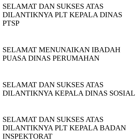
SELAMAT DAN SUKSES ATAS
DILANTIKNYA PLT KEPALA DINAS
PTSP
SELAMAT MENUNAIKAN IBADAH
PUASA DINAS PERUMAHAN
SELAMAT DAN SUKSES ATAS
DILANTIKNYA KEPALA DINAS SOSIAL
SELAMAT DAN SUKSES ATAS
DILANTIKNYA PLT KEPALA BADAN
INSPEKTORAT