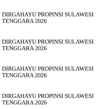
DIRGAHAYU PROPINSI SULAWESI
TENGGARA 2026
DIRGAHAYU PROPINSI SULAWESI
TENGGARA 2026
DIRGAHAYU PROPINSI SULAWESI
TENGGARA 2026
DIRGAHAYU PROPINSI SULAWESI
TENGGARA 2026