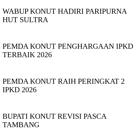
WABUP KONUT HADIRI PARIPURNA
HUT SULTRA
PEMDA KONUT PENGHARGAAN IPKD
TERBAIK 2026
PEMDA KONUT RAIH PERINGKAT 2
IPKD 2026
BUPATI KONUT REVISI PASCA
TAMBANG