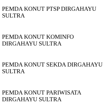
PEMDA KONUT PTSP DIRGAHAYU
SULTRA
PEMDA KONUT KOMINFO
DIRGAHAYU SULTRA
PEMDA KONUT SEKDA DIRGAHAYU
SULTRA
PEMDA KONUT PARIWISATA
DIRGAHAYU SULTRA