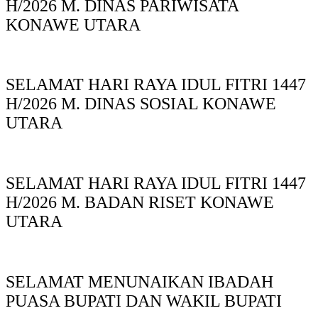
H/2026 M. DINAS PARIWISATA
KONAWE UTARA
SELAMAT HARI RAYA IDUL FITRI 1447
H/2026 M. DINAS SOSIAL KONAWE
UTARA
SELAMAT HARI RAYA IDUL FITRI 1447
H/2026 M. BADAN RISET KONAWE
UTARA
SELAMAT MENUNAIKAN IBADAH
PUASA BUPATI DAN WAKIL BUPATI