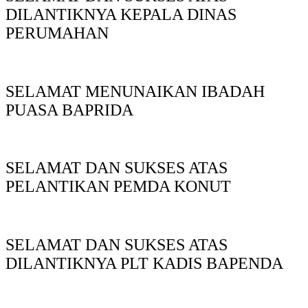
DILANTIKNYA KEPALA DINAS
PERUMAHAN
SELAMAT MENUNAIKAN IBADAH
PUASA BAPRIDA
SELAMAT DAN SUKSES ATAS
PELANTIKAN PEMDA KONUT
SELAMAT DAN SUKSES ATAS
DILANTIKNYA PLT KADIS BAPENDA