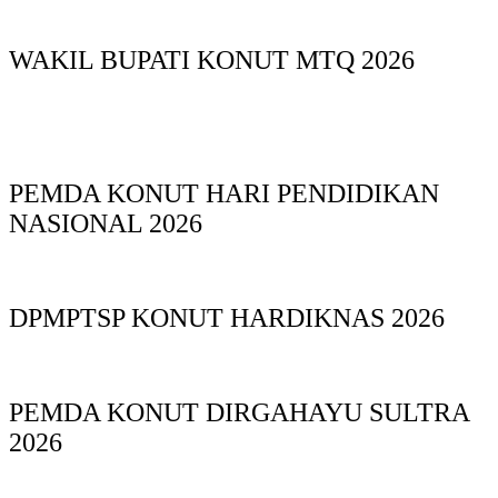
WAKIL BUPATI KONUT MTQ 2026
PEMDA KONUT HARI PENDIDIKAN
NASIONAL 2026
DPMPTSP KONUT HARDIKNAS 2026
PEMDA KONUT DIRGAHAYU SULTRA
2026