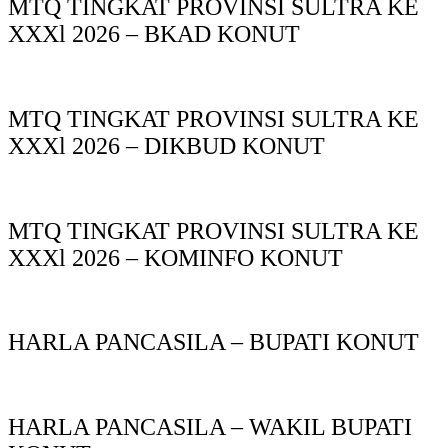
MTQ TINGKAT PROVINSI SULTRA KE
XXXl 2026 – BKAD KONUT
MTQ TINGKAT PROVINSI SULTRA KE
XXXl 2026 – DIKBUD KONUT
MTQ TINGKAT PROVINSI SULTRA KE
XXXl 2026 – KOMINFO KONUT
HARLA PANCASILA – BUPATI KONUT
HARLA PANCASILA – WAKIL BUPATI