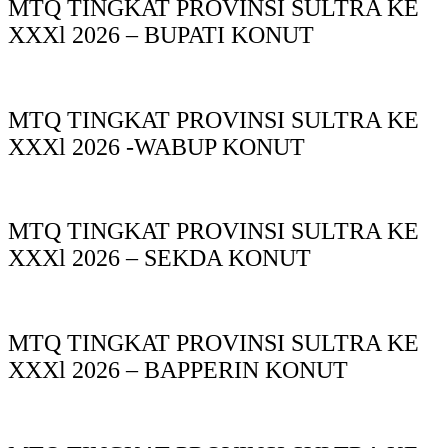
MTQ TINGKAT PROVINSI SULTRA KE
XXXl 2026 – BUPATI KONUT
MTQ TINGKAT PROVINSI SULTRA KE
XXXl 2026 -WABUP KONUT
MTQ TINGKAT PROVINSI SULTRA KE
XXXl 2026 – SEKDA KONUT
MTQ TINGKAT PROVINSI SULTRA KE
XXXl 2026 – BAPPERIN KONUT