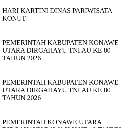
HARI KARTINI DINAS PARIWISATA
KONUT
PEMERINTAH KABUPATEN KONAWE
UTARA DIRGAHAYU TNI AU KE 80
TAHUN 2026
PEMERINTAH KABUPATEN KONAWE
UTARA DIRGAHAYU TNI AU KE 80
TAHUN 2026
PEMERINTAH KONAWE UTARA