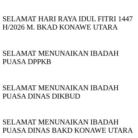
SELAMAT HARI RAYA IDUL FITRI 1447
H/2026 M. BKAD KONAWE UTARA
SELAMAT MENUNAIKAN IBADAH
PUASA DPPKB
SELAMAT MENUNAIKAN IBADAH
PUASA DINAS DIKBUD
SELAMAT MENUNAIKAN IBADAH
PUASA DINAS BAKD KONAWE UTARA