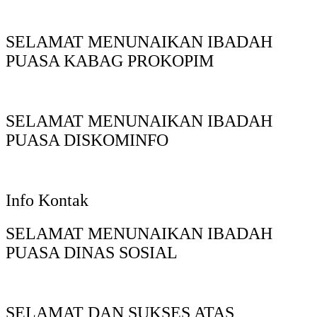
SELAMAT MENUNAIKAN IBADAH
PUASA KABAG PROKOPIM
SELAMAT MENUNAIKAN IBADAH
PUASA DISKOMINFO
Info Kontak
SELAMAT MENUNAIKAN IBADAH
PUASA DINAS SOSIAL
SELAMAT DAN SUKSES ATAS