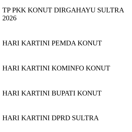
TP PKK KONUT DIRGAHAYU SULTRA
2026
HARI KARTINI PEMDA KONUT
HARI KARTINI KOMINFO KONUT
HARI KARTINI BUPATI KONUT
HARI KARTINI DPRD SULTRA