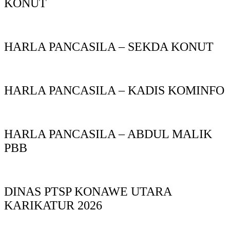
KONUT
HARLA PANCASILA – SEKDA KONUT
HARLA PANCASILA – KADIS KOMINFO
HARLA PANCASILA – ABDUL MALIK
PBB
DINAS PTSP KONAWE UTARA
KARIKATUR 2026