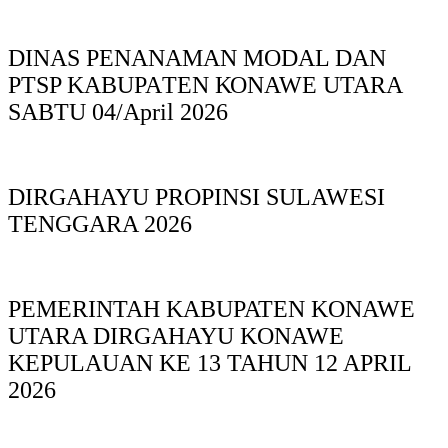
DINAS PΕΝΑΝΑΜAN MODAL DAN
PTSP KABUPAΤΕΝ ΚΟNAWE UTARA
SABTU 04/April 2026
DIRGAHAYU PROPINSI SULAWESI
TENGGARA 2026
PEMERINTAH KABUPATEN KONAWE
UTARA DIRGAHAYU KONAWE
KEPULAUAN KE 13 TAHUN 12 APRIL
2026