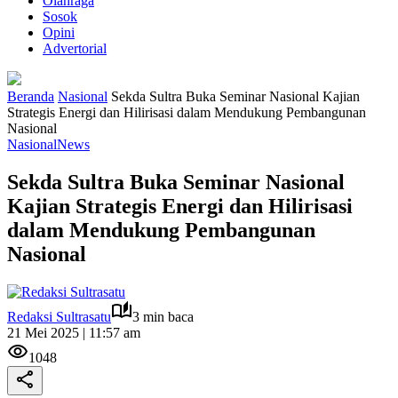
Olahraga
Sosok
Opini
Advertorial
Beranda
Nasional
Sekda Sultra Buka Seminar Nasional Kajian
Strategis Energi dan Hilirisasi dalam Mendukung Pembangunan
Nasional
Nasional
News
Sekda Sultra Buka Seminar Nasional
Kajian Strategis Energi dan Hilirisasi
dalam Mendukung Pembangunan
Nasional
Redaksi Sultrasatu
3 min baca
21 Mei 2025 | 11:57 am
1048