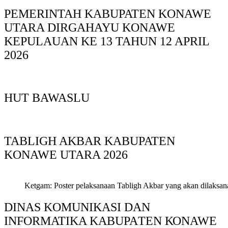
PEMERINTAH KABUPATEN KONAWE
UTARA DIRGAHAYU KONAWE
KEPULAUAN KE 13 TAHUN 12 APRIL
2026
HUT BAWASLU
TABLIGH AKBAR KABUPATEN
KONAWE UTARA 2026
Ketgam: Poster pelaksanaan Tabligh Akbar yang akan dilaksan
DINAS KOMUNIKASI DAN
INFORMATIKA KABUPAΤΕΝ ΚΟNAWE