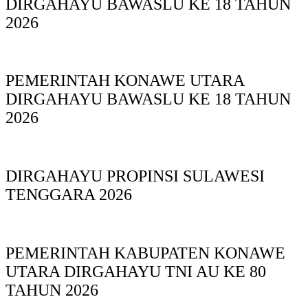
DIRGAHAYU BAWASLU KE 18 TAHUN
2026
PEMERINTAH KONAWE UTARA
DIRGAHAYU BAWASLU KE 18 TAHUN
2026
DIRGAHAYU PROPINSI SULAWESI
TENGGARA 2026
PEMERINTAH KABUPATEN KONAWE
UTARA DIRGAHAYU TNI AU KE 80
TAHUN 2026