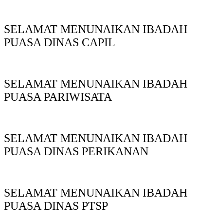
SELAMAT MENUNAIKAN IBADAH
PUASA DINAS CAPIL
SELAMAT MENUNAIKAN IBADAH
PUASA PARIWISATA
SELAMAT MENUNAIKAN IBADAH
PUASA DINAS PERIKANAN
SELAMAT MENUNAIKAN IBADAH
PUASA DINAS PTSP