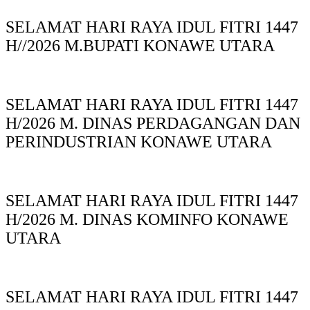
SELAMAT HARI RAYA IDUL FITRI 1447
H//2026 M.BUPATI KONAWE UTARA
SELAMAT HARI RAYA IDUL FITRI 1447
H/2026 M. DINAS PERDAGANGAN DAN
PERINDUSTRIAN KONAWE UTARA
SELAMAT HARI RAYA IDUL FITRI 1447
H/2026 M. DINAS KOMINFO KONAWE
UTARA
SELAMAT HARI RAYA IDUL FITRI 1447