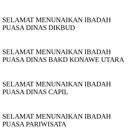
SELAMAT MENUNAIKAN IBADAH
PUASA DINAS DIKBUD
SELAMAT MENUNAIKAN IBADAH
PUASA DINAS BAKD KONAWE UTARA
SELAMAT MENUNAIKAN IBADAH
PUASA DINAS CAPIL
SELAMAT MENUNAIKAN IBADAH
PUASA PARIWISATA