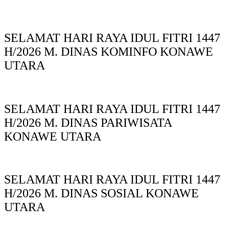
SELAMAT HARI RAYA IDUL FITRI 1447
H/2026 M. DINAS KOMINFO KONAWE
UTARA
SELAMAT HARI RAYA IDUL FITRI 1447
H/2026 M. DINAS PARIWISATA
KONAWE UTARA
SELAMAT HARI RAYA IDUL FITRI 1447
H/2026 M. DINAS SOSIAL KONAWE
UTARA