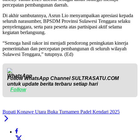
percepatan pembangunan daerah.
Di akhir sambutannya, Asrun Lio menyampaikan apresiasi kepada
seluruh narasumber, BPSDM Provinsi Sulawesi Tenggara selaku
penyelenggara, serta para peserta atas partisipasi aktif selama
kegiatan berlangsung.
“Semoga hasil rakor ini menjadi pendorong peningkatan kinerja
pemerintahan dan percepatan pembangunan di seluruh wilayah
Sulawesi Tenggara,” tutupnya. (Ed)
Follow WhatsApp Channel
SULTRASATU.COM
untuk update berita terbaru setiap hari
Follow
Bupati Konawe Utara Buka Turnamen Padel Kendari 2025