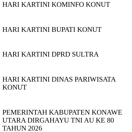
HARI KARTINI KOMINFO KONUT
HARI KARTINI BUPATI KONUT
HARI KARTINI DPRD SULTRA
HARI KARTINI DINAS PARIWISATA
KONUT
PEMERINTAH KABUPATEN KONAWE
UTARA DIRGAHAYU TNI AU KE 80
TAHUN 2026