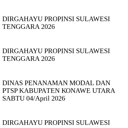
DIRGAHAYU PROPINSI SULAWESI
TENGGARA 2026
DIRGAHAYU PROPINSI SULAWESI
TENGGARA 2026
DINAS PΕΝΑΝΑΜAN MODAL DAN
PTSP KABUPAΤΕΝ ΚΟNAWE UTARA
SABTU 04/April 2026
DIRGAHAYU PROPINSI SULAWESI