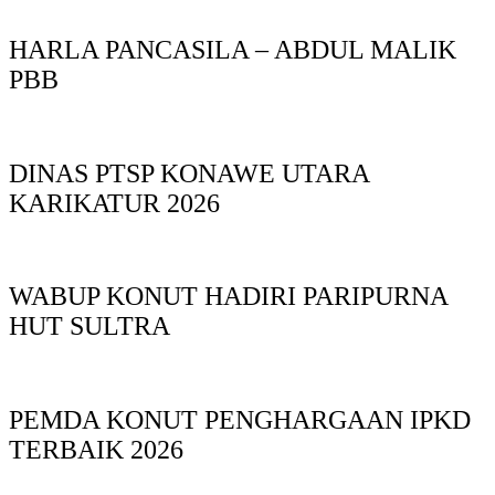
HARLA PANCASILA – ABDUL MALIK
PBB
DINAS PTSP KONAWE UTARA
KARIKATUR 2026
WABUP KONUT HADIRI PARIPURNA
HUT SULTRA
PEMDA KONUT PENGHARGAAN IPKD
TERBAIK 2026