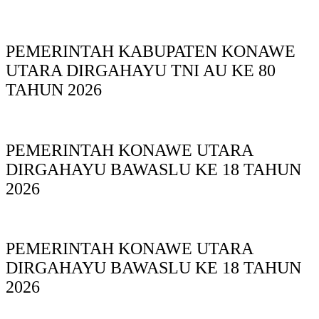
PEMERINTAH KABUPATEN KONAWE
UTARA DIRGAHAYU TNI AU KE 80
TAHUN 2026
PEMERINTAH KONAWE UTARA
DIRGAHAYU BAWASLU KE 18 TAHUN
2026
PEMERINTAH KONAWE UTARA
DIRGAHAYU BAWASLU KE 18 TAHUN
2026