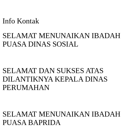
Info Kontak
SELAMAT MENUNAIKAN IBADAH
PUASA DINAS SOSIAL
SELAMAT DAN SUKSES ATAS
DILANTIKNYA KEPALA DINAS
PERUMAHAN
SELAMAT MENUNAIKAN IBADAH
PUASA BAPRIDA