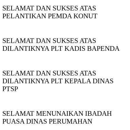
SELAMAT DAN SUKSES ATAS
PELANTIKAN PEMDA KONUT
SELAMAT DAN SUKSES ATAS
DILANTIKNYA PLT KADIS BAPENDA
SELAMAT DAN SUKSES ATAS
DILANTIKNYA PLT KEPALA DINAS
PTSP
SELAMAT MENUNAIKAN IBADAH
PUASA DINAS PERUMAHAN