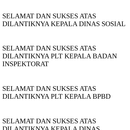
SELAMAT DAN SUKSES ATAS
DILANTIKNYA KEPALA DINAS SOSIAL
SELAMAT DAN SUKSES ATAS
DILANTIKNYA PLT KEPALA BADAN
INSPEKTORAT
SELAMAT DAN SUKSES ATAS
DILANTIKNYA PLT KEPALA BPBD
SELAMAT DAN SUKSES ATAS
DILANTIKNYA KEPALA DINAS