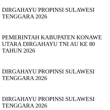
DIRGAHAYU PROPINSI SULAWESI
TENGGARA 2026
PEMERINTAH KABUPATEN KONAWE
UTARA DIRGAHAYU TNI AU KE 80
TAHUN 2026
DIRGAHAYU PROPINSI SULAWESI
TENGGARA 2026
DIRGAHAYU PROPINSI SULAWESI
TENGGARA 2026