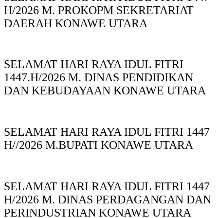
H/2026 M. PROKOPM SEKRETARIAT
DAERAH KONAWE UTARA
SELAMAT HARI RAYA IDUL FITRI
1447.H/2026 M. DINAS PENDIDIKAN
DAN KEBUDAYAAN KONAWE UTARA
SELAMAT HARI RAYA IDUL FITRI 1447
H//2026 M.BUPATI KONAWE UTARA
SELAMAT HARI RAYA IDUL FITRI 1447
H/2026 M. DINAS PERDAGANGAN DAN
PERINDUSTRIAN KONAWE UTARA