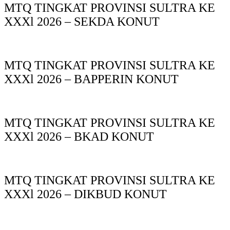
MTQ TINGKAT PROVINSI SULTRA KE
XXXl 2026 – SEKDA KONUT
MTQ TINGKAT PROVINSI SULTRA KE
XXXl 2026 – BAPPERIN KONUT
MTQ TINGKAT PROVINSI SULTRA KE
XXXl 2026 – BKAD KONUT
MTQ TINGKAT PROVINSI SULTRA KE
XXXl 2026 – DIKBUD KONUT