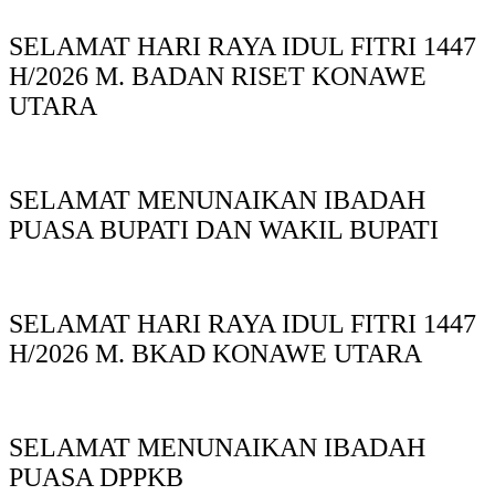
SELAMAT HARI RAYA IDUL FITRI 1447
H/2026 M. BADAN RISET KONAWE
UTARA
SELAMAT MENUNAIKAN IBADAH
PUASA BUPATI DAN WAKIL BUPATI
SELAMAT HARI RAYA IDUL FITRI 1447
H/2026 M. BKAD KONAWE UTARA
SELAMAT MENUNAIKAN IBADAH
PUASA DPPKB