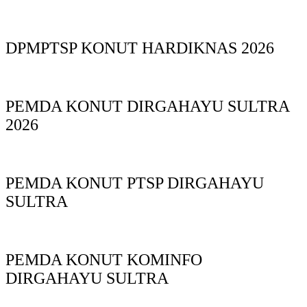
DPMPTSP KONUT HARDIKNAS 2026
PEMDA KONUT DIRGAHAYU SULTRA
2026
PEMDA KONUT PTSP DIRGAHAYU
SULTRA
PEMDA KONUT KOMINFO
DIRGAHAYU SULTRA