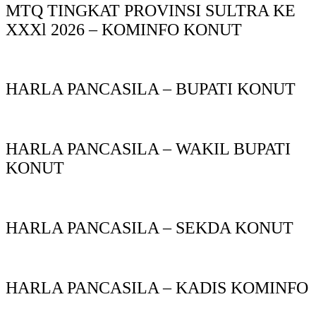
MTQ TINGKAT PROVINSI SULTRA KE
XXXl 2026 – KOMINFO KONUT
HARLA PANCASILA – BUPATI KONUT
HARLA PANCASILA – WAKIL BUPATI
KONUT
HARLA PANCASILA – SEKDA KONUT
HARLA PANCASILA – KADIS KOMINFO