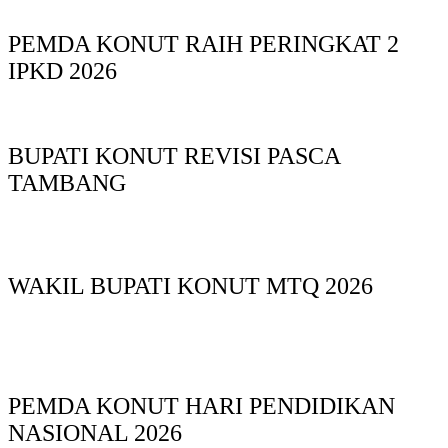
PEMDA KONUT RAIH PERINGKAT 2
IPKD 2026
BUPATI KONUT REVISI PASCA
TAMBANG
WAKIL BUPATI KONUT MTQ 2026
PEMDA KONUT HARI PENDIDIKAN
NASIONAL 2026