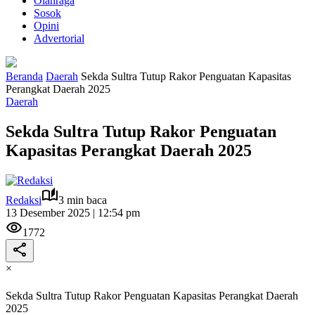
Olahraga
Sosok
Opini
Advertorial
Beranda
Daerah
Sekda Sultra Tutup Rakor Penguatan Kapasitas
Perangkat Daerah 2025
Daerah
Sekda Sultra Tutup Rakor Penguatan
Kapasitas Perangkat Daerah 2025
Redaksi
3 min baca
13 Desember 2025 | 12:54 pm
1772
×
Sekda Sultra Tutup Rakor Penguatan Kapasitas Perangkat Daerah
2025