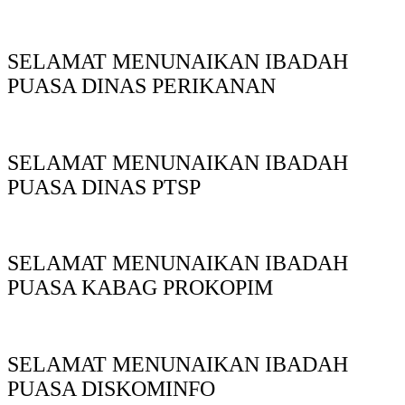
SELAMAT MENUNAIKAN IBADAH
PUASA DINAS PERIKANAN
SELAMAT MENUNAIKAN IBADAH
PUASA DINAS PTSP
SELAMAT MENUNAIKAN IBADAH
PUASA KABAG PROKOPIM
SELAMAT MENUNAIKAN IBADAH
PUASA DISKOMINFO