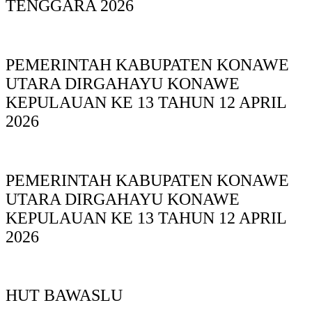
TENGGARA 2026
PEMERINTAH KABUPATEN KONAWE
UTARA DIRGAHAYU KONAWE
KEPULAUAN KE 13 TAHUN 12 APRIL
2026
PEMERINTAH KABUPATEN KONAWE
UTARA DIRGAHAYU KONAWE
KEPULAUAN KE 13 TAHUN 12 APRIL
2026
HUT BAWASLU