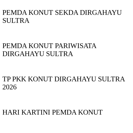
PEMDA KONUT SEKDA DIRGAHAYU
SULTRA
PEMDA KONUT PARIWISATA
DIRGAHAYU SULTRA
TP PKK KONUT DIRGAHAYU SULTRA
2026
HARI KARTINI PEMDA KONUT