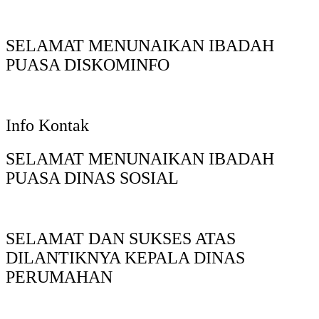
SELAMAT MENUNAIKAN IBADAH
PUASA DISKOMINFO
Info Kontak
SELAMAT MENUNAIKAN IBADAH
PUASA DINAS SOSIAL
SELAMAT DAN SUKSES ATAS
DILANTIKNYA KEPALA DINAS
PERUMAHAN