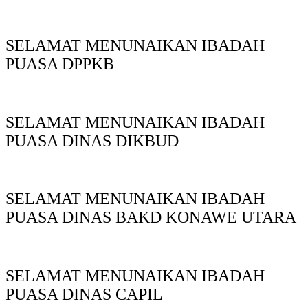
SELAMAT MENUNAIKAN IBADAH
PUASA DPPKB
SELAMAT MENUNAIKAN IBADAH
PUASA DINAS DIKBUD
SELAMAT MENUNAIKAN IBADAH
PUASA DINAS BAKD KONAWE UTARA
SELAMAT MENUNAIKAN IBADAH
PUASA DINAS CAPIL