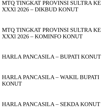
MTQ TINGKAT PROVINSI SULTRA KE
XXXl 2026 – DIKBUD KONUT
MTQ TINGKAT PROVINSI SULTRA KE
XXXl 2026 – KOMINFO KONUT
HARLA PANCASILA – BUPATI KONUT
HARLA PANCASILA – WAKIL BUPATI
KONUT
HARLA PANCASILA – SEKDA KONUT