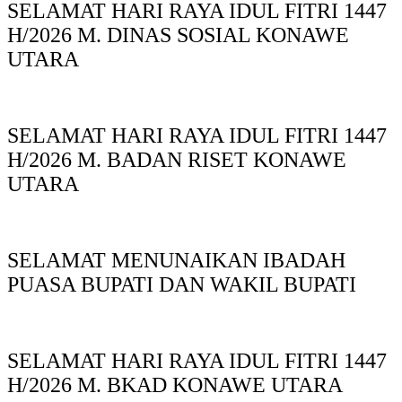
SELAMAT HARI RAYA IDUL FITRI 1447
H/2026 M. DINAS SOSIAL KONAWE
UTARA
SELAMAT HARI RAYA IDUL FITRI 1447
H/2026 M. BADAN RISET KONAWE
UTARA
SELAMAT MENUNAIKAN IBADAH
PUASA BUPATI DAN WAKIL BUPATI
SELAMAT HARI RAYA IDUL FITRI 1447
H/2026 M. BKAD KONAWE UTARA