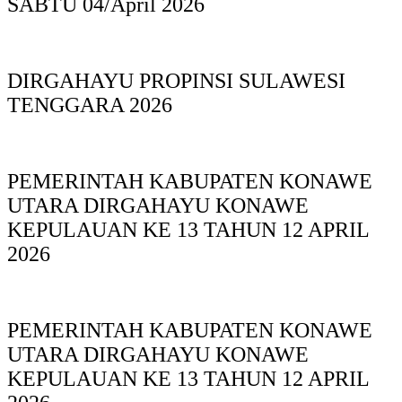
SABTU 04/April 2026
DIRGAHAYU PROPINSI SULAWESI
TENGGARA 2026
PEMERINTAH KABUPATEN KONAWE
UTARA DIRGAHAYU KONAWE
KEPULAUAN KE 13 TAHUN 12 APRIL
2026
PEMERINTAH KABUPATEN KONAWE
UTARA DIRGAHAYU KONAWE
KEPULAUAN KE 13 TAHUN 12 APRIL