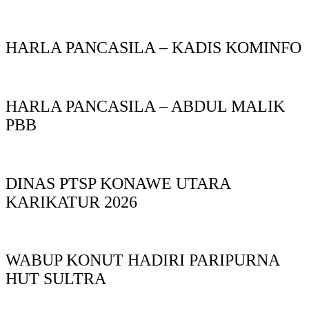
HARLA PANCASILA – KADIS KOMINFO
HARLA PANCASILA – ABDUL MALIK
PBB
DINAS PTSP KONAWE UTARA
KARIKATUR 2026
WABUP KONUT HADIRI PARIPURNA
HUT SULTRA