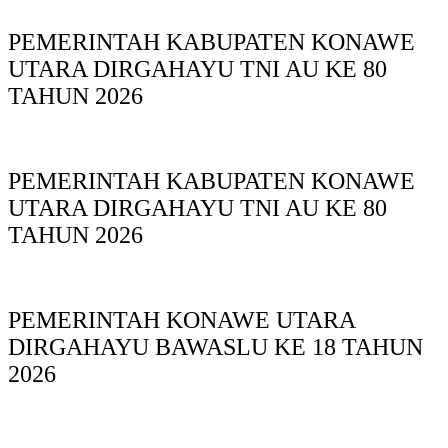
PEMERINTAH KABUPATEN KONAWE
UTARA DIRGAHAYU TNI AU KE 80
TAHUN 2026
PEMERINTAH KABUPATEN KONAWE
UTARA DIRGAHAYU TNI AU KE 80
TAHUN 2026
PEMERINTAH KONAWE UTARA
DIRGAHAYU BAWASLU KE 18 TAHUN
2026