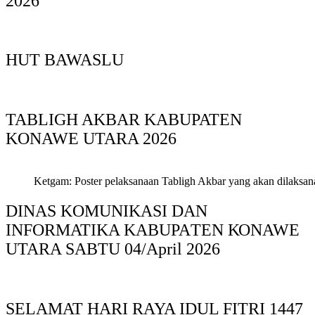
2026
HUT BAWASLU
TABLIGH AKBAR KABUPATEN
KONAWE UTARA 2026
Ketgam: Poster pelaksanaan Tabligh Akbar yang akan dilaksan
DINAS KOMUNIKASI DAN
INFORMATIKA KABUPAΤΕΝ ΚΟNAWE
UTARA SABTU 04/April 2026
SELAMAT HARI RAYA IDUL FITRI 1447