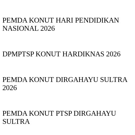
PEMDA KONUT HARI PENDIDIKAN
NASIONAL 2026
DPMPTSP KONUT HARDIKNAS 2026
PEMDA KONUT DIRGAHAYU SULTRA
2026
PEMDA KONUT PTSP DIRGAHAYU
SULTRA