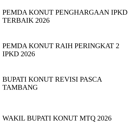
PEMDA KONUT PENGHARGAAN IPKD
TERBAIK 2026
PEMDA KONUT RAIH PERINGKAT 2
IPKD 2026
BUPATI KONUT REVISI PASCA
TAMBANG
WAKIL BUPATI KONUT MTQ 2026