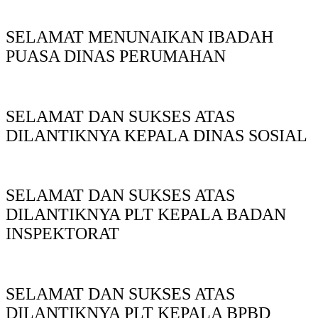
SELAMAT MENUNAIKAN IBADAH
PUASA DINAS PERUMAHAN
SELAMAT DAN SUKSES ATAS
DILANTIKNYA KEPALA DINAS SOSIAL
SELAMAT DAN SUKSES ATAS
DILANTIKNYA PLT KEPALA BADAN
INSPEKTORAT
SELAMAT DAN SUKSES ATAS
DILANTIKNYA PLT KEPALA BPBD