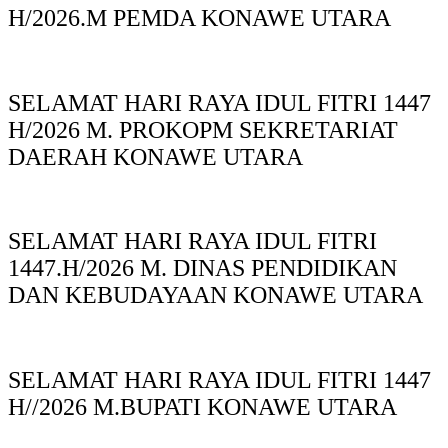
H/2026.M PEMDA KONAWE UTARA
SELAMAT HARI RAYA IDUL FITRI 1447
H/2026 M. PROKOPM SEKRETARIAT
DAERAH KONAWE UTARA
SELAMAT HARI RAYA IDUL FITRI
1447.H/2026 M. DINAS PENDIDIKAN
DAN KEBUDAYAAN KONAWE UTARA
SELAMAT HARI RAYA IDUL FITRI 1447
H//2026 M.BUPATI KONAWE UTARA