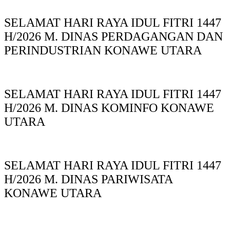
SELAMAT HARI RAYA IDUL FITRI 1447
H/2026 M. DINAS PERDAGANGAN DAN
PERINDUSTRIAN KONAWE UTARA
SELAMAT HARI RAYA IDUL FITRI 1447
H/2026 M. DINAS KOMINFO KONAWE
UTARA
SELAMAT HARI RAYA IDUL FITRI 1447
H/2026 M. DINAS PARIWISATA
KONAWE UTARA