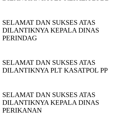
SELAMAT DAN SUKSES ATAS
DILANTIKNYA KEPALA DINAS
PERINDAG
SELAMAT DAN SUKSES ATAS
DILANTIKNYA PLT KASATPOL PP
SELAMAT DAN SUKSES ATAS
DILANTIKNYA KEPALA DINAS
PERIKANAN