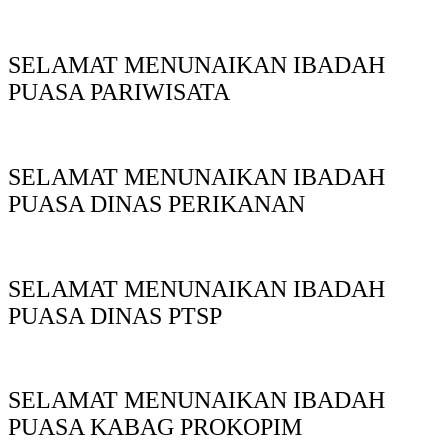
SELAMAT MENUNAIKAN IBADAH
PUASA PARIWISATA
SELAMAT MENUNAIKAN IBADAH
PUASA DINAS PERIKANAN
SELAMAT MENUNAIKAN IBADAH
PUASA DINAS PTSP
SELAMAT MENUNAIKAN IBADAH
PUASA KABAG PROKOPIM