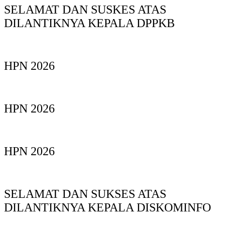
SELAMAT DAN SUSKES ATAS
DILANTIKNYA KEPALA DPPKB
HPN 2026
HPN 2026
HPN 2026
SELAMAT DAN SUKSES ATAS
DILANTIKNYA KEPALA DISKOMINFO