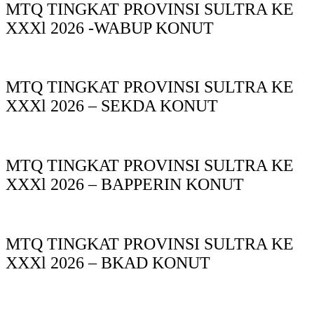
MTQ TINGKAT PROVINSI SULTRA KE
XXXl 2026 -WABUP KONUT
MTQ TINGKAT PROVINSI SULTRA KE
XXXl 2026 – SEKDA KONUT
MTQ TINGKAT PROVINSI SULTRA KE
XXXl 2026 – BAPPERIN KONUT
MTQ TINGKAT PROVINSI SULTRA KE
XXXl 2026 – BKAD KONUT