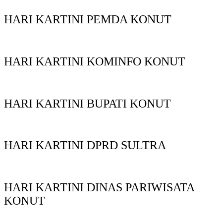
HARI KARTINI PEMDA KONUT
HARI KARTINI KOMINFO KONUT
HARI KARTINI BUPATI KONUT
HARI KARTINI DPRD SULTRA
HARI KARTINI DINAS PARIWISATA
KONUT