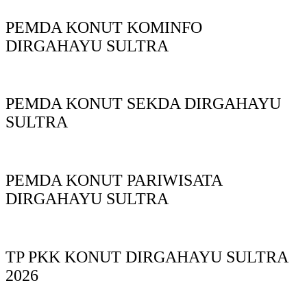
PEMDA KONUT KOMINFO
DIRGAHAYU SULTRA
PEMDA KONUT SEKDA DIRGAHAYU
SULTRA
PEMDA KONUT PARIWISATA
DIRGAHAYU SULTRA
TP PKK KONUT DIRGAHAYU SULTRA
2026