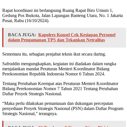
Rapat koordinasi ini berlangsung Ruang Rapat Biro Umum 1,
Gedung Pos Ibukota, Jalan Lapangan Banteng Utara, No. 1 Jakarta
Pusat, Rabu (16/10/2024).
BACA JUGA:
Kapolres Konsel Cek Kesiapan Personel
dalam Pengamanan TPS dan Tekankan Netralitas
Sementara itu, sebagian penjabat teknis ikut secara daring.
Safruddin mengungkapkan, kegiatan ini diadakan dalam rangka
menjalankan mandat Peraturan Menteri Koordinator Bidang
Perekonomian Republik Indonesia Nomor 6 Tahun 2024.
Tentang Perubahan Keempat atas Peraturan Menteri Koordinator
Bidang Perekonomian Nomor 7 Tahun 2021 Tentang Perubahan
Daftar Proyek Strategis Nasional.
“Maka perlu dilakukan pemantauan dan dukungan percepatan
penyediaan Proyek Strategis Nasional (PSN) dalam Daftar Program
Strategis Nasional,” terangnya.