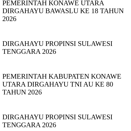
PEMERINTAH KONAWE UTARA
DIRGAHAYU BAWASLU KE 18 TAHUN
2026
DIRGAHAYU PROPINSI SULAWESI
TENGGARA 2026
PEMERINTAH KABUPATEN KONAWE
UTARA DIRGAHAYU TNI AU KE 80
TAHUN 2026
DIRGAHAYU PROPINSI SULAWESI
TENGGARA 2026