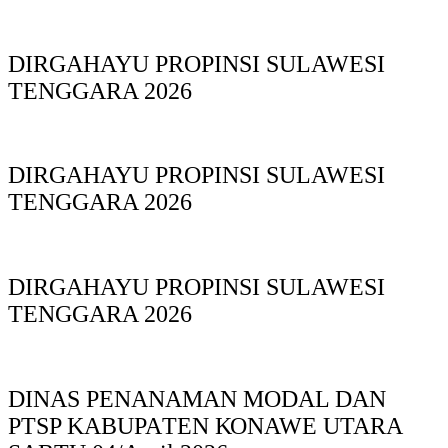
DIRGAHAYU PROPINSI SULAWESI
TENGGARA 2026
DIRGAHAYU PROPINSI SULAWESI
TENGGARA 2026
DIRGAHAYU PROPINSI SULAWESI
TENGGARA 2026
DINAS PΕΝΑΝΑΜAN MODAL DAN
PTSP KABUPAΤΕΝ ΚΟNAWE UTARA