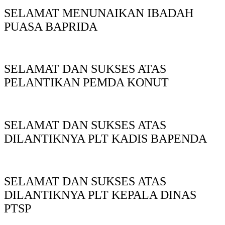
SELAMAT MENUNAIKAN IBADAH
PUASA BAPRIDA
SELAMAT DAN SUKSES ATAS
PELANTIKAN PEMDA KONUT
SELAMAT DAN SUKSES ATAS
DILANTIKNYA PLT KADIS BAPENDA
SELAMAT DAN SUKSES ATAS
DILANTIKNYA PLT KEPALA DINAS
PTSP