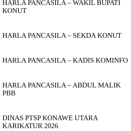
HARLA PANCASILA – WAKIL BUPATI
KONUT
HARLA PANCASILA – SEKDA KONUT
HARLA PANCASILA – KADIS KOMINFO
HARLA PANCASILA – ABDUL MALIK
PBB
DINAS PTSP KONAWE UTARA
KARIKATUR 2026