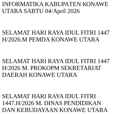
INFORMATIKA KABUPAΤΕΝ ΚΟNAWE
UTARA SABTU 04/April 2026
SELAMAT HARI RAYA IDUL FITRI 1447
H/2026.M PEMDA KONAWE UTARA
SELAMAT HARI RAYA IDUL FITRI 1447
H/2026 M. PROKOPM SEKRETARIAT
DAERAH KONAWE UTARA
SELAMAT HARI RAYA IDUL FITRI
1447.H/2026 M. DINAS PENDIDIKAN
DAN KEBUDAYAAN KONAWE UTARA