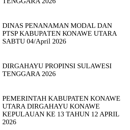
TENGGARA 2026
DINAS PΕΝΑΝΑΜAN MODAL DAN
PTSP KABUPAΤΕΝ ΚΟNAWE UTARA
SABTU 04/April 2026
DIRGAHAYU PROPINSI SULAWESI
TENGGARA 2026
PEMERINTAH KABUPATEN KONAWE
UTARA DIRGAHAYU KONAWE
KEPULAUAN KE 13 TAHUN 12 APRIL
2026