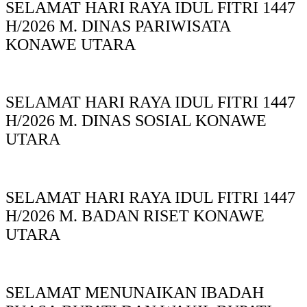
SELAMAT HARI RAYA IDUL FITRI 1447
H/2026 M. DINAS PARIWISATA
KONAWE UTARA
SELAMAT HARI RAYA IDUL FITRI 1447
H/2026 M. DINAS SOSIAL KONAWE
UTARA
SELAMAT HARI RAYA IDUL FITRI 1447
H/2026 M. BADAN RISET KONAWE
UTARA
SELAMAT MENUNAIKAN IBADAH