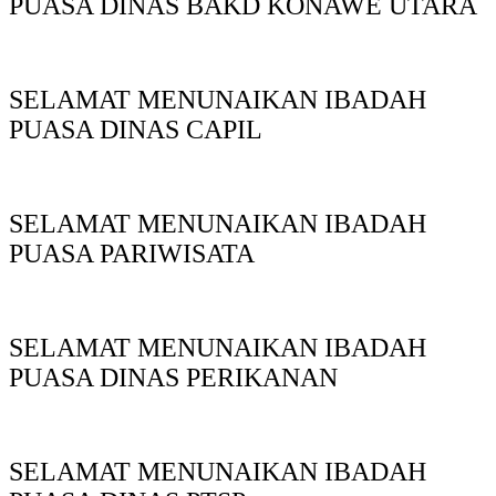
PUASA DINAS BAKD KONAWE UTARA
SELAMAT MENUNAIKAN IBADAH
PUASA DINAS CAPIL
SELAMAT MENUNAIKAN IBADAH
PUASA PARIWISATA
SELAMAT MENUNAIKAN IBADAH
PUASA DINAS PERIKANAN
SELAMAT MENUNAIKAN IBADAH