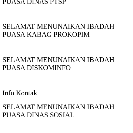
PUASA DINAS PTSP
SELAMAT MENUNAIKAN IBADAH
PUASA KABAG PROKOPIM
SELAMAT MENUNAIKAN IBADAH
PUASA DISKOMINFO
Info Kontak
SELAMAT MENUNAIKAN IBADAH
PUASA DINAS SOSIAL