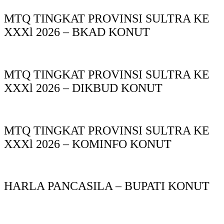
MTQ TINGKAT PROVINSI SULTRA KE
XXXl 2026 – BKAD KONUT
MTQ TINGKAT PROVINSI SULTRA KE
XXXl 2026 – DIKBUD KONUT
MTQ TINGKAT PROVINSI SULTRA KE
XXXl 2026 – KOMINFO KONUT
HARLA PANCASILA – BUPATI KONUT