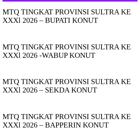
MTQ TINGKAT PROVINSI SULTRA KE
XXXl 2026 – BUPATI KONUT
MTQ TINGKAT PROVINSI SULTRA KE
XXXl 2026 -WABUP KONUT
MTQ TINGKAT PROVINSI SULTRA KE
XXXl 2026 – SEKDA KONUT
MTQ TINGKAT PROVINSI SULTRA KE
XXXl 2026 – BAPPERIN KONUT