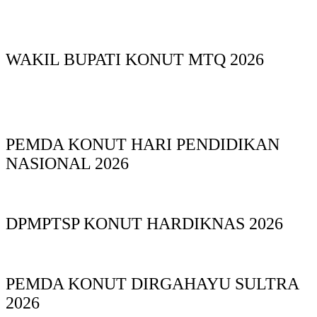
WAKIL BUPATI KONUT MTQ 2026
PEMDA KONUT HARI PENDIDIKAN
NASIONAL 2026
DPMPTSP KONUT HARDIKNAS 2026
PEMDA KONUT DIRGAHAYU SULTRA
2026