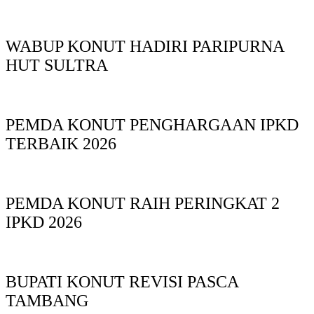
WABUP KONUT HADIRI PARIPURNA
HUT SULTRA
PEMDA KONUT PENGHARGAAN IPKD
TERBAIK 2026
PEMDA KONUT RAIH PERINGKAT 2
IPKD 2026
BUPATI KONUT REVISI PASCA
TAMBANG