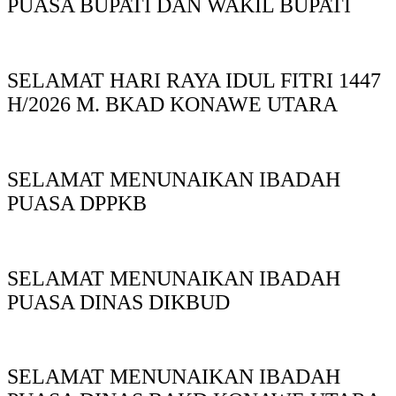
PUASA BUPATI DAN WAKIL BUPATI
SELAMAT HARI RAYA IDUL FITRI 1447
H/2026 M. BKAD KONAWE UTARA
SELAMAT MENUNAIKAN IBADAH
PUASA DPPKB
SELAMAT MENUNAIKAN IBADAH
PUASA DINAS DIKBUD
SELAMAT MENUNAIKAN IBADAH