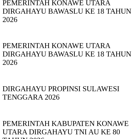
PEMERINTAH KONAWE UTARA
DIRGAHAYU BAWASLU KE 18 TAHUN
2026
PEMERINTAH KONAWE UTARA
DIRGAHAYU BAWASLU KE 18 TAHUN
2026
DIRGAHAYU PROPINSI SULAWESI
TENGGARA 2026
PEMERINTAH KABUPATEN KONAWE
UTARA DIRGAHAYU TNI AU KE 80