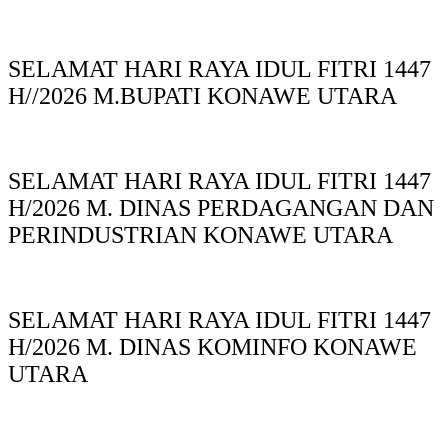
SELAMAT HARI RAYA IDUL FITRI 1447
H//2026 M.BUPATI KONAWE UTARA
SELAMAT HARI RAYA IDUL FITRI 1447
H/2026 M. DINAS PERDAGANGAN DAN
PERINDUSTRIAN KONAWE UTARA
SELAMAT HARI RAYA IDUL FITRI 1447
H/2026 M. DINAS KOMINFO KONAWE
UTARA