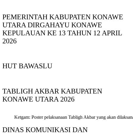
PEMERINTAH KABUPATEN KONAWE
UTARA DIRGAHAYU KONAWE
KEPULAUAN KE 13 TAHUN 12 APRIL
2026
HUT BAWASLU
TABLIGH AKBAR KABUPATEN
KONAWE UTARA 2026
Ketgam: Poster pelaksanaan Tabligh Akbar yang akan dilaksan
DINAS KOMUNIKASI DAN