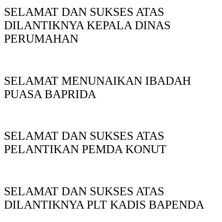
SELAMAT DAN SUKSES ATAS
DILANTIKNYA KEPALA DINAS
PERUMAHAN
SELAMAT MENUNAIKAN IBADAH
PUASA BAPRIDA
SELAMAT DAN SUKSES ATAS
PELANTIKAN PEMDA KONUT
SELAMAT DAN SUKSES ATAS
DILANTIKNYA PLT KADIS BAPENDA