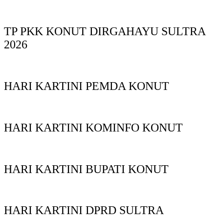
TP PKK KONUT DIRGAHAYU SULTRA
2026
HARI KARTINI PEMDA KONUT
HARI KARTINI KOMINFO KONUT
HARI KARTINI BUPATI KONUT
HARI KARTINI DPRD SULTRA