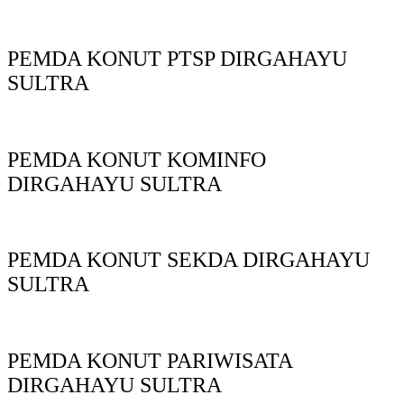
PEMDA KONUT PTSP DIRGAHAYU
SULTRA
PEMDA KONUT KOMINFO
DIRGAHAYU SULTRA
PEMDA KONUT SEKDA DIRGAHAYU
SULTRA
PEMDA KONUT PARIWISATA
DIRGAHAYU SULTRA