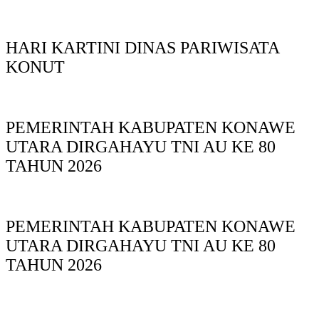
HARI KARTINI DINAS PARIWISATA
KONUT
PEMERINTAH KABUPATEN KONAWE
UTARA DIRGAHAYU TNI AU KE 80
TAHUN 2026
PEMERINTAH KABUPATEN KONAWE
UTARA DIRGAHAYU TNI AU KE 80
TAHUN 2026