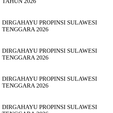
TAHUN 2026
DIRGAHAYU PROPINSI SULAWESI
TENGGARA 2026
DIRGAHAYU PROPINSI SULAWESI
TENGGARA 2026
DIRGAHAYU PROPINSI SULAWESI
TENGGARA 2026
DIRGAHAYU PROPINSI SULAWESI