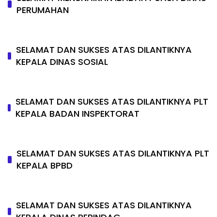
PERUMAHAN
SELAMAT DAN SUKSES ATAS DILANTIKNYA
KEPALA DINAS SOSIAL
SELAMAT DAN SUKSES ATAS DILANTIKNYA PLT
KEPALA BADAN INSPEKTORAT
SELAMAT DAN SUKSES ATAS DILANTIKNYA PLT
KEPALA BPBD
SELAMAT DAN SUKSES ATAS DILANTIKNYA