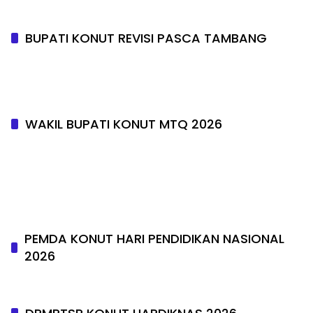
BUPATI KONUT REVISI PASCA TAMBANG
WAKIL BUPATI KONUT MTQ 2026
PEMDA KONUT HARI PENDIDIKAN NASIONAL
2026