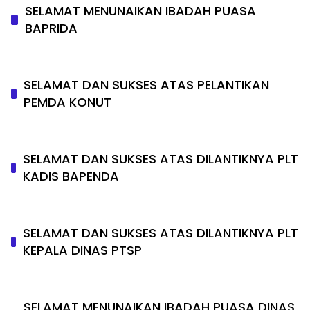
SELAMAT MENUNAIKAN IBADAH PUASA
BAPRIDA
SELAMAT DAN SUKSES ATAS PELANTIKAN
PEMDA KONUT
SELAMAT DAN SUKSES ATAS DILANTIKNYA PLT
KADIS BAPENDA
SELAMAT DAN SUKSES ATAS DILANTIKNYA PLT
KEPALA DINAS PTSP
SELAMAT MENUNAIKAN IBADAH PUASA DINAS