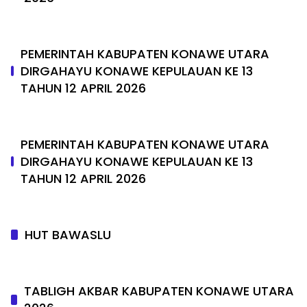
PEMERINTAH KABUPATEN KONAWE UTARA
DIRGAHAYU KONAWE KEPULAUAN KE 13
TAHUN 12 APRIL 2026
PEMERINTAH KABUPATEN KONAWE UTARA
DIRGAHAYU KONAWE KEPULAUAN KE 13
TAHUN 12 APRIL 2026
HUT BAWASLU
TABLIGH AKBAR KABUPATEN KONAWE UTARA