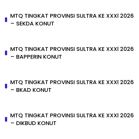
MTQ TINGKAT PROVINSI SULTRA KE XXXl 2026
– SEKDA KONUT
MTQ TINGKAT PROVINSI SULTRA KE XXXl 2026
– BAPPERIN KONUT
MTQ TINGKAT PROVINSI SULTRA KE XXXl 2026
– BKAD KONUT
MTQ TINGKAT PROVINSI SULTRA KE XXXl 2026
– DIKBUD KONUT