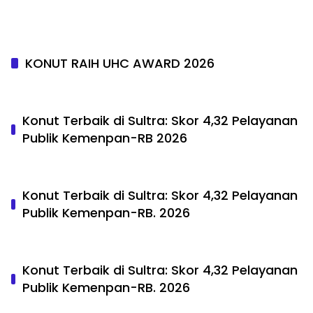
KONUT RAIH UHC AWARD 2026
Konut Terbaik di Sultra: Skor 4,32 Pelayanan
Publik Kemenpan-RB 2026
Konut Terbaik di Sultra: Skor 4,32 Pelayanan
Publik Kemenpan-RB. 2026
Konut Terbaik di Sultra: Skor 4,32 Pelayanan
Publik Kemenpan-RB. 2026