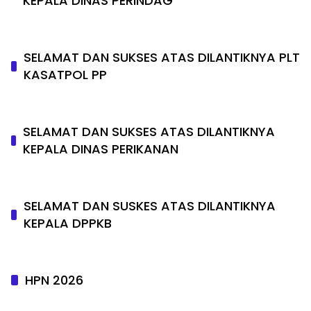
KEPALA DINAS PERINDAG
SELAMAT DAN SUKSES ATAS DILANTIKNYA PLT
KASATPOL PP
SELAMAT DAN SUKSES ATAS DILANTIKNYA
KEPALA DINAS PERIKANAN
SELAMAT DAN SUSKES ATAS DILANTIKNYA
KEPALA DPPKB
HPN 2026