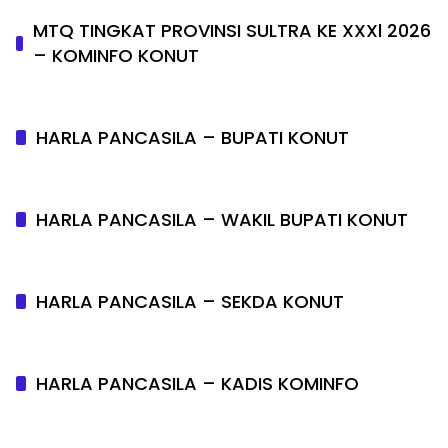
MTQ TINGKAT PROVINSI SULTRA KE XXXl 2026
– KOMINFO KONUT
HARLA PANCASILA – BUPATI KONUT
HARLA PANCASILA – WAKIL BUPATI KONUT
HARLA PANCASILA – SEKDA KONUT
HARLA PANCASILA – KADIS KOMINFO