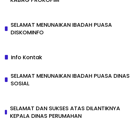
SELAMAT MENUNAIKAN IBADAH PUASA
DISKOMINFO
Info Kontak
SELAMAT MENUNAIKAN IBADAH PUASA DINAS
SOSIAL
SELAMAT DAN SUKSES ATAS DILANTIKNYA
KEPALA DINAS PERUMAHAN