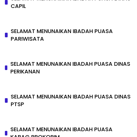
CAPIL
SELAMAT MENUNAIKAN IBADAH PUASA
PARIWISATA
SELAMAT MENUNAIKAN IBADAH PUASA DINAS
PERIKANAN
SELAMAT MENUNAIKAN IBADAH PUASA DINAS
PTSP
SELAMAT MENUNAIKAN IBADAH PUASA
KABAG PROKOPIM