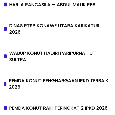
HARLA PANCASILA – ABDUL MALIK PBB
DINAS PTSP KONAWE UTARA KARIKATUR
2026
WABUP KONUT HADIRI PARIPURNA HUT
SULTRA
PEMDA KONUT PENGHARGAAN IPKD TERBAIK
2026
PEMDA KONUT RAIH PERINGKAT 2 IPKD 2026