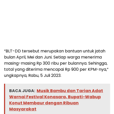
“BLT-DD tersebut merupakan bantuan untuk jatah
bulan April, Mei dan Juni. Setiap warga menerima
masing-masing Rp 300 ribu per bulannya. Sehingga,
total yang diterima mencapai Rp 900 per KPM-nya,”
ungkapnya, Rabu, 5 Juli 2023.
BACA JUGA:
Musik Bambu dan Tarian Adat
Warnai Festival Konasara, Bupati-Wabup
Konut Membaur dengan Ribuan
Masyarakat