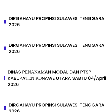
DIRGAHAYU PROPINSI SULAWESI TENGGARA
2026
DIRGAHAYU PROPINSI SULAWESI TENGGARA
2026
DINAS PΕΝΑΝΑΜAN MODAL DAN PTSP
KABUPAΤΕΝ ΚΟNAWE UTARA SABTU 04/April
2026
DIRGAHAYU PROPINSI SULAWESI TENGGARA
2026