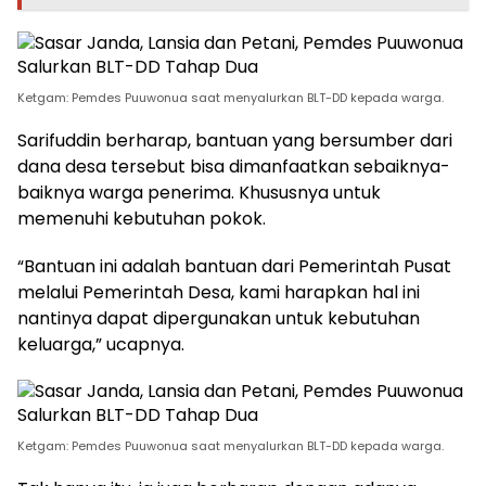
Ketgam: Pemdes Puuwonua saat menyalurkan BLT-DD kepada warga.
Sarifuddin berharap, bantuan yang bersumber dari
dana desa tersebut bisa dimanfaatkan sebaiknya-
baiknya warga penerima. Khususnya untuk
memenuhi kebutuhan pokok.
“Bantuan ini adalah bantuan dari Pemerintah Pusat
melalui Pemerintah Desa, kami harapkan hal ini
nantinya dapat dipergunakan untuk kebutuhan
keluarga,” ucapnya.
Ketgam: Pemdes Puuwonua saat menyalurkan BLT-DD kepada warga.