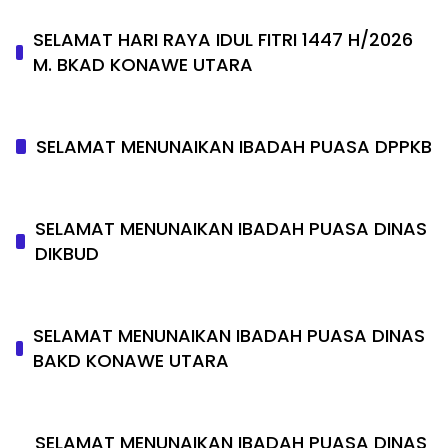
SELAMAT HARI RAYA IDUL FITRI 1447 H/2026
M. BKAD KONAWE UTARA
SELAMAT MENUNAIKAN IBADAH PUASA DPPKB
SELAMAT MENUNAIKAN IBADAH PUASA DINAS
DIKBUD
SELAMAT MENUNAIKAN IBADAH PUASA DINAS
BAKD KONAWE UTARA
SELAMAT MENUNAIKAN IBADAH PUASA DINAS