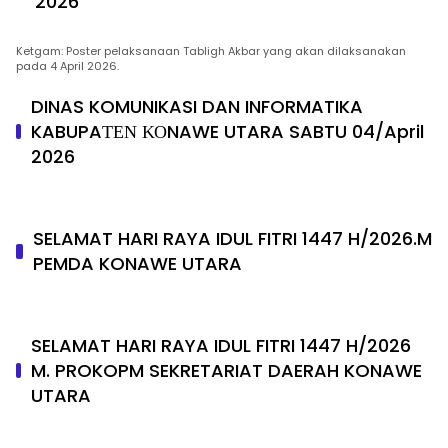
2026
Ketgam: Poster pelaksanaan Tabligh Akbar yang akan dilaksanakan
pada 4 April 2026.
DINAS KOMUNIKASI DAN INFORMATIKA
KABUPAΤΕΝ ΚΟNAWE UTARA SABTU 04/April
2026
SELAMAT HARI RAYA IDUL FITRI 1447 H/2026.M
PEMDA KONAWE UTARA
SELAMAT HARI RAYA IDUL FITRI 1447 H/2026
M. PROKOPM SEKRETARIAT DAERAH KONAWE
UTARA