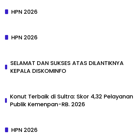
HPN 2026
HPN 2026
SELAMAT DAN SUKSES ATAS DILANTIKNYA
KEPALA DISKOMINFO
Konut Terbaik di Sultra: Skor 4,32 Pelayanan
Publik Kemenpan-RB. 2026
HPN 2026