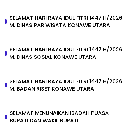
SELAMAT HARI RAYA IDUL FITRI 1447 H/2026
M. DINAS PARIWISATA KONAWE UTARA
SELAMAT HARI RAYA IDUL FITRI 1447 H/2026
M. DINAS SOSIAL KONAWE UTARA
SELAMAT HARI RAYA IDUL FITRI 1447 H/2026
M. BADAN RISET KONAWE UTARA
SELAMAT MENUNAIKAN IBADAH PUASA
BUPATI DAN WAKIL BUPATI