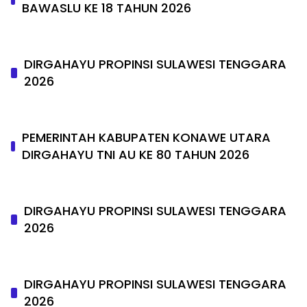
BAWASLU KE 18 TAHUN 2026
DIRGAHAYU PROPINSI SULAWESI TENGGARA
2026
PEMERINTAH KABUPATEN KONAWE UTARA
DIRGAHAYU TNI AU KE 80 TAHUN 2026
DIRGAHAYU PROPINSI SULAWESI TENGGARA
2026
DIRGAHAYU PROPINSI SULAWESI TENGGARA
2026