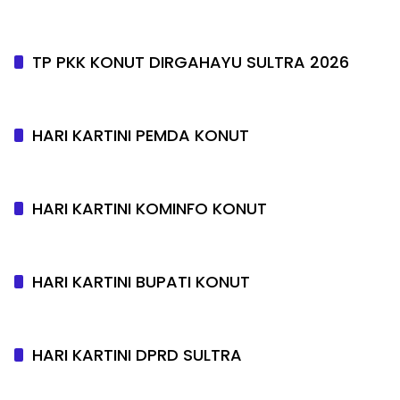
TP PKK KONUT DIRGAHAYU SULTRA 2026
HARI KARTINI PEMDA KONUT
HARI KARTINI KOMINFO KONUT
HARI KARTINI BUPATI KONUT
HARI KARTINI DPRD SULTRA