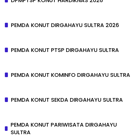
DPMPTSP KONUT HARDIKNAS 2026
PEMDA KONUT DIRGAHAYU SULTRA 2026
PEMDA KONUT PTSP DIRGAHAYU SULTRA
PEMDA KONUT KOMINFO DIRGAHAYU SULTRA
PEMDA KONUT SEKDA DIRGAHAYU SULTRA
PEMDA KONUT PARIWISATA DIRGAHAYU
SULTRA