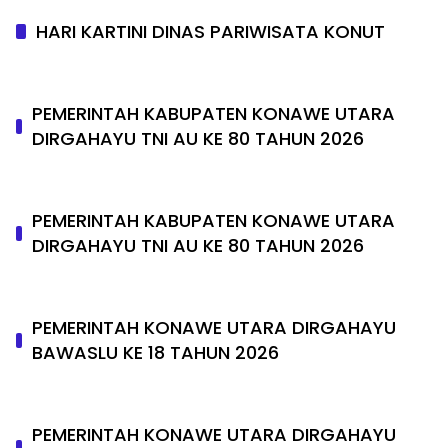
HARI KARTINI DINAS PARIWISATA KONUT
PEMERINTAH KABUPATEN KONAWE UTARA
DIRGAHAYU TNI AU KE 80 TAHUN 2026
PEMERINTAH KABUPATEN KONAWE UTARA
DIRGAHAYU TNI AU KE 80 TAHUN 2026
PEMERINTAH KONAWE UTARA DIRGAHAYU
BAWASLU KE 18 TAHUN 2026
PEMERINTAH KONAWE UTARA DIRGAHAYU