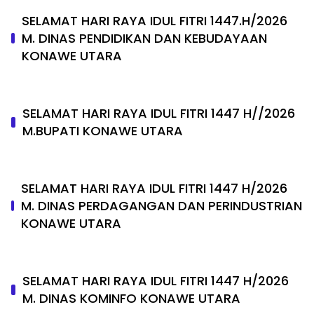
SELAMAT HARI RAYA IDUL FITRI 1447.H/2026
M. DINAS PENDIDIKAN DAN KEBUDAYAAN
KONAWE UTARA
SELAMAT HARI RAYA IDUL FITRI 1447 H//2026
M.BUPATI KONAWE UTARA
SELAMAT HARI RAYA IDUL FITRI 1447 H/2026
M. DINAS PERDAGANGAN DAN PERINDUSTRIAN
KONAWE UTARA
SELAMAT HARI RAYA IDUL FITRI 1447 H/2026
M. DINAS KOMINFO KONAWE UTARA