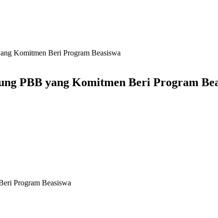
ang Komitmen Beri Program Beasiswa
ung PBB yang Komitmen Beri Program Bea
eri Program Beasiswa