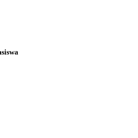
siswa