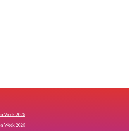
ion Week 2026