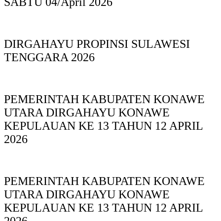
SABTU 04/April 2026
DIRGAHAYU PROPINSI SULAWESI
TENGGARA 2026
PEMERINTAH KABUPATEN KONAWE
UTARA DIRGAHAYU KONAWE
KEPULAUAN KE 13 TAHUN 12 APRIL
2026
PEMERINTAH KABUPATEN KONAWE
UTARA DIRGAHAYU KONAWE
KEPULAUAN KE 13 TAHUN 12 APRIL
2026