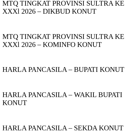
MTQ TINGKAT PROVINSI SULTRA KE
XXXl 2026 – DIKBUD KONUT
MTQ TINGKAT PROVINSI SULTRA KE
XXXl 2026 – KOMINFO KONUT
HARLA PANCASILA – BUPATI KONUT
HARLA PANCASILA – WAKIL BUPATI
KONUT
HARLA PANCASILA – SEKDA KONUT