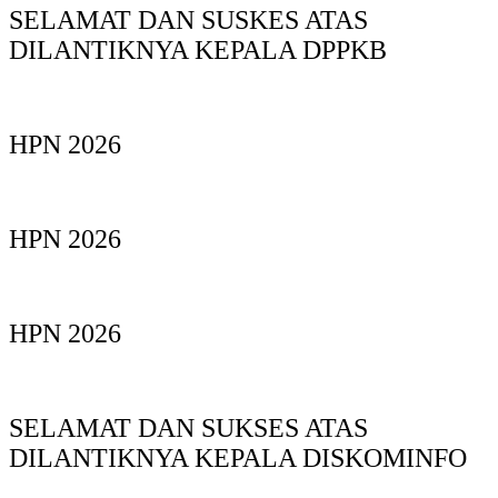
SELAMAT DAN SUSKES ATAS
DILANTIKNYA KEPALA DPPKB
HPN 2026
HPN 2026
HPN 2026
SELAMAT DAN SUKSES ATAS
DILANTIKNYA KEPALA DISKOMINFO