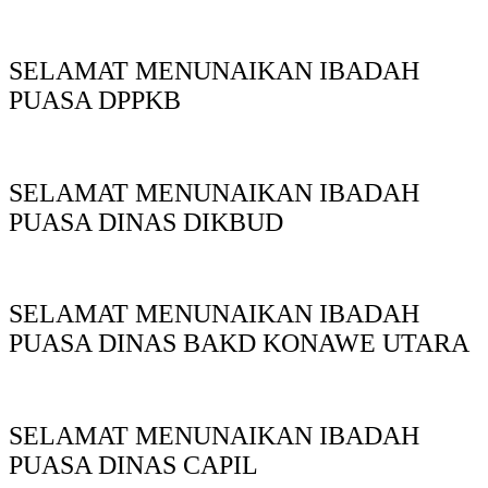
SELAMAT MENUNAIKAN IBADAH
PUASA DPPKB
SELAMAT MENUNAIKAN IBADAH
PUASA DINAS DIKBUD
SELAMAT MENUNAIKAN IBADAH
PUASA DINAS BAKD KONAWE UTARA
SELAMAT MENUNAIKAN IBADAH
PUASA DINAS CAPIL