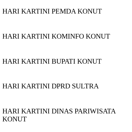
HARI KARTINI PEMDA KONUT
HARI KARTINI KOMINFO KONUT
HARI KARTINI BUPATI KONUT
HARI KARTINI DPRD SULTRA
HARI KARTINI DINAS PARIWISATA
KONUT