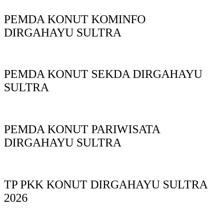
PEMDA KONUT KOMINFO
DIRGAHAYU SULTRA
PEMDA KONUT SEKDA DIRGAHAYU
SULTRA
PEMDA KONUT PARIWISATA
DIRGAHAYU SULTRA
TP PKK KONUT DIRGAHAYU SULTRA
2026