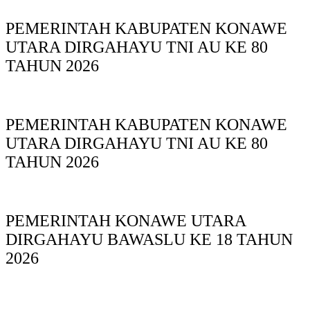
PEMERINTAH KABUPATEN KONAWE
UTARA DIRGAHAYU TNI AU KE 80
TAHUN 2026
PEMERINTAH KABUPATEN KONAWE
UTARA DIRGAHAYU TNI AU KE 80
TAHUN 2026
PEMERINTAH KONAWE UTARA
DIRGAHAYU BAWASLU KE 18 TAHUN
2026