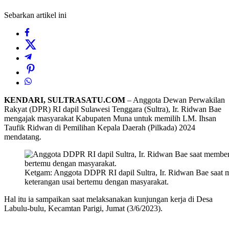
Sebarkan artikel ini
KENDARI, SULTRASATU.COM
– Anggota Dewan Perwakilan
Rakyat (DPR) RI dapil Sulawesi Tenggara (Sultra), Ir. Ridwan Bae
mengajak masyarakat Kabupaten Muna untuk memilih LM. Ihsan
Taufik Ridwan di Pemilihan Kepala Daerah (Pilkada) 2024
mendatang.
Ketgam: Anggota DDPR RI dapil Sultra, Ir. Ridwan Bae saat
keterangan usai bertemu dengan masyarakat.
Hal itu ia sampaikan saat melaksanakan kunjungan kerja di Desa
Labulu-bulu, Kecamtan Parigi, Jumat (3/6/2023).