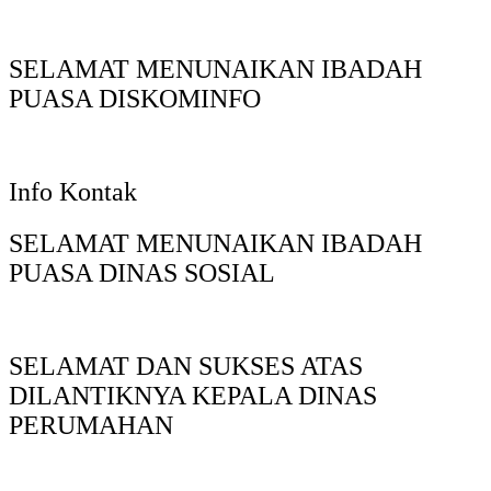
SELAMAT MENUNAIKAN IBADAH
PUASA DISKOMINFO
Info Kontak
SELAMAT MENUNAIKAN IBADAH
PUASA DINAS SOSIAL
SELAMAT DAN SUKSES ATAS
DILANTIKNYA KEPALA DINAS
PERUMAHAN