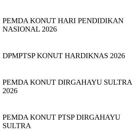
PEMDA KONUT HARI PENDIDIKAN
NASIONAL 2026
DPMPTSP KONUT HARDIKNAS 2026
PEMDA KONUT DIRGAHAYU SULTRA
2026
PEMDA KONUT PTSP DIRGAHAYU
SULTRA