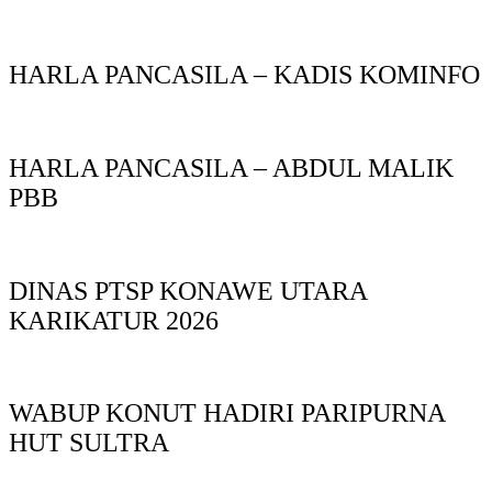
HARLA PANCASILA – KADIS KOMINFO
HARLA PANCASILA – ABDUL MALIK
PBB
DINAS PTSP KONAWE UTARA
KARIKATUR 2026
WABUP KONUT HADIRI PARIPURNA
HUT SULTRA