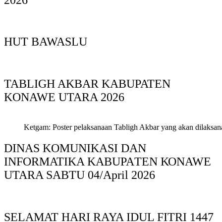
HUT BAWASLU
TABLIGH AKBAR KABUPATEN
KONAWE UTARA 2026
Ketgam: Poster pelaksanaan Tabligh Akbar yang akan dilaksan
DINAS KOMUNIKASI DAN
INFORMATIKA KABUPAΤΕΝ ΚΟNAWE
UTARA SABTU 04/April 2026
SELAMAT HARI RAYA IDUL FITRI 1447