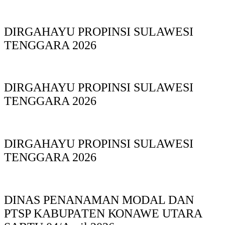
DIRGAHAYU PROPINSI SULAWESI
TENGGARA 2026
DIRGAHAYU PROPINSI SULAWESI
TENGGARA 2026
DIRGAHAYU PROPINSI SULAWESI
TENGGARA 2026
DINAS PΕΝΑΝΑΜAN MODAL DAN
PTSP KABUPAΤΕΝ ΚΟNAWE UTARA