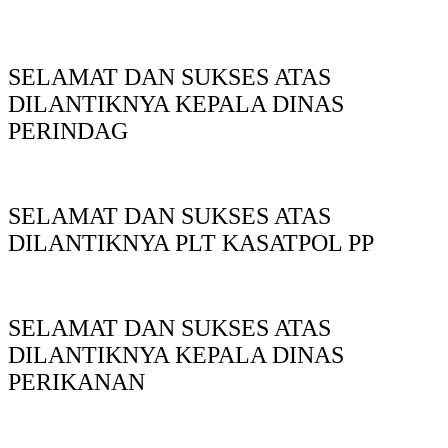
SELAMAT DAN SUKSES ATAS
DILANTIKNYA KEPALA DINAS
PERINDAG
SELAMAT DAN SUKSES ATAS
DILANTIKNYA PLT KASATPOL PP
SELAMAT DAN SUKSES ATAS
DILANTIKNYA KEPALA DINAS
PERIKANAN