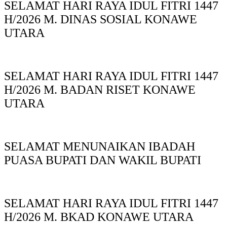
SELAMAT HARI RAYA IDUL FITRI 1447
H/2026 M. DINAS SOSIAL KONAWE
UTARA
SELAMAT HARI RAYA IDUL FITRI 1447
H/2026 M. BADAN RISET KONAWE
UTARA
SELAMAT MENUNAIKAN IBADAH
PUASA BUPATI DAN WAKIL BUPATI
SELAMAT HARI RAYA IDUL FITRI 1447
H/2026 M. BKAD KONAWE UTARA