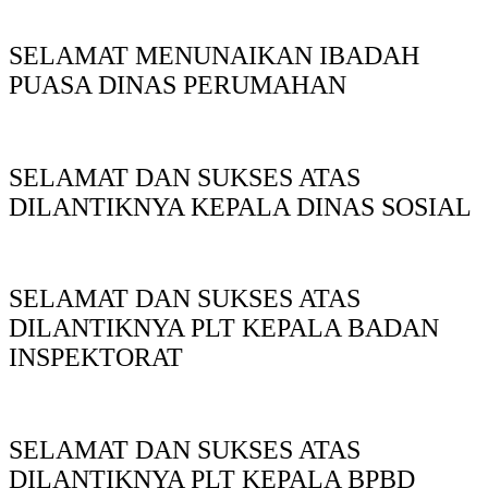
SELAMAT MENUNAIKAN IBADAH
PUASA DINAS PERUMAHAN
SELAMAT DAN SUKSES ATAS
DILANTIKNYA KEPALA DINAS SOSIAL
SELAMAT DAN SUKSES ATAS
DILANTIKNYA PLT KEPALA BADAN
INSPEKTORAT
SELAMAT DAN SUKSES ATAS
DILANTIKNYA PLT KEPALA BPBD