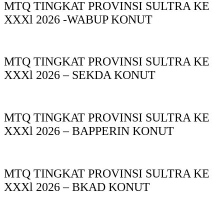
MTQ TINGKAT PROVINSI SULTRA KE
XXXl 2026 -WABUP KONUT
MTQ TINGKAT PROVINSI SULTRA KE
XXXl 2026 – SEKDA KONUT
MTQ TINGKAT PROVINSI SULTRA KE
XXXl 2026 – BAPPERIN KONUT
MTQ TINGKAT PROVINSI SULTRA KE
XXXl 2026 – BKAD KONUT