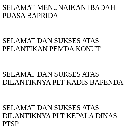
SELAMAT MENUNAIKAN IBADAH
PUASA BAPRIDA
SELAMAT DAN SUKSES ATAS
PELANTIKAN PEMDA KONUT
SELAMAT DAN SUKSES ATAS
DILANTIKNYA PLT KADIS BAPENDA
SELAMAT DAN SUKSES ATAS
DILANTIKNYA PLT KEPALA DINAS
PTSP