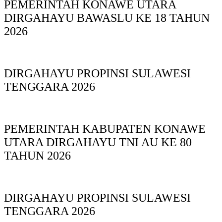
PEMERINTAH KONAWE UTARA
DIRGAHAYU BAWASLU KE 18 TAHUN
2026
DIRGAHAYU PROPINSI SULAWESI
TENGGARA 2026
PEMERINTAH KABUPATEN KONAWE
UTARA DIRGAHAYU TNI AU KE 80
TAHUN 2026
DIRGAHAYU PROPINSI SULAWESI
TENGGARA 2026