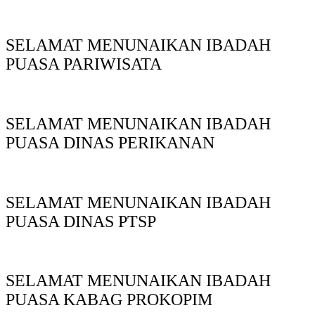
SELAMAT MENUNAIKAN IBADAH
PUASA PARIWISATA
SELAMAT MENUNAIKAN IBADAH
PUASA DINAS PERIKANAN
SELAMAT MENUNAIKAN IBADAH
PUASA DINAS PTSP
SELAMAT MENUNAIKAN IBADAH
PUASA KABAG PROKOPIM