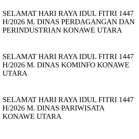
SELAMAT HARI RAYA IDUL FITRI 1447
H/2026 M. DINAS PERDAGANGAN DAN
PERINDUSTRIAN KONAWE UTARA
SELAMAT HARI RAYA IDUL FITRI 1447
H/2026 M. DINAS KOMINFO KONAWE
UTARA
SELAMAT HARI RAYA IDUL FITRI 1447
H/2026 M. DINAS PARIWISATA
KONAWE UTARA