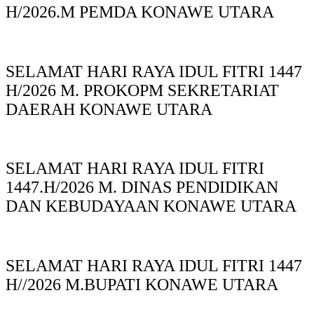
H/2026.M PEMDA KONAWE UTARA
SELAMAT HARI RAYA IDUL FITRI 1447
H/2026 M. PROKOPM SEKRETARIAT
DAERAH KONAWE UTARA
SELAMAT HARI RAYA IDUL FITRI
1447.H/2026 M. DINAS PENDIDIKAN
DAN KEBUDAYAAN KONAWE UTARA
SELAMAT HARI RAYA IDUL FITRI 1447
H//2026 M.BUPATI KONAWE UTARA