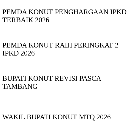
PEMDA KONUT PENGHARGAAN IPKD
TERBAIK 2026
PEMDA KONUT RAIH PERINGKAT 2
IPKD 2026
BUPATI KONUT REVISI PASCA
TAMBANG
WAKIL BUPATI KONUT MTQ 2026