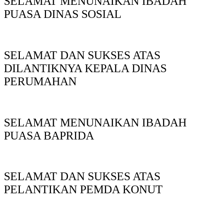
SELAMAT MENUNAIKAN IBADAH
PUASA DINAS SOSIAL
SELAMAT DAN SUKSES ATAS
DILANTIKNYA KEPALA DINAS
PERUMAHAN
SELAMAT MENUNAIKAN IBADAH
PUASA BAPRIDA
SELAMAT DAN SUKSES ATAS
PELANTIKAN PEMDA KONUT