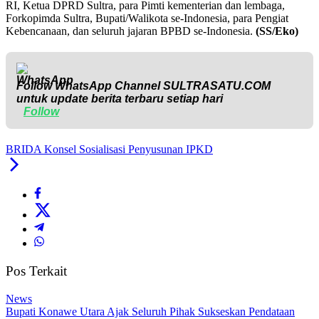
RI, Ketua DPRD Sultra, para Pimti kementerian dan lembaga,
Forkopimda Sultra, Bupati/Walikota se-Indonesia, para Pengiat
Kebencanaan, dan seluruh jajaran BPBD se-Indonesia.
(SS/Eko)
Follow WhatsApp Channel
SULTRASATU.COM
untuk update berita terbaru setiap hari
Follow
BRIDA Konsel Sosialisasi Penyusunan IPKD
Pos Terkait
News
Bupati Konawe Utara Ajak Seluruh Pihak Sukseskan Pendataan