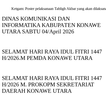
Ketgam: Poster pelaksanaan Tabligh Akbar yang akan dilaksan
DINAS KOMUNIKASI DAN
INFORMATIKA KABUPAΤΕΝ ΚΟNAWE
UTARA SABTU 04/April 2026
SELAMAT HARI RAYA IDUL FITRI 1447
H/2026.M PEMDA KONAWE UTARA
SELAMAT HARI RAYA IDUL FITRI 1447
H/2026 M. PROKOPM SEKRETARIAT
DAERAH KONAWE UTARA