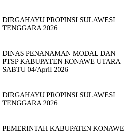
DIRGAHAYU PROPINSI SULAWESI
TENGGARA 2026
DINAS PΕΝΑΝΑΜAN MODAL DAN
PTSP KABUPAΤΕΝ ΚΟNAWE UTARA
SABTU 04/April 2026
DIRGAHAYU PROPINSI SULAWESI
TENGGARA 2026
PEMERINTAH KABUPATEN KONAWE