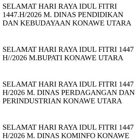
SELAMAT HARI RAYA IDUL FITRI
1447.H/2026 M. DINAS PENDIDIKAN
DAN KEBUDAYAAN KONAWE UTARA
SELAMAT HARI RAYA IDUL FITRI 1447
H//2026 M.BUPATI KONAWE UTARA
SELAMAT HARI RAYA IDUL FITRI 1447
H/2026 M. DINAS PERDAGANGAN DAN
PERINDUSTRIAN KONAWE UTARA
SELAMAT HARI RAYA IDUL FITRI 1447
H/2026 M. DINAS KOMINFO KONAWE