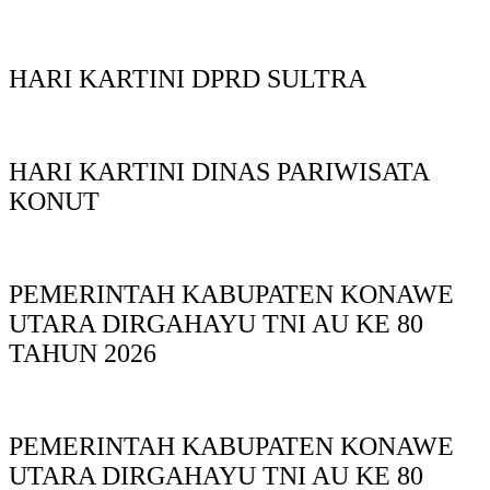
HARI KARTINI DPRD SULTRA
HARI KARTINI DINAS PARIWISATA
KONUT
PEMERINTAH KABUPATEN KONAWE
UTARA DIRGAHAYU TNI AU KE 80
TAHUN 2026
PEMERINTAH KABUPATEN KONAWE
UTARA DIRGAHAYU TNI AU KE 80