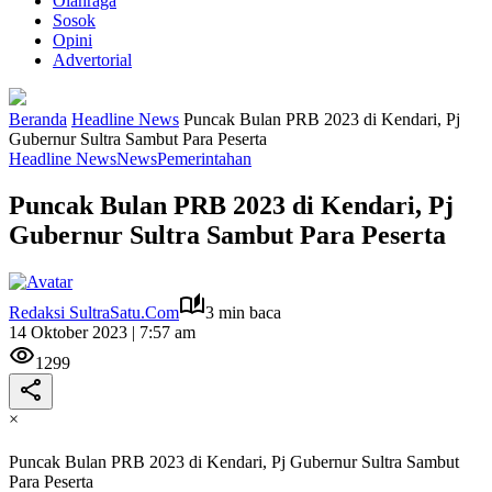
Olahraga
Sosok
Opini
Advertorial
Beranda
Headline News
Puncak Bulan PRB 2023 di Kendari, Pj
Gubernur Sultra Sambut Para Peserta
Headline News
News
Pemerintahan
Puncak Bulan PRB 2023 di Kendari, Pj
Gubernur Sultra Sambut Para Peserta
Redaksi SultraSatu.Com
3 min baca
14 Oktober 2023 | 7:57 am
1299
×
Puncak Bulan PRB 2023 di Kendari, Pj Gubernur Sultra Sambut
Para Peserta