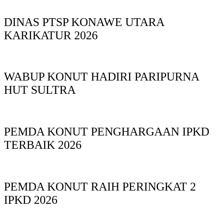
DINAS PTSP KONAWE UTARA
KARIKATUR 2026
WABUP KONUT HADIRI PARIPURNA
HUT SULTRA
PEMDA KONUT PENGHARGAAN IPKD
TERBAIK 2026
PEMDA KONUT RAIH PERINGKAT 2
IPKD 2026