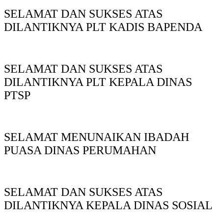
SELAMAT DAN SUKSES ATAS
DILANTIKNYA PLT KADIS BAPENDA
SELAMAT DAN SUKSES ATAS
DILANTIKNYA PLT KEPALA DINAS
PTSP
SELAMAT MENUNAIKAN IBADAH
PUASA DINAS PERUMAHAN
SELAMAT DAN SUKSES ATAS
DILANTIKNYA KEPALA DINAS SOSIAL