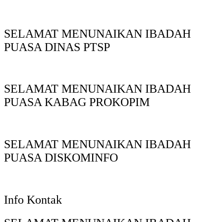
SELAMAT MENUNAIKAN IBADAH
PUASA DINAS PTSP
SELAMAT MENUNAIKAN IBADAH
PUASA KABAG PROKOPIM
SELAMAT MENUNAIKAN IBADAH
PUASA DISKOMINFO
Info Kontak