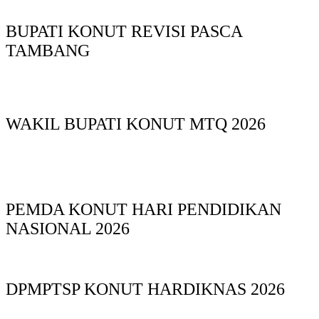
BUPATI KONUT REVISI PASCA
TAMBANG
WAKIL BUPATI KONUT MTQ 2026
PEMDA KONUT HARI PENDIDIKAN
NASIONAL 2026
DPMPTSP KONUT HARDIKNAS 2026