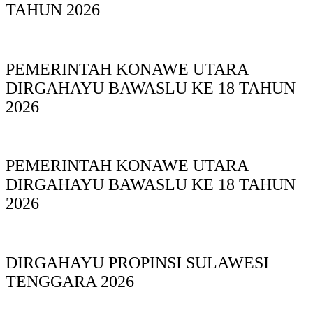
TAHUN 2026
PEMERINTAH KONAWE UTARA
DIRGAHAYU BAWASLU KE 18 TAHUN
2026
PEMERINTAH KONAWE UTARA
DIRGAHAYU BAWASLU KE 18 TAHUN
2026
DIRGAHAYU PROPINSI SULAWESI
TENGGARA 2026