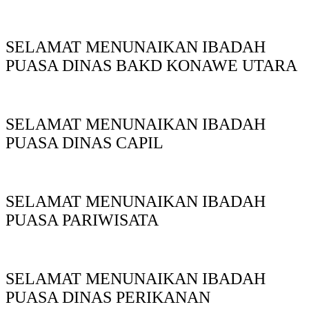
SELAMAT MENUNAIKAN IBADAH
PUASA DINAS BAKD KONAWE UTARA
SELAMAT MENUNAIKAN IBADAH
PUASA DINAS CAPIL
SELAMAT MENUNAIKAN IBADAH
PUASA PARIWISATA
SELAMAT MENUNAIKAN IBADAH
PUASA DINAS PERIKANAN