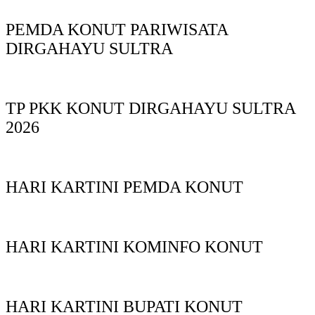
PEMDA KONUT PARIWISATA
DIRGAHAYU SULTRA
TP PKK KONUT DIRGAHAYU SULTRA
2026
HARI KARTINI PEMDA KONUT
HARI KARTINI KOMINFO KONUT
HARI KARTINI BUPATI KONUT