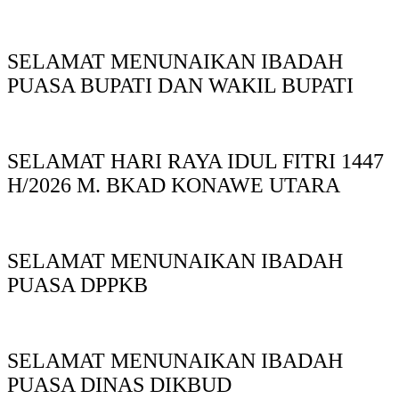
SELAMAT MENUNAIKAN IBADAH
PUASA BUPATI DAN WAKIL BUPATI
SELAMAT HARI RAYA IDUL FITRI 1447
H/2026 M. BKAD KONAWE UTARA
SELAMAT MENUNAIKAN IBADAH
PUASA DPPKB
SELAMAT MENUNAIKAN IBADAH
PUASA DINAS DIKBUD