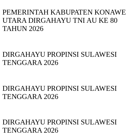
PEMERINTAH KABUPATEN KONAWE
UTARA DIRGAHAYU TNI AU KE 80
TAHUN 2026
DIRGAHAYU PROPINSI SULAWESI
TENGGARA 2026
DIRGAHAYU PROPINSI SULAWESI
TENGGARA 2026
DIRGAHAYU PROPINSI SULAWESI
TENGGARA 2026