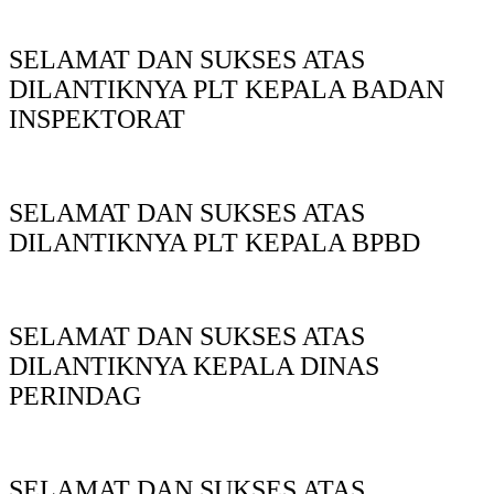
SELAMAT DAN SUKSES ATAS
DILANTIKNYA PLT KEPALA BADAN
INSPEKTORAT
SELAMAT DAN SUKSES ATAS
DILANTIKNYA PLT KEPALA BPBD
SELAMAT DAN SUKSES ATAS
DILANTIKNYA KEPALA DINAS
PERINDAG
SELAMAT DAN SUKSES ATAS