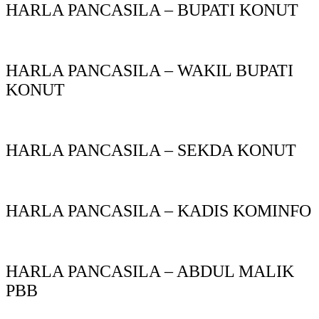
HARLA PANCASILA – BUPATI KONUT
HARLA PANCASILA – WAKIL BUPATI
KONUT
HARLA PANCASILA – SEKDA KONUT
HARLA PANCASILA – KADIS KOMINFO
HARLA PANCASILA – ABDUL MALIK
PBB