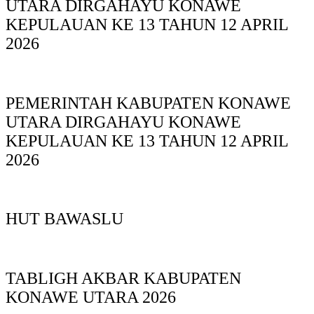
UTARA DIRGAHAYU KONAWE
KEPULAUAN KE 13 TAHUN 12 APRIL
2026
PEMERINTAH KABUPATEN KONAWE
UTARA DIRGAHAYU KONAWE
KEPULAUAN KE 13 TAHUN 12 APRIL
2026
HUT BAWASLU
TABLIGH AKBAR KABUPATEN
KONAWE UTARA 2026