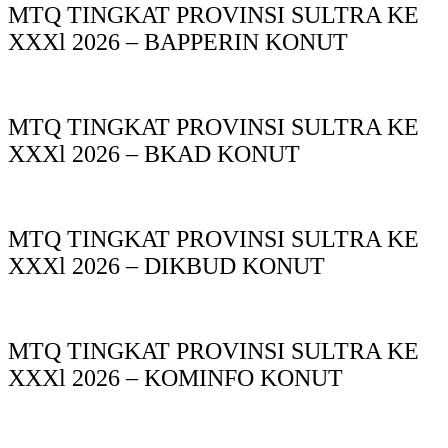
MTQ TINGKAT PROVINSI SULTRA KE
XXXl 2026 – BAPPERIN KONUT
MTQ TINGKAT PROVINSI SULTRA KE
XXXl 2026 – BKAD KONUT
MTQ TINGKAT PROVINSI SULTRA KE
XXXl 2026 – DIKBUD KONUT
MTQ TINGKAT PROVINSI SULTRA KE
XXXl 2026 – KOMINFO KONUT