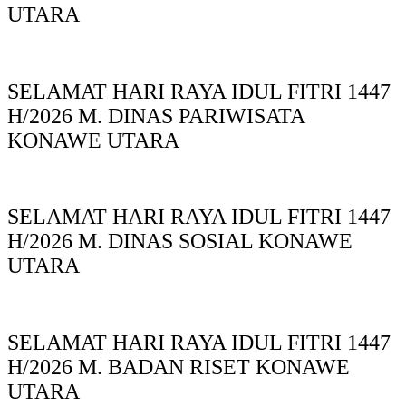
UTARA
SELAMAT HARI RAYA IDUL FITRI 1447
H/2026 M. DINAS PARIWISATA
KONAWE UTARA
SELAMAT HARI RAYA IDUL FITRI 1447
H/2026 M. DINAS SOSIAL KONAWE
UTARA
SELAMAT HARI RAYA IDUL FITRI 1447
H/2026 M. BADAN RISET KONAWE
UTARA