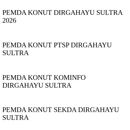
PEMDA KONUT DIRGAHAYU SULTRA
2026
PEMDA KONUT PTSP DIRGAHAYU
SULTRA
PEMDA KONUT KOMINFO
DIRGAHAYU SULTRA
PEMDA KONUT SEKDA DIRGAHAYU
SULTRA